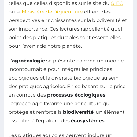
telles que celles disponibles sur le site du
GIEC
ou le
Ministère de l’Agriculture
offrent des
perspectives enrichissantes sur la biodiversité et
son importance. Ces lectures rappellent à quel
point des pratiques durables sont essentielles
pour l’avenir de notre planète.
L’
agroécologie
se présente comme un modèle
incontournable pour intégrer les principes
écologiques et la diversité biologique au sein
des pratiques agricoles. En se basant sur la prise
en compte des
processus écologiques
,
l’agroécologie favorise une agriculture qui
protège et renforce la
biodiversité
, un élément
essentiel à l’équilibre des
écosystèmes
.
Les pratiques agricoles peuvent inclure un