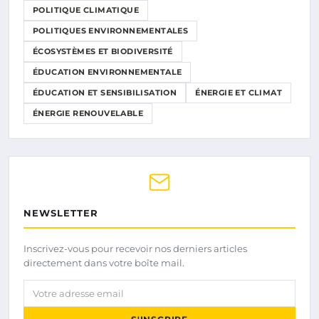
POLITIQUE CLIMATIQUE
POLITIQUES ENVIRONNEMENTALES
ÉCOSYSTÈMES ET BIODIVERSITÉ
ÉDUCATION ENVIRONNEMENTALE
ÉDUCATION ET SENSIBILISATION
ÉNERGIE ET CLIMAT
ÉNERGIE RENOUVELABLE
NEWSLETTER
Inscrivez-vous pour recevoir nos derniers articles
directement dans votre boîte mail.
Votre adresse email