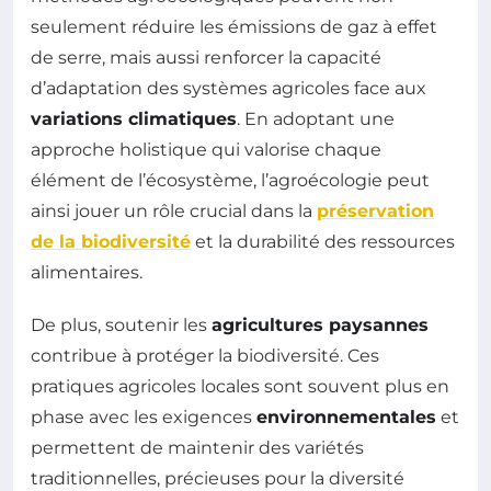
seulement réduire les émissions de gaz à effet
de serre, mais aussi renforcer la capacité
d’adaptation des systèmes agricoles face aux
variations climatiques
. En adoptant une
approche holistique qui valorise chaque
élément de l’écosystème, l’agroécologie peut
ainsi jouer un rôle crucial dans la
préservation
de la biodiversité
et la durabilité des ressources
alimentaires.
De plus, soutenir les
agricultures paysannes
contribue à protéger la biodiversité. Ces
pratiques agricoles locales sont souvent plus en
phase avec les exigences
environnementales
et
permettent de maintenir des variétés
traditionnelles, précieuses pour la diversité