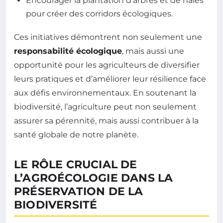
Encourager la plantation d’arbres et de haies
pour créer des corridors écologiques.
Ces initiatives démontrent non seulement une
responsabilité écologique
, mais aussi une
opportunité pour les agriculteurs de diversifier
leurs pratiques et d’améliorer leur résilience face
aux défis environnementaux. En soutenant la
biodiversité, l’agriculture peut non seulement
assurer sa pérennité, mais aussi contribuer à la
santé globale de notre planète.
LE RÔLE CRUCIAL DE
L’AGROÉCOLOGIE DANS LA
PRÉSERVATION DE LA
BIODIVERSITÉ