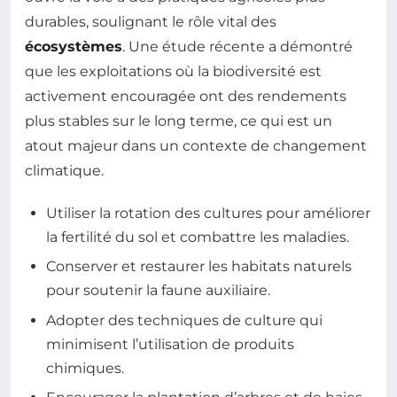
durables, soulignant le rôle vital des
écosystèmes
. Une étude récente a démontré
que les exploitations où la biodiversité est
activement encouragée ont des rendements
plus stables sur le long terme, ce qui est un
atout majeur dans un contexte de changement
climatique.
Utiliser la rotation des cultures pour améliorer
la fertilité du sol et combattre les maladies.
Conserver et restaurer les habitats naturels
pour soutenir la faune auxiliaire.
Adopter des techniques de culture qui
minimisent l’utilisation de produits
chimiques.