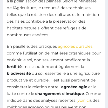
à la pollinisation des plantes. Selon le Ministère
de l’Agriculture, le recours à des techniques
telles que la rotation des cultures et le maintien
des haies contribue à la préservation des
habitats naturels, offrant des refuges à de
nombreuses espèces.
En parallèle, des pratiques
agricoles durables
,
comme l’utilisation de matières organiques pour
enrichir le sol, non seulement améliorent la
fertilité
, mais soutiennent également la
biodiversité
du sol, essentielle à une agriculture
productive et durable. Il est aussi pertinent de
considérer la relation entre l’
agroécologie
et la
lutte contre le
changement climatique
. Comme
indiqué dans des analyses récentes (
voir ici
), des
méthodes agroécologiques peuvent non