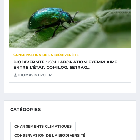
CONSERVATION DE LA BIODIVERSITÉ
BIODIVERSITÉ : COLLABORATION EXEMPLAIRE
ENTRE L’ÉTAT, COMILOG, SETRAG…
THOMAS MERCIER
CATÉGORIES
CHANGEMENTS CLIMATIQUES
CONSERVATION DE LA BIODIVERSITÉ