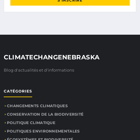
S'INSCRIRE
CLIMATECHANGENEBRASKA
Blog d'actualités et d'informations
CATÉGORIES
CHANGEMENTS CLIMATIQUES
CONSERVATION DE LA BIODIVERSITÉ
POLITIQUE CLIMATIQUE
POLITIQUES ENVIRONNEMENTALES
ÉCOSYSTÈMES ET BIODIVERSITÉ