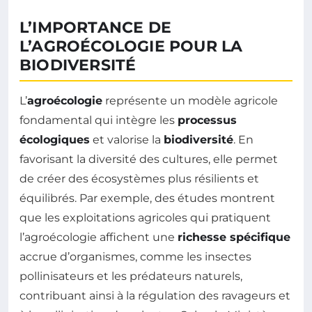
L’IMPORTANCE DE
L’AGROÉCOLOGIE POUR LA
BIODIVERSITÉ
L’
agroécologie
représente un modèle agricole
fondamental qui intègre les
processus
écologiques
et valorise la
biodiversité
. En
favorisant la diversité des cultures, elle permet
de créer des écosystèmes plus résilients et
équilibrés. Par exemple, des études montrent
que les exploitations agricoles qui pratiquent
l’agroécologie affichent une
richesse spécifique
accrue d’organismes, comme les insectes
pollinisateurs et les prédateurs naturels,
contribuant ainsi à la régulation des ravageurs et