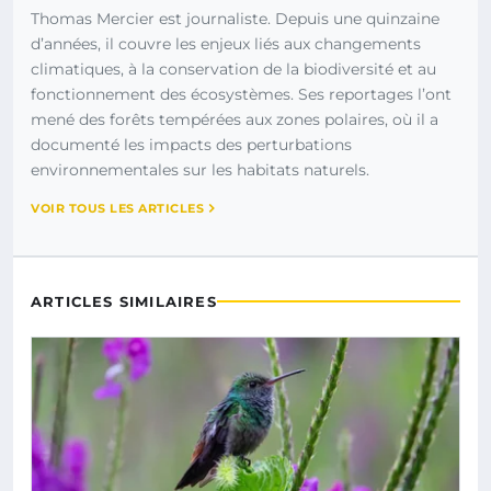
Thomas Mercier est journaliste. Depuis une quinzaine
d’années, il couvre les enjeux liés aux changements
climatiques, à la conservation de la biodiversité et au
fonctionnement des écosystèmes. Ses reportages l’ont
mené des forêts tempérées aux zones polaires, où il a
documenté les impacts des perturbations
environnementales sur les habitats naturels.
VOIR TOUS LES ARTICLES
ARTICLES SIMILAIRES