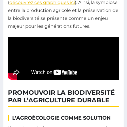
(
découvrez ces graphiques ici
). Ainsi, la symbiose
entre la production agricole et la préservation de
la biodiversité se présente comme un enjeu
majeur pour les générations futures.
PROMOUVOIR LA BIODIVERSITÉ
PAR L’AGRICULTURE DURABLE
L’AGROÉCOLOGIE COMME SOLUTION