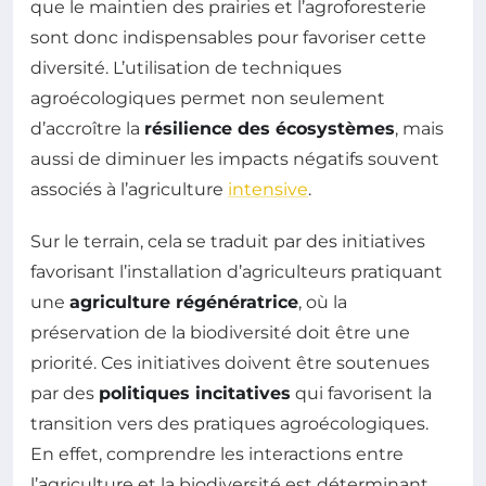
que le maintien des prairies et l’agroforesterie
sont donc indispensables pour favoriser cette
diversité. L’utilisation de techniques
agroécologiques permet non seulement
d’accroître la
résilience des écosystèmes
, mais
aussi de diminuer les impacts négatifs souvent
associés à l’agriculture
intensive
.
Sur le terrain, cela se traduit par des initiatives
favorisant l’installation d’agriculteurs pratiquant
une
agriculture régénératrice
, où la
préservation de la biodiversité doit être une
priorité. Ces initiatives doivent être soutenues
par des
politiques incitatives
qui favorisent la
transition vers des pratiques agroécologiques.
En effet, comprendre les interactions entre
l’agriculture et la biodiversité est déterminant