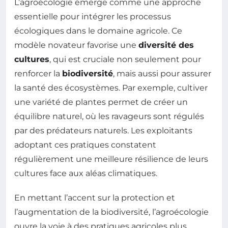
L’agroécologie émerge comme une approche
essentielle pour intégrer les processus
écologiques dans le domaine agricole. Ce
modèle novateur favorise une
diversité des
cultures
, qui est cruciale non seulement pour
renforcer la
biodiversité
, mais aussi pour assurer
la santé des écosystèmes. Par exemple, cultiver
une variété de plantes permet de créer un
équilibre naturel, où les ravageurs sont régulés
par des prédateurs naturels. Les exploitants
adoptant ces pratiques constatent
régulièrement une meilleure résilience de leurs
cultures face aux aléas climatiques.
En mettant l’accent sur la protection et
l’augmentation de la biodiversité, l’agroécologie
ouvre la voie à des pratiques agricoles plus