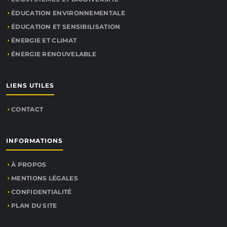
ÉDUCATION ENVIRONNEMENTALE
ÉDUCATION ET SENSIBILISATION
ÉNERGIE ET CLIMAT
ÉNERGIE RENOUVELABLE
LIENS UTILES
CONTACT
INFORMATIONS
À PROPOS
MENTIONS LÉGALES
CONFIDENTIALITÉ
PLAN DU SITE