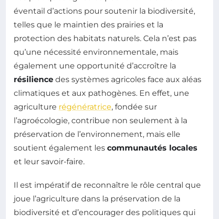
éventail d’actions pour soutenir la biodiversité,
telles que le maintien des prairies et la
protection des habitats naturels. Cela n’est pas
qu’une nécessité environnementale, mais
également une opportunité d’accroître la
résilience
des systèmes agricoles face aux aléas
climatiques et aux pathogènes. En effet, une
agriculture
régénératrice
, fondée sur
l’agroécologie, contribue non seulement à la
préservation de l’environnement, mais elle
soutient également les
communautés locales
et leur savoir-faire.
Il est impératif de reconnaître le rôle central que
joue l’agriculture dans la préservation de la
biodiversité et d’encourager des politiques qui