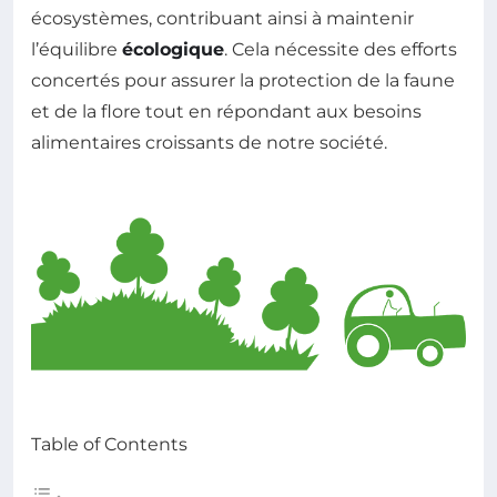
écosystèmes, contribuant ainsi à maintenir
l’équilibre
écologique
. Cela nécessite des efforts
concertés pour assurer la protection de la faune
et de la flore tout en répondant aux besoins
alimentaires croissants de notre société.
Table of Contents