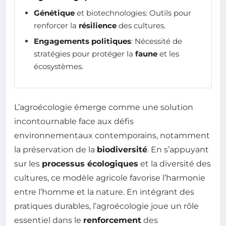
Génétique
et biotechnologies: Outils pour
renforcer la
résilience
des cultures.
Engagements politiques
: Nécessité de
stratégies pour protéger la
faune
et les
écosystèmes.
L’agroécologie émerge comme une solution
incontournable face aux défis
environnementaux contemporains, notamment
la préservation de la
biodiversité
. En s’appuyant
sur les
processus écologiques
et la diversité des
cultures, ce modèle agricole favorise l’harmonie
entre l’homme et la nature. En intégrant des
pratiques durables, l’agroécologie joue un rôle
essentiel dans le
renforcement
des