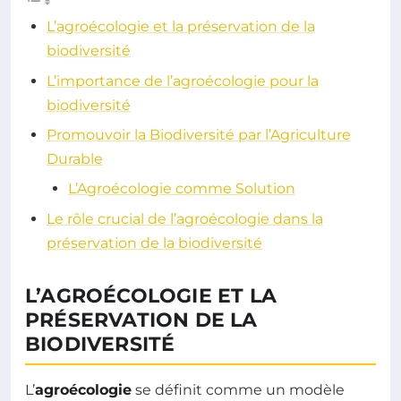
L’agroécologie et la préservation de la
biodiversité
L’importance de l’agroécologie pour la
biodiversité
Promouvoir la Biodiversité par l’Agriculture
Durable
L’Agroécologie comme Solution
Le rôle crucial de l’agroécologie dans la
préservation de la biodiversité
L’AGROÉCOLOGIE ET LA
PRÉSERVATION DE LA
BIODIVERSITÉ
L’
agroécologie
se définit comme un modèle