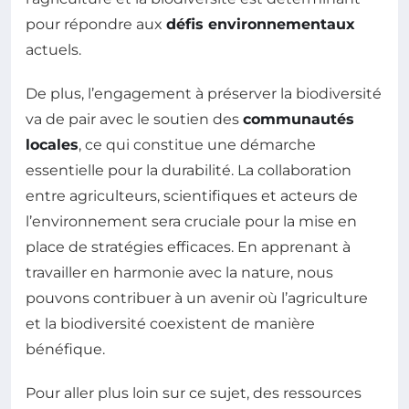
pour répondre aux
défis environnementaux
actuels.
De plus, l’engagement à préserver la biodiversité
va de pair avec le soutien des
communautés
locales
, ce qui constitue une démarche
essentielle pour la durabilité. La collaboration
entre agriculteurs, scientifiques et acteurs de
l’environnement sera cruciale pour la mise en
place de stratégies efficaces. En apprenant à
travailler en harmonie avec la nature, nous
pouvons contribuer à un avenir où l’agriculture
et la biodiversité coexistent de manière
bénéfique.
Pour aller plus loin sur ce sujet, des ressources