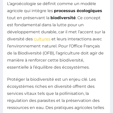
L’agroécologie se définit comme un modèle
agricole qui intègre les
processus écologiques
tout en préservant la
biodiversité
. Ce concept
est fondamental dans la lutte pour un
développement durable, car il met l’accent sur la
diversité des
cultures
et leurs interactions avec
l’environnement naturel. Pour l’Office Français
de la Biodiversité (OFB), l’agriculture doit agir de
manière à renforcer cette biodiversité,
essentielle à l’équilibre des écosystèmes.
Protéger la biodiversité est un enjeu clé. Les
écosystèmes riches en diversité offrent des
services vitaux tels que la pollinisation, la
régulation des parasites et la préservation des
ressources en eau. Des pratiques agricoles telles