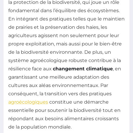
la protection de la biodiversité, qui joue un rôle
fondamental dans l’équilibre des écosystèmes.
En intégrant des pratiques telles que le maintien
de prairies et la préservation des haies, les
agriculteurs agissent non seulement pour leur
propre exploitation, mais aussi pour le bien-être
de la biodiversité environnante. De plus, un
système agroécologique robuste contribue à la
résilience face aux
changement climatique
, en
garantissant une meilleure adaptation des
cultures aux aléas environnementaux. Par
conséquent, la transition vers des pratiques
agroécologiques
constitue une démarche
essentielle pour soutenir la biodiversité tout en
répondant aux besoins alimentaires croissants
de la population mondiale.