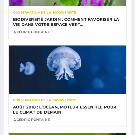
CONSERVATION DE LA BIODIVERSITÉ
BIODIVERSITÉ JARDIN : COMMENT FAVORISER LA
VIE DANS VOTRE ESPACE VERT…
CÉDRIC FONTAINE
CONSERVATION DE LA BIODIVERSITÉ
AOÛT 2018 : L’OCÉAN, MOTEUR ESSENTIEL POUR
LE CLIMAT DE DEMAIN
CÉDRIC FONTAINE