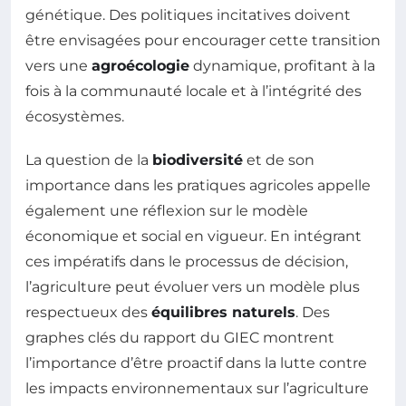
génétique. Des politiques incitatives doivent
être envisagées pour encourager cette transition
vers une
agroécologie
dynamique, profitant à la
fois à la communauté locale et à l’intégrité des
écosystèmes.
La question de la
biodiversité
et de son
importance dans les pratiques agricoles appelle
également une réflexion sur le modèle
économique et social en vigueur. En intégrant
ces impératifs dans le processus de décision,
l’agriculture peut évoluer vers un modèle plus
respectueux des
équilibres naturels
. Des
graphes clés du rapport du GIEC montrent
l’importance d’être proactif dans la lutte contre
les impacts environnementaux sur l’agriculture