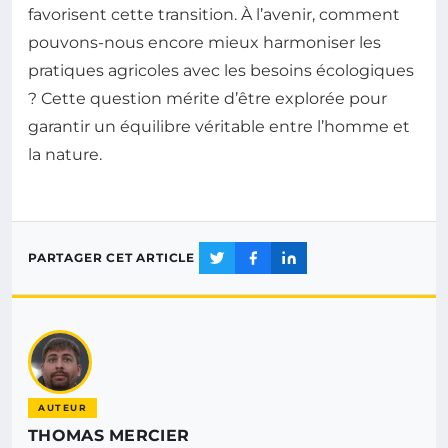
favorisent cette transition. À l’avenir, comment
pouvons-nous encore mieux harmoniser les
pratiques agricoles avec les besoins écologiques
? Cette question mérite d’être explorée pour
garantir un équilibre véritable entre l’homme et
la nature.
PARTAGER CET ARTICLE
AUTEUR
THOMAS MERCIER