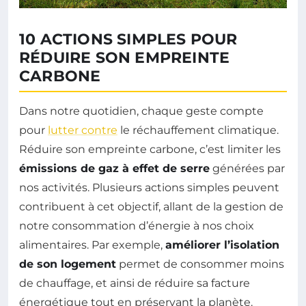
10 ACTIONS SIMPLES POUR
RÉDUIRE SON EMPREINTE
CARBONE
Dans notre quotidien, chaque geste compte
pour
lutter contre
le réchauffement climatique.
Réduire son empreinte carbone, c’est limiter les
émissions de gaz à effet de serre
générées par
nos activités. Plusieurs actions simples peuvent
contribuent à cet objectif, allant de la gestion de
notre consommation d’énergie à nos choix
alimentaires. Par exemple,
améliorer l’isolation
de son logement
permet de consommer moins
de chauffage, et ainsi de réduire sa facture
énergétique tout en préservant la planète.