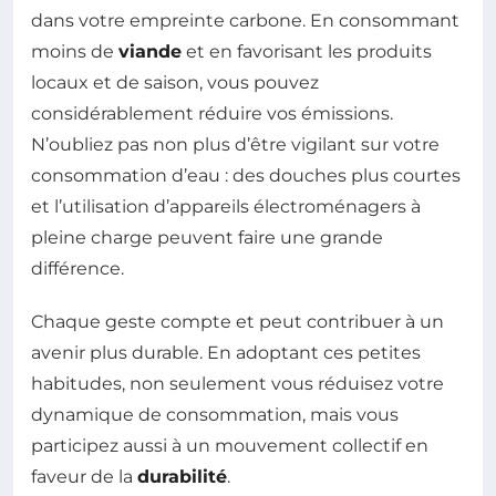
dans votre empreinte carbone. En consommant
moins de
viande
et en favorisant les produits
locaux et de saison, vous pouvez
considérablement réduire vos émissions.
N’oubliez pas non plus d’être vigilant sur votre
consommation d’eau : des douches plus courtes
et l’utilisation d’appareils électroménagers à
pleine charge peuvent faire une grande
différence.
Chaque geste compte et peut contribuer à un
avenir plus durable. En adoptant ces petites
habitudes, non seulement vous réduisez votre
dynamique de consommation, mais vous
participez aussi à un mouvement collectif en
faveur de la
durabilité
.