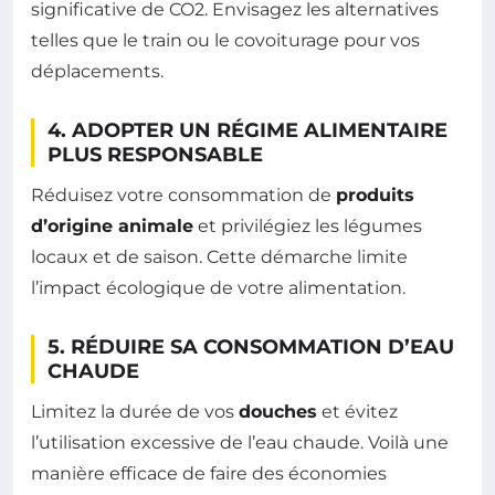
significative de CO2. Envisagez les alternatives
telles que le train ou le covoiturage pour vos
déplacements.
4. ADOPTER UN RÉGIME ALIMENTAIRE
PLUS RESPONSABLE
Réduisez votre consommation de
produits
d’origine animale
et privilégiez les légumes
locaux et de saison. Cette démarche limite
l’impact écologique de votre alimentation.
5. RÉDUIRE SA CONSOMMATION D’EAU
CHAUDE
Limitez la durée de vos
douches
et évitez
l’utilisation excessive de l’eau chaude. Voilà une
manière efficace de faire des économies