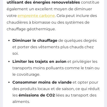
utilisant des énergies renouvelables
constitue
également un excellent moyen de diminuer
votre
empreinte carbone
. Cela peut inclure des
chaudières à biomasse ou des systèmes de
chauffage géothermique.
Diminuer le chauffage
de quelques degrés
et porter des vêtements plus chauds chez
soi.
Limiter les trajets en avion
et privilégier les
transports moins polluants comme le train ou
le covoiturage.
Consommer moins de viande
et opter pour
des produits locaux et de saison, ce qui réduit
les
émissions de CO2
liées au transport des
aliments.