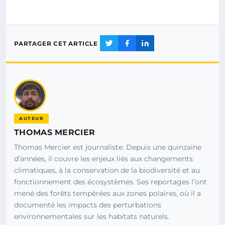
PARTAGER CET ARTICLE
AUTEUR
THOMAS MERCIER
Thomas Mercier est journaliste. Depuis une quinzaine
d’années, il couvre les enjeux liés aux changements
climatiques, à la conservation de la biodiversité et au
fonctionnement des écosystèmes. Ses reportages l’ont
mené des forêts tempérées aux zones polaires, où il a
documenté les impacts des perturbations
environnementales sur les habitats naturels.