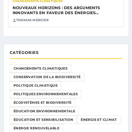
CHANGEMENTS CLIMATIQUES
NOUVEAUX HORIZONS : DES ARGUMENTS
INNOVANTS EN FAVEUR DES ÉNERGIES…
THOMAS MERCIER
CATÉGORIES
CHANGEMENTS CLIMATIQUES
CONSERVATION DE LA BIODIVERSITÉ
POLITIQUE CLIMATIQUE
POLITIQUES ENVIRONNEMENTALES
ÉCOSYSTÈMES ET BIODIVERSITÉ
ÉDUCATION ENVIRONNEMENTALE
ÉDUCATION ET SENSIBILISATION
ÉNERGIE ET CLIMAT
ÉNERGIE RENOUVELABLE