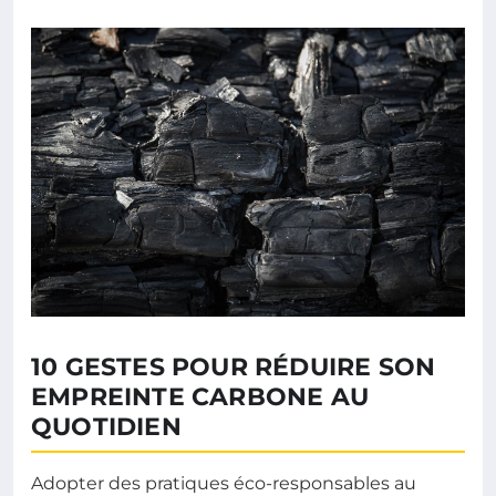
10 GESTES POUR RÉDUIRE SON
EMPREINTE CARBONE AU
QUOTIDIEN
Adopter des pratiques éco-responsables au