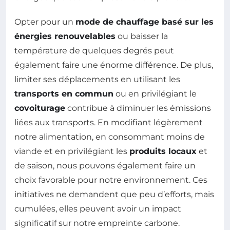
Opter pour un
mode de chauffage basé sur les
énergies renouvelables
ou baisser la
température de quelques degrés peut
également faire une énorme différence. De plus,
limiter ses déplacements en utilisant les
transports en commun
ou en privilégiant le
covoiturage
contribue à diminuer les émissions
liées aux transports. En modifiant légèrement
notre alimentation, en consommant moins de
viande et en privilégiant les
produits locaux
et
de saison, nous pouvons également faire un
choix favorable pour notre environnement. Ces
initiatives ne demandent que peu d’efforts, mais
cumulées, elles peuvent avoir un impact
significatif sur notre empreinte carbone.