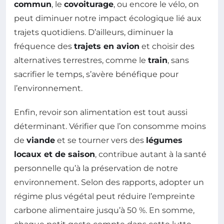
commun
, le
covoiturage
, ou encore le vélo, on
peut diminuer notre impact écologique lié aux
trajets quotidiens. D’ailleurs, diminuer la
fréquence des
trajets en avion
et choisir des
alternatives terrestres, comme le
train
, sans
sacrifier le temps, s’avère bénéfique pour
l’environnement.
Enfin, revoir son alimentation est tout aussi
déterminant. Vérifier que l’on consomme moins
de
viande
et se tourner vers des
légumes
locaux et de saison
, contribue autant à la santé
personnelle qu’à la préservation de notre
environnement. Selon des rapports, adopter un
régime plus végétal peut réduire l’empreinte
carbone alimentaire jusqu’à 50 %. En somme,