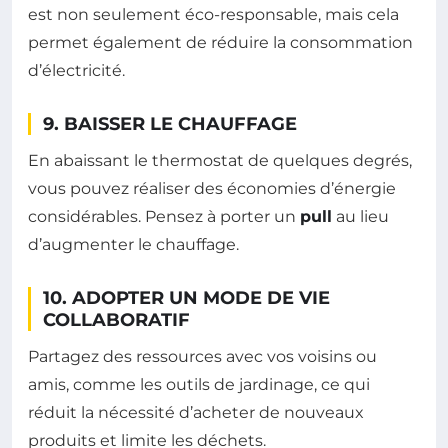
est non seulement éco-responsable, mais cela
permet également de réduire la consommation
d’électricité.
9. BAISSER LE CHAUFFAGE
En abaissant le thermostat de quelques degrés,
vous pouvez réaliser des économies d’énergie
considérables. Pensez à porter un
pull
au lieu
d’augmenter le chauffage.
10. ADOPTER UN MODE DE VIE
COLLABORATIF
Partagez des ressources avec vos voisins ou
amis, comme les outils de jardinage, ce qui
réduit la nécessité d’acheter de nouveaux
produits et limite les déchets.