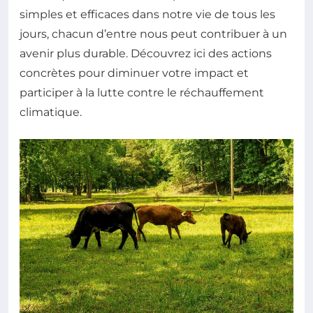
simples et efficaces dans notre vie de tous les
jours, chacun d’entre nous peut contribuer à un
avenir plus durable. Découvrez ici des actions
concrètes pour diminuer votre impact et
participer à la lutte contre le réchauffement
climatique.