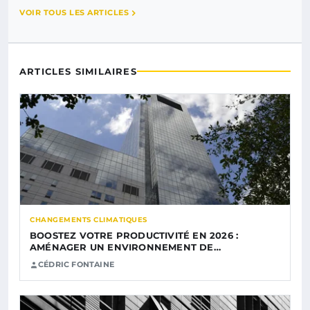
VOIR TOUS LES ARTICLES
ARTICLES SIMILAIRES
CHANGEMENTS CLIMATIQUES
BOOSTEZ VOTRE PRODUCTIVITÉ EN 2026 :
AMÉNAGER UN ENVIRONNEMENT DE…
CÉDRIC FONTAINE