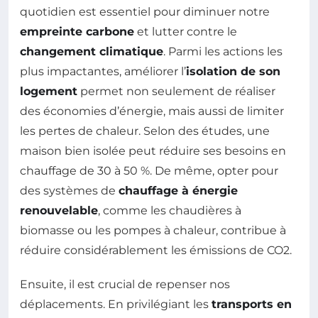
quotidien est essentiel pour diminuer notre
empreinte carbone
et lutter contre le
changement climatique
. Parmi les actions les
plus impactantes, améliorer l’
isolation de son
logement
permet non seulement de réaliser
des économies d’énergie, mais aussi de limiter
les pertes de chaleur. Selon des études, une
maison bien isolée peut réduire ses besoins en
chauffage de 30 à 50 %. De même, opter pour
des systèmes de
chauffage à énergie
renouvelable
, comme les chaudières à
biomasse ou les pompes à chaleur, contribue à
réduire considérablement les émissions de CO2.
Ensuite, il est crucial de repenser nos
déplacements. En privilégiant les
transports en