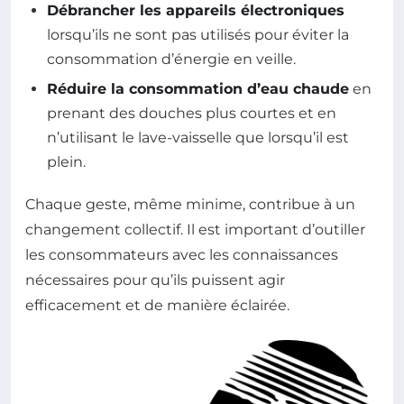
Débrancher les appareils électroniques
lorsqu’ils ne sont pas utilisés pour éviter la
consommation d’énergie en veille.
Réduire la consommation d’eau chaude
en
prenant des douches plus courtes et en
n’utilisant le lave-vaisselle que lorsqu’il est
plein.
Chaque geste, même minime, contribue à un
changement collectif. Il est important d’outiller
les consommateurs avec les connaissances
nécessaires pour qu’ils puissent agir
efficacement et de manière éclairée.