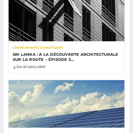
CHANGEMENTS CLIMATIQUES
SRI LANKA : À LA DÉCOUVERTE ARCHITECTURALE
SUR LA ROUTE – ÉPISODE 3…
JULIE GAILLARD