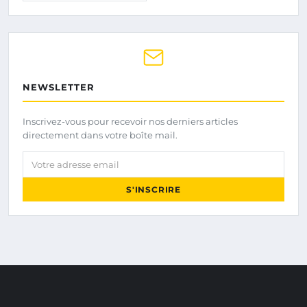
NEWSLETTER
Inscrivez-vous pour recevoir nos derniers articles
directement dans votre boîte mail.
Votre adresse email
S'INSCRIRE