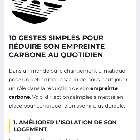
10 GESTES SIMPLES POUR
RÉDUIRE SON EMPREINTE
CARBONE AU QUOTIDIEN
Dans un monde où le changement climatique
pose un défi crucial, chacun de nous peut jouer
un rôle dans la réduction de son
empreinte
carbone
. Voici dix actions simples à mettre en
place pour contribuer à un avenir plus durable.
1. AMÉLIORER L’ISOLATION DE SON
LOGEMENT