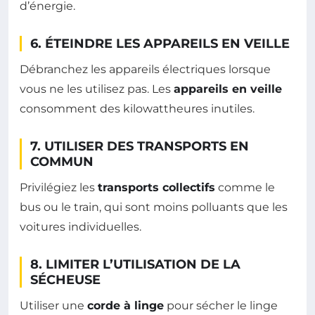
d’énergie.
6. ÉTEINDRE LES APPAREILS EN VEILLE
Débranchez les appareils électriques lorsque
vous ne les utilisez pas. Les
appareils en veille
consomment des kilowattheures inutiles.
7. UTILISER DES TRANSPORTS EN
COMMUN
Privilégiez les
transports collectifs
comme le
bus ou le train, qui sont moins polluants que les
voitures individuelles.
8. LIMITER L’UTILISATION DE LA
SÉCHEUSE
Utiliser une
corde à linge
pour sécher le linge