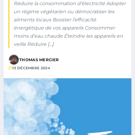
Réduire la consommation d’électricité Adopter
un régime végétarien ou démocratiser les
aliments locaux Booster l’efficacité
énergétique de vos appareils Consommer
moins d’eau chaude Éteindre les appareils en
veille Réduire […]
THOMAS MERCIER
13 DÉCEMBRE 2024