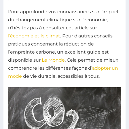
Pour approfondir vos connaissances sur l’impact
du changement climatique sur l’économie,
n’hésitez pas à consulter cet article sur
l’économie et le climat
. Pour d’autres conseils
pratiques concernant la réduction de
l’empreinte carbone, un excellent guide est
disponible sur
Le Monde
. Cela permet de mieux
comprendre les différentes façons d’
adopter un
mode
de vie durable, accessibles à tous.