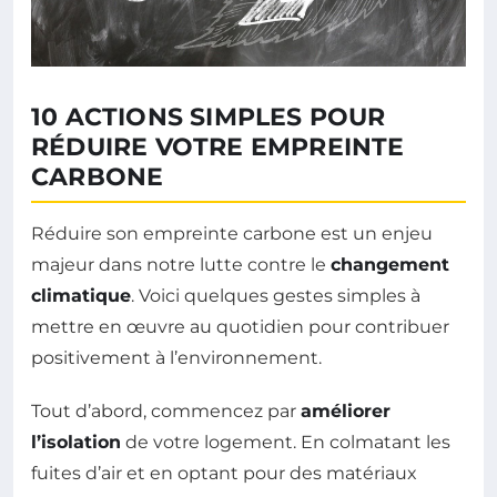
10 ACTIONS SIMPLES POUR
RÉDUIRE VOTRE EMPREINTE
CARBONE
Réduire son empreinte carbone est un enjeu
majeur dans notre lutte contre le
changement
climatique
. Voici quelques gestes simples à
mettre en œuvre au quotidien pour contribuer
positivement à l’environnement.
Tout d’abord, commencez par
améliorer
l’isolation
de votre logement. En colmatant les
fuites d’air et en optant pour des matériaux