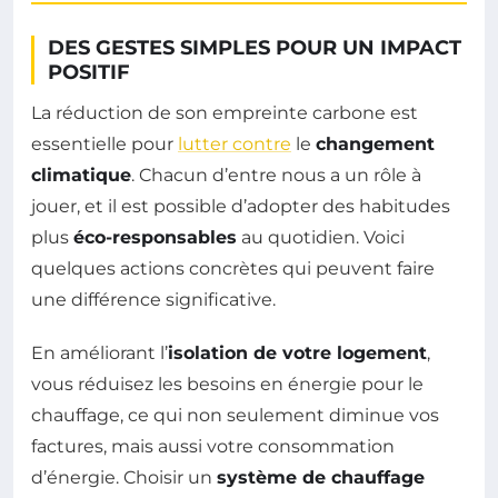
DES GESTES SIMPLES POUR UN IMPACT
POSITIF
La réduction de son empreinte carbone est
essentielle pour
lutter contre
le
changement
climatique
. Chacun d’entre nous a un rôle à
jouer, et il est possible d’adopter des habitudes
plus
éco-responsables
au quotidien. Voici
quelques actions concrètes qui peuvent faire
une différence significative.
En améliorant l’
isolation de votre logement
,
vous réduisez les besoins en énergie pour le
chauffage, ce qui non seulement diminue vos
factures, mais aussi votre consommation
d’énergie. Choisir un
système de chauffage