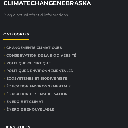
CLIMATECHANGENEBRASKA
Blog d'actualités et d'informations
CATÉGORIES
CHANGEMENTS CLIMATIQUES
CONSERVATION DE LA BIODIVERSITÉ
POLITIQUE CLIMATIQUE
POLITIQUES ENVIRONNEMENTALES
ÉCOSYSTÈMES ET BIODIVERSITÉ
ÉDUCATION ENVIRONNEMENTALE
ÉDUCATION ET SENSIBILISATION
ÉNERGIE ET CLIMAT
ÉNERGIE RENOUVELABLE
LIENS UTILES