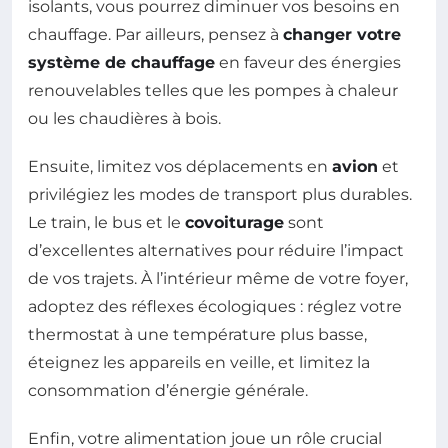
isolants, vous pourrez diminuer vos besoins en
chauffage. Par ailleurs, pensez à
changer votre
système de chauffage
en faveur des énergies
renouvelables telles que les pompes à chaleur
ou les chaudières à bois.
Ensuite, limitez vos déplacements en
avion
et
privilégiez les modes de transport plus durables.
Le train, le bus et le
covoiturage
sont
d’excellentes alternatives pour réduire l’impact
de vos trajets. À l’intérieur même de votre foyer,
adoptez des réflexes écologiques : réglez votre
thermostat à une température plus basse,
éteignez les appareils en veille, et limitez la
consommation d’énergie générale.
Enfin, votre alimentation joue un rôle crucial