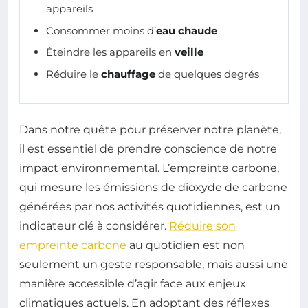
appareils
Consommer moins d’
eau chaude
Éteindre les appareils en
veille
Réduire le
chauffage
de quelques degrés
Dans notre quête pour préserver notre planète,
il est essentiel de prendre conscience de notre
impact environnemental. L’empreinte carbone,
qui mesure les émissions de dioxyde de carbone
générées par nos activités quotidiennes, est un
indicateur clé à considérer.
Réduire son
empreinte carbone
au quotidien est non
seulement un geste responsable, mais aussi une
manière accessible d’agir face aux enjeux
climatiques actuels. En adoptant des réflexes