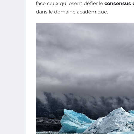
face ceux qui osent défier le
consensus é
dans le domaine académique.