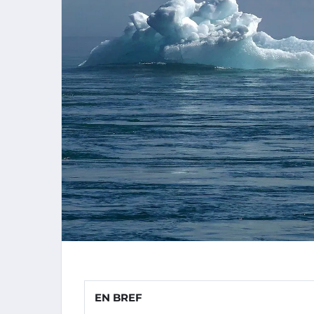
EN BREF