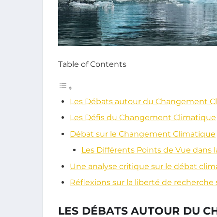
Table of Contents
Les Débats autour du Changement C
Les Défis du Changement Climatique
Débat sur le Changement Climatique
Les Différents Points de Vue dans
Une analyse critique sur le débat cli
Réflexions sur la liberté de recherche 
LES DÉBATS AUTOUR DU C