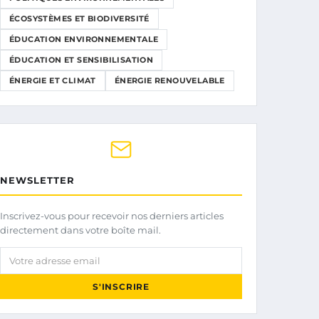
ÉCOSYSTÈMES ET BIODIVERSITÉ
ÉDUCATION ENVIRONNEMENTALE
ÉDUCATION ET SENSIBILISATION
ÉNERGIE ET CLIMAT
ÉNERGIE RENOUVELABLE
NEWSLETTER
Inscrivez-vous pour recevoir nos derniers articles
directement dans votre boîte mail.
Votre adresse email
S'INSCRIRE