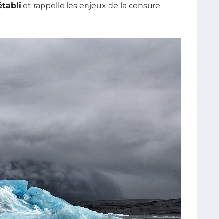
tabli
et rappelle les enjeux de la censure