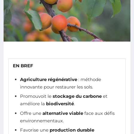
EN BREF
Agriculture régénérative
: méthode
innovante pour restaurer les sols.
Promouvoit le
stockage du carbone
et
améliore la
biodiversité
.
Offre une
alternative viable
face aux défis
environnementaux.
Favorise une
production durable