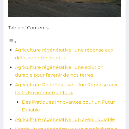
Table of Contents
Agriculture régénérative : une réponse aux
défis de notre époque
Agriculture régénérative : une solution
durable pour l’avenir de nos terres
Agriculture Régénérative : Une Réponse aux
Défis Environnementaux
Des Pratiques Innovantes pour un Futur
Durable
Agriculture régénérative : un avenir durable