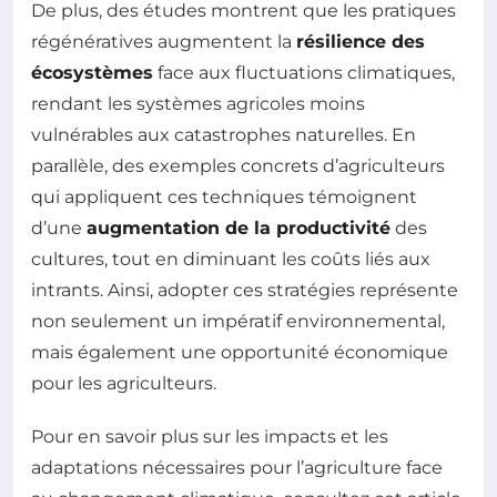
De plus, des études montrent que les pratiques
régénératives augmentent la
résilience des
écosystèmes
face aux fluctuations climatiques,
rendant les systèmes agricoles moins
vulnérables aux catastrophes naturelles. En
parallèle, des exemples concrets d’agriculteurs
qui appliquent ces techniques témoignent
d’une
augmentation de la productivité
des
cultures, tout en diminuant les coûts liés aux
intrants. Ainsi, adopter ces stratégies représente
non seulement un impératif environnemental,
mais également une opportunité économique
pour les agriculteurs.
Pour en savoir plus sur les impacts et les
adaptations nécessaires pour l’agriculture face