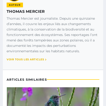
AUTEUR
THOMAS MERCIER
Thomas Mercier est journaliste. Depuis une quinzaine
d’années, il couvre les enjeux liés aux changements
climatiques, à la conservation de la biodiversité et au
fonctionnement des écosystèmes. Ses reportages l’ont
mené des forêts tempérées aux zones polaires, où il a
documenté les impacts des perturbations
environnementales sur les habitats naturels.
VOIR TOUS LES ARTICLES
ARTICLES SIMILAIRES