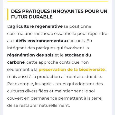
DES PRATIQUES INNOVANTES POUR UN
FUTUR DURABLE
L’
agriculture régénérative
se positionne
comme une méthode essentielle pour répondre
aux
défis environnementaux
actuels. En
intégrant des pratiques qui favorisent la
régénération des sols
et le
stockage du
carbone
, cette approche contribue non
seulement à la
préservation de la biodiversité
,
mais aussi à la production alimentaire durable.
Par exemple, les agriculteurs qui adoptent des
cultures diversifiées et maintiennent le sol
couvert en permanence permettent à la terre
de se restaurer naturellement.