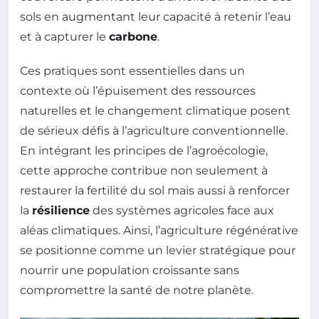
sols en augmentant leur capacité à retenir l’eau
et à capturer le
carbone
.
Ces pratiques sont essentielles dans un
contexte où l’épuisement des ressources
naturelles et le changement climatique posent
de sérieux défis à l’agriculture conventionnelle.
En intégrant les principes de l’agroécologie,
cette approche contribue non seulement à
restaurer la fertilité du sol mais aussi à renforcer
la
résilience
des systèmes agricoles face aux
aléas climatiques. Ainsi, l’agriculture régénérative
se positionne comme un levier stratégique pour
nourrir une population croissante sans
compromettre la santé de notre planète.