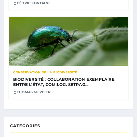
CÉDRIC FONTAINE
CONSERVATION DE LA BIODIVERSITÉ
BIODIVERSITÉ : COLLABORATION EXEMPLAIRE
ENTRE L’ÉTAT, COMILOG, SETRAG…
THOMAS MERCIER
CATÉGORIES