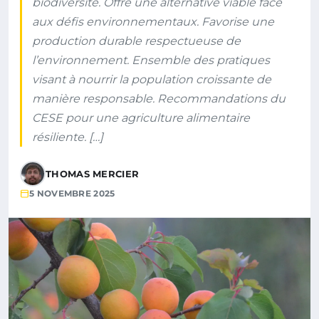
biodiversité. Offre une alternative viable face
aux défis environnementaux. Favorise une
production durable respectueuse de
l’environnement. Ensemble des pratiques
visant à nourrir la population croissante de
manière responsable. Recommandations du
CESE pour une agriculture alimentaire
résiliente. […]
THOMAS MERCIER
5 NOVEMBRE 2025