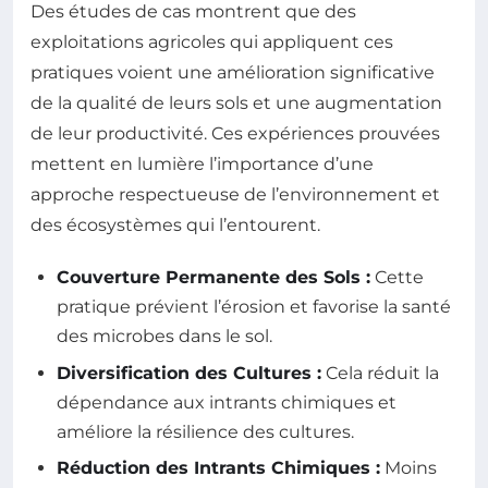
Des études de cas montrent que des
exploitations agricoles qui appliquent ces
pratiques voient une amélioration significative
de la qualité de leurs sols et une augmentation
de leur productivité. Ces expériences prouvées
mettent en lumière l’importance d’une
approche respectueuse de l’environnement et
des écosystèmes qui l’entourent.
Couverture Permanente des Sols :
Cette
pratique prévient l’érosion et favorise la santé
des microbes dans le sol.
Diversification des Cultures :
Cela réduit la
dépendance aux intrants chimiques et
améliore la résilience des cultures.
Réduction des Intrants Chimiques :
Moins