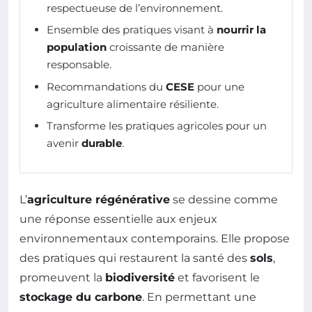
respectueuse de l’environnement.
Ensemble des pratiques visant à
nourrir la
population
croissante de manière
responsable.
Recommandations du
CESE
pour une
agriculture alimentaire résiliente.
Transforme les pratiques agricoles pour un
avenir
durable
.
L’
agriculture régénérative
se dessine comme
une réponse essentielle aux enjeux
environnementaux contemporains. Elle propose
des pratiques qui restaurent la santé des
sols
,
promeuvent la
biodiversité
et favorisent le
stockage du carbone
. En permettant une