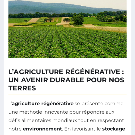
L’AGRICULTURE RÉGÉNÉRATIVE :
UN AVENIR DURABLE POUR NOS
TERRES
L’
agriculture régénérative
se présente comme
une méthode innovante pour répondre aux
défis alimentaires mondiaux tout en respectant
notre
environnement
. En favorisant le
stockage