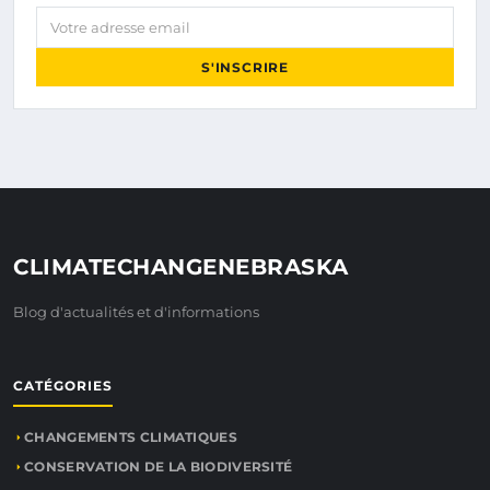
Votre adresse email
S'INSCRIRE
CLIMATECHANGENEBRASKA
Blog d'actualités et d'informations
CATÉGORIES
CHANGEMENTS CLIMATIQUES
CONSERVATION DE LA BIODIVERSITÉ