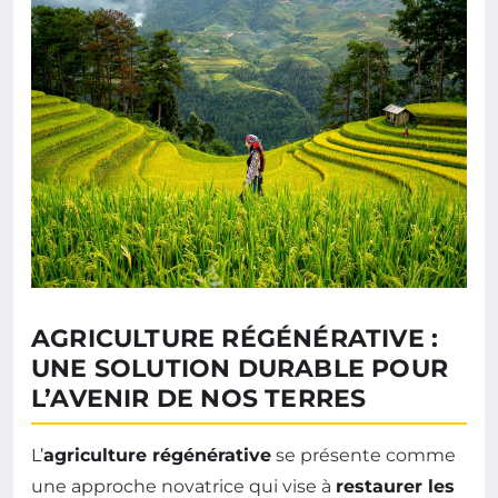
AGRICULTURE RÉGÉNÉRATIVE :
UNE SOLUTION DURABLE POUR
L’AVENIR DE NOS TERRES
L’
agriculture régénérative
se présente comme
une approche novatrice qui vise à
restaurer les