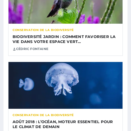
CONSERVATION DE LA BIODIVERSITÉ
BIODIVERSITÉ JARDIN : COMMENT FAVORISER LA
VIE DANS VOTRE ESPACE VERT…
CÉDRIC FONTAINE
CONSERVATION DE LA BIODIVERSITÉ
AOÛT 2018 : L’OCÉAN, MOTEUR ESSENTIEL POUR
LE CLIMAT DE DEMAIN