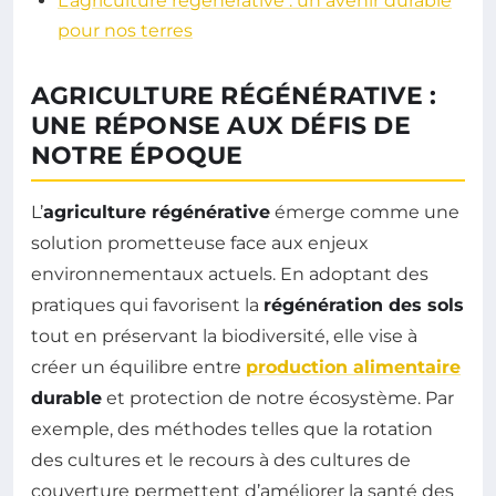
L’agriculture régénérative : un avenir durable
pour nos terres
AGRICULTURE RÉGÉNÉRATIVE :
UNE RÉPONSE AUX DÉFIS DE
NOTRE ÉPOQUE
L’
agriculture régénérative
émerge comme une
solution prometteuse face aux enjeux
environnementaux actuels. En adoptant des
pratiques qui favorisent la
régénération des sols
tout en préservant la biodiversité, elle vise à
créer un équilibre entre
production alimentaire
durable
et protection de notre écosystème. Par
exemple, des méthodes telles que la rotation
des cultures et le recours à des cultures de
couverture permettent d’améliorer la santé des