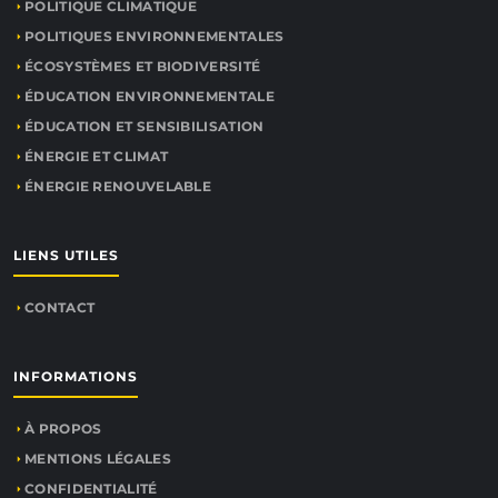
POLITIQUE CLIMATIQUE
POLITIQUES ENVIRONNEMENTALES
ÉCOSYSTÈMES ET BIODIVERSITÉ
ÉDUCATION ENVIRONNEMENTALE
ÉDUCATION ET SENSIBILISATION
ÉNERGIE ET CLIMAT
ÉNERGIE RENOUVELABLE
LIENS UTILES
CONTACT
INFORMATIONS
À PROPOS
MENTIONS LÉGALES
CONFIDENTIALITÉ