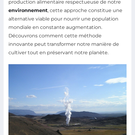
production alimentaire respectueuse de notre
environnement
, cette approche constitue une
alternative viable pour nourrir une population
mondiale en constante augmentation.
Découvrons comment cette méthode
innovante peut transformer notre manière de
cultiver tout en préservant notre planète.