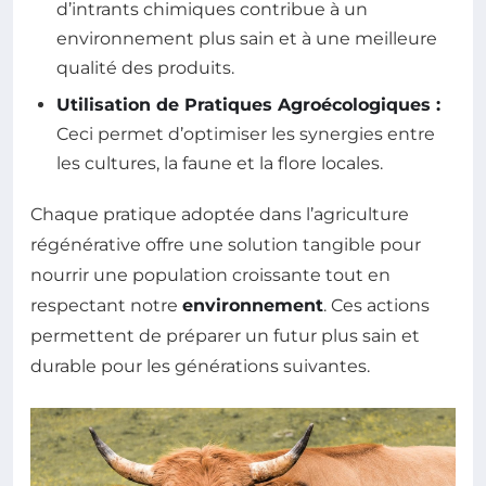
d’intrants chimiques contribue à un
environnement plus sain et à une meilleure
qualité des produits.
Utilisation de Pratiques Agroécologiques :
Ceci permet d’optimiser les synergies entre
les cultures, la faune et la flore locales.
Chaque pratique adoptée dans l’agriculture
régénérative offre une solution tangible pour
nourrir une population croissante tout en
respectant notre
environnement
. Ces actions
permettent de préparer un futur plus sain et
durable pour les générations suivantes.