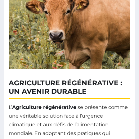
AGRICULTURE RÉGÉNÉRATIVE :
UN AVENIR DURABLE
L’
Agriculture régénérative
se présente comme
une véritable solution face à l’urgence
climatique et aux défis de l’alimentation
mondiale. En adoptant des pratiques qui