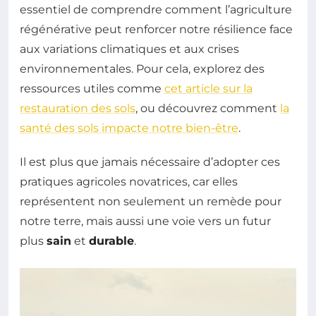
essentiel de comprendre comment l’agriculture
régénérative peut renforcer notre résilience face
aux variations climatiques et aux crises
environnementales. Pour cela, explorez des
ressources utiles comme
cet article sur la
restauration des sols
, ou découvrez comment
la
santé des sols impacte notre bien-être
.
Il est plus que jamais nécessaire d’adopter ces
pratiques agricoles novatrices, car elles
représentent non seulement un remède pour
notre terre, mais aussi une voie vers un futur
plus
sain
et
durable
.