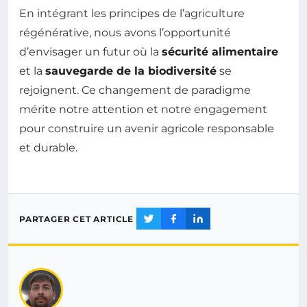
En intégrant les principes de l’agriculture
régénérative, nous avons l’opportunité
d’envisager un futur où la
sécurité alimentaire
et la
sauvegarde de la biodiversité
se
rejoignent. Ce changement de paradigme
mérite notre attention et notre engagement
pour construire un avenir agricole responsable
et durable.
PARTAGER CET ARTICLE