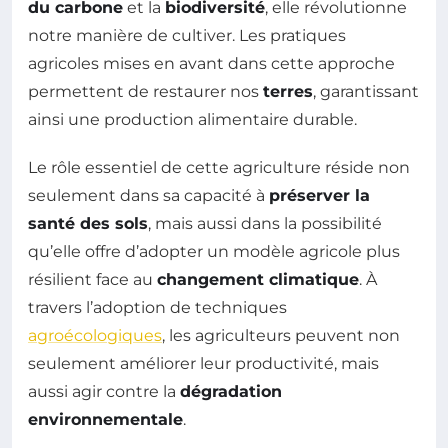
du carbone
et la
biodiversité
, elle révolutionne
notre manière de cultiver. Les pratiques
agricoles mises en avant dans cette approche
permettent de restaurer nos
terres
, garantissant
ainsi une production alimentaire durable.
Le rôle essentiel de cette agriculture réside non
seulement dans sa capacité à
préserver la
santé des sols
, mais aussi dans la possibilité
qu’elle offre d’adopter un modèle agricole plus
résilient face au
changement climatique
. À
travers l’adoption de techniques
agroécologiques
, les agriculteurs peuvent non
seulement améliorer leur productivité, mais
aussi agir contre la
dégradation
environnementale
.