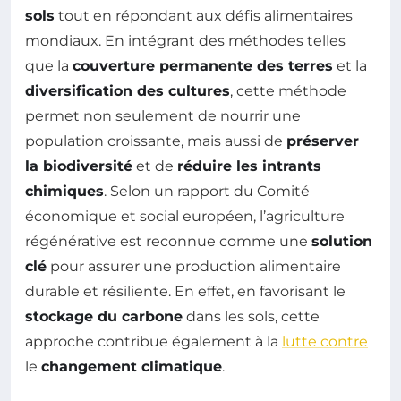
sols
tout en répondant aux défis alimentaires
mondiaux. En intégrant des méthodes telles
que la
couverture permanente des terres
et la
diversification des cultures
, cette méthode
permet non seulement de nourrir une
population croissante, mais aussi de
préserver
la biodiversité
et de
réduire les intrants
chimiques
. Selon un rapport du Comité
économique et social européen, l’agriculture
régénérative est reconnue comme une
solution
clé
pour assurer une production alimentaire
durable et résiliente. En effet, en favorisant le
stockage du carbone
dans les sols, cette
approche contribue également à la
lutte contre
le
changement climatique
.