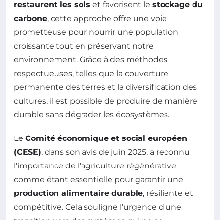
restaurent les sols
et favorisent le
stockage du
carbone
, cette approche offre une voie
prometteuse pour nourrir une population
croissante tout en préservant notre
environnement. Grâce à des méthodes
respectueuses, telles que la couverture
permanente des terres et la diversification des
cultures, il est possible de produire de manière
durable sans dégrader les écosystèmes.
Le
Comité économique et social européen
(CESE)
, dans son avis de juin 2025, a reconnu
l’importance de l’agriculture régénérative
comme étant essentielle pour garantir une
production alimentaire durable
, résiliente et
compétitive. Cela souligne l’urgence d’une