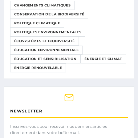
CHANGEMENTS CLIMATIQUES
CONSERVATION DE LA BIODIVERSITÉ
POLITIQUE CLIMATIQUE
POLITIQUES ENVIRONNEMENTALES
ÉCOSYSTÈMES ET BIODIVERSITÉ
ÉDUCATION ENVIRONNEMENTALE
ÉDUCATION ET SENSIBILISATION
ÉNERGIE ET CLIMAT
ÉNERGIE RENOUVELABLE
NEWSLETTER
Inscrivez-vous pour recevoir nos derniers articles
directement dans votre boîte mail.