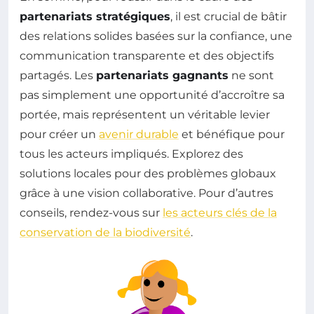
partenariats stratégiques
, il est crucial de bâtir
des relations solides basées sur la confiance, une
communication transparente et des objectifs
partagés. Les
partenariats gagnants
ne sont
pas simplement une opportunité d’accroître sa
portée, mais représentent un véritable levier
pour créer un
avenir durable
et bénéfique pour
tous les acteurs impliqués. Explorez des
solutions locales pour des problèmes globaux
grâce à une vision collaborative. Pour d’autres
conseils, rendez-vous sur
les acteurs clés de la
conservation de la biodiversité
.