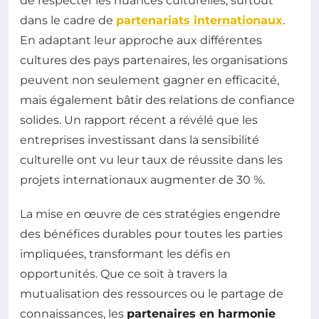
de respecter les nuances culturelles, surtout
dans le cadre de
partenariats internationaux
.
En adaptant leur approche aux différentes
cultures des pays partenaires, les organisations
peuvent non seulement gagner en efficacité,
mais également bâtir des relations de confiance
solides. Un rapport récent a révélé que les
entreprises investissant dans la sensibilité
culturelle ont vu leur taux de réussite dans les
projets internationaux augmenter de 30 %.
La mise en œuvre de ces stratégies engendre
des bénéfices durables pour toutes les parties
impliquées, transformant les défis en
opportunités. Que ce soit à travers la
mutualisation des ressources ou le partage de
connaissances, les
partenaires en harmonie