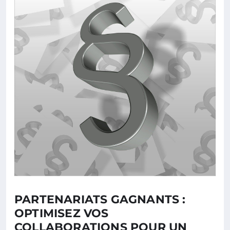
PARTENARIATS GAGNANTS :
OPTIMISEZ VOS
COLLABORATIONS POUR UN