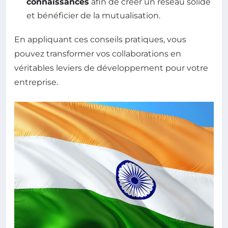
connaissances
afin de créer un réseau solide
et bénéficier de la mutualisation.
En appliquant ces conseils pratiques, vous
pouvez transformer vos collaborations en
véritables leviers de développement pour votre
entreprise.