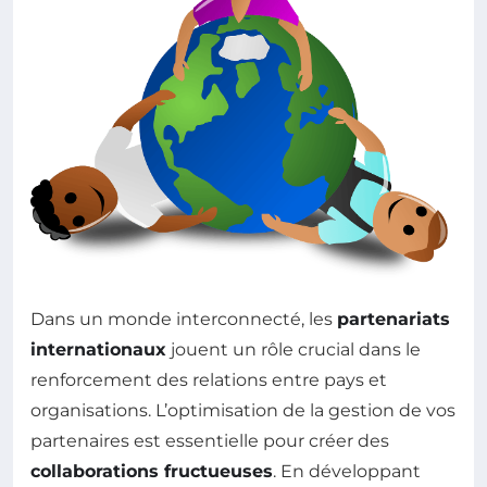
Dans un monde interconnecté, les
partenariats
internationaux
jouent un rôle crucial dans le
renforcement des relations entre pays et
organisations. L’optimisation de la gestion de vos
partenaires est essentielle pour créer des
collaborations fructueuses
. En développant