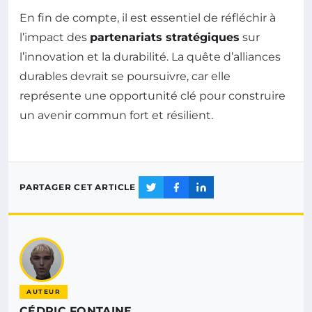
En fin de compte, il est essentiel de réfléchir à
l’impact des
partenariats stratégiques
sur
l’innovation et la durabilité. La quête d’alliances
durables devrait se poursuivre, car elle
représente une opportunité clé pour construire
un avenir commun fort et résilient.
PARTAGER CET ARTICLE
AUTEUR
CÉDRIC FONTAINE