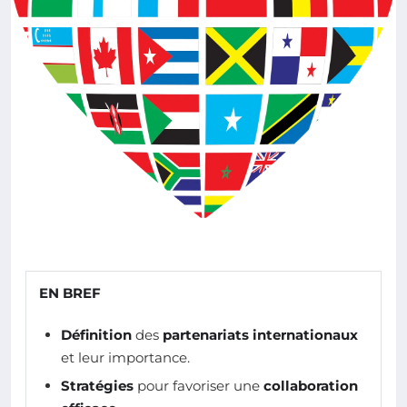
EN BREF
Définition
des
partenariats internationaux
et leur importance.
Stratégies
pour favoriser une
collaboration