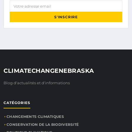
Votre adresse email
S'INSCRIRE
CLIMATECHANGENEBRASKA
Blog d'actualités et d'informations
CATÉGORIES
CHANGEMENTS CLIMATIQUES
CONSERVATION DE LA BIODIVERSITÉ