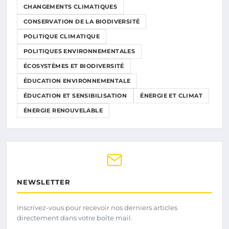
CHANGEMENTS CLIMATIQUES
CONSERVATION DE LA BIODIVERSITÉ
POLITIQUE CLIMATIQUE
POLITIQUES ENVIRONNEMENTALES
ÉCOSYSTÈMES ET BIODIVERSITÉ
ÉDUCATION ENVIRONNEMENTALE
ÉDUCATION ET SENSIBILISATION
ÉNERGIE ET CLIMAT
ÉNERGIE RENOUVELABLE
NEWSLETTER
Inscrivez-vous pour recevoir nos derniers articles
directement dans votre boîte mail.