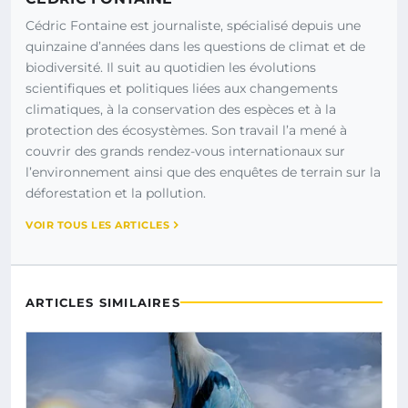
Cédric Fontaine est journaliste, spécialisé depuis une
quinzaine d’années dans les questions de climat et de
biodiversité. Il suit au quotidien les évolutions
scientifiques et politiques liées aux changements
climatiques, à la conservation des espèces et à la
protection des écosystèmes. Son travail l’a mené à
couvrir des grands rendez-vous internationaux sur
l’environnement ainsi que des enquêtes de terrain sur la
déforestation et la pollution.
VOIR TOUS LES ARTICLES
ARTICLES SIMILAIRES