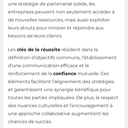
une stratégie de partenariat solide, les
entreprises peuvent non seulement accéder à
de nouvelles ressources, mais aussi exploiter
leurs atouts pour innover et répondre aux
besoins de leurs clients.
Les
clés de la réussite
résident dans la
définition d’objectifs communs, l’établissement
d’une communication efficace et le
renforcement de la
confiance
mutuelle. Ces
éléments facilitent l’alignement des stratégies
et garantissent une synergie bénéfique pour
toutes les parties impliquées. De plus, le respect
des nuances culturelles et l’encouragement à
une approche collaborative augmentent les
chances de succès.