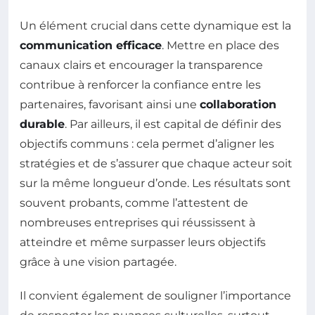
Un élément crucial dans cette dynamique est la
communication efficace
. Mettre en place des
canaux clairs et encourager la transparence
contribue à renforcer la confiance entre les
partenaires, favorisant ainsi une
collaboration
durable
. Par ailleurs, il est capital de définir des
objectifs communs : cela permet d’aligner les
stratégies et de s’assurer que chaque acteur soit
sur la même longueur d’onde. Les résultats sont
souvent probants, comme l’attestent de
nombreuses entreprises qui réussissent à
atteindre et même surpasser leurs objectifs
grâce à une vision partagée.
Il convient également de souligner l’importance