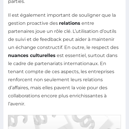
parties.
Il est également important de souligner que la
gestion proactive des
relations
entre
partenaires joue un rôle clé. L’utilisation d’outils
de suivi et de feedback peut aider à maintenir
un échange constructif. En outre, le respect des
nuances culturelles
est essentiel, surtout dans
le cadre de partenariats internationaux. En
tenant compte de ces aspects, les entreprises
renforcent non seulement leurs relations
d’affaires, mais elles pavent la voie pour des
collaborations encore plus enrichissantes à
l’avenir.