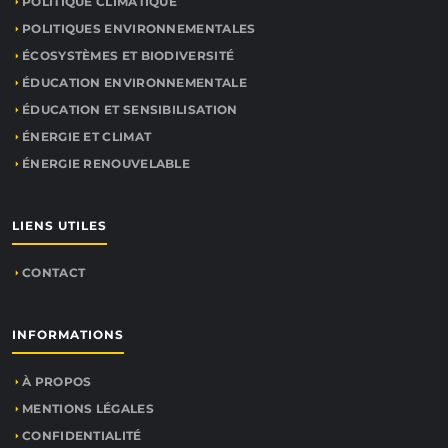
POLITIQUE CLIMATIQUE
POLITIQUES ENVIRONNEMENTALES
ÉCOSYSTÈMES ET BIODIVERSITÉ
ÉDUCATION ENVIRONNEMENTALE
ÉDUCATION ET SENSIBILISATION
ÉNERGIE ET CLIMAT
ÉNERGIE RENOUVELABLE
LIENS UTILES
CONTACT
INFORMATIONS
À PROPOS
MENTIONS LÉGALES
CONFIDENTIALITÉ