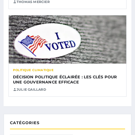
THOMAS MERCIER
POLITIQUE CLIMATIQUE
DÉCISION POLITIQUE ÉCLAIRÉE : LES CLÉS POUR
UNE GOUVERNANCE EFFICACE
JULIE GAILLARD
CATÉGORIES