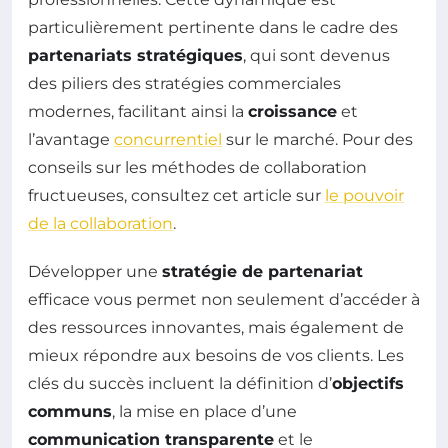
particulièrement pertinente dans le cadre des
partenariats stratégiques
, qui sont devenus
des piliers des stratégies commerciales
modernes, facilitant ainsi la
croissance
et
l’avantage
concurrentiel
sur le marché. Pour des
conseils sur les méthodes de collaboration
fructueuses, consultez cet article sur
le pouvoir
de la collaboration
.
Développer une
stratégie de partenariat
efficace vous permet non seulement d’accéder à
des ressources innovantes, mais également de
mieux répondre aux besoins de vos clients. Les
clés du succès incluent la définition d’
objectifs
communs
, la mise en place d’une
communication transparente
et le