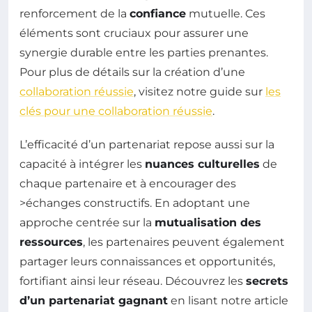
renforcement de la
confiance
mutuelle. Ces
éléments sont cruciaux pour assurer une
synergie durable entre les parties prenantes.
Pour plus de détails sur la création d’une
collaboration réussie
, visitez notre guide sur
les
clés pour une collaboration réussie
.
L’efficacité d’un partenariat repose aussi sur la
capacité à intégrer les
nuances culturelles
de
chaque partenaire et à encourager des
>échanges constructifs. En adoptant une
approche centrée sur la
mutualisation des
ressources
, les partenaires peuvent également
partager leurs connaissances et opportunités,
fortifiant ainsi leur réseau. Découvrez les
secrets
d’un partenariat gagnant
en lisant notre article