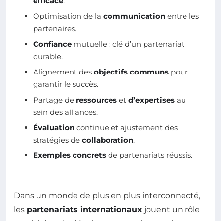
efficace
.
Optimisation de la
communication
entre les
partenaires.
Confiance
mutuelle : clé d’un partenariat
durable.
Alignement des
objectifs communs
pour
garantir le succès.
Partage de
ressources
et
d’expertises
au
sein des alliances.
Évaluation
continue et ajustement des
stratégies de
collaboration
.
Exemples concrets
de partenariats réussis.
Dans un monde de plus en plus interconnecté,
les
partenariats internationaux
jouent un rôle