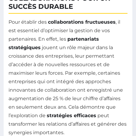
SUCCÈS DURABLE
Pour établir des
collaborations fructueuses
, il
est essentiel d’optimiser la gestion de vos
partenaires. En effet, les
partenariats
stratégiques
jouent un rôle majeur dans la
croissance des entreprises, leur permettant
d’accéder à de nouvelles ressources et de
maximiser leurs forces. Par exemple, certaines
entreprises qui ont intégré des approches
innovantes de collaboration ont enregistré une
augmentation de 25 % de leur chiffre d’affaires
en seulement deux ans. Cela démontre que
l’exploration de
stratégies efficaces
peut
transformer les relations d’affaires et générer des
synergies importantes.