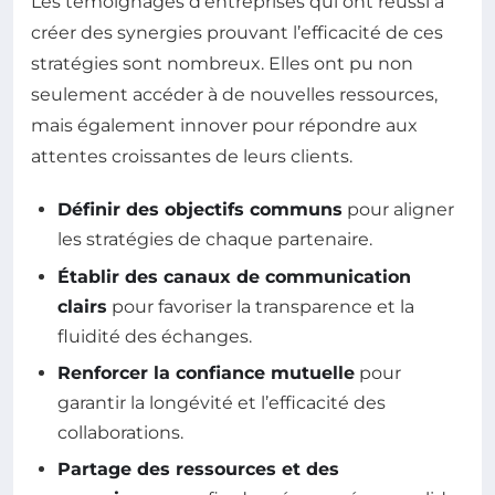
Les témoignages d’entreprises qui ont réussi à
créer des synergies prouvant l’efficacité de ces
stratégies sont nombreux. Elles ont pu non
seulement accéder à de nouvelles ressources,
mais également innover pour répondre aux
attentes croissantes de leurs clients.
Définir des objectifs communs
pour aligner
les stratégies de chaque partenaire.
Établir des canaux de communication
clairs
pour favoriser la transparence et la
fluidité des échanges.
Renforcer la confiance mutuelle
pour
garantir la longévité et l’efficacité des
collaborations.
Partage des ressources et des