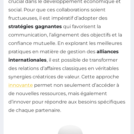
crucial dans le développement économique et
social. Pour que ces collaborations soient
fructueuses, il est impératif d’adopter des
stratégies gagnantes
qui favorisent la
communication, l’alignement des objectifs et la
confiance mutuelle. En explorant les meilleures
pratiques en matière de gestion des
alliances
internationales
, il est possible de transformer
des relations d’affaires classiques en véritables
synergies créatrices de valeur. Cette approche
innovante
permet non seulement d’accéder à
de nouvelles ressources, mais également
d’innover pour répondre aux besoins spécifiques
de chaque partenaire.