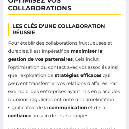
OPTIMISEZ VOS
COLLABORATIONS
LES CLÉS D’UNE COLLABORATION
RÉUSSIE
Pour établir des collaborations fructueuses et
durables, il est impératif de
maximiser la
gestion de vos partenaires
. Cela inclut
l’optimisation du contact avec vos associés ainsi
que l’exploration de
stratégies efficaces
qui
peuvent transformer vos relations d’affaires. Par
exemple, des entreprises ayant mis en place des
réunions régulières ont noté une amélioration
significative de la
communication
et de la
confiance
au sein de leurs équipes.