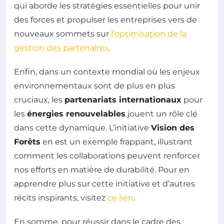
qui aborde les stratégies essentielles pour unir
des forces et propulser les entreprises vers de
nouveaux sommets sur
l’optimisation de la
gestion des partenaires
.
Enfin, dans un contexte mondial où les enjeux
environnementaux sont de plus en plus
cruciaux, les
partenariats internationaux
pour
les
énergies renouvelables
jouent un rôle clé
dans cette dynamique. L’initiative
Vision des
Forêts
en est un exemple frappant, illustrant
comment les collaborations peuvent renforcer
nos efforts en matière de durabilité. Pour en
apprendre plus sur cette initiative et d’autres
récits inspirants, visitez
ce lien
.
En somme, pour réussir dans le cadre des