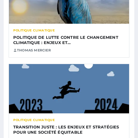
POLITIQUE CLIMATIQUE
POLITIQUE DE LUTTE CONTRE LE CHANGEMENT
CLIMATIQUE : ENJEUX ET…
THOMAS MERCIER
POLITIQUE CLIMATIQUE
TRANSITION JUSTE : LES ENJEUX ET STRATÉGIES
POUR UNE SOCIÉTÉ ÉQUITABLE