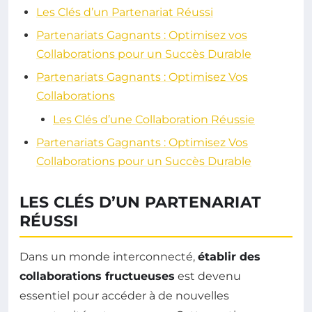
Les Clés d’un Partenariat Réussi
Partenariats Gagnants : Optimisez vos
Collaborations pour un Succès Durable
Partenariats Gagnants : Optimisez Vos
Collaborations
Les Clés d’une Collaboration Réussie
Partenariats Gagnants : Optimisez Vos
Collaborations pour un Succès Durable
LES CLÉS D’UN PARTENARIAT
RÉUSSI
Dans un monde interconnecté,
établir des
collaborations fructueuses
est devenu
essentiel pour accéder à de nouvelles