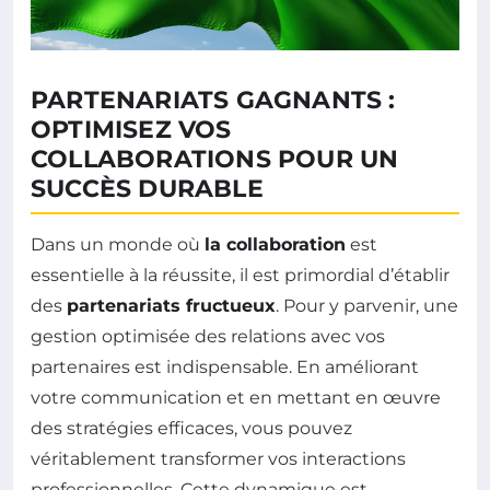
PARTENARIATS GAGNANTS :
OPTIMISEZ VOS
COLLABORATIONS POUR UN
SUCCÈS DURABLE
Dans un monde où
la collaboration
est
essentielle à la réussite, il est primordial d’établir
des
partenariats fructueux
. Pour y parvenir, une
gestion optimisée des relations avec vos
partenaires est indispensable. En améliorant
votre communication et en mettant en œuvre
des stratégies efficaces, vous pouvez
véritablement transformer vos interactions
professionnelles. Cette dynamique est