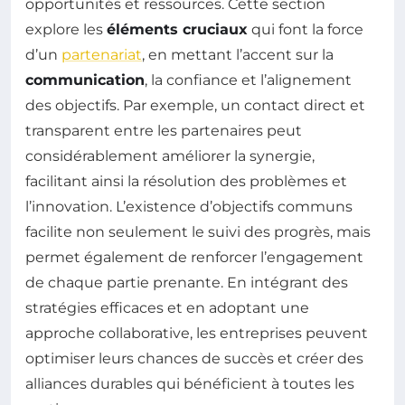
opportunités et ressources. Cette section
explore les
éléments cruciaux
qui font la force
d’un
partenariat
, en mettant l’accent sur la
communication
, la confiance et l’alignement
des objectifs. Par exemple, un contact direct et
transparent entre les partenaires peut
considérablement améliorer la synergie,
facilitant ainsi la résolution des problèmes et
l’innovation. L’existence d’objectifs communs
facilite non seulement le suivi des progrès, mais
permet également de renforcer l’engagement
de chaque partie prenante. En intégrant des
stratégies efficaces et en adoptant une
approche collaborative, les entreprises peuvent
optimiser leurs chances de succès et créer des
alliances durables qui bénéficient à toutes les