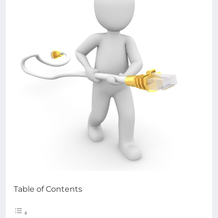
Table of Contents