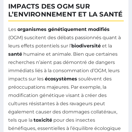
IMPACTS DES OGM SUR
L’ENVIRONNEMENT ET LA SANTÉ
Les
organismes génétiquement modifiés
(OGM) suscitent des débats passionnés quant à
leurs effets potentiels sur l’
biodiversité
et la
santé
humaine et animale. Bien que certaines
recherches n’aient pas démontré de dangers
immédiats liés à la consommation d’OGM, leurs
impacts sur les
écosystèmes
soulèvent des
préoccupations majeures. Par exemple, la
modification génétique visant à créer des
cultures résistantes à des ravageurs peut
également causer des dommages collatéraux,
tels que la
toxicité
pour des insectes
bénéfiques, essentielles à l’équilibre écologique