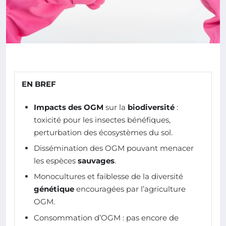
EN BREF
Impacts des OGM
sur la
biodiversité
:
toxicité pour les insectes bénéfiques,
perturbation des écosystèmes du sol.
Dissémination des OGM pouvant menacer
les espèces
sauvages
.
Monocultures et faiblesse de la diversité
génétique
encouragées par l’agriculture
OGM.
Consommation d’OGM : pas encore de