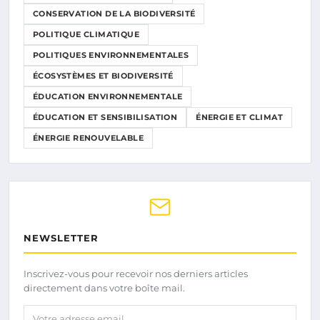
CONSERVATION DE LA BIODIVERSITÉ
POLITIQUE CLIMATIQUE
POLITIQUES ENVIRONNEMENTALES
ÉCOSYSTÈMES ET BIODIVERSITÉ
ÉDUCATION ENVIRONNEMENTALE
ÉDUCATION ET SENSIBILISATION
ÉNERGIE ET CLIMAT
ÉNERGIE RENOUVELABLE
NEWSLETTER
Inscrivez-vous pour recevoir nos derniers articles
directement dans votre boîte mail.
Votre adresse email