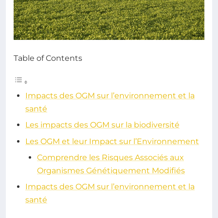
Table of Contents
Impacts des OGM sur l’environnement et la
santé
Les impacts des OGM sur la biodiversité
Les OGM et leur Impact sur l’Environnement
Comprendre les Risques Associés aux
Organismes Génétiquement Modifiés
Impacts des OGM sur l’environnement et la
santé