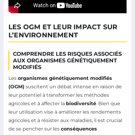
LES OGM ET LEUR IMPACT SUR
L’ENVIRONNEMENT
COMPRENDRE LES RISQUES ASSOCIÉS
AUX ORGANISMES GÉNÉTIQUEMENT
MODIFIÉS
Les
organismes génétiquement modifiés
(OGM)
suscitent un débat intense en raison de
leur potentiel à transformer les méthodes
agricoles et à affecter la
biodiversité
. Bien que
leur utilisation vise à améliorer les rendements
agricoles et à résister aux maladies, il est crucial
de se pencher sur les
conséquences