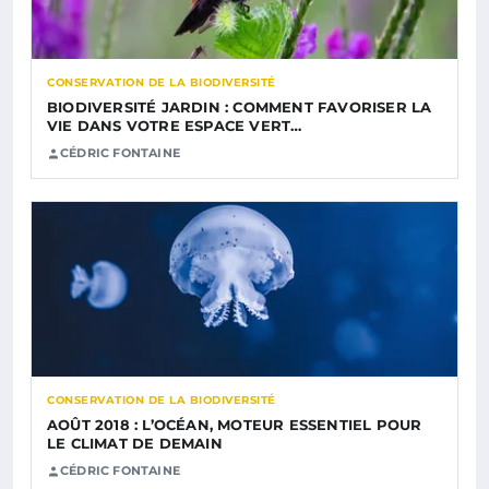
CONSERVATION DE LA BIODIVERSITÉ
BIODIVERSITÉ JARDIN : COMMENT FAVORISER LA
VIE DANS VOTRE ESPACE VERT…
CÉDRIC FONTAINE
CONSERVATION DE LA BIODIVERSITÉ
AOÛT 2018 : L’OCÉAN, MOTEUR ESSENTIEL POUR
LE CLIMAT DE DEMAIN
CÉDRIC FONTAINE