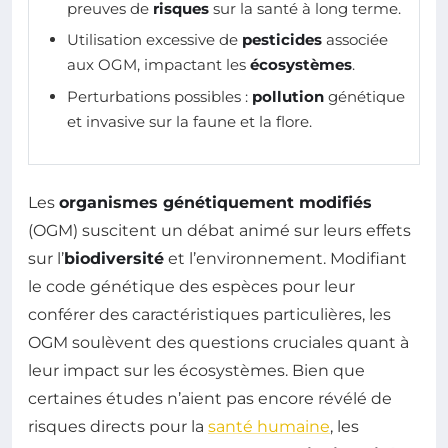
preuves de
risques
sur la santé à long terme.
Utilisation excessive de
pesticides
associée
aux OGM, impactant les
écosystèmes
.
Perturbations possibles :
pollution
génétique
et invasive sur la faune et la flore.
Les
organismes génétiquement modifiés
(OGM) suscitent un débat animé sur leurs effets
sur l’
biodiversité
et l’environnement. Modifiant
le code génétique des espèces pour leur
conférer des caractéristiques particulières, les
OGM soulèvent des questions cruciales quant à
leur impact sur les écosystèmes. Bien que
certaines études n’aient pas encore révélé de
risques directs pour la
santé humaine
, les