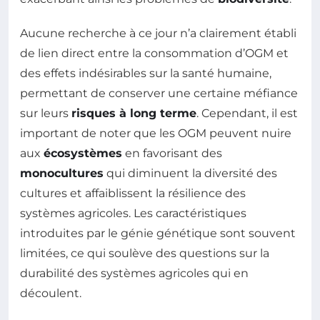
Aucune recherche à ce jour n’a clairement établi
de lien direct entre la consommation d’OGM et
des effets indésirables sur la santé humaine,
permettant de conserver une certaine méfiance
sur leurs
risques à long terme
. Cependant, il est
important de noter que les OGM peuvent nuire
aux
écosystèmes
en favorisant des
monocultures
qui diminuent la diversité des
cultures et affaiblissent la résilience des
systèmes agricoles. Les caractéristiques
introduites par le génie génétique sont souvent
limitées, ce qui soulève des questions sur la
durabilité des systèmes agricoles qui en
découlent.