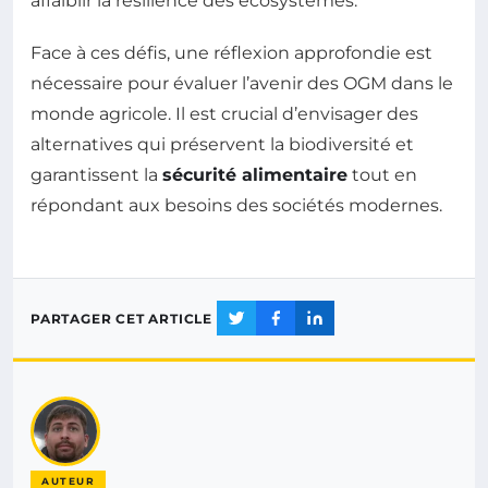
affaiblir la résilience des écosystèmes.
Face à ces défis, une réflexion approfondie est
nécessaire pour évaluer l’avenir des OGM dans le
monde agricole. Il est crucial d’envisager des
alternatives qui préservent la biodiversité et
garantissent la
sécurité alimentaire
tout en
répondant aux besoins des sociétés modernes.
PARTAGER CET ARTICLE
AUTEUR