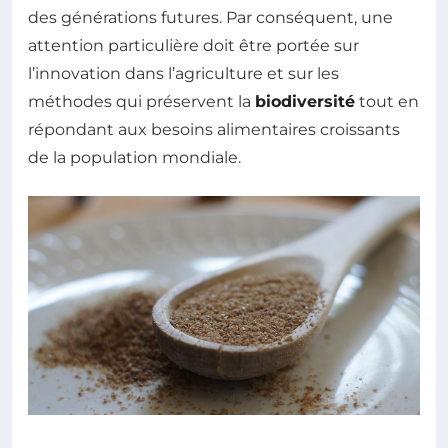
des générations futures. Par conséquent, une
attention particulière doit être portée sur
l’innovation dans l’agriculture et sur les
méthodes qui préservent la
biodiversité
tout en
répondant aux besoins alimentaires croissants
de la population mondiale.