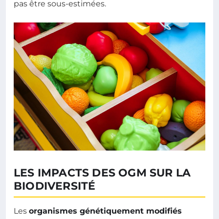
pas être sous-estimées.
LES IMPACTS DES OGM SUR LA
BIODIVERSITÉ
Les
organismes génétiquement modifiés