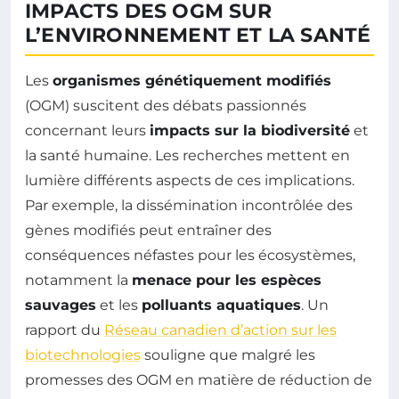
IMPACTS DES OGM SUR
L’ENVIRONNEMENT ET LA SANTÉ
Les
organismes génétiquement modifiés
(OGM) suscitent des débats passionnés
concernant leurs
impacts sur la biodiversité
et
la santé humaine. Les recherches mettent en
lumière différents aspects de ces implications.
Par exemple, la dissémination incontrôlée des
gènes modifiés peut entraîner des
conséquences néfastes pour les écosystèmes,
notamment la
menace pour les espèces
sauvages
et les
polluants aquatiques
. Un
rapport du
Réseau canadien d’action sur les
biotechnologies
souligne que malgré les
promesses des OGM en matière de réduction de