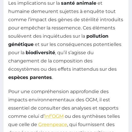
Les implications sur la
santé animale
et
humaine demeurent sujettes à enquête tout
comme l’impact des gènes de stérilité introduits
pour empêcher la ressemence. Ces éléments
soulèvent des inquiétudes sur la
pollution
génétique
et sur les conséquences potentielles
pour la
biodiversité
, qu’il s’agisse du
changement de la composition des
écosystèmes ou des effets inattendus sur des
espèces parentes
.
Pour une compréhension approfondie des
impacts environnementaux des OGM, il est
essentiel de consulter des analyses et rapports
comme celui d’
Inf’OGM
ou des synthèses telles
que celle de
Greenpeace
, qui fournissent des