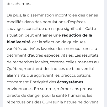
des champs.
De plus, la dissémination incontrôlée des gènes
modifiés dans des populations d’espèces
sauvages constitue un risque significatif. Cette
situation peut entraîner une
réduction de la
biodiversité
, car la sélection de quelques
variétés cultivées favorise des monocultures au
détriment d’autres espèces vitales. Les résultats
de recherches locales, comme celles menées au
Québec, montrent des indices de biodiversité
alarmants qui aggravent les préoccupations
concernant l’intégrité des
écosystèmes
environnants. En somme, même sans preuve
directe de danger pour la santé humaine, les
répercussions des OGM sur la nature ne doivent