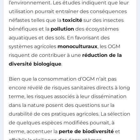
l’environnement. Les études indiquent que leur
utilisation pourrait entraîner des conséquences
néfastes telles que la
toxicité
sur des insectes
bénéfiques et la
pollution
des écosystèmes
aquatiques et des sols. En favorisant des
systèmes agricoles
monoculturaux
, les OGM
risquent de contribuer à une
réduction de la
diversité biologique
.
Bien que la consommation d’OGM n’ait pas
encore révélé de risques sanitaires directs à long
terme, les risques associés à leur dissémination
dans la nature posent des questions sur la
durabilité de ces pratiques agricoles. La sélection
de quelques espèces modifiées pourrait, à
terme, accentuer la
perte de biodiversité
et