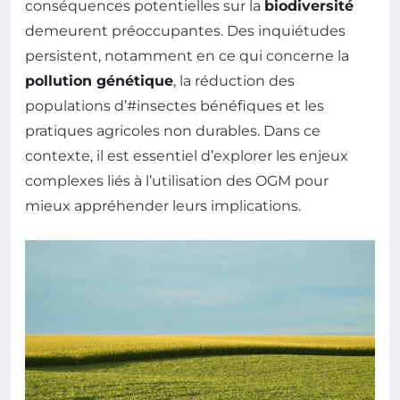
conséquences potentielles sur la
biodiversité
demeurent préoccupantes. Des inquiétudes
persistent, notamment en ce qui concerne la
pollution génétique
, la réduction des
populations d’#insectes bénéfiques et les
pratiques agricoles non durables. Dans ce
contexte, il est essentiel d’explorer les enjeux
complexes liés à l’utilisation des OGM pour
mieux appréhender leurs implications.