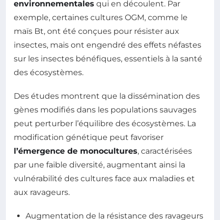
environnementales
qui en découlent. Par
exemple, certaines cultures OGM, comme le
maïs Bt, ont été conçues pour résister aux
insectes, mais ont engendré des effets néfastes
sur les insectes bénéfiques, essentiels à la santé
des écosystèmes.
Des études montrent que la dissémination des
gènes modifiés dans les populations sauvages
peut perturber l’équilibre des écosystèmes. La
modification génétique peut favoriser
l’émergence de monocultures
, caractérisées
par une faible diversité, augmentant ainsi la
vulnérabilité des cultures face aux maladies et
aux ravageurs.
Augmentation de la résistance des ravageurs