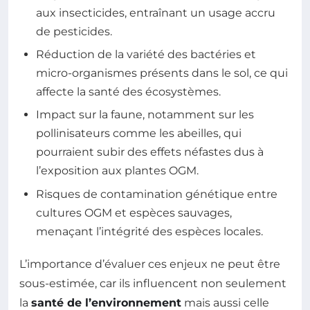
aux insecticides, entraînant un usage accru
de pesticides.
Réduction de la variété des bactéries et
micro-organismes présents dans le sol, ce qui
affecte la santé des écosystèmes.
Impact sur la faune, notamment sur les
pollinisateurs comme les abeilles, qui
pourraient subir des effets néfastes dus à
l’exposition aux plantes OGM.
Risques de contamination génétique entre
cultures OGM et espèces sauvages,
menaçant l’intégrité des espèces locales.
L’importance d’évaluer ces enjeux ne peut être
sous-estimée, car ils influencent non seulement
la
santé de l’environnement
mais aussi celle