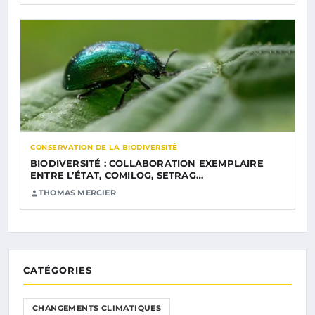
CONSERVATION DE LA BIODIVERSITÉ
BIODIVERSITÉ : COLLABORATION EXEMPLAIRE
ENTRE L’ÉTAT, COMILOG, SETRAG…
THOMAS MERCIER
CATÉGORIES
CHANGEMENTS CLIMATIQUES