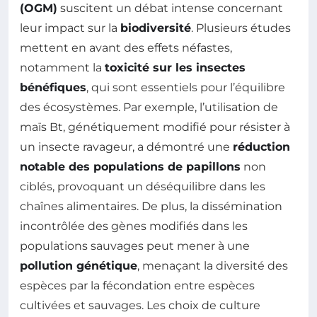
(OGM)
suscitent un débat intense concernant
leur impact sur la
biodiversité
. Plusieurs études
mettent en avant des effets néfastes,
notamment la
toxicité sur les insectes
bénéfiques
, qui sont essentiels pour l’équilibre
des écosystèmes. Par exemple, l’utilisation de
maïs Bt, génétiquement modifié pour résister à
un insecte ravageur, a démontré une
réduction
notable des populations de papillons
non
ciblés, provoquant un déséquilibre dans les
chaînes alimentaires. De plus, la dissémination
incontrôlée des gènes modifiés dans les
populations sauvages peut mener à une
pollution génétique
, menaçant la diversité des
espèces par la fécondation entre espèces
cultivées et sauvages. Les choix de culture