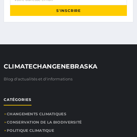
S'INSCRIRE
CLIMATECHANGENEBRASKA
Blog d'actualités et d'informations
CATÉGORIES
CHANGEMENTS CLIMATIQUES
CONSERVATION DE LA BIODIVERSITÉ
POLITIQUE CLIMATIQUE