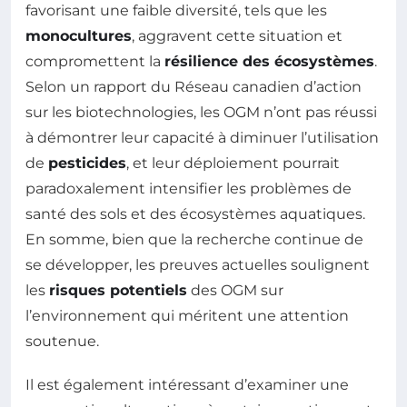
favorisant une faible diversité, tels que les
monocultures
, aggravent cette situation et
compromettent la
résilience des écosystèmes
.
Selon un rapport du Réseau canadien d’action
sur les biotechnologies, les OGM n’ont pas réussi
à démontrer leur capacité à diminuer l’utilisation
de
pesticides
, et leur déploiement pourrait
paradoxalement intensifier les problèmes de
santé des sols et des écosystèmes aquatiques.
En somme, bien que la recherche continue de
se développer, les preuves actuelles soulignent
les
risques potentiels
des OGM sur
l’environnement qui méritent une attention
soutenue.
Il est également intéressant d’examiner une