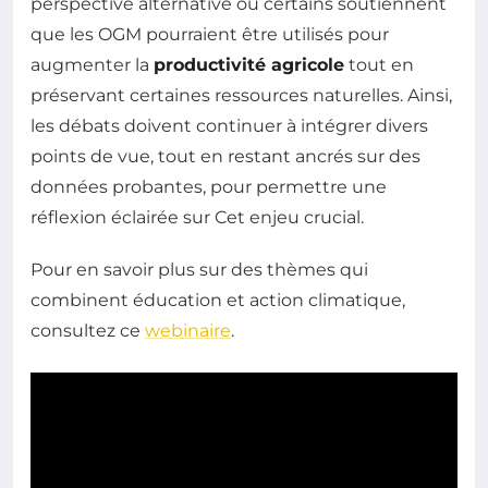
perspective alternative où certains soutiennent
que les OGM pourraient être utilisés pour
augmenter la
productivité agricole
tout en
préservant certaines ressources naturelles. Ainsi,
les débats doivent continuer à intégrer divers
points de vue, tout en restant ancrés sur des
données probantes, pour permettre une
réflexion éclairée sur Cet enjeu crucial.
Pour en savoir plus sur des thèmes qui
combinent éducation et action climatique,
consultez ce
webinaire
.