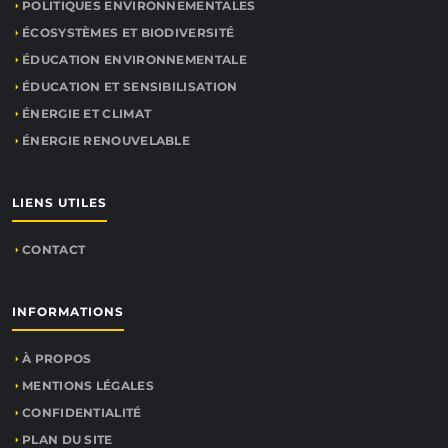
POLITIQUES ENVIRONNEMENTALES
ÉCOSYSTÈMES ET BIODIVERSITÉ
ÉDUCATION ENVIRONNEMENTALE
ÉDUCATION ET SENSIBILISATION
ÉNERGIE ET CLIMAT
ÉNERGIE RENOUVELABLE
LIENS UTILES
CONTACT
INFORMATIONS
À PROPOS
MENTIONS LÉGALES
CONFIDENTIALITÉ
PLAN DU SITE