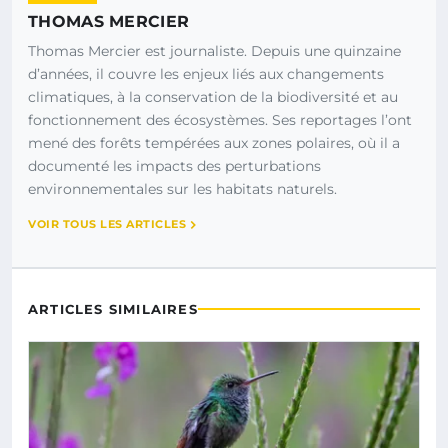
THOMAS MERCIER
Thomas Mercier est journaliste. Depuis une quinzaine
d’années, il couvre les enjeux liés aux changements
climatiques, à la conservation de la biodiversité et au
fonctionnement des écosystèmes. Ses reportages l’ont
mené des forêts tempérées aux zones polaires, où il a
documenté les impacts des perturbations
environnementales sur les habitats naturels.
VOIR TOUS LES ARTICLES
ARTICLES SIMILAIRES