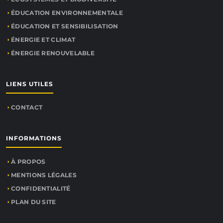
ÉDUCATION ENVIRONNEMENTALE
ÉDUCATION ET SENSIBILISATION
ÉNERGIE ET CLIMAT
ÉNERGIE RENOUVELABLE
LIENS UTILES
CONTACT
INFORMATIONS
À PROPOS
MENTIONS LÉGALES
CONFIDENTIALITÉ
PLAN DU SITE