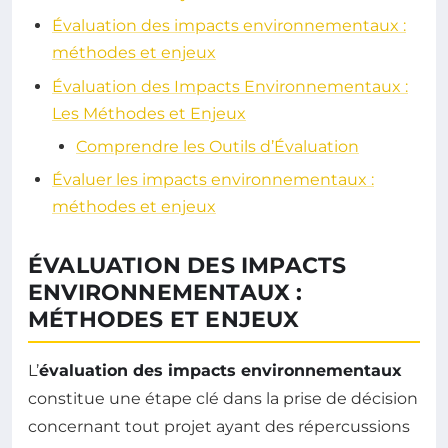
Évaluation des impacts environnementaux :
méthodes et enjeux
Évaluation des Impacts Environnementaux :
Les Méthodes et Enjeux
Comprendre les Outils d’Évaluation
Évaluer les impacts environnementaux :
méthodes et enjeux
ÉVALUATION DES IMPACTS
ENVIRONNEMENTAUX :
MÉTHODES ET ENJEUX
L’
évaluation des impacts environnementaux
constitue une étape clé dans la prise de décision
concernant tout projet ayant des répercussions