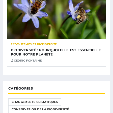
ÉCOSYSTÈMES ET BIODIVERSITÉ
BIODIVERSITÉ : POURQUOI ELLE EST ESSENTIELLE
POUR NOTRE PLANÈTE
CÉDRIC FONTAINE
CATÉGORIES
CHANGEMENTS CLIMATIQUES
CONSERVATION DE LA BIODIVERSITÉ