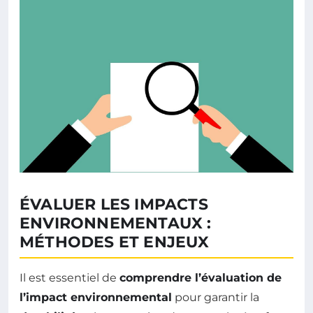
ÉVALUER LES IMPACTS
ENVIRONNEMENTAUX :
MÉTHODES ET ENJEUX
Il est essentiel de
comprendre l’évaluation de
l’impact environnemental
pour garantir la