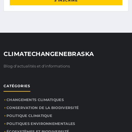
S'INSCRIRE
CLIMATECHANGENEBRASKA
Blog d'actualités et d'informations
CATÉGORIES
CHANGEMENTS CLIMATIQUES
CONSERVATION DE LA BIODIVERSITÉ
POLITIQUE CLIMATIQUE
POLITIQUES ENVIRONNEMENTALES
ÉCOSYSTÈMES ET BIODIVERSITÉ