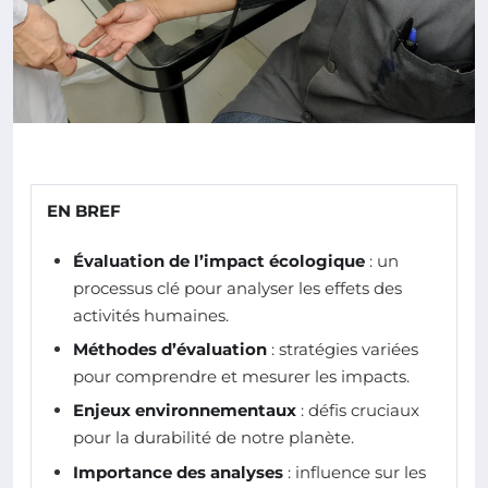
EN BREF
Évaluation de l’impact écologique
: un
processus clé pour analyser les effets des
activités humaines.
Méthodes d’évaluation
: stratégies variées
pour comprendre et mesurer les impacts.
Enjeux environnementaux
: défis cruciaux
pour la durabilité de notre planète.
Importance des analyses
: influence sur les