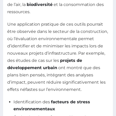
de l’air, la
biodiversité
et la consommation des
ressources.
Une application pratique de ces outils pourrait
être observée dans le secteur de la construction,
où l’évaluation environnementale permet
d’identifier et de minimiser les impacts lors de
nouveaux projets d’infrastructure. Par exemple,
des études de cas sur les
projets de
développement urbain
ont montré que des
plans bien pensés, intégrant des analyses
d’impact, peuvent réduire significativement les
effets néfastes sur l’environnement.
Identification des
facteurs de stress
environnementaux