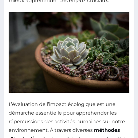
mieux appréhender ces enjeux cruciaux.
L’évaluation de l’impact écologique est une
démarche essentielle pour appréhender les
répercussions des activités humaines sur notre
environnement. À travers diverses
méthodes