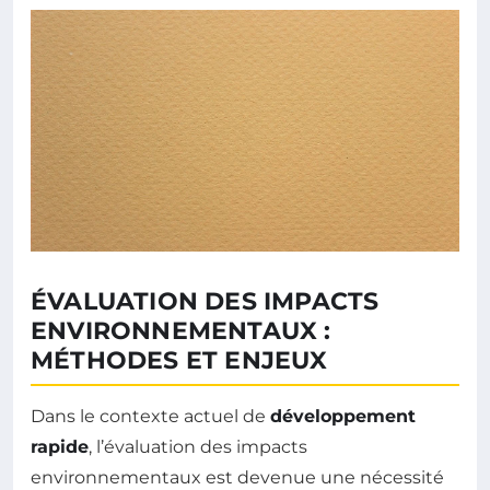
ÉVALUATION DES IMPACTS
ENVIRONNEMENTAUX :
MÉTHODES ET ENJEUX
Dans le contexte actuel de
développement
rapide
, l’évaluation des impacts
environnementaux est devenue une nécessité