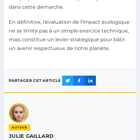
dans cette démarche.
En définitive, l’évaluation de l’impact écologique
ne se limite pas à un simple exercice technique,
mais constitue un levier stratégique pour bâtir
un avenir respectueux de notre planète.
PARTAGER CET ARTICLE
AUTEUR
JULIE GAILLARD