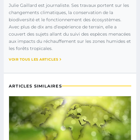
Julie Gaillard est journaliste. Ses travaux portent sur les
changements climatiques, la conservation de la
biodiversité et le fonctionnement des écosystèmes.
Avec plus de dix ans d’expérience de terrain, elle a
couvert des sujets allant du suivi des espèces menacées
aux impacts du réchauffement sur les zones humides et
les forêts tropicales.
VOIR TOUS LES ARTICLES
ARTICLES SIMILAIRES