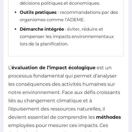
décisions politiques et économiques.
Outils pratiques
: recommandations par des
organismes comme l’ADEME.
Démarche intégrée
: éviter, réduire et
compenser les impacts environnementaux
lors de la planification.
L’
évaluation de l’impact écologique
est un
processus fondamental qui permet d’analyser
les conséquences des activités humaines sur
notre environnement. Face aux défis croissants
liés au changement climatique et à
l’épuisement des ressources naturelles, il
devient essentiel de comprendre les
méthodes
employées pour mesurer ces impacts. Ces