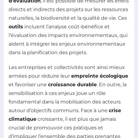
d’évaluation
, il est possible de mesurer les effets
directs et indirects des projets sur les ressources
naturelles, la biodiversité et la qualité de vie. Ces
outils
incluent l’analyse coût-bénéfice et
l’évaluation des impacts environnementaux, qui
aident à intégrer les enjeux environnementaux
dans la planification des projets.
Les entreprises et collectivités sont ainsi mieux
armées pour réduire leur
empreinte écologique
et favoriser une
croissance durable
. En outre, la
sensibilisation à ces enjeux joue un rôle
fondamental dans la mobilisation des acteurs
autour d’objectifs communs. Face à une
crise
climatique
croissante, il est plus que jamais
crucial de promouvoir ces pratiques et
d’impliquer l’ensemble des parties prenantes