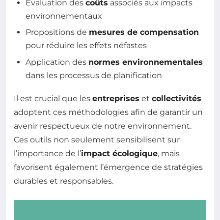
Évaluation des
coûts
associés aux impacts
environnementaux
Propositions de
mesures de compensation
pour réduire les effets néfastes
Application des
normes environnementales
dans les processus de planification
Il est crucial que les
entreprises
et
collectivités
adoptent ces méthodologies afin de garantir un
avenir respectueux de notre environnement.
Ces outils non seulement sensibilisent sur
l’importance de l’
impact écologique
, mais
favorisent également l’émergence de stratégies
durables et responsables.