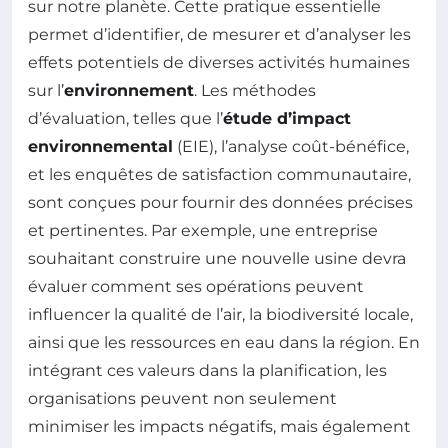
sur notre planète. Cette pratique essentielle
permet d’identifier, de mesurer et d’analyser les
effets potentiels de diverses activités humaines
sur l’
environnement
. Les méthodes
d’évaluation, telles que l’
étude d’impact
environnemental
(EIE), l’analyse coût-bénéfice,
et les enquêtes de satisfaction communautaire,
sont conçues pour fournir des données précises
et pertinentes. Par exemple, une entreprise
souhaitant construire une nouvelle usine devra
évaluer comment ses opérations peuvent
influencer la qualité de l’air, la biodiversité locale,
ainsi que les ressources en eau dans la région. En
intégrant ces valeurs dans la planification, les
organisations peuvent non seulement
minimiser les impacts négatifs, mais également