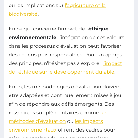
ou les implications sur
l’agriculture et la
biodiversité
.
En ce qui concerne l’impact de l’
éthique
environnementale
, l’intégration de ces valeurs
dans les processus d’évaluation peut favoriser
des actions plus responsables. Pour un aperçu
des principes, n’hésitez pas à explorer
l’impact
de l’éthique sur le développement durable
.
Enfin, les méthodologies d’évaluation doivent
être adaptées et continuellement mises à jour
afin de répondre aux défis émergents. Des
ressources supplémentaires comme
les
méthodes d’évaluation
ou
les impacts
environnementaux
offrent des cadres pour