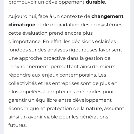
promouvoir un développement
durable
.
Aujourd’hui, face à un contexte de
changement
climatique
et de dégradation des écosystèmes,
cette évaluation prend encore plus
d’importance. En effet, les décisions éclairées
fondées sur des analyses rigoureuses favorisent
une approche proactive dans la gestion de
l’environnement, permettant ainsi de mieux
répondre aux enjeux contemporains. Les
collectivités et les entreprises sont de plus en
plus appelées à adopter ces méthodes pour
garantir un équilibre entre développement
économique et protection de la nature, assurant
ainsi un avenir viable pour les générations
futures.