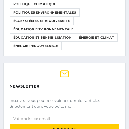
POLITIQUE CLIMATIQUE
POLITIQUES ENVIRONNEMENTALES
ÉCOSYSTÈMES ET BIODIVERSITÉ
ÉDUCATION ENVIRONNEMENTALE
ÉDUCATION ET SENSIBILISATION
ÉNERGIE ET CLIMAT
ÉNERGIE RENOUVELABLE
NEWSLETTER
Inscrivez-vous pour recevoir nos derniers articles
directement dans votre boîte mail.
Votre adresse email