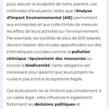
pour assurer la durabilité de notre planète. Les
méthodes d’évaluation, telles que l’
Analyse
d’Impact Environnemental (AIE)
, permettent
aux entreprises et aux collectivités de mesurer
les effets de leurs activités sur l’environnement.
Par exemple, les sociétés de plus de 500 salariés
doivent réaliser des études approfondies sur des
thématiques cruciales comme la
pollution
chimique
, l’
épuisement des ressources
ou
encore la
biodiversité
. Cette obligation est
nécessaire pour garantir que leurs projets ne
nuisent pas à notre écosystème fragile.
Ces évaluations ne se limitent pas simplement à
un cadre légal ; elles influencent également
fortement les
décisions politiques
et