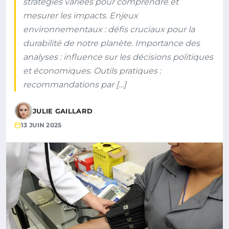
stratégies variées pour comprendre et
mesurer les impacts. Enjeux
environnementaux : défis cruciaux pour la
durabilité de notre planète. Importance des
analyses : influence sur les décisions politiques
et économiques. Outils pratiques :
recommandations par […]
JULIE GAILLARD
13 JUIN 2025