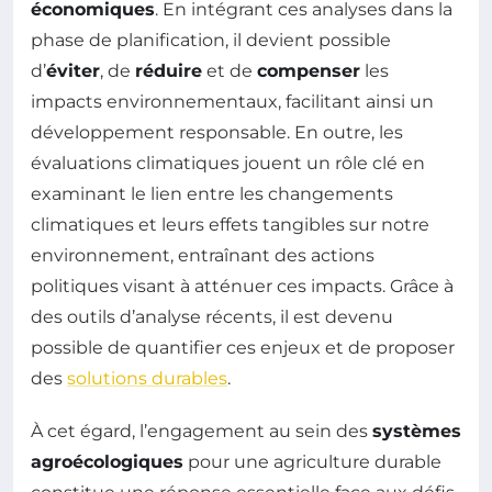
économiques
. En intégrant ces analyses dans la
phase de planification, il devient possible
d’
éviter
, de
réduire
et de
compenser
les
impacts environnementaux, facilitant ainsi un
développement responsable. En outre, les
évaluations climatiques jouent un rôle clé en
examinant le lien entre les changements
climatiques et leurs effets tangibles sur notre
environnement, entraînant des actions
politiques visant à atténuer ces impacts. Grâce à
des outils d’analyse récents, il est devenu
possible de quantifier ces enjeux et de proposer
des
solutions durables
.
À cet égard, l’engagement au sein des
systèmes
agroécologiques
pour une agriculture durable