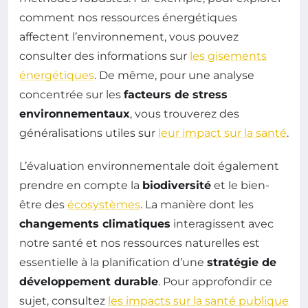
comment nos ressources énergétiques
affectent l’environnement, vous pouvez
consulter des informations sur
les gisements
énergétiques
. De même, pour une analyse
concentrée sur les
facteurs de stress
environnementaux
, vous trouverez des
généralisations utiles sur
leur impact sur la santé
.
L’évaluation environnementale doit également
prendre en compte la
biodiversité
et le bien-
être des
écosystèmes
. La manière dont les
changements climatiques
interagissent avec
notre santé et nos ressources naturelles est
essentielle à la planification d’une
stratégie de
développement durable
. Pour approfondir ce
sujet, consultez
les impacts sur la santé publique