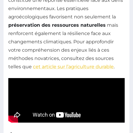
constitue une réponse essentielle face aux défis
environnementaux. Les pratiques
agroécologiques favorisent non seulement la
préservation des ressources naturelles
mais
renforcent également la résilience face aux
changements climatiques. Pour approfondir
votre compréhension des enjeux liés à ces
méthodes novatrices, consultez des sources
telles que
cet article sur l’agriculture durable
.