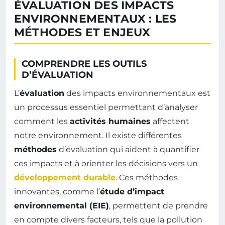
ÉVALUATION DES IMPACTS
ENVIRONNEMENTAUX : LES
MÉTHODES ET ENJEUX
COMPRENDRE LES OUTILS
D’ÉVALUATION
L’
évaluation
des impacts environnementaux est
un processus essentiel permettant d’analyser
comment les
activités humaines
affectent
notre environnement. Il existe différentes
méthodes
d’évaluation qui aident à quantifier
ces impacts et à orienter les décisions vers un
développement durable
. Ces méthodes
innovantes, comme l’
étude d’impact
environnemental (EIE)
, permettent de prendre
en compte divers facteurs, tels que la pollution