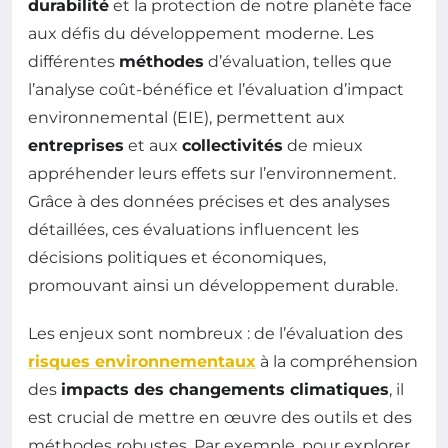
durabilité
et la protection de notre planète face
aux défis du développement moderne. Les
différentes
méthodes
d’évaluation, telles que
l’analyse coût-bénéfice et l’évaluation d’impact
environnemental (EIE), permettent aux
entreprises
et aux
collectivités
de mieux
appréhender leurs effets sur l’environnement.
Grâce à des données précises et des analyses
détaillées, ces évaluations influencent les
décisions politiques et économiques,
promouvant ainsi un développement durable.
Les enjeux sont nombreux : de l’évaluation des
risques environnementaux
à la compréhension
des
impacts des changements climatiques
, il
est crucial de mettre en œuvre des outils et des
méthodes robustes. Par exemple, pour explorer