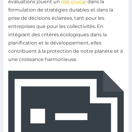
évaluations jouent un
rôle crucial
dans la
formulation de stratégies durables et dans la
prise de décisions éclairées, tant pour les
entreprises que pour les collectivités. En
intégrant des critères écologiques dans la
planification et le développement, elles
contribuent à la protection de notre planète et à
une croissance harmonieuse.