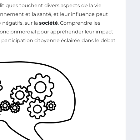
itiques touchent divers aspects de la vie
onnement et la santé, et leur influence peut
 négatifs, sur la
société
. Comprendre les
 donc primordial pour appréhender leur impact
e participation citoyenne éclairée dans le débat