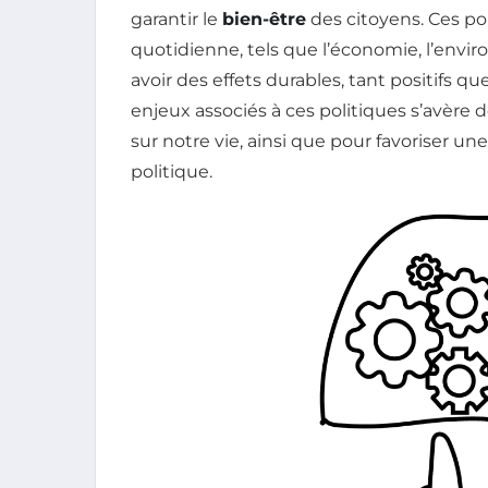
garantir le
bien-être
des citoyens. Ces pol
quotidienne, tels que l’économie, l’envir
avoir des effets durables, tant positifs que
enjeux associés à ces politiques s’avère
sur notre vie, ainsi que pour favoriser un
politique.