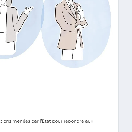
ctions menées par l’État pour répondre aux