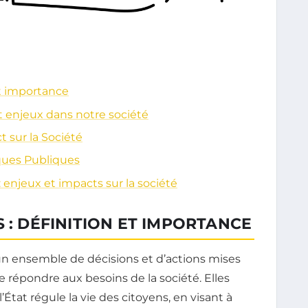
et importance
et enjeux dans notre société
t sur la Société
iques Publiques
 enjeux et impacts sur la société
 : DÉFINITION ET IMPORTANCE
n ensemble de décisions et d’actions mises
e répondre aux besoins de la société. Elles
’État régule la vie des citoyens, en visant à