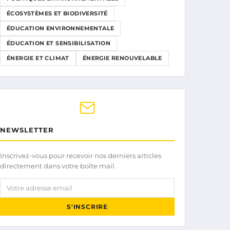
ÉCOSYSTÈMES ET BIODIVERSITÉ
ÉDUCATION ENVIRONNEMENTALE
ÉDUCATION ET SENSIBILISATION
ÉNERGIE ET CLIMAT
ÉNERGIE RENOUVELABLE
NEWSLETTER
Inscrivez-vous pour recevoir nos derniers articles
directement dans votre boîte mail.
Votre adresse email
S'INSCRIRE