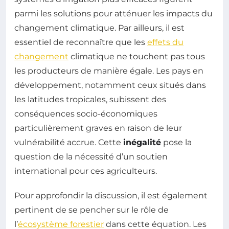
parmi les solutions pour atténuer les impacts du
changement climatique. Par ailleurs, il est
essentiel de reconnaître que les
effets du
changement
climatique ne touchent pas tous
les producteurs de manière égale. Les pays en
développement, notamment ceux situés dans
les latitudes tropicales, subissent des
conséquences socio-économiques
particulièrement graves en raison de leur
vulnérabilité accrue. Cette
inégalité
pose la
question de la nécessité d’un soutien
international pour ces agriculteurs.
Pour approfondir la discussion, il est également
pertinent de se pencher sur le rôle de
l’
écosystème forestier
dans cette équation. Les