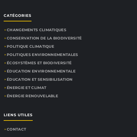
CATÉGORIES
CHANGEMENTS CLIMATIQUES
CONSERVATION DE LA BIODIVERSITÉ
POLITIQUE CLIMATIQUE
POLITIQUES ENVIRONNEMENTALES
ÉCOSYSTÈMES ET BIODIVERSITÉ
ÉDUCATION ENVIRONNEMENTALE
ÉDUCATION ET SENSIBILISATION
ÉNERGIE ET CLIMAT
ÉNERGIE RENOUVELABLE
LIENS UTILES
CONTACT