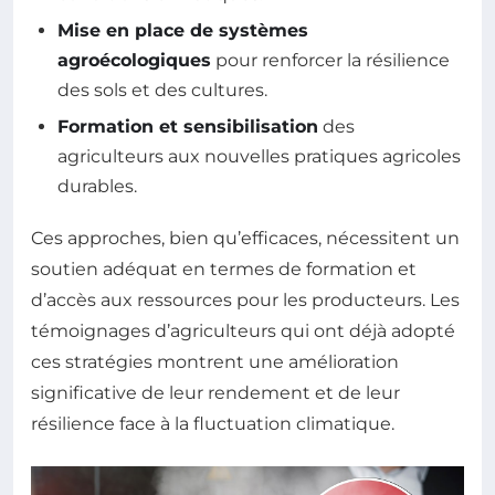
Mise en place de systèmes
agroécologiques
pour renforcer la résilience
des sols et des cultures.
Formation et sensibilisation
des
agriculteurs aux nouvelles pratiques agricoles
durables.
Ces approches, bien qu’efficaces, nécessitent un
soutien adéquat en termes de formation et
d’accès aux ressources pour les producteurs. Les
témoignages d’agriculteurs qui ont déjà adopté
ces stratégies montrent une amélioration
significative de leur rendement et de leur
résilience face à la fluctuation climatique.