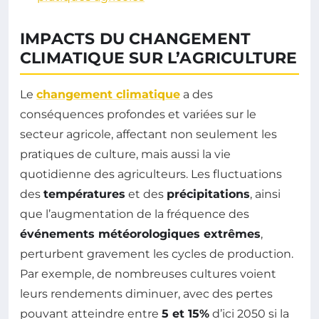
IMPACTS DU CHANGEMENT
CLIMATIQUE SUR L’AGRICULTURE
Le
changement climatique
a des
conséquences profondes et variées sur le
secteur agricole, affectant non seulement les
pratiques de culture, mais aussi la vie
quotidienne des agriculteurs. Les fluctuations
des
températures
et des
précipitations
, ainsi
que l’augmentation de la fréquence des
événements météorologiques extrêmes
,
perturbent gravement les cycles de production.
Par exemple, de nombreuses cultures voient
leurs rendements diminuer, avec des pertes
pouvant atteindre entre
5 et 15%
d’ici 2050 si la