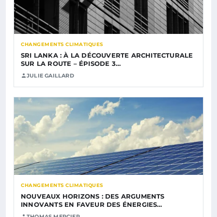
CHANGEMENTS CLIMATIQUES
SRI LANKA : À LA DÉCOUVERTE ARCHITECTURALE
SUR LA ROUTE – ÉPISODE 3…
JULIE GAILLARD
CHANGEMENTS CLIMATIQUES
NOUVEAUX HORIZONS : DES ARGUMENTS
INNOVANTS EN FAVEUR DES ÉNERGIES…
THOMAS MERCIER