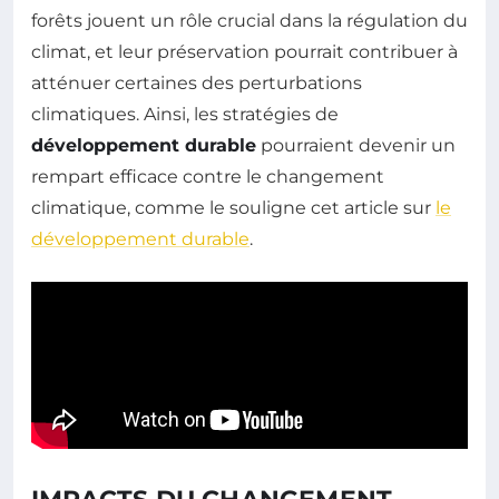
forêts jouent un rôle crucial dans la régulation du
climat, et leur préservation pourrait contribuer à
atténuer certaines des perturbations
climatiques. Ainsi, les stratégies de
développement durable
pourraient devenir un
rempart efficace contre le changement
climatique, comme le souligne cet article sur
le
développement durable
.