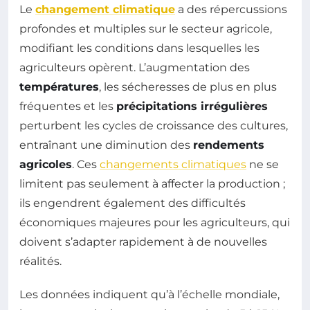
Le
changement climatique
a des répercussions
profondes et multiples sur le secteur agricole,
modifiant les conditions dans lesquelles les
agriculteurs opèrent. L’augmentation des
températures
, les sécheresses de plus en plus
fréquentes et les
précipitations irrégulières
perturbent les cycles de croissance des cultures,
entraînant une diminution des
rendements
agricoles
. Ces
changements climatiques
ne se
limitent pas seulement à affecter la production ;
ils engendrent également des difficultés
économiques majeures pour les agriculteurs, qui
doivent s’adapter rapidement à de nouvelles
réalités.
Les données indiquent qu’à l’échelle mondiale,