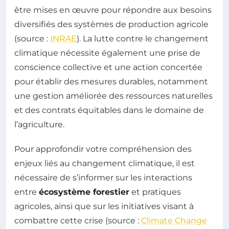
être mises en œuvre pour répondre aux besoins
diversifiés des systèmes de production agricole
(source :
INRAE
). La lutte contre le changement
climatique nécessite également une prise de
conscience collective et une action concertée
pour établir des mesures durables, notamment
une gestion améliorée des ressources naturelles
et des contrats équitables dans le domaine de
l’agriculture.
Pour approfondir votre compréhension des
enjeux liés au changement climatique, il est
nécessaire de s’informer sur les interactions
entre
écosystème forestier
et pratiques
agricoles, ainsi que sur les initiatives visant à
combattre cette crise (source :
Climate Change