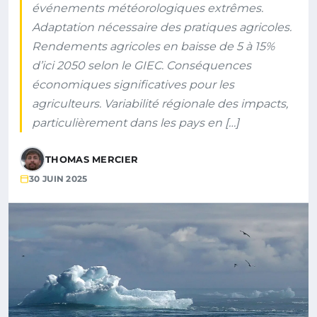
événements météorologiques extrêmes.
Adaptation nécessaire des pratiques agricoles.
Rendements agricoles en baisse de 5 à 15%
d’ici 2050 selon le GIEC. Conséquences
économiques significatives pour les
agriculteurs. Variabilité régionale des impacts,
particulièrement dans les pays en […]
THOMAS MERCIER
30 JUIN 2025