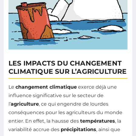
LES IMPACTS DU CHANGEMENT
CLIMATIQUE SUR L’AGRICULTURE
Le
changement climatique
exerce déjà une
influence significative sur le secteur de
l’
agriculture
, ce qui engendre de lourdes
conséquences pour les agriculteurs du monde
entier. En effet, la hausse des
températures
, la
variabilité accrue des
précipitations
, ainsi que