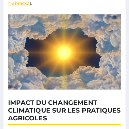
Nebraska
).
IMPACT DU CHANGEMENT
CLIMATIQUE SUR LES PRATIQUES
AGRICOLES