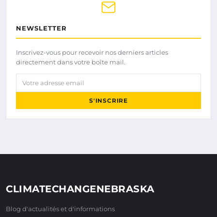
NEWSLETTER
Inscrivez-vous pour recevoir nos derniers articles
directement dans votre boîte mail.
Votre adresse email
S'INSCRIRE
CLIMATECHANGENEBRASKA
Blog d'actualités et d'informations