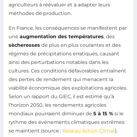
agriculteurs à réévaluer et à adapter leurs
méthodes de production.
En France, les conséquences se manifestent par
une
augmentation des températures
, des
sècheresses
de plus en plus courantes et des
régimes de précipitations erratiques, causant
ainsi des perturbations notables dans les
cultures. Ces conditions défavorables entraînent
des pertes de rendement qui menacent la
viabilité économique des exploitations agricoles.
Selon un rapport du GIEC, il est estimé qu’à
l’horizon 2050, les rendements agricoles
mondiaux pourraient diminuer de
5 à 15 %
si le
rythme des événements climatiques extrêmes
se maintient (source :
Réseau Action Climat
).