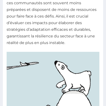
ces communautés sont souvent moins
préparées et disposent de moins de ressources
pour faire face à ces défis. Ainsi, il est crucial
d’évaluer ces impacts pour élaborer des
stratégies d’adaptation efficaces et durables,
garantissant la résilience du secteur face à une
réalité de plus en plus instable.