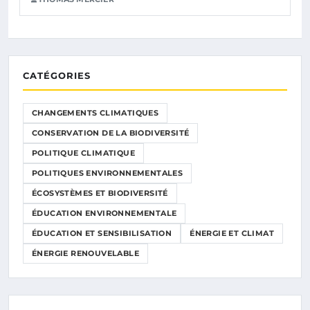
CATÉGORIES
CHANGEMENTS CLIMATIQUES
CONSERVATION DE LA BIODIVERSITÉ
POLITIQUE CLIMATIQUE
POLITIQUES ENVIRONNEMENTALES
ÉCOSYSTÈMES ET BIODIVERSITÉ
ÉDUCATION ENVIRONNEMENTALE
ÉDUCATION ET SENSIBILISATION
ÉNERGIE ET CLIMAT
ÉNERGIE RENOUVELABLE