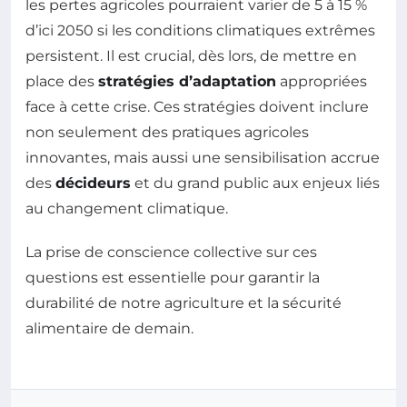
les pertes agricoles pourraient varier de 5 à 15 %
d’ici 2050 si les conditions climatiques extrêmes
persistent. Il est crucial, dès lors, de mettre en
place des
stratégies d’adaptation
appropriées
face à cette crise. Ces stratégies doivent inclure
non seulement des pratiques agricoles
innovantes, mais aussi une sensibilisation accrue
des
décideurs
et du grand public aux enjeux liés
au changement climatique.
La prise de conscience collective sur ces
questions est essentielle pour garantir la
durabilité de notre agriculture et la sécurité
alimentaire de demain.