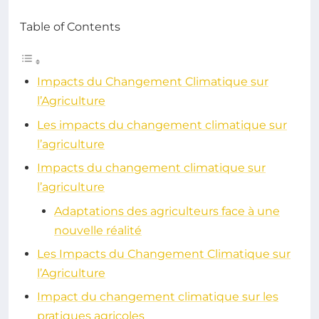
Table of Contents
Impacts du Changement Climatique sur
l’Agriculture
Les impacts du changement climatique sur
l’agriculture
Impacts du changement climatique sur
l’agriculture
Adaptations des agriculteurs face à une
nouvelle réalité
Les Impacts du Changement Climatique sur
l’Agriculture
Impact du changement climatique sur les
pratiques agricoles