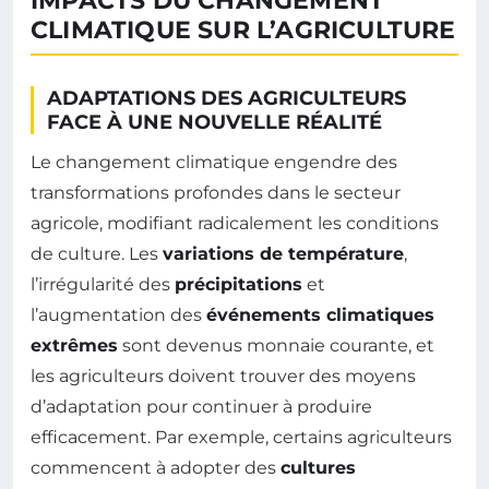
IMPACTS DU CHANGEMENT
CLIMATIQUE SUR L’AGRICULTURE
ADAPTATIONS DES AGRICULTEURS
FACE À UNE NOUVELLE RÉALITÉ
Le changement climatique engendre des
transformations profondes dans le secteur
agricole, modifiant radicalement les conditions
de culture. Les
variations de température
,
l’irrégularité des
précipitations
et
l’augmentation des
événements climatiques
extrêmes
sont devenus monnaie courante, et
les agriculteurs doivent trouver des moyens
d’adaptation pour continuer à produire
efficacement. Par exemple, certains agriculteurs
commencent à adopter des
cultures