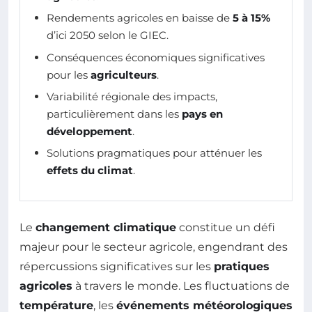
Rendements agricoles en baisse de
5 à 15%
d’ici 2050 selon le GIEC.
Conséquences économiques significatives
pour les
agriculteurs
.
Variabilité régionale des impacts,
particulièrement dans les
pays en
développement
.
Solutions pragmatiques pour atténuer les
effets du climat
.
Le
changement climatique
constitue un défi
majeur pour le secteur agricole, engendrant des
répercussions significatives sur les
pratiques
agricoles
à travers le monde. Les fluctuations de
température
, les
événements météorologiques