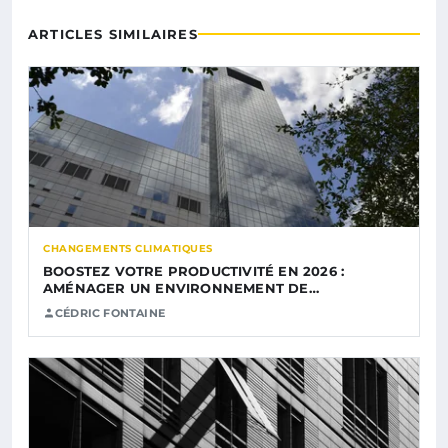
ARTICLES SIMILAIRES
CHANGEMENTS CLIMATIQUES
BOOSTEZ VOTRE PRODUCTIVITÉ EN 2026 :
AMÉNAGER UN ENVIRONNEMENT DE…
CÉDRIC FONTAINE