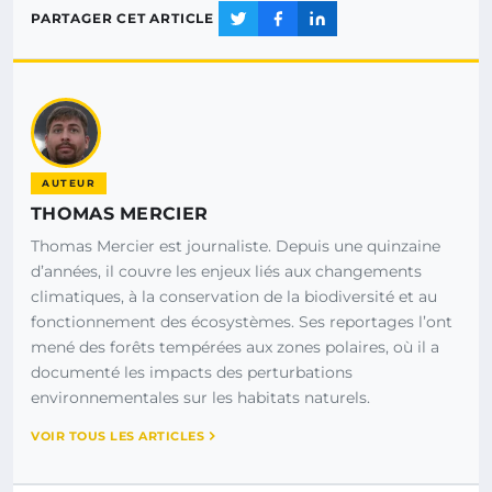
PARTAGER CET ARTICLE
AUTEUR
THOMAS MERCIER
Thomas Mercier est journaliste. Depuis une quinzaine
d’années, il couvre les enjeux liés aux changements
climatiques, à la conservation de la biodiversité et au
fonctionnement des écosystèmes. Ses reportages l’ont
mené des forêts tempérées aux zones polaires, où il a
documenté les impacts des perturbations
environnementales sur les habitats naturels.
VOIR TOUS LES ARTICLES