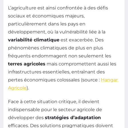
L’agriculture est ainsi confrontée à des défis
sociaux et économiques majeurs,
particulièrement dans les pays en
développement, où la vulnérabilité liée à la
variabilité climatique
est exacerbée. Des
phénomènes climatiques de plus en plus
fréquents endommagent non seulement les
terres agricoles
mais compromettent aussi les
infrastructures essentielles, entraînant des
pertes économiques colossales (source :
Hangar
Agricole
).
Face à cette situation critique, il devient
indispensable pour le secteur agricole de
développer des
stratégies d’adaptation
efficaces. Des solutions pragmatiques doivent