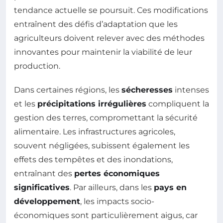
tendance actuelle se poursuit. Ces modifications
entraînent des défis d’adaptation que les
agriculteurs doivent relever avec des méthodes
innovantes pour maintenir la viabilité de leur
production.
Dans certaines régions, les
sécheresses
intenses
et les
précipitations irrégulières
compliquent la
gestion des terres, compromettant la sécurité
alimentaire. Les infrastructures agricoles,
souvent négligées, subissent également les
effets des tempêtes et des inondations,
entraînant des
pertes économiques
significatives
. Par ailleurs, dans les
pays en
développement
, les impacts socio-
économiques sont particulièrement aigus, car