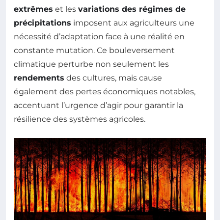
extrêmes
et les
variations des régimes de
précipitations
imposent aux agriculteurs une
nécessité d’adaptation face à une réalité en
constante mutation. Ce bouleversement
climatique perturbe non seulement les
rendements
des cultures, mais cause
également des pertes économiques notables,
accentuant l’urgence d’agir pour garantir la
résilience des systèmes agricoles.