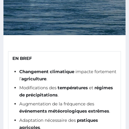
EN BREF
Changement climatique
impacte fortement
l’
agriculture
.
Modifications des
températures
et
régimes
de précipitations
.
Augmentation de la fréquence des
événements météorologiques extrêmes
.
Adaptation nécessaire des
pratiques
agricoles
.