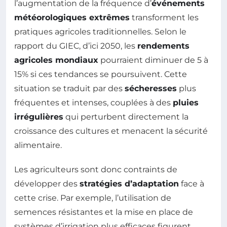
l’augmentation de la fréquence d’
événements
météorologiques extrêmes
transforment les
pratiques agricoles traditionnelles. Selon le
rapport du GIEC, d’ici 2050, les
rendements
agricoles mondiaux
pourraient diminuer de 5 à
15% si ces tendances se poursuivent. Cette
situation se traduit par des
sécheresses
plus
fréquentes et intenses, couplées à des
pluies
irrégulières
qui perturbent directement la
croissance des cultures et menacent la sécurité
alimentaire.
Les agriculteurs sont donc contraints de
développer des
stratégies d’adaptation
face à
cette crise. Par exemple, l’utilisation de
semences résistantes et la mise en place de
systèmes d’irrigation plus efficaces figurent