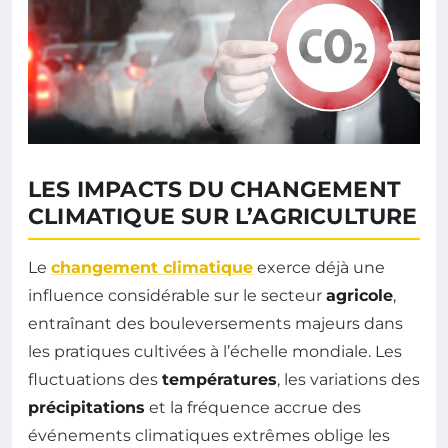
LES IMPACTS DU CHANGEMENT
CLIMATIQUE SUR L’AGRICULTURE
Le
changement climatique
exerce déjà une
influence considérable sur le secteur
agricole
,
entraînant des bouleversements majeurs dans
les pratiques cultivées à l’échelle mondiale. Les
fluctuations des
températures
, les variations des
précipitations
et la fréquence accrue des
événements climatiques extrêmes oblige les