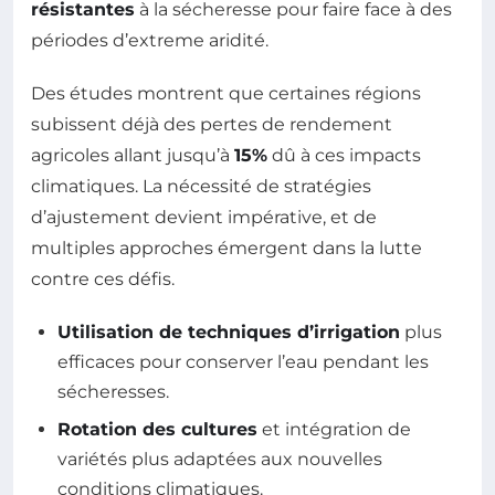
résistantes
à la sécheresse pour faire face à des
périodes d’extreme aridité.
Des études montrent que certaines régions
subissent déjà des pertes de rendement
agricoles allant jusqu’à
15%
dû à ces impacts
climatiques. La nécessité de stratégies
d’ajustement devient impérative, et de
multiples approches émergent dans la lutte
contre ces défis.
Utilisation de techniques d’irrigation
plus
efficaces pour conserver l’eau pendant les
sécheresses.
Rotation des cultures
et intégration de
variétés plus adaptées aux nouvelles
conditions climatiques.