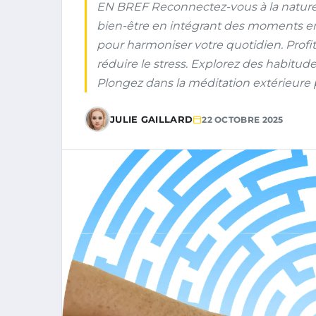
EN BREF Reconnectez-vous à la nature 
bien-être en intégrant des moments e
pour harmoniser votre quotidien. Profit
réduire le stress. Explorez des habitu
Plongez dans la méditation extérieure po
JULIE GAILLARD
22 OCTOBRE 2025