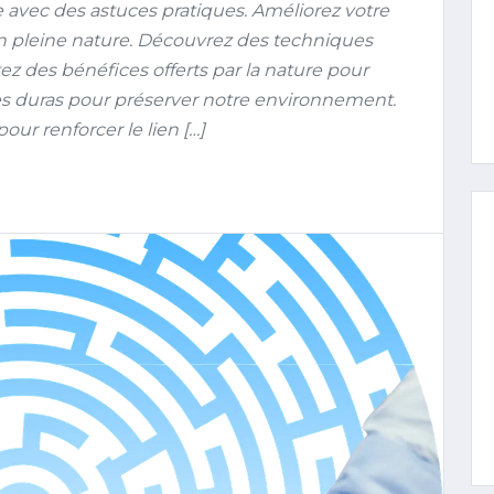
avec des astuces pratiques. Améliorez votre
n pleine nature. Découvrez des techniques
ez des bénéfices offerts par la nature pour
des duras pour préserver notre environnement.
ur renforcer le lien […]