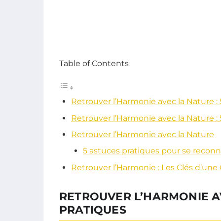
Table of Contents
Retrouver l’Harmonie avec la Nature :
Retrouver l’Harmonie avec la Nature : 
Retrouver l’Harmonie avec la Nature
5 astuces pratiques pour se recon
Retrouver l’Harmonie : Les Clés d’une
RETROUVER L’HARMONIE AV
PRATIQUES