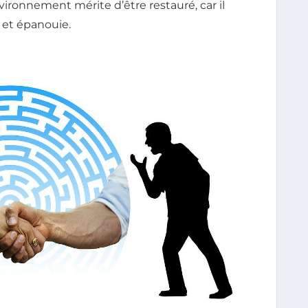
vironnement mérite d’être restauré, car il
 et épanouie.