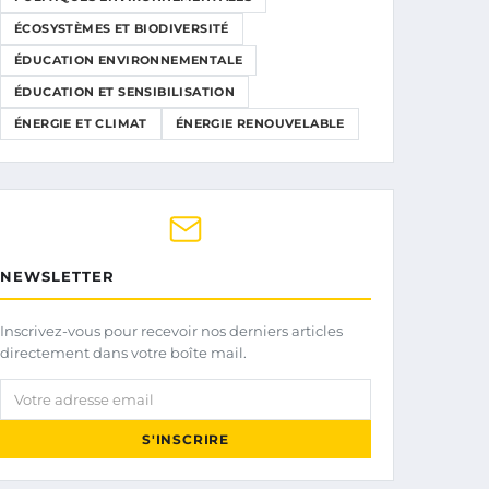
ÉCOSYSTÈMES ET BIODIVERSITÉ
ÉDUCATION ENVIRONNEMENTALE
ÉDUCATION ET SENSIBILISATION
ÉNERGIE ET CLIMAT
ÉNERGIE RENOUVELABLE
NEWSLETTER
Inscrivez-vous pour recevoir nos derniers articles
directement dans votre boîte mail.
Votre adresse email
S'INSCRIRE