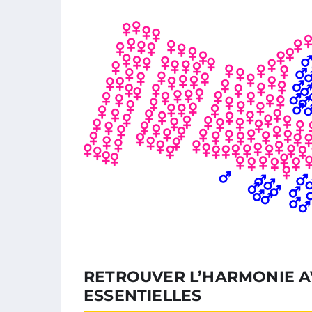
RETROUVER L’HARMONIE AV
ESSENTIELLES