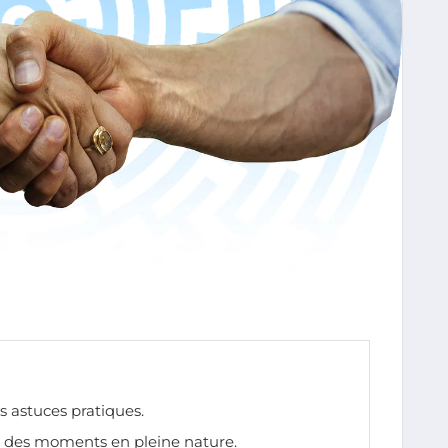
s astuces pratiques.
 des moments en pleine nature.