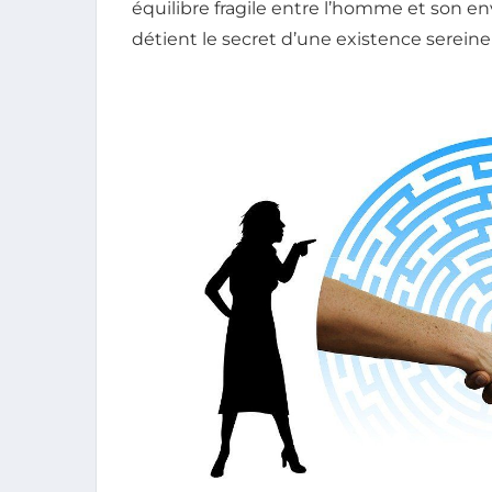
équilibre fragile entre l’homme et son en
détient le secret d’une existence sereine