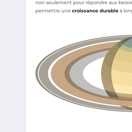
non seulement pour répondre aux besoin
permettre une
croissance durable
à lon