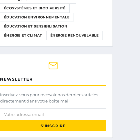
ÉCOSYSTÈMES ET BIODIVERSITÉ
ÉDUCATION ENVIRONNEMENTALE
ÉDUCATION ET SENSIBILISATION
ÉNERGIE ET CLIMAT
ÉNERGIE RENOUVELABLE
NEWSLETTER
Inscrivez-vous pour recevoir nos derniers articles
directement dans votre boîte mail.
Votre adresse email
S'INSCRIRE