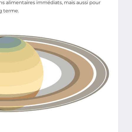
s alimentaires immédiats, mais aussi pour
g terme.