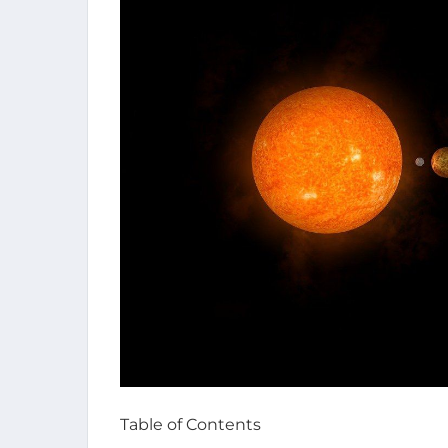
Table of Contents