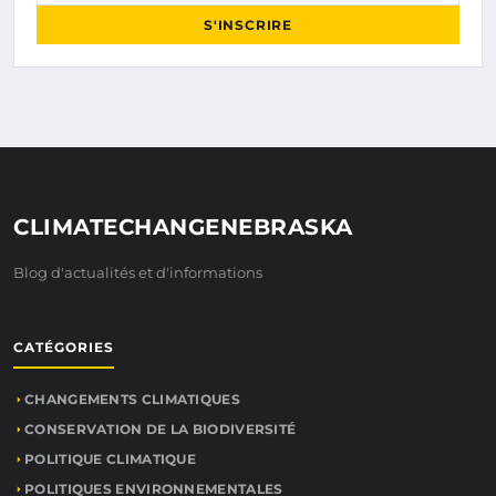
S'INSCRIRE
CLIMATECHANGENEBRASKA
Blog d'actualités et d'informations
CATÉGORIES
CHANGEMENTS CLIMATIQUES
CONSERVATION DE LA BIODIVERSITÉ
POLITIQUE CLIMATIQUE
POLITIQUES ENVIRONNEMENTALES