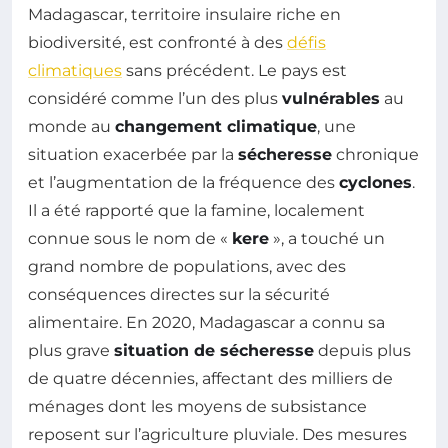
Madagascar, territoire insulaire riche en
biodiversité, est confronté à des
défis
climatiques
sans précédent. Le pays est
considéré comme l’un des plus
vulnérables
au
monde au
changement climatique
, une
situation exacerbée par la
sécheresse
chronique
et l’augmentation de la fréquence des
cyclones
.
Il a été rapporté que la famine, localement
connue sous le nom de «
kere
», a touché un
grand nombre de populations, avec des
conséquences directes sur la sécurité
alimentaire. En 2020, Madagascar a connu sa
plus grave
situation de sécheresse
depuis plus
de quatre décennies, affectant des milliers de
ménages dont les moyens de subsistance
reposent sur l’agriculture pluviale. Des mesures