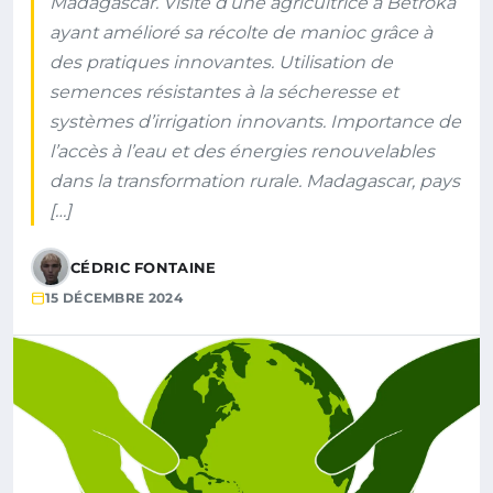
Madagascar. Visite d’une agricultrice à Betroka
ayant amélioré sa récolte de manioc grâce à
des pratiques innovantes. Utilisation de
semences résistantes à la sécheresse et
systèmes d’irrigation innovants. Importance de
l’accès à l’eau et des énergies renouvelables
dans la transformation rurale. Madagascar, pays
[…]
CÉDRIC FONTAINE
15 DÉCEMBRE 2024