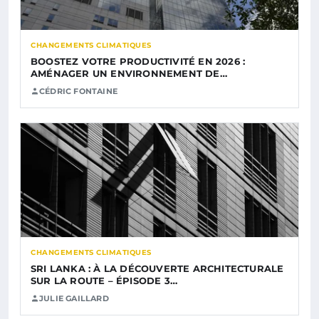
CHANGEMENTS CLIMATIQUES
BOOSTEZ VOTRE PRODUCTIVITÉ EN 2026 :
AMÉNAGER UN ENVIRONNEMENT DE…
CÉDRIC FONTAINE
CHANGEMENTS CLIMATIQUES
SRI LANKA : À LA DÉCOUVERTE ARCHITECTURALE
SUR LA ROUTE – ÉPISODE 3…
JULIE GAILLARD