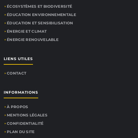
ÉCOSYSTÈMES ET BIODIVERSITÉ
ÉDUCATION ENVIRONNEMENTALE
ÉDUCATION ET SENSIBILISATION
ÉNERGIE ET CLIMAT
ÉNERGIE RENOUVELABLE
LIENS UTILES
CONTACT
INFORMATIONS
À PROPOS
MENTIONS LÉGALES
CONFIDENTIALITÉ
PLAN DU SITE