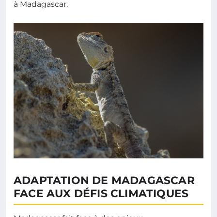
à Madagascar.
ADAPTATION DE MADAGASCAR
FACE AUX DÉFIS CLIMATIQUES