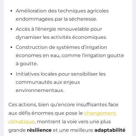
Amélioration des techniques agricoles
endommagées par la sécheresse.
Accès à l’énergie renouvelable pour
dynamiser les activités économiques.
Construction de systèmes d’irrigation
économes en eau, comme l’irrigation goutte
à goutte.
Initiatives locales pour sensibiliser les
communautés aux enjeux
environnementaux.
Ces actions, bien qu’encore insuffisantes face
aux défis énormes que pose le
changement
climatique
, montrent la voie vers une plus
grande
résilience
et une meilleure
adaptabilité