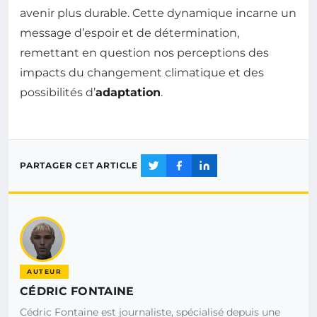
avenir plus durable. Cette dynamique incarne un
message d’espoir et de détermination,
remettant en question nos perceptions des
impacts du changement climatique et des
possibilités d’
adaptation
.
PARTAGER CET ARTICLE
AUTEUR
CÉDRIC FONTAINE
Cédric Fontaine est journaliste, spécialisé depuis une