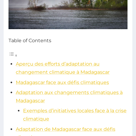
Table of Contents
Aperçu des efforts d’adaptation au
changement climatique à Madagascar
Madagascar face aux défis climatiques
Adaptation aux changements climatiques à
Madagascar
Exemples d’initiatives locales face à la crise
climatique
Adaptation de Madagascar face aux défis