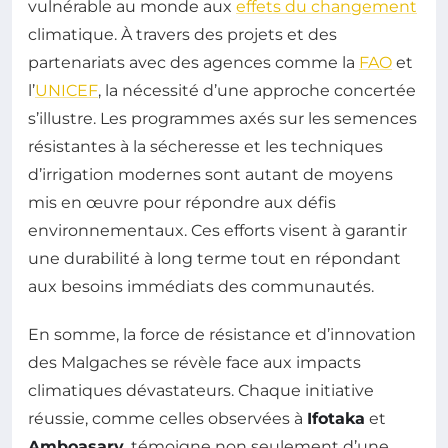
vulnérable au monde aux
effets du changement
climatique. À travers des projets et des
partenariats avec des agences comme la
FAO
et
l’
UNICEF
, la nécessité d’une approche concertée
s’illustre. Les programmes axés sur les semences
résistantes à la sécheresse et les techniques
d’irrigation modernes sont autant de moyens
mis en œuvre pour répondre aux défis
environnementaux. Ces efforts visent à garantir
une durabilité à long terme tout en répondant
aux besoins immédiats des communautés.
En somme, la force de résistance et d’innovation
des Malgaches se révèle face aux impacts
climatiques dévastateurs. Chaque initiative
réussie, comme celles observées à
Ifotaka
et
Amboasary
, témoigne non seulement d’une