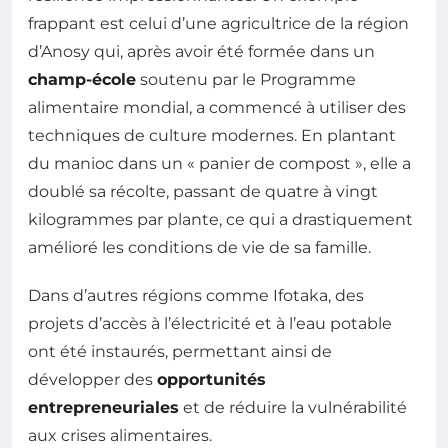
frappant est celui d’une agricultrice de la région
d’Anosy qui, après avoir été formée dans un
champ-école
soutenu par le Programme
alimentaire mondial, a commencé à utiliser des
techniques de culture modernes. En plantant
du manioc dans un « panier de compost », elle a
doublé sa récolte, passant de quatre à vingt
kilogrammes par plante, ce qui a drastiquement
amélioré les conditions de vie de sa famille.
Dans d’autres régions comme Ifotaka, des
projets d’accès à l’électricité et à l’eau potable
ont été instaurés, permettant ainsi de
développer des
opportunités
entrepreneuriales
et de réduire la vulnérabilité
aux crises alimentaires.