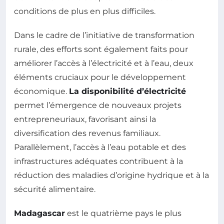
conditions de plus en plus difficiles.
Dans le cadre de l’initiative de transformation
rurale, des efforts sont également faits pour
améliorer l’accès à l’électricité et à l’eau, deux
éléments cruciaux pour le développement
économique.
La disponibilité d’électricité
permet l’émergence de nouveaux projets
entrepreneuriaux, favorisant ainsi la
diversification des revenus familiaux.
Parallèlement, l’accès à l’eau potable et des
infrastructures adéquates contribuent à la
réduction des maladies d’origine hydrique et à la
sécurité alimentaire.
Madagascar
est le quatrième pays le plus