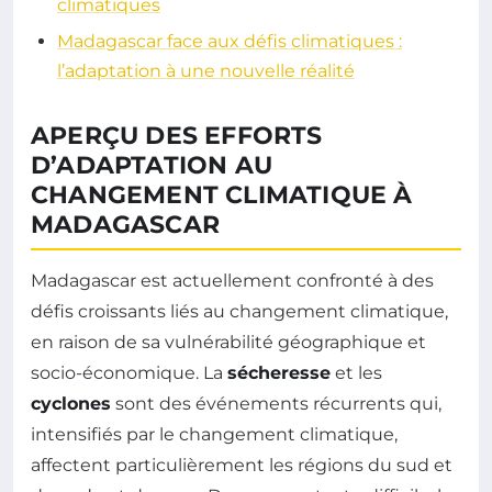
climatiques
Madagascar face aux défis climatiques :
l’adaptation à une nouvelle réalité
APERÇU DES EFFORTS
D’ADAPTATION AU
CHANGEMENT CLIMATIQUE À
MADAGASCAR
Madagascar est actuellement confronté à des
défis croissants liés au changement climatique,
en raison de sa vulnérabilité géographique et
socio-économique. La
sécheresse
et les
cyclones
sont des événements récurrents qui,
intensifiés par le changement climatique,
affectent particulièrement les régions du sud et