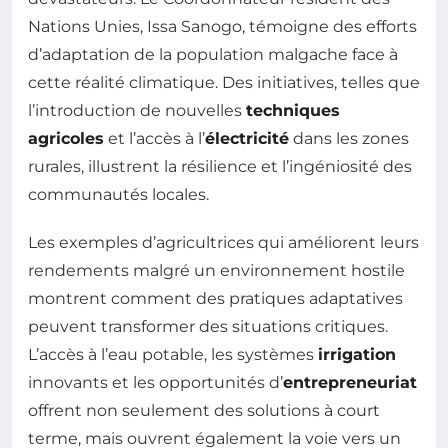
Nations Unies, Issa Sanogo, témoigne des efforts
d’adaptation de la population malgache face à
cette réalité climatique. Des initiatives, telles que
l’introduction de nouvelles
techniques
agricoles
et l’accès à l’
électricité
dans les zones
rurales, illustrent la résilience et l’ingéniosité des
communautés locales.
Les exemples d’agricultrices qui améliorent leurs
rendements malgré un environnement hostile
montrent comment des pratiques adaptatives
peuvent transformer des situations critiques.
L’accès à l’eau potable, les systèmes
irrigation
innovants et les opportunités d’
entrepreneuriat
offrent non seulement des solutions à court
terme, mais ouvrent également la voie vers un