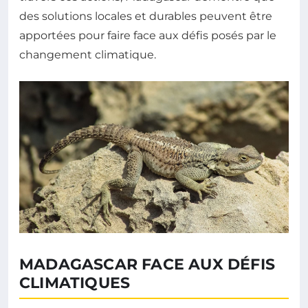
des solutions locales et durables peuvent être
apportées pour faire face aux défis posés par le
changement climatique.
MADAGASCAR FACE AUX DÉFIS
CLIMATIQUES