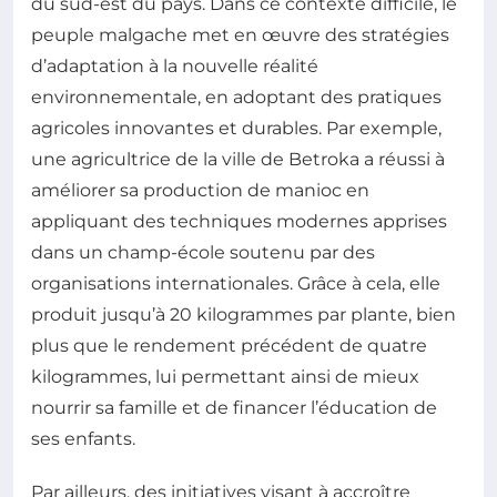
du sud-est du pays. Dans ce contexte difficile, le
peuple malgache met en œuvre des stratégies
d’adaptation à la nouvelle réalité
environnementale, en adoptant des pratiques
agricoles innovantes et durables. Par exemple,
une agricultrice de la ville de Betroka a réussi à
améliorer sa production de manioc en
appliquant des techniques modernes apprises
dans un champ-école soutenu par des
organisations internationales. Grâce à cela, elle
produit jusqu’à 20 kilogrammes par plante, bien
plus que le rendement précédent de quatre
kilogrammes, lui permettant ainsi de mieux
nourrir sa famille et de financer l’éducation de
ses enfants.
Par ailleurs, des initiatives visant à accroître