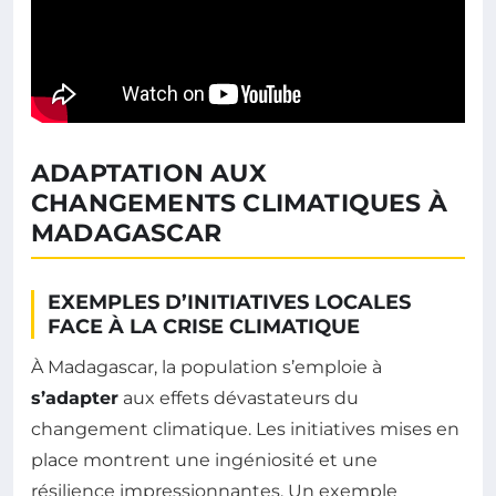
ADAPTATION AUX
CHANGEMENTS CLIMATIQUES À
MADAGASCAR
EXEMPLES D’INITIATIVES LOCALES
FACE À LA CRISE CLIMATIQUE
À Madagascar, la population s’emploie à
s’adapter
aux effets dévastateurs du
changement climatique. Les initiatives mises en
place montrent une ingéniosité et une
résilience impressionnantes. Un exemple