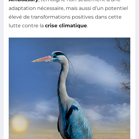
adaptation nécessaire, mais aussi d’un potentiel
élevé de transformations positives dans cette
lutte contre la
crise climatique
.