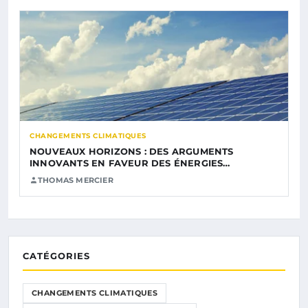
CHANGEMENTS CLIMATIQUES
NOUVEAUX HORIZONS : DES ARGUMENTS
INNOVANTS EN FAVEUR DES ÉNERGIES…
THOMAS MERCIER
CATÉGORIES
CHANGEMENTS CLIMATIQUES