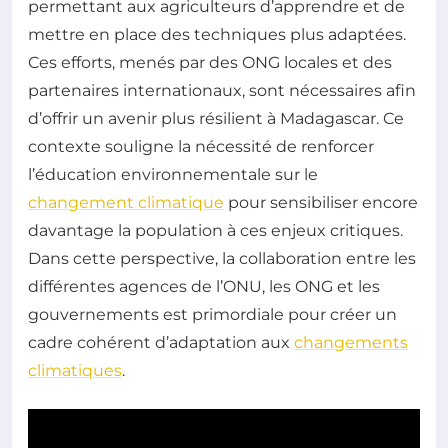
permettant aux agriculteurs d’apprendre et de
mettre en place des techniques plus adaptées.
Ces efforts, menés par des ONG locales et des
partenaires internationaux, sont nécessaires afin
d’offrir un avenir plus résilient à Madagascar. Ce
contexte souligne la nécessité de renforcer
l’éducation environnementale sur le
changement climatique
pour sensibiliser encore
davantage la population à ces enjeux critiques.
Dans cette perspective, la collaboration entre les
différentes agences de l’ONU, les ONG et les
gouvernements est primordiale pour créer un
cadre cohérent d’adaptation aux
changements
climatiques
.