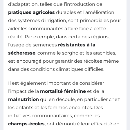
d’adaptation, telles que l’introduction de
pratiques agricoles
durables et l’amélioration
des systèmes d’irrigation, sont primordiales pour
aider les communautés à faire face à cette
réalité. Par exemple, dans certaines régions,
l’usage de semences
résistantes à la
sécheresse
, comme le sorgho et les arachides,
est encouragé pour garantir des récoltes même
dans des conditions climatiques difficiles.
Il est également important de considérer
l’impact de la
mortalité féminine
et de la
malnutrition
qui en découle, en particulier chez
les enfants et les femmes enceintes. Des
initiatives communautaires, comme les
champs-écoles
, ont démontré leur efficacité en