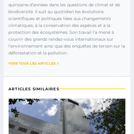
quinzaine d’années dans les questions de climat et de
biodiversité. Il suit au quotidien les évolutions
scientifiques et politiques liées aux changements
climatiques, à la conservation des espèces et à la
protection des écosystèmes. Son travail l’a mené à
couvrir des grands rendez-vous internationaux sur
l’environnement ainsi que des enquêtes de terrain sur la
déforestation et la pollution.
VOIR TOUS LES ARTICLES
ARTICLES SIMILAIRES