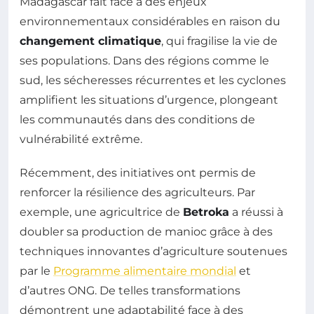
Madagascar fait face à des enjeux
environnementaux considérables en raison du
changement climatique
, qui fragilise la vie de
ses populations. Dans des régions comme le
sud, les sécheresses récurrentes et les cyclones
amplifient les situations d’urgence, plongeant
les communautés dans des conditions de
vulnérabilité extrême.
Récemment, des initiatives ont permis de
renforcer la résilience des agriculteurs. Par
exemple, une agricultrice de
Betroka
a réussi à
doubler sa production de manioc grâce à des
techniques innovantes d’agriculture soutenues
par le
Programme alimentaire mondial
et
d’autres ONG. De telles transformations
démontrent une adaptabilité face à des