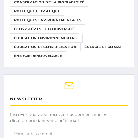
CONSERVATION DE LA BIODIVERSITÉ
POLITIQUE CLIMATIQUE
POLITIQUES ENVIRONNEMENTALES
ÉCOSYSTÈMES ET BIODIVERSITÉ
ÉDUCATION ENVIRONNEMENTALE
ÉDUCATION ET SENSIBILISATION
ÉNERGIE ET CLIMAT
ÉNERGIE RENOUVELABLE
NEWSLETTER
Inscrivez-vous pour recevoir nos derniers articles
directement dans votre boîte mail.
Votre adresse email