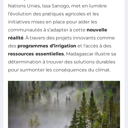
Nations Unies, Issa Sanogo, met en lumière
l’évolution des pratiques agricoles et les
initiatives mises en place pour aider les
communautés à s’adapter à cette
nouvelle
réalité
. À travers des projets innovants comme
des
programmes d’irrigation
et l’accès à des
ressources essentielles
, Madagascar illustre sa
détermination à trouver des solutions durables
pour surmonter les conséquences du climat.