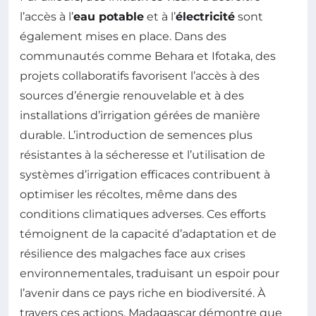
l’accès à l’
eau potable
et à l’
électricité
sont
également mises en place. Dans des
communautés comme Behara et Ifotaka, des
projets collaboratifs favorisent l’accès à des
sources d’énergie renouvelable et à des
installations d’irrigation gérées de manière
durable. L’introduction de semences plus
résistantes à la sécheresse et l’utilisation de
systèmes d’irrigation efficaces contribuent à
optimiser les récoltes, même dans des
conditions climatiques adverses. Ces efforts
témoignent de la capacité d’adaptation et de
résilience des malgaches face aux crises
environnementales, traduisant un espoir pour
l’avenir dans ce pays riche en biodiversité. À
travers ces actions, Madagascar démontre que