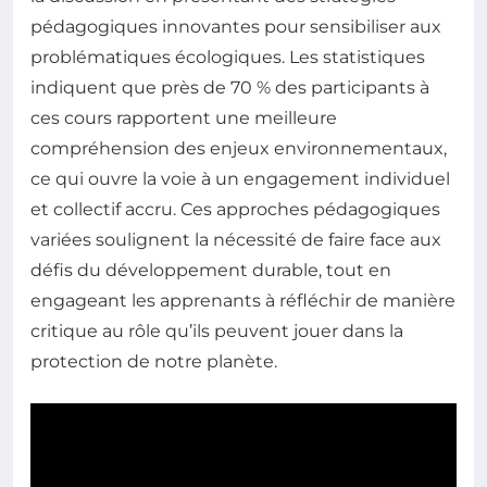
pédagogiques innovantes pour sensibiliser aux
problématiques écologiques. Les statistiques
indiquent que près de 70 % des participants à
ces cours rapportent une meilleure
compréhension des enjeux environnementaux,
ce qui ouvre la voie à un engagement individuel
et collectif accru. Ces approches pédagogiques
variées soulignent la nécessité de faire face aux
défis du développement durable, tout en
engageant les apprenants à réfléchir de manière
critique au rôle qu’ils peuvent jouer dans la
protection de notre planète.