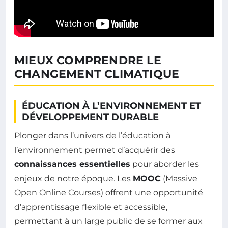
MIEUX COMPRENDRE LE
CHANGEMENT CLIMATIQUE
ÉDUCATION À L’ENVIRONNEMENT ET
DÉVELOPPEMENT DURABLE
Plonger dans l’univers de l’éducation à
l’environnement permet d’acquérir des
connaissances essentielles
pour aborder les
enjeux de notre époque. Les
MOOC
(Massive
Open Online Courses) offrent une opportunité
d’apprentissage flexible et accessible,
permettant à un large public de se former aux