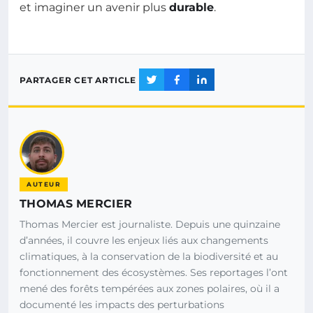
et imaginer un avenir plus
durable
.
PARTAGER CET ARTICLE
AUTEUR
THOMAS MERCIER
Thomas Mercier est journaliste. Depuis une quinzaine
d’années, il couvre les enjeux liés aux changements
climatiques, à la conservation de la biodiversité et au
fonctionnement des écosystèmes. Ses reportages l’ont
mené des forêts tempérées aux zones polaires, où il a
documenté les impacts des perturbations