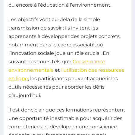
ou encore à l’éducation à l’environnement.
Les objectifs vont au-delà de la simple
transmission de savoir : ils invitent les
apprenants à développer des projets concrets,
notamment dans le cadre associatif, où
l’innovation sociale joue un rôle crucial. En
suivant des cours tels que
Gouvernance
environnementale
et
l’utilisation des ressources
en ligne
, les participants peuvent acquérir les
outils nécessaires pour aborder les défis
d’aujourd’hui.
Il est donc clair que ces formations représentent
une opportunité inestimable pour acquérir des
compétences et développer une conscience