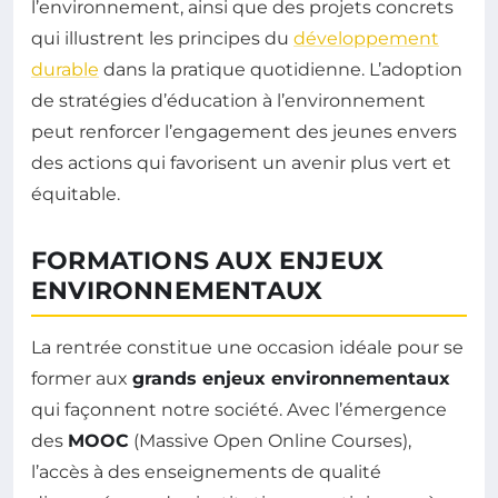
l’environnement, ainsi que des projets concrets
qui illustrent les principes du
développement
durable
dans la pratique quotidienne. L’adoption
de stratégies d’éducation à l’environnement
peut renforcer l’engagement des jeunes envers
des actions qui favorisent un avenir plus vert et
équitable.
FORMATIONS AUX ENJEUX
ENVIRONNEMENTAUX
La rentrée constitue une occasion idéale pour se
former aux
grands enjeux environnementaux
qui façonnent notre société. Avec l’émergence
des
MOOC
(Massive Open Online Courses),
l’accès à des enseignements de qualité