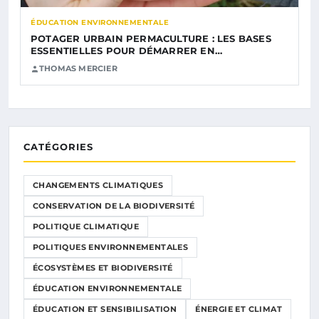
ÉDUCATION ENVIRONNEMENTALE
POTAGER URBAIN PERMACULTURE : LES BASES
ESSENTIELLES POUR DÉMARRER EN…
THOMAS MERCIER
CATÉGORIES
CHANGEMENTS CLIMATIQUES
CONSERVATION DE LA BIODIVERSITÉ
POLITIQUE CLIMATIQUE
POLITIQUES ENVIRONNEMENTALES
ÉCOSYSTÈMES ET BIODIVERSITÉ
ÉDUCATION ENVIRONNEMENTALE
ÉDUCATION ET SENSIBILISATION
ÉNERGIE ET CLIMAT