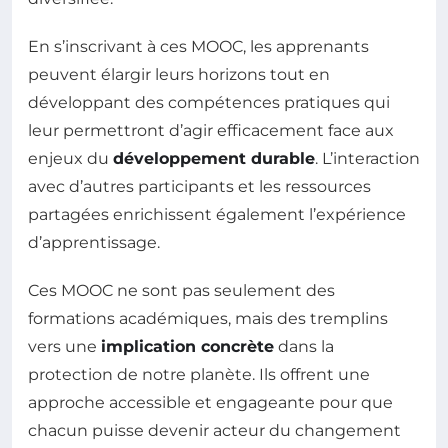
En s’inscrivant à ces MOOC, les apprenants
peuvent élargir leurs horizons tout en
développant des compétences pratiques qui
leur permettront d’agir efficacement face aux
enjeux du
développement durable
. L’interaction
avec d’autres participants et les ressources
partagées enrichissent également l’expérience
d’apprentissage.
Ces MOOC ne sont pas seulement des
formations académiques, mais des tremplins
vers une
implication concrète
dans la
protection de notre planète. Ils offrent une
approche accessible et engageante pour que
chacun puisse devenir acteur du changement