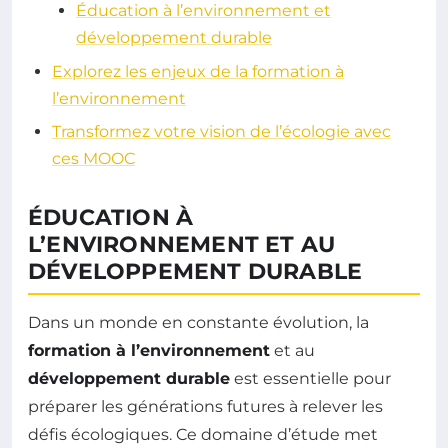
Éducation à l’environnement et
développement durable
Explorez les enjeux de la formation à
l’environnement
Transformez votre vision de l’écologie avec
ces MOOC
ÉDUCATION À
L’ENVIRONNEMENT ET AU
DÉVELOPPEMENT DURABLE
Dans un monde en constante évolution, la
formation à l’environnement
et au
développement durable
est essentielle pour
préparer les générations futures à relever les
défis écologiques. Ce domaine d’étude met