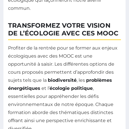
écologique qui façonneront notre avenir
commun.
TRANSFORMEZ VOTRE VISION
DE L’ÉCOLOGIE AVEC CES MOOC
Profiter de la rentrée pour se former aux enjeux
écologiques avec des MOOC est une
opportunité à saisir. Les différentes options de
cours proposés permettent d’approfondir des
sujets tels que la
biodiversité
, les
problèmes
énergétiques
et l’
écologie politique
,
essentielles pour appréhender les défis
environnementaux de notre époque. Chaque
formation aborde des thématiques distinctes
offrant ainsi une perspective enrichissante et
diversifiée.