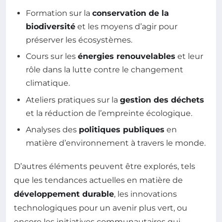
Formation sur la
conservation de la
biodiversité
et les moyens d’agir pour
préserver les écosystèmes.
Cours sur les
énergies renouvelables
et leur
rôle dans la lutte contre le changement
climatique.
Ateliers pratiques sur la
gestion des déchets
et la réduction de l’empreinte écologique.
Analyses des
politiques publiques
en
matière d’environnement à travers le monde.
D’autres éléments peuvent être explorés, tels
que les tendances actuelles en matière de
développement durable
, les innovations
technologiques pour un avenir plus vert, ou
encore les initiatives communautaires qui