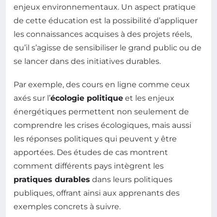
enjeux environnementaux. Un aspect pratique
de cette éducation est la possibilité d’appliquer
les connaissances acquises à des projets réels,
qu’il s’agisse de sensibiliser le grand public ou de
se lancer dans des initiatives durables.
Par exemple, des cours en ligne comme ceux
axés sur l’
écologie politique
et les enjeux
énergétiques permettent non seulement de
comprendre les crises écologiques, mais aussi
les réponses politiques qui peuvent y être
apportées. Des études de cas montrent
comment différents pays intègrent les
pratiques durables
dans leurs politiques
publiques, offrant ainsi aux apprenants des
exemples concrets à suivre.