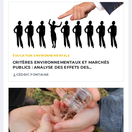
ÉDUCATION ENVIRONNEMENTALE
CRITÈRES ENVIRONNEMENTAUX ET MARCHÉS
PUBLICS : ANALYSE DES EFFETS DES…
CÉDRIC FONTAINE