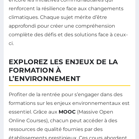
renforcent la résilience face aux changements
climatiques. Chaque sujet mérite d’être
approfondi pour créer une compréhension
complète des défis et des solutions face à ceux-
ci.
EXPLOREZ LES ENJEUX DE LA
FORMATION À
L’ENVIRONNEMENT
Profiter de la rentrée pour s’engager dans des
formations sur les enjeux environnementaux est
essentiel. Grâce aux
MOOC
(Massive Open
Online Courses), chacun peut accéder à des
ressources de qualité fournies par des
établissements prestigieux. Ces cours abordent