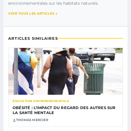
environnementales sur les habitats naturels.
VOIR TOUS LES ARTICLES
ARTICLES SIMILAIRES
ÉDUCATION ENVIRONNEMENTALE
OBÉSITÉ : L’IMPACT DU REGARD DES AUTRES SUR
LA SANTÉ MENTALE
THOMAS MERCIER