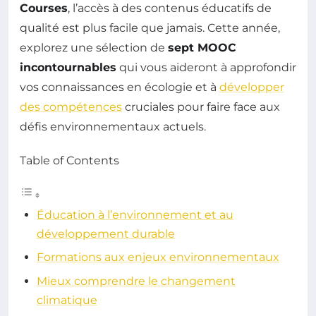
Courses
, l’accès à des contenus éducatifs de
qualité est plus facile que jamais. Cette année,
explorez une sélection de
sept MOOC
incontournables
qui vous aideront à approfondir
vos connaissances en écologie et à
développer
des compétences
cruciales pour faire face aux
défis environnementaux actuels.
Table of Contents
Éducation à l’environnement et au
développement durable
Formations aux enjeux environnementaux
Mieux comprendre le changement
climatique