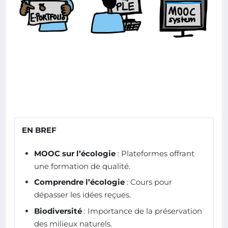
EN BREF
MOOC sur l’écologie
: Plateformes offrant
une formation de qualité.
Comprendre l’écologie
: Cours pour
dépasser les idées reçues.
Biodiversité
: Importance de la préservation
des milieux naturels.