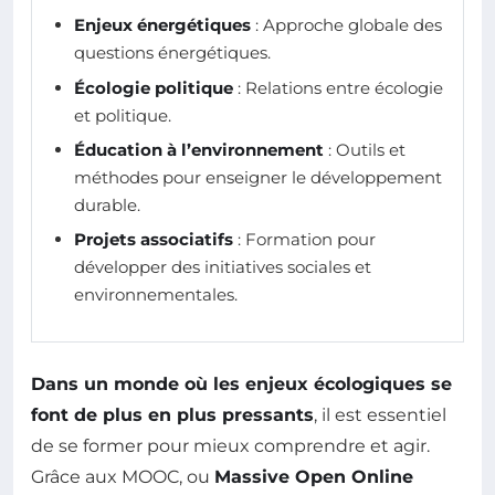
Enjeux énergétiques
: Approche globale des
questions énergétiques.
Écologie politique
: Relations entre écologie
et politique.
Éducation à l’environnement
: Outils et
méthodes pour enseigner le développement
durable.
Projets associatifs
: Formation pour
développer des initiatives sociales et
environnementales.
Dans un monde où les enjeux écologiques se
font de plus en plus pressants
, il est essentiel
de se former pour mieux comprendre et agir.
Grâce aux MOOC, ou
Massive Open Online