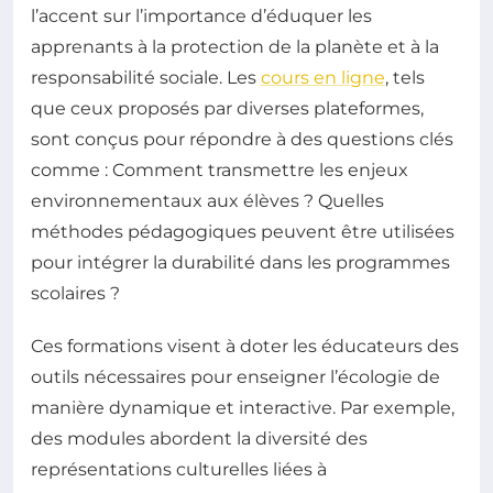
l’accent sur l’importance d’éduquer les
apprenants à la protection de la planète et à la
responsabilité sociale. Les
cours en ligne
, tels
que ceux proposés par diverses plateformes,
sont conçus pour répondre à des questions clés
comme : Comment transmettre les enjeux
environnementaux aux élèves ? Quelles
méthodes pédagogiques peuvent être utilisées
pour intégrer la durabilité dans les programmes
scolaires ?
Ces formations visent à doter les éducateurs des
outils nécessaires pour enseigner l’écologie de
manière dynamique et interactive. Par exemple,
des modules abordent la diversité des
représentations culturelles liées à