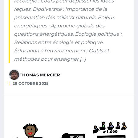
l’écologie : Cours pour dépasser les idées
reçues. Biodiversité : Importance de la
préservation des milieux naturels. Enjeux
énergétiques : Approche globale des
questions énergétiques. Écologie politique :
Relations entre écologie et politique.
Éducation à l’environnement : Outils et
méthodes pour enseigner […]
THOMAS MERCIER
28 OCTOBRE 2025