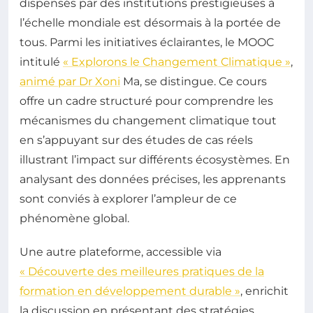
dispensés par des institutions prestigieuses à
l’échelle mondiale est désormais à la portée de
tous. Parmi les initiatives éclairantes, le MOOC
intitulé
« Explorons le Changement Climatique »
,
animé par Dr Xoni
Ma, se distingue. Ce cours
offre un cadre structuré pour comprendre les
mécanismes du changement climatique tout
en s’appuyant sur des études de cas réels
illustrant l’impact sur différents écosystèmes. En
analysant des données précises, les apprenants
sont conviés à explorer l’ampleur de ce
phénomène global.
Une autre plateforme, accessible via
« Découverte des meilleures pratiques de la
formation en développement durable »
, enrichit
la discussion en présentant des stratégies