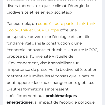
divers thèmes tels que le climat, l’énergie, la
biodiversité et les enjeux sociétaux.
Par exemple, un
cours élaboré par le think-tank
Ecolo-Ethik et ESCP Europe
offre une
perspective ouverte sur l’écologie et son rôle
fondamental dans la construction d’une
économie innovante et durable. Un autre MOOC,
proposé par l’Université Virtuelle de
l’Environnement, vise à sensibiliser sur
l’importance de préserver la biodiversité, tout en
mettant en lumière les réponses que la nature
peut apporter face aux changements globaux.
D’autres formations s’intéressent
spécifiquement aux
problématiques
énergétiques
, à l’impact de l’écologie politique,