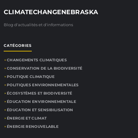
CLIMATECHANGENEBRASKA
Blog d'actualités et d'informations
CATÉGORIES
CHANGEMENTS CLIMATIQUES
CONSERVATION DE LA BIODIVERSITÉ
POLITIQUE CLIMATIQUE
POLITIQUES ENVIRONNEMENTALES
ÉCOSYSTÈMES ET BIODIVERSITÉ
ÉDUCATION ENVIRONNEMENTALE
ÉDUCATION ET SENSIBILISATION
ÉNERGIE ET CLIMAT
ÉNERGIE RENOUVELABLE