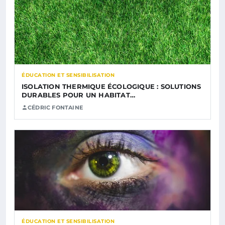
ÉDUCATION ET SENSIBILISATION
ISOLATION THERMIQUE ÉCOLOGIQUE : SOLUTIONS
DURABLES POUR UN HABITAT…
CÉDRIC FONTAINE
ÉDUCATION ET SENSIBILISATION