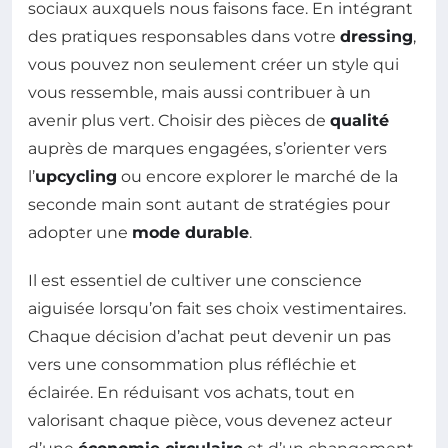
sociaux auxquels nous faisons face. En intégrant
des pratiques responsables dans votre
dressing
,
vous pouvez non seulement créer un style qui
vous ressemble, mais aussi contribuer à un
avenir plus vert. Choisir des pièces de
qualité
auprès de marques engagées, s’orienter vers
l’
upcycling
ou encore explorer le marché de la
seconde main sont autant de stratégies pour
adopter une
mode durable
.
Il est essentiel de cultiver une conscience
aiguisée lorsqu’on fait ses choix vestimentaires.
Chaque décision d’achat peut devenir un pas
vers une consommation plus réfléchie et
éclairée. En réduisant vos achats, tout en
valorisant chaque pièce, vous devenez acteur