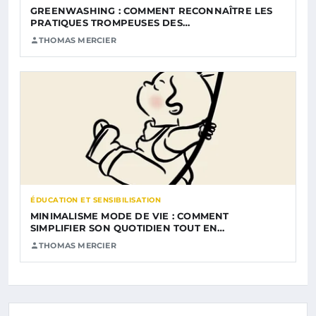
GREENWASHING : COMMENT RECONNAÎTRE LES
PRATIQUES TROMPEUSES DES…
THOMAS MERCIER
ÉDUCATION ET SENSIBILISATION
MINIMALISME MODE DE VIE : COMMENT
SIMPLIFIER SON QUOTIDIEN TOUT EN…
THOMAS MERCIER