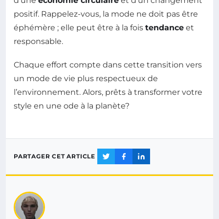
d’une
économie circulaire
et d’un changement
positif. Rappelez-vous, la mode ne doit pas être
éphémère ; elle peut être à la fois
tendance
et
responsable.
Chaque effort compte dans cette transition vers
un mode de vie plus respectueux de
l’environnement. Alors, prêts à transformer votre
style en une ode à la planète?
PARTAGER CET ARTICLE