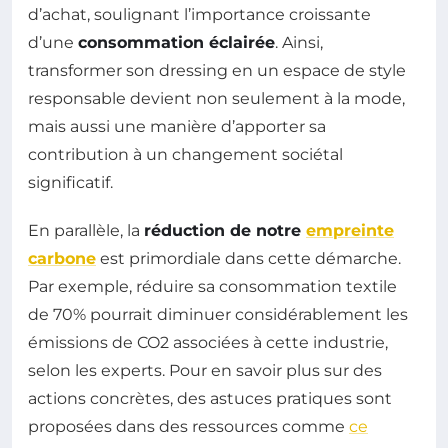
d’achat, soulignant l’importance croissante
d’une
consommation éclairée
. Ainsi,
transformer son dressing en un espace de style
responsable devient non seulement à la mode,
mais aussi une manière d’apporter sa
contribution à un changement sociétal
significatif.
En parallèle, la
réduction de notre
empreinte
carbone
est primordiale dans cette démarche.
Par exemple, réduire sa consommation textile
de 70% pourrait diminuer considérablement les
émissions de CO2 associées à cette industrie,
selon les experts. Pour en savoir plus sur des
actions concrètes, des astuces pratiques sont
proposées dans des ressources comme
ce