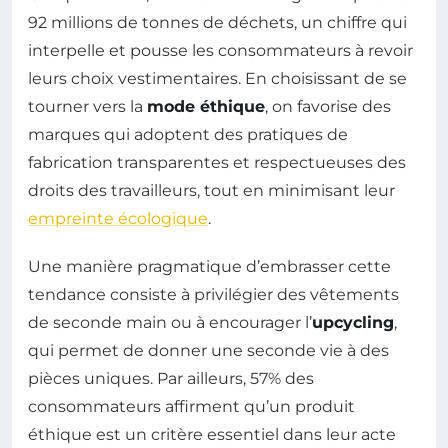
92 millions de tonnes de déchets, un chiffre qui
interpelle et pousse les consommateurs à revoir
leurs choix vestimentaires. En choisissant de se
tourner vers la
mode éthique
, on favorise des
marques qui adoptent des pratiques de
fabrication transparentes et respectueuses des
droits des travailleurs, tout en minimisant leur
empreinte écologique
.
Une manière pragmatique d’embrasser cette
tendance consiste à privilégier des vêtements
de seconde main ou à encourager l’
upcycling
,
qui permet de donner une seconde vie à des
pièces uniques. Par ailleurs, 57% des
consommateurs affirment qu’un produit
éthique est un critère essentiel dans leur acte