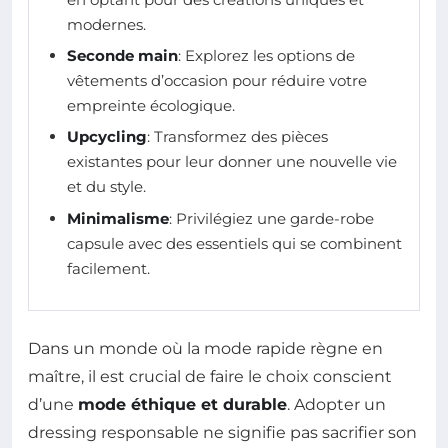
modernes.
Seconde main
: Explorez les options de
vêtements d’occasion pour réduire votre
empreinte écologique.
Upcycling
: Transformez des pièces
existantes pour leur donner une nouvelle vie
et du style.
Minimalisme
: Privilégiez une garde-robe
capsule avec des essentiels qui se combinent
facilement.
Dans un monde où la mode rapide règne en
maître, il est crucial de faire le choix conscient
d’une
mode éthique et durable
. Adopter un
dressing responsable ne signifie pas sacrifier son