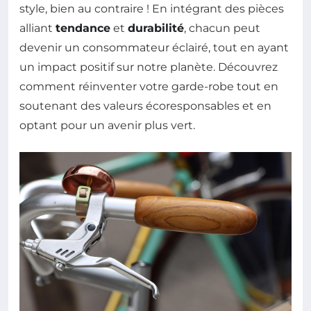
style, bien au contraire ! En intégrant des pièces
alliant
tendance
et
durabilité
, chacun peut
devenir un consommateur éclairé, tout en ayant
un impact positif sur notre planète. Découvrez
comment réinventer votre garde-robe tout en
soutenant des valeurs écoresponsables et en
optant pour un avenir plus vert.