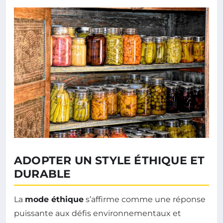
ADOPTER UN STYLE ÉTHIQUE ET
DURABLE
La
mode éthique
s’affirme comme une réponse
puissante aux défis environnementaux et