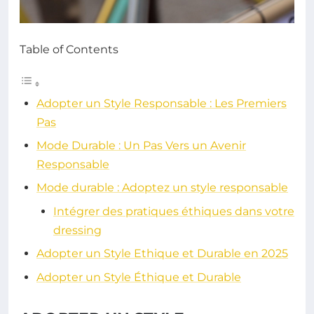
Table of Contents
Adopter un Style Responsable : Les Premiers
Pas
Mode Durable : Un Pas Vers un Avenir
Responsable
Mode durable : Adoptez un style responsable
Intégrer des pratiques éthiques dans votre
dressing
Adopter un Style Ethique et Durable en 2025
Adopter un Style Éthique et Durable