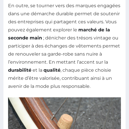
En outre, se tourner vers des marques engagées
dans une démarche durable permet de soutenir
des entreprises qui partagent ces valeurs. Vous
pouvez également explorer le
marché de la
seconde main
; dénicher des trésors vintage ou
participer à des échanges de vêtements permet
de renouveler sa garde-robe sans nuire à
l’environnement. En mettant l’accent sur la
durabilité
et la
qualité
, chaque pièce choisie
mérite d’être valorisée, contribuant ainsi à un
avenir de la mode plus responsable.