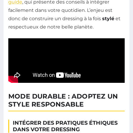
guide
, qui présente des conseils à intégrer
facilement dans votre quotidien. L’enjeu est
donc de construire un dressing à la fois
stylé
et
respectueux de notre belle planète.
MODE DURABLE : ADOPTEZ UN
STYLE RESPONSABLE
INTÉGRER DES PRATIQUES ÉTHIQUES
DANS VOTRE DRESSING