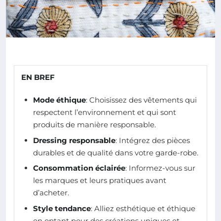
EN BREF
Mode éthique
: Choisissez des vêtements qui
respectent l’environnement et qui sont
produits de manière responsable.
Dressing responsable
: Intégrez des pièces
durables et de qualité dans votre garde-robe.
Consommation éclairée
: Informez-vous sur
les marques et leurs pratiques avant
d’acheter.
Style tendance
: Alliez esthétique et éthique
en optant pour des créations uniques et