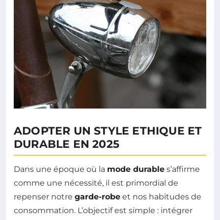
ADOPTER UN STYLE ETHIQUE ET
DURABLE EN 2025
Dans une époque où la
mode durable
s’affirme
comme une nécessité, il est primordial de
repenser notre
garde-robe
et nos habitudes de
consommation. L’objectif est simple : intégrer