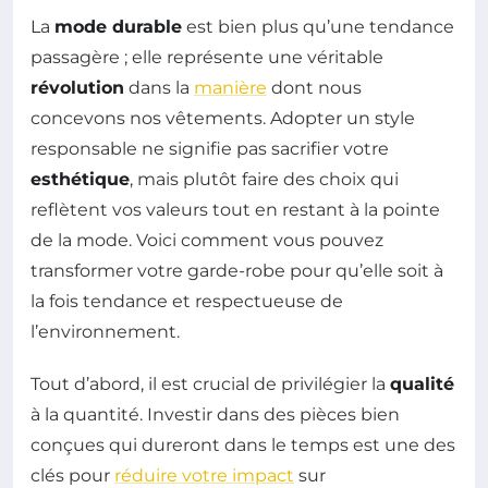
La
mode durable
est bien plus qu’une tendance
passagère ; elle représente une véritable
révolution
dans la
manière
dont nous
concevons nos vêtements. Adopter un style
responsable ne signifie pas sacrifier votre
esthétique
, mais plutôt faire des choix qui
reflètent vos valeurs tout en restant à la pointe
de la mode. Voici comment vous pouvez
transformer votre garde-robe pour qu’elle soit à
la fois tendance et respectueuse de
l’environnement.
Tout d’abord, il est crucial de privilégier la
qualité
à la quantité. Investir dans des pièces bien
conçues qui dureront dans le temps est une des
clés pour
réduire votre impact
sur