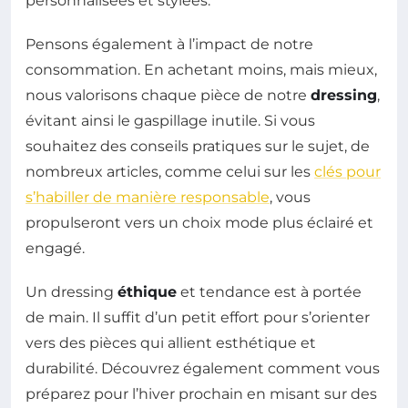
personnalisées et stylées.
Pensons également à l’impact de notre
consommation. En achetant moins, mais mieux,
nous valorisons chaque pièce de notre
dressing
,
évitant ainsi le gaspillage inutile. Si vous
souhaitez des conseils pratiques sur le sujet, de
nombreux articles, comme celui sur les
clés pour
s’habiller de manière responsable
, vous
propulseront vers un choix mode plus éclairé et
engagé.
Un dressing
éthique
et tendance est à portée
de main. Il suffit d’un petit effort pour s’orienter
vers des pièces qui allient esthétique et
durabilité. Découvrez également comment vous
préparez pour l’hiver prochain en misant sur des