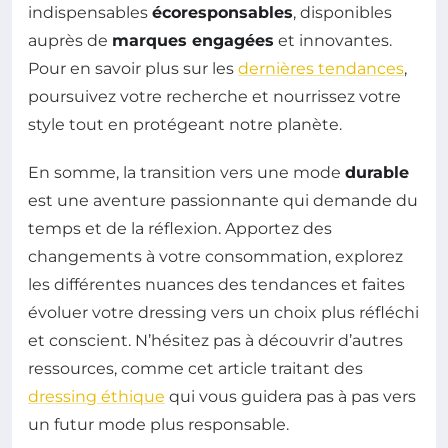
indispensables
écoresponsables
, disponibles
auprès de
marques engagées
et innovantes.
Pour en savoir plus sur les
dernières tendances
,
poursuivez votre recherche et nourrissez votre
style tout en protégeant notre planète.
En somme, la transition vers une mode
durable
est une aventure passionnante qui demande du
temps et de la réflexion. Apportez des
changements à votre consommation, explorez
les différentes nuances des tendances et faites
évoluer votre dressing vers un choix plus réfléchi
et conscient. N’hésitez pas à découvrir d’autres
ressources, comme cet article traitant des
dressing éthique
qui vous guidera pas à pas vers
un futur mode plus responsable.