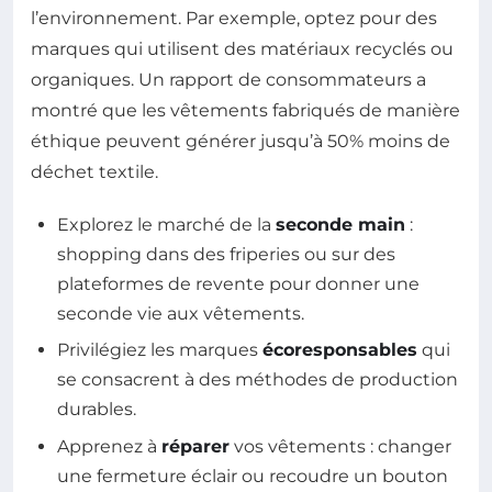
l’environnement. Par exemple, optez pour des
marques qui utilisent des matériaux recyclés ou
organiques. Un rapport de consommateurs a
montré que les vêtements fabriqués de manière
éthique peuvent générer jusqu’à 50% moins de
déchet textile.
Explorez le marché de la
seconde main
:
shopping dans des friperies ou sur des
plateformes de revente pour donner une
seconde vie aux vêtements.
Privilégiez les marques
écoresponsables
qui
se consacrent à des méthodes de production
durables.
Apprenez à
réparer
vos vêtements : changer
une fermeture éclair ou recoudre un bouton