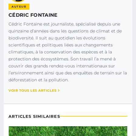
AUTEUR
CÉDRIC FONTAINE
Cédric Fontaine est journaliste, spécialisé depuis une
quinzaine d’années dans les questions de climat et de
biodiversité. Il suit au quotidien les évolutions
scientifiques et politiques liées aux changements
climatiques, à la conservation des espèces et à la
protection des écosystèmes. Son travail l’a mené à
couvrir des grands rendez-vous internationaux sur
l’environnement ainsi que des enquêtes de terrain sur la
déforestation et la pollution.
VOIR TOUS LES ARTICLES
ARTICLES SIMILAIRES