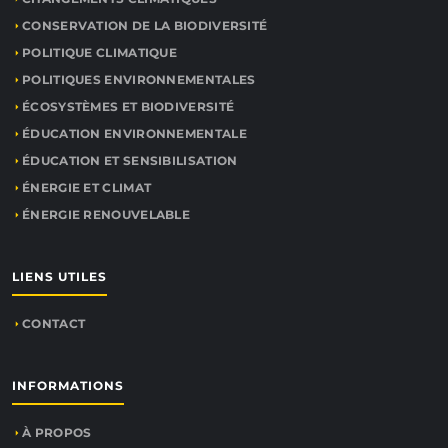
CONSERVATION DE LA BIODIVERSITÉ
POLITIQUE CLIMATIQUE
POLITIQUES ENVIRONNEMENTALES
ÉCOSYSTÈMES ET BIODIVERSITÉ
ÉDUCATION ENVIRONNEMENTALE
ÉDUCATION ET SENSIBILISATION
ÉNERGIE ET CLIMAT
ÉNERGIE RENOUVELABLE
LIENS UTILES
CONTACT
INFORMATIONS
À PROPOS