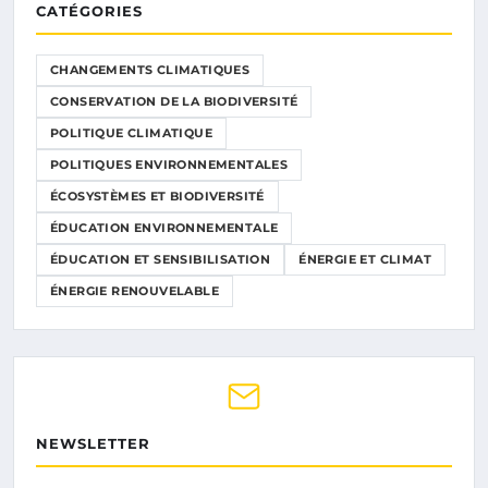
CATÉGORIES
CHANGEMENTS CLIMATIQUES
CONSERVATION DE LA BIODIVERSITÉ
POLITIQUE CLIMATIQUE
POLITIQUES ENVIRONNEMENTALES
ÉCOSYSTÈMES ET BIODIVERSITÉ
ÉDUCATION ENVIRONNEMENTALE
ÉDUCATION ET SENSIBILISATION
ÉNERGIE ET CLIMAT
ÉNERGIE RENOUVELABLE
NEWSLETTER