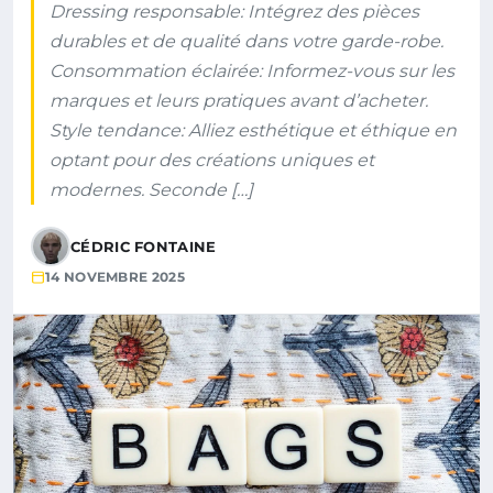
Dressing responsable: Intégrez des pièces
durables et de qualité dans votre garde-robe.
Consommation éclairée: Informez-vous sur les
marques et leurs pratiques avant d’acheter.
Style tendance: Alliez esthétique et éthique en
optant pour des créations uniques et
modernes. Seconde […]
CÉDRIC FONTAINE
14 NOVEMBRE 2025