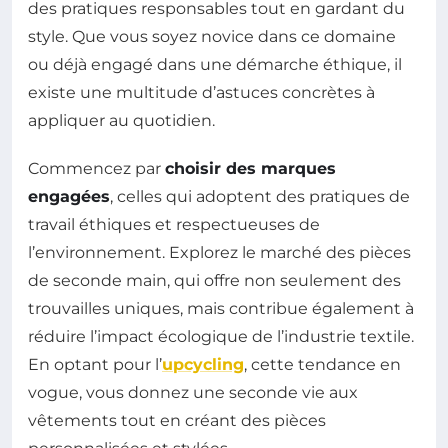
des pratiques responsables tout en gardant du
style. Que vous soyez novice dans ce domaine
ou déjà engagé dans une démarche éthique, il
existe une multitude d’astuces concrètes à
appliquer au quotidien.
Commencez par
choisir des marques
engagées
, celles qui adoptent des pratiques de
travail éthiques et respectueuses de
l’environnement. Explorez le marché des pièces
de seconde main, qui offre non seulement des
trouvailles uniques, mais contribue également à
réduire l’impact écologique de l’industrie textile.
En optant pour l’
upcycling
, cette tendance en
vogue, vous donnez une seconde vie aux
vêtements tout en créant des pièces