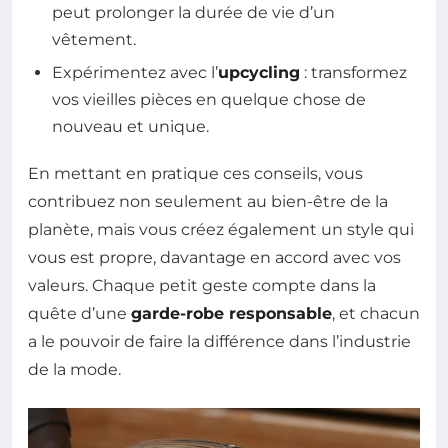
peut prolonger la durée de vie d’un
vêtement.
Expérimentez avec l’
upcycling
: transformez
vos vieilles pièces en quelque chose de
nouveau et unique.
En mettant en pratique ces conseils, vous
contribuez non seulement au bien-être de la
planète, mais vous créez également un style qui
vous est propre, davantage en accord avec vos
valeurs. Chaque petit geste compte dans la
quête d’une
garde-robe responsable
, et chacun
a le pouvoir de faire la différence dans l’industrie
de la mode.