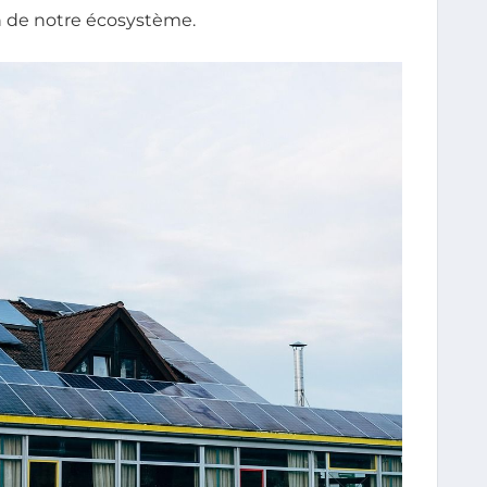
n de notre écosystème.