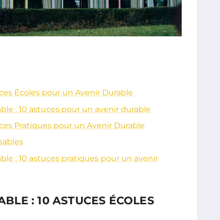
es Écoles pour un Avenir Durable
e : 10 astuces pour un avenir durable
es Pratiques pour un Avenir Durable
sables
e : 10 astuces pratiques pour un avenir
LE : 10 ASTUCES ÉCOLES