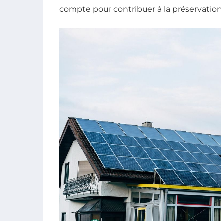
compte pour contribuer à la préservatio