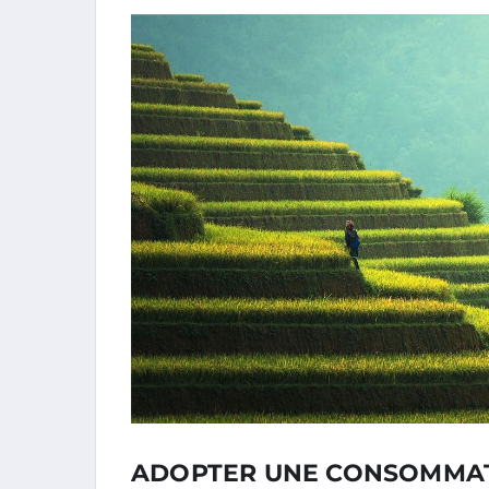
ADOPTER UNE CONSOMMATI