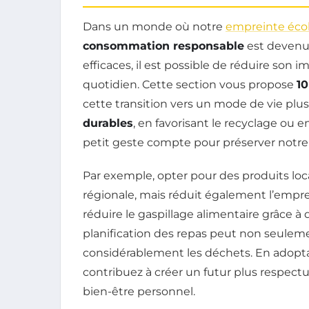
Dans un monde où notre
empreinte éco
consommation responsable
est devenu 
efficaces, il est possible de réduire son
quotidien. Cette section vous propose
10
cette transition vers un mode de vie plus
durables
, en favorisant le recyclage ou 
petit geste compte pour préserver notre
Par exemple, opter pour des produits lo
régionale, mais réduit également l’empr
réduire le gaspillage alimentaire grâce à
planification des repas peut non seuleme
considérablement les déchets. En adopta
contribuez à créer un futur plus respect
bien-être personnel.