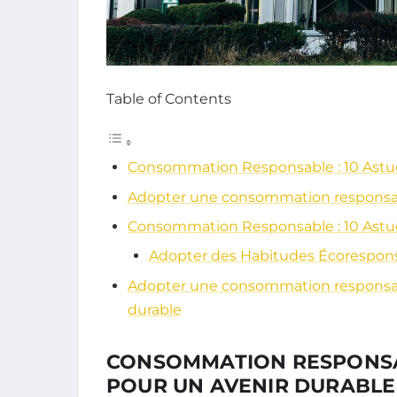
Table of Contents
Consommation Responsable : 10 Astuc
Adopter une consommation responsabl
Consommation Responsable : 10 Astuc
Adopter des Habitudes Écorespon
Adopter une consommation responsabl
durable
CONSOMMATION RESPONSAB
POUR UN AVENIR DURABLE