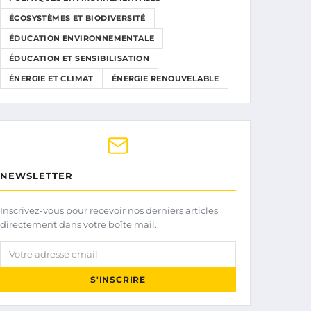
ÉCOSYSTÈMES ET BIODIVERSITÉ
ÉDUCATION ENVIRONNEMENTALE
ÉDUCATION ET SENSIBILISATION
ÉNERGIE ET CLIMAT
ÉNERGIE RENOUVELABLE
NEWSLETTER
Inscrivez-vous pour recevoir nos derniers articles
directement dans votre boîte mail.
Votre adresse email
S'INSCRIRE