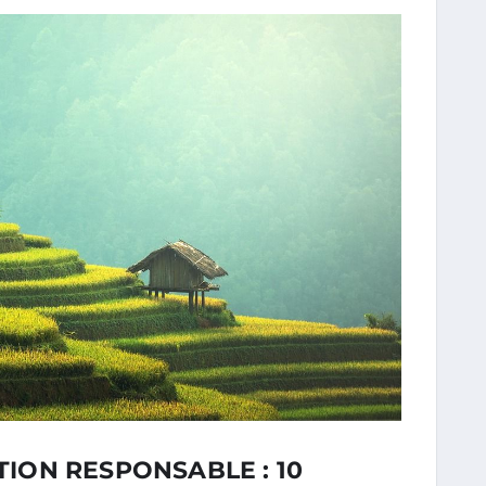
ON RESPONSABLE : 10