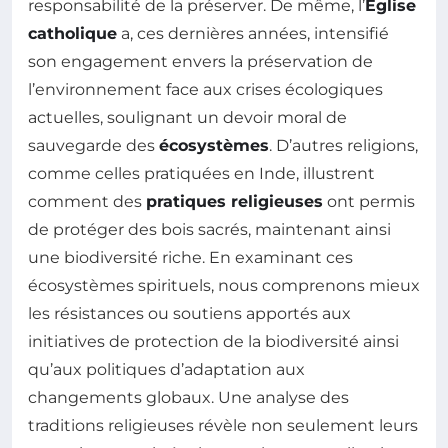
responsabilité de la préserver. De même, l’
Église
catholique
a, ces dernières années, intensifié
son engagement envers la préservation de
l’environnement face aux crises écologiques
actuelles, soulignant un devoir moral de
sauvegarde des
écosystèmes
. D’autres religions,
comme celles pratiquées en Inde, illustrent
comment des
pratiques religieuses
ont permis
de protéger des bois sacrés, maintenant ainsi
une biodiversité riche. En examinant ces
écosystèmes spirituels, nous comprenons mieux
les résistances ou soutiens apportés aux
initiatives de protection de la biodiversité ainsi
qu’aux politiques d’adaptation aux
changements globaux. Une analyse des
traditions religieuses révèle non seulement leurs