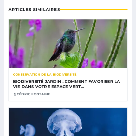
ARTICLES SIMILAIRES
CONSERVATION DE LA BIODIVERSITÉ
BIODIVERSITÉ JARDIN : COMMENT FAVORISER LA
VIE DANS VOTRE ESPACE VERT…
CÉDRIC FONTAINE