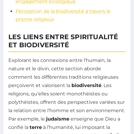
engagement écologique
Perception de la biodiversité à travers le
prisme religieux
LES LIENS ENTRE SPIRITUALITÉ
ET BIODIVERSITÉ
Explorant les connexions entre l’humain, la
nature et le divin, cette section aborde
comment les différentes traditions religieuses
perçoivent et valorisent la
biodiversité
. Les
religions, qu’elles soient monothéistes ou
polythéistes, offrent des perspectives variées sur
la relation entre l’homme et son environnement.
Par exemple, le
judaïsme
enseigne que Dieu a
confié la
terre
à l’humanité, lui imposant la