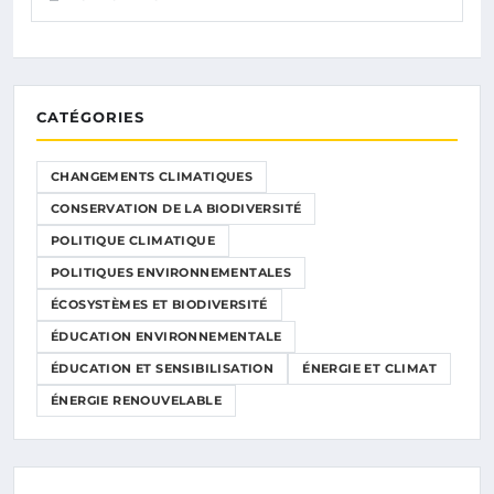
CATÉGORIES
CHANGEMENTS CLIMATIQUES
CONSERVATION DE LA BIODIVERSITÉ
POLITIQUE CLIMATIQUE
POLITIQUES ENVIRONNEMENTALES
ÉCOSYSTÈMES ET BIODIVERSITÉ
ÉDUCATION ENVIRONNEMENTALE
ÉDUCATION ET SENSIBILISATION
ÉNERGIE ET CLIMAT
ÉNERGIE RENOUVELABLE