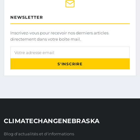
NEWSLETTER
Inscrivez-vous pour recevoir nos derniers articles
directement dans votre boîte mail.
Votre adresse email
S'INSCRIRE
CLIMATECHANGENEBRASKA
Blog d'actualités et d'informations