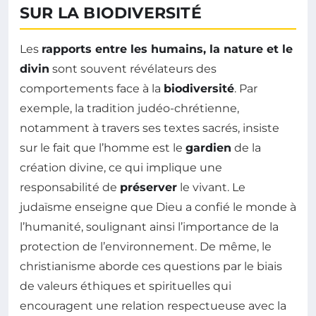
SUR LA BIODIVERSITÉ
Les
rapports entre les humains, la nature et le
divin
sont souvent révélateurs des
comportements face à la
biodiversité
. Par
exemple, la tradition judéo-chrétienne,
notamment à travers ses textes sacrés, insiste
sur le fait que l’homme est le
gardien
de la
création divine, ce qui implique une
responsabilité de
préserver
le vivant. Le
judaïsme enseigne que Dieu a confié le monde à
l’humanité, soulignant ainsi l’importance de la
protection de l’environnement. De même, le
christianisme aborde ces questions par le biais
de valeurs éthiques et spirituelles qui
encouragent une relation respectueuse avec la