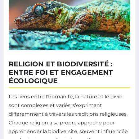
RELIGION ET BIODIVERSITÉ :
ENTRE FOI ET ENGAGEMENT
ÉCOLOGIQUE
Les liens entre l’humanité, la nature et le divin
sont complexes et variés, s’exprimant
différemment à travers les traditions religieuses.
Chaque religion a sa propre approche pour
appréhender la biodiversité, souvent influencée