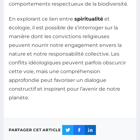
comportements respectueux de la biodiversité.
En explorant ce lien entre
spiritualité
et
écologie, il est possible de s’interroger sur la
manière dont les convictions religieuses
peuvent nourrir notre engagement envers la
nature et notre responsabilité collective. Les
conflits idéologiques peuvent parfois obscurcir
cette voie, mais une compréhension
approfondie peut favoriser un dialogue
constructif et inspirant pour l’avenir de notre
planète.
PARTAGER CET ARTICLE