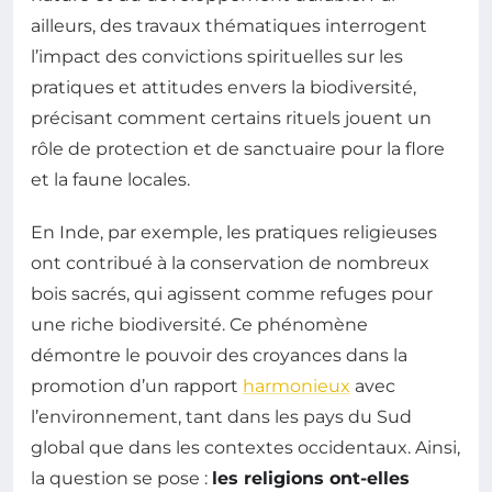
ailleurs, des travaux thématiques interrogent
l’impact des convictions spirituelles sur les
pratiques et attitudes envers la biodiversité,
précisant comment certains rituels jouent un
rôle de protection et de sanctuaire pour la flore
et la faune locales.
En Inde, par exemple, les pratiques religieuses
ont contribué à la conservation de nombreux
bois sacrés, qui agissent comme refuges pour
une riche biodiversité. Ce phénomène
démontre le pouvoir des croyances dans la
promotion d’un rapport
harmonieux
avec
l’environnement, tant dans les pays du Sud
global que dans les contextes occidentaux. Ainsi,
la question se pose :
les religions ont-elles