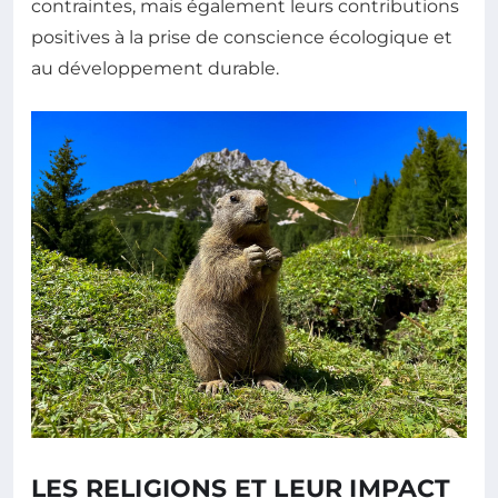
contraintes, mais également leurs contributions
positives à la prise de conscience écologique et
au développement durable.
LES RELIGIONS ET LEUR IMPACT