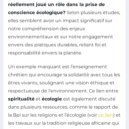
réellement joué un rôle dans la prise de
conscience écologique?
Selon plusieurs études,
elles semblent avoir un impact significatif sur
notre compréhension des enjeux
environnementaux et sur notre engagement
envers des pratiques durables, reliant foi et
responsabilité envers la planète.
Un exemple marquant est l’enseignement
chrétien qui encourage la solidarité avec tous les
êtres vivants, soulignant une vision éthique et
respectueuse de l’environnement. Ce lien entre
spiritualité
et
écologie
est également discuté
dans plusieurs ressources, comme le rapport de
la Bpi sur les religions et l’écologie (voir
ce lien
) et
les travaux sur la tradition religieuse africaine qui