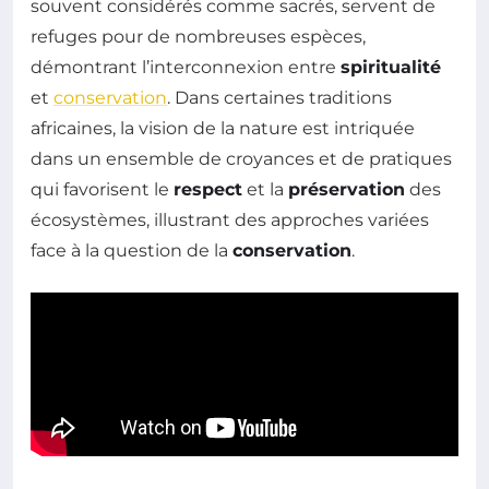
souvent considérés comme sacrés, servent de
refuges pour de nombreuses espèces,
démontrant l’interconnexion entre
spiritualité
et
conservation
. Dans certaines traditions
africaines, la vision de la nature est intriquée
dans un ensemble de croyances et de pratiques
qui favorisent le
respect
et la
préservation
des
écosystèmes, illustrant des approches variées
face à la question de la
conservation
.