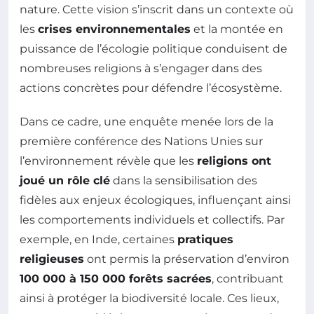
nature. Cette vision s’inscrit dans un contexte où
les
crises environnementales
et la montée en
puissance de l’écologie politique conduisent de
nombreuses religions à s’engager dans des
actions concrètes pour défendre l’écosystème.
Dans ce cadre, une enquête menée lors de la
première conférence des Nations Unies sur
l’environnement révèle que les
religions ont
joué un rôle clé
dans la sensibilisation des
fidèles aux enjeux écologiques, influençant ainsi
les comportements individuels et collectifs. Par
exemple, en Inde, certaines
pratiques
religieuses
ont permis la préservation d’environ
100 000 à 150 000 forêts sacrées
, contribuant
ainsi à protéger la biodiversité locale. Ces lieux,