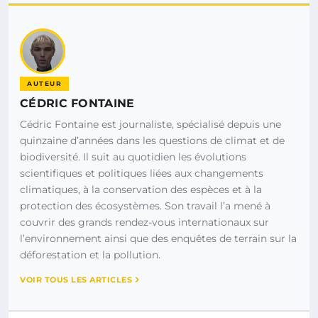
AUTEUR
CÉDRIC FONTAINE
Cédric Fontaine est journaliste, spécialisé depuis une
quinzaine d’années dans les questions de climat et de
biodiversité. Il suit au quotidien les évolutions
scientifiques et politiques liées aux changements
climatiques, à la conservation des espèces et à la
protection des écosystèmes. Son travail l’a mené à
couvrir des grands rendez-vous internationaux sur
l’environnement ainsi que des enquêtes de terrain sur la
déforestation et la pollution.
VOIR TOUS LES ARTICLES