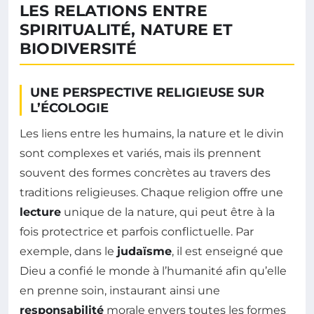
LES RELATIONS ENTRE
SPIRITUALITÉ, NATURE ET
BIODIVERSITÉ
UNE PERSPECTIVE RELIGIEUSE SUR
L’ÉCOLOGIE
Les liens entre les humains, la nature et le divin
sont complexes et variés, mais ils prennent
souvent des formes concrètes au travers des
traditions religieuses. Chaque religion offre une
lecture
unique de la nature, qui peut être à la
fois protectrice et parfois conflictuelle. Par
exemple, dans le
judaïsme
, il est enseigné que
Dieu a confié le monde à l’humanité afin qu’elle
en prenne soin, instaurant ainsi une
responsabilité
morale envers toutes les formes