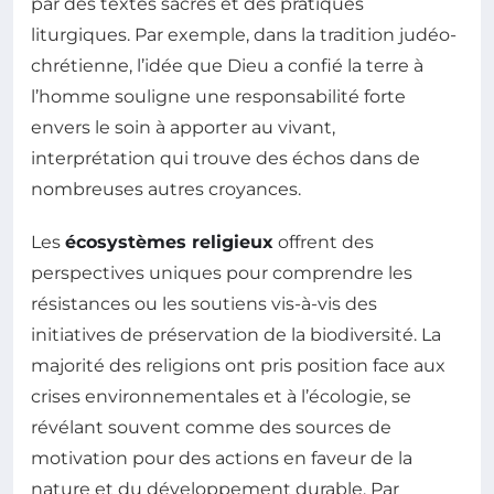
par des textes sacrés et des pratiques
liturgiques. Par exemple, dans la tradition judéo-
chrétienne, l’idée que Dieu a confié la terre à
l’homme souligne une responsabilité forte
envers le soin à apporter au vivant,
interprétation qui trouve des échos dans de
nombreuses autres croyances.
Les
écosystèmes religieux
offrent des
perspectives uniques pour comprendre les
résistances ou les soutiens vis-à-vis des
initiatives de préservation de la biodiversité. La
majorité des religions ont pris position face aux
crises environnementales et à l’écologie, se
révélant souvent comme des sources de
motivation pour des actions en faveur de la
nature et du développement durable. Par