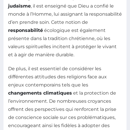
judaïsme
, il est enseigné que Dieu a confié le
monde à l’Homme, lui assignant la responsabilité
d’en prendre soin. Cette notion de
responsabilité
écologique est également
présente dans la tradition chrétienne, où les
valeurs spirituelles incitent à protéger le vivant
et à agir de manière durable.
De plus, il est essentiel de considérer les
différentes attitudes des religions face aux
enjeux contemporains tels que les
changements climatiques
et la protection de
l’environnement. De nombreuses croyances
offrent des perspectives qui renforcent la prise
de conscience sociale sur ces problématiques,
encourageant ainsi les fidèles à adopter des