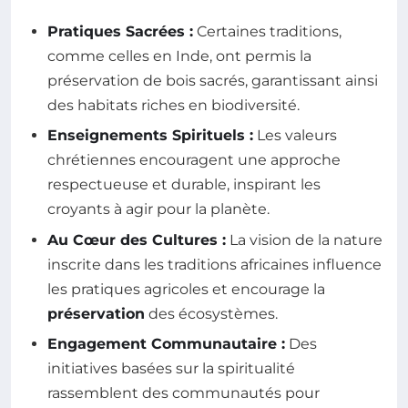
Pratiques Sacrées :
Certaines traditions,
comme celles en Inde, ont permis la
préservation de bois sacrés, garantissant ainsi
des habitats riches en biodiversité.
Enseignements Spirituels :
Les valeurs
chrétiennes encouragent une approche
respectueuse et durable, inspirant les
croyants à agir pour la planète.
Au Cœur des Cultures :
La vision de la nature
inscrite dans les traditions africaines influence
les pratiques agricoles et encourage la
préservation
des écosystèmes.
Engagement Communautaire :
Des
initiatives basées sur la spiritualité
rassemblent des communautés pour