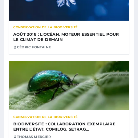
CONSERVATION DE LA BIODIVERSITÉ
AOÛT 2018 : L’OCÉAN, MOTEUR ESSENTIEL POUR
LE CLIMAT DE DEMAIN
CÉDRIC FONTAINE
CONSERVATION DE LA BIODIVERSITÉ
BIODIVERSITÉ : COLLABORATION EXEMPLAIRE
ENTRE L’ÉTAT, COMILOG, SETRAG…
THOMAS MERCIER