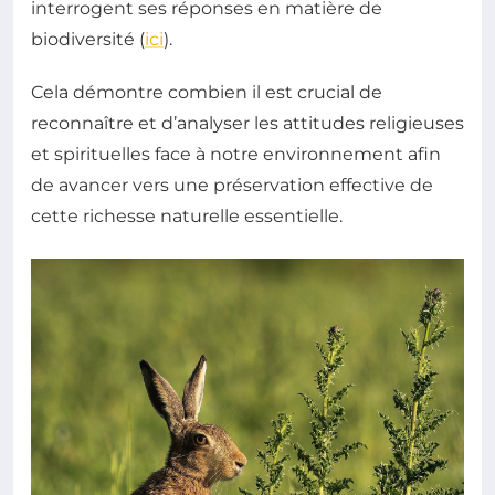
interrogent ses réponses en matière de
biodiversité (
ici
).
Cela démontre combien il est crucial de
reconnaître et d’analyser les attitudes religieuses
et spirituelles face à notre environnement afin
de avancer vers une préservation effective de
cette richesse naturelle essentielle.