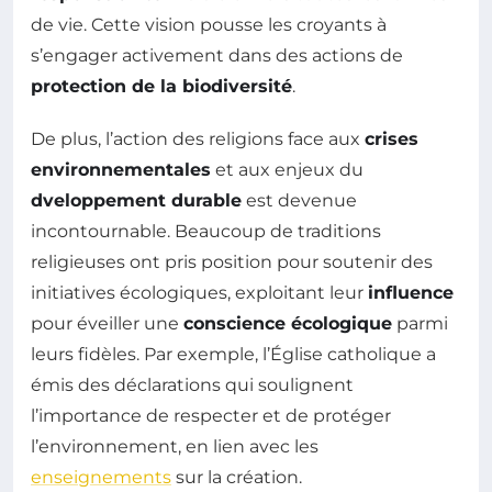
de vie. Cette vision pousse les croyants à
s’engager activement dans des actions de
protection de la biodiversité
.
De plus, l’action des religions face aux
crises
environnementales
et aux enjeux du
dveloppement durable
est devenue
incontournable. Beaucoup de traditions
religieuses ont pris position pour soutenir des
initiatives écologiques, exploitant leur
influence
pour éveiller une
conscience écologique
parmi
leurs fidèles. Par exemple, l’Église catholique a
émis des déclarations qui soulignent
l’importance de respecter et de protéger
l’environnement, en lien avec les
enseignements
sur la création.