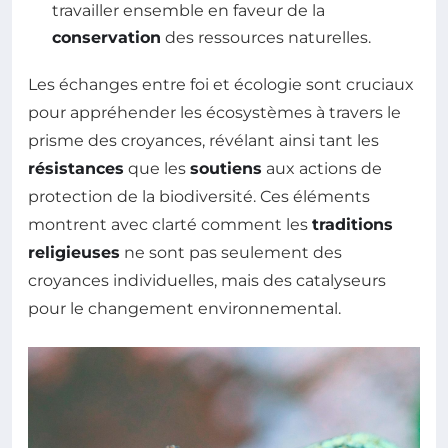
travailler ensemble en faveur de la
conservation
des ressources naturelles.
Les échanges entre foi et écologie sont cruciaux
pour appréhender les écosystèmes à travers le
prisme des croyances, révélant ainsi tant les
résistances
que les
soutiens
aux actions de
protection de la biodiversité. Ces éléments
montrent avec clarté comment les
traditions
religieuses
ne sont pas seulement des
croyances individuelles, mais des catalyseurs
pour le changement environnemental.