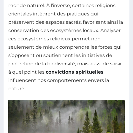
monde naturel. À l’inverse, certaines religions
orientales intègrent des pratiques qui
préservent des espaces sacrés, favorisant ainsi la
conservation des écosystèmes locaux. Analyser
ces écosystèmes religieux permet non
seulement de mieux comprendre les forces qui
s’opposent ou soutiennent les initiatives de
protection de la biodiversité, mais aussi de saisir
à quel point les
convictions spirituelles
influencent nos comportements envers la
nature.