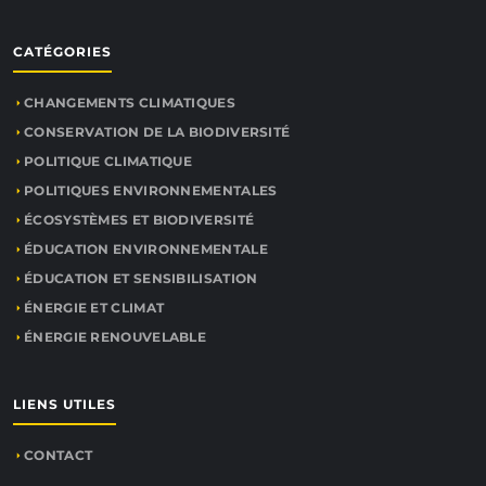
CATÉGORIES
CHANGEMENTS CLIMATIQUES
CONSERVATION DE LA BIODIVERSITÉ
POLITIQUE CLIMATIQUE
POLITIQUES ENVIRONNEMENTALES
ÉCOSYSTÈMES ET BIODIVERSITÉ
ÉDUCATION ENVIRONNEMENTALE
ÉDUCATION ET SENSIBILISATION
ÉNERGIE ET CLIMAT
ÉNERGIE RENOUVELABLE
LIENS UTILES
CONTACT