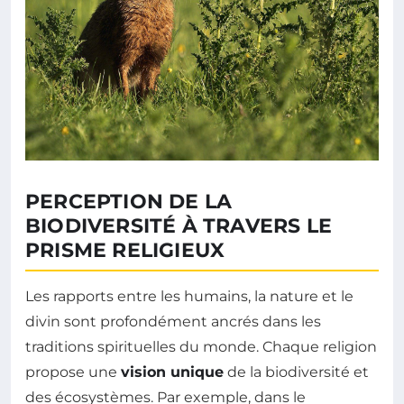
PERCEPTION DE LA
BIODIVERSITÉ À TRAVERS LE
PRISME RELIGIEUX
Les rapports entre les humains, la nature et le
divin sont profondément ancrés dans les
traditions spirituelles du monde. Chaque religion
propose une
vision unique
de la biodiversité et
des écosystèmes. Par exemple, dans le