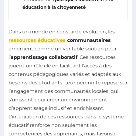
l’
éducation à la citoyenneté
.
Dans un monde en constante évolution, les
ressources éducatives
communautaires
émergent comme un véritable soutien pour
l’
apprentissage collaboratif
. Ces ressources
jouent un rôle clé en facilitant l’accès à des
contenus pédagogiques variés et adaptés aux
besoins des étudiants. Leur pérennité repose sur
l’engagement des communautés locales, qui
s’unissent pour créer un environnement
d’apprentissage inclusif et enrichissant.
L’intégration de ces ressources dans le système
éducatif renforce non seulement les
compétences des apprenants, mais favorise