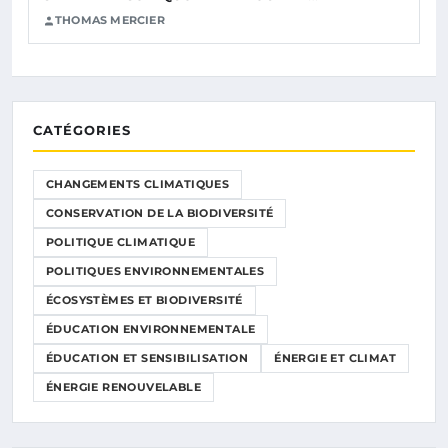
THOMAS MERCIER
CATÉGORIES
CHANGEMENTS CLIMATIQUES
CONSERVATION DE LA BIODIVERSITÉ
POLITIQUE CLIMATIQUE
POLITIQUES ENVIRONNEMENTALES
ÉCOSYSTÈMES ET BIODIVERSITÉ
ÉDUCATION ENVIRONNEMENTALE
ÉDUCATION ET SENSIBILISATION
ÉNERGIE ET CLIMAT
ÉNERGIE RENOUVELABLE