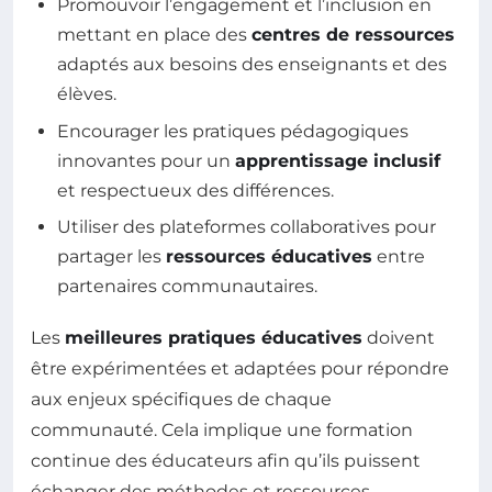
Promouvoir l’engagement et l’inclusion en
mettant en place des
centres de ressources
adaptés aux besoins des enseignants et des
élèves.
Encourager les pratiques pédagogiques
innovantes pour un
apprentissage inclusif
et respectueux des différences.
Utiliser des plateformes collaboratives pour
partager les
ressources éducatives
entre
partenaires communautaires.
Les
meilleures pratiques éducatives
doivent
être expérimentées et adaptées pour répondre
aux enjeux spécifiques de chaque
communauté. Cela implique une formation
continue des éducateurs afin qu’ils puissent
échanger des méthodes et ressources,