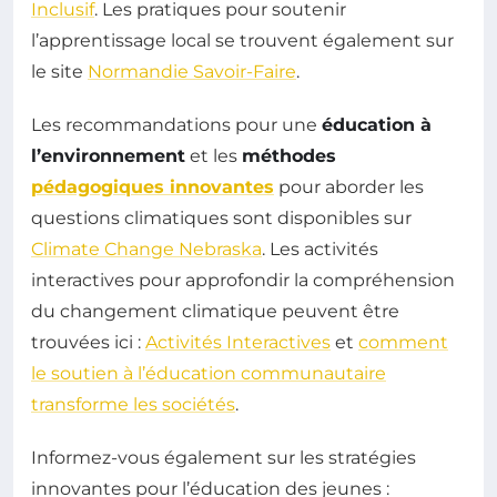
Inclusif
. Les pratiques pour soutenir
l’apprentissage local se trouvent également sur
le site
Normandie Savoir-Faire
.
Les recommandations pour une
éducation à
l’environnement
et les
méthodes
pédagogiques innovantes
pour aborder les
questions climatiques sont disponibles sur
Climate Change Nebraska
. Les activités
interactives pour approfondir la compréhension
du changement climatique peuvent être
trouvées ici :
Activités Interactives
et
comment
le soutien à l’éducation communautaire
transforme les sociétés
.
Informez-vous également sur les stratégies
innovantes pour l’éducation des jeunes :