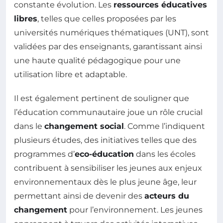
constante évolution. Les
ressources éducatives
libres
, telles que celles proposées par les
universités numériques thématiques (UNT), sont
validées par des enseignants, garantissant ainsi
une haute qualité pédagogique pour une
utilisation libre et adaptable.
Il est également pertinent de souligner que
l’éducation communautaire joue un rôle crucial
dans le
changement social
. Comme l’indiquent
plusieurs études, des initiatives telles que des
programmes d’
eco-éducation
dans les écoles
contribuent à sensibiliser les jeunes aux enjeux
environnementaux dès le plus jeune âge, leur
permettant ainsi de devenir des
acteurs du
changement
pour l’environnement. Les jeunes