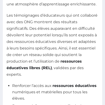
une atmosphère d’apprentissage enrichissante.
Les témoignages d’éducateurs qui ont collaboré
avec des ONG montrent des résultats
significatifs. Des élèves auparavant en difficulté
dévoilent leur potentiel lorsqu’ils sont exposés à
des ressources éducatives diverses et adaptées
à leurs besoins spécifiques. Ainsi, il est essentiel
de créer un réseau solide qui soutient la
production et l’utilisation de
ressources
éducatives libres (REL)
, validées par des
experts.
Renforcer l’accès aux
ressources éducatives
numériques et matérielles pour tous les
élèves.