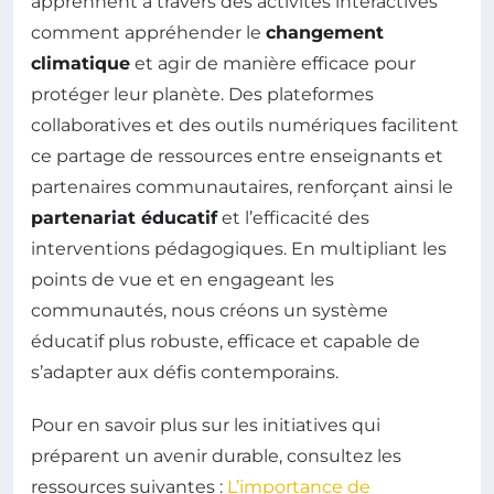
apprennent à travers des activités interactives
comment appréhender le
changement
climatique
et agir de manière efficace pour
protéger leur planète. Des plateformes
collaboratives et des outils numériques facilitent
ce partage de ressources entre enseignants et
partenaires communautaires, renforçant ainsi le
partenariat éducatif
et l’efficacité des
interventions pédagogiques. En multipliant les
points de vue et en engageant les
communautés, nous créons un système
éducatif plus robuste, efficace et capable de
s’adapter aux défis contemporains.
Pour en savoir plus sur les initiatives qui
préparent un avenir durable, consultez les
ressources suivantes :
L’importance de