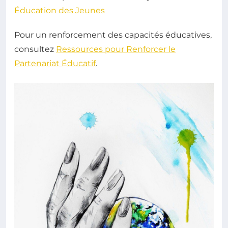
Éducation des Jeunes
Pour un renforcement des capacités éducatives,
consultez
Ressources pour Renforcer le
Partenariat Éducatif
.