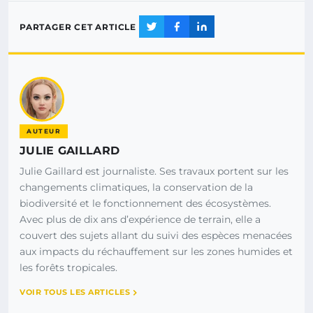
PARTAGER CET ARTICLE
AUTEUR
JULIE GAILLARD
Julie Gaillard est journaliste. Ses travaux portent sur les
changements climatiques, la conservation de la
biodiversité et le fonctionnement des écosystèmes.
Avec plus de dix ans d’expérience de terrain, elle a
couvert des sujets allant du suivi des espèces menacées
aux impacts du réchauffement sur les zones humides et
les forêts tropicales.
VOIR TOUS LES ARTICLES