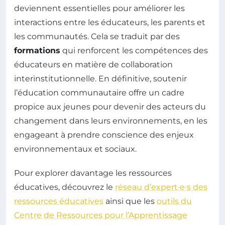
deviennent essentielles pour améliorer les
interactions entre les éducateurs, les parents et
les communautés. Cela se traduit par des
formations
qui renforcent les compétences des
éducateurs en matière de collaboration
interinstitutionnelle. En définitive, soutenir
l’éducation communautaire offre un cadre
propice aux jeunes pour devenir des acteurs du
changement dans leurs environnements, en les
engageant à prendre conscience des enjeux
environnementaux et sociaux.
Pour explorer davantage les ressources
éducatives, découvrez le
réseau d’expert·e·s des
ressources éducatives
ainsi que les
outils du
Centre de Ressources pour l’Apprentissage