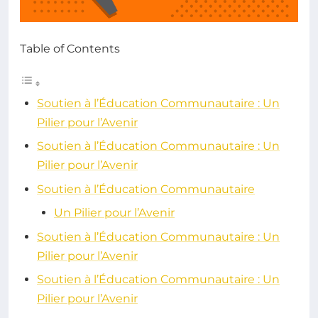
Table of Contents
Soutien à l’Éducation Communautaire : Un
Pilier pour l’Avenir
Soutien à l’Éducation Communautaire : Un
Pilier pour l’Avenir
Soutien à l’Éducation Communautaire
Un Pilier pour l’Avenir
Soutien à l’Éducation Communautaire : Un
Pilier pour l’Avenir
Soutien à l’Éducation Communautaire : Un
Pilier pour l’Avenir