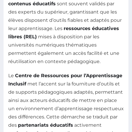
contenus éducatifs
sont souvent validés par
des experts du supérieur, garantissant que les
élèves disposent d’outils fiables et adaptés pour
leur apprentissage. Les
ressources éducatives
libres (REL)
mises à disposition par les
universités numériques thématiques
permettent également un accès facilité et une
réutilisation en contexte pédagogique.
Le
Centre de Ressources pour l’Apprentissage
Inclusif
met l’accent sur la fourniture d’outils et
de supports pédagogiques adaptés, permettant
ainsi aux acteurs éducatifs de mettre en place
un environnement d’apprentissage respectueux
des différences. Cette démarche se traduit par
des
partenariats éducatifs
activement