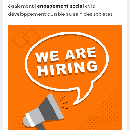
également l’
engagement social
et le
développement durable au sein des sociétés.