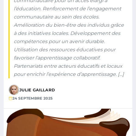
communautaire pour un accès élargi à
l’éducation. Renforcement de l’engagement
communautaire au sein des écoles.
Amélioration du bien-être des individus grâce
à des initiatives locales. Développement des
compétences pour un avenir durable.
Utilisation des ressources éducatives pour
favoriser l’apprentissage collaboratif.
Partenariats entre acteurs éducatifs et locaux
pour enrichir l’expérience d’apprentissage. […]
JULIE GAILLARD
24 SEPTEMBRE 2025