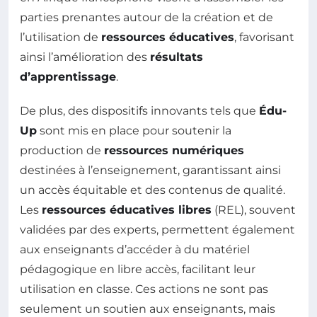
parties prenantes autour de la création et de
l’utilisation de
ressources éducatives
, favorisant
ainsi l’amélioration des
résultats
d’apprentissage
.
De plus, des dispositifs innovants tels que
Édu-
Up
sont mis en place pour soutenir la
production de
ressources numériques
destinées à l’enseignement, garantissant ainsi
un accès équitable et des contenus de qualité.
Les
ressources éducatives libres
(REL), souvent
validées par des experts, permettent également
aux enseignants d’accéder à du matériel
pédagogique en libre accès, facilitant leur
utilisation en classe. Ces actions ne sont pas
seulement un soutien aux enseignants, mais