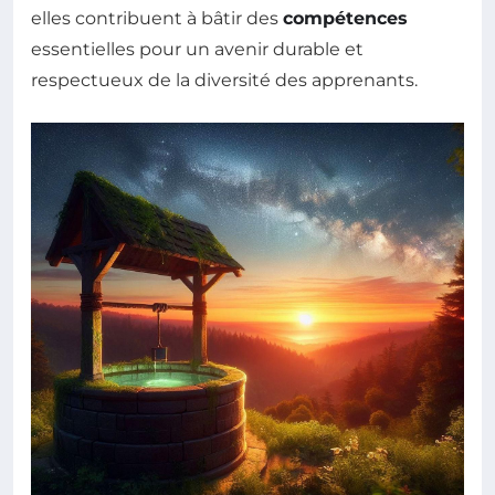
elles contribuent à bâtir des
compétences
essentielles pour un avenir durable et
respectueux de la diversité des apprenants.