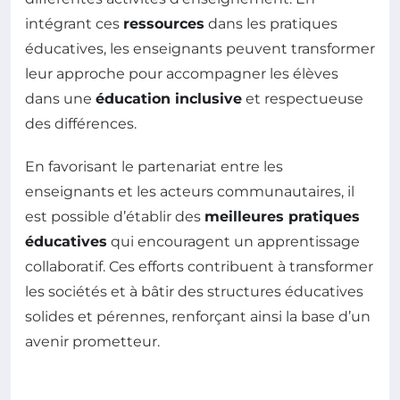
intégrant ces
ressources
dans les pratiques
éducatives, les enseignants peuvent transformer
leur approche pour accompagner les élèves
dans une
éducation inclusive
et respectueuse
des différences.
En favorisant le partenariat entre les
enseignants et les acteurs communautaires, il
est possible d’établir des
meilleures pratiques
éducatives
qui encouragent un apprentissage
collaboratif. Ces efforts contribuent à transformer
les sociétés et à bâtir des structures éducatives
solides et pérennes, renforçant ainsi la base d’un
avenir prometteur.