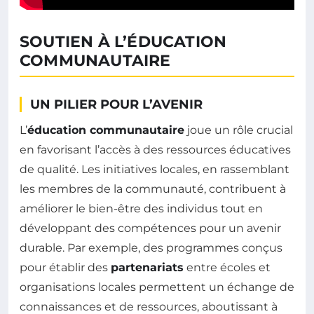
SOUTIEN À L’ÉDUCATION
COMMUNAUTAIRE
UN PILIER POUR L’AVENIR
L’
éducation communautaire
joue un rôle crucial
en favorisant l’accès à des ressources éducatives
de qualité. Les initiatives locales, en rassemblant
les membres de la communauté, contribuent à
améliorer le bien-être des individus tout en
développant des compétences pour un avenir
durable. Par exemple, des programmes conçus
pour établir des
partenariats
entre écoles et
organisations locales permettent un échange de
connaissances et de ressources, aboutissant à