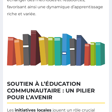
favorisant ainsi une dynamique d’apprentissage
riche et variée.
SOUTIEN À L’ÉDUCATION
COMMUNAUTAIRE : UN PILIER
POUR L’AVENIR
Les
initiatives locales
jouent un rôle crucial