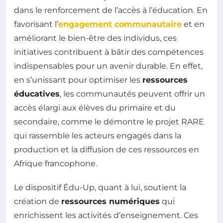
dans le renforcement de l’accès à l’éducation. En
favorisant l’
engagement communautaire
et en
améliorant le bien-être des individus, ces
initiatives contribuent à bâtir des compétences
indispensables pour un avenir durable. En effet,
en s’unissant pour optimiser les
ressources
éducatives
, les communautés peuvent offrir un
accès élargi aux élèves du primaire et du
secondaire, comme le démontre le projet RARE
qui rassemble les acteurs engagés dans la
production et la diffusion de ces ressources en
Afrique francophone.
Le dispositif Édu-Up, quant à lui, soutient la
création de
ressources numériques
qui
enrichissent les activités d’enseignement. Ces