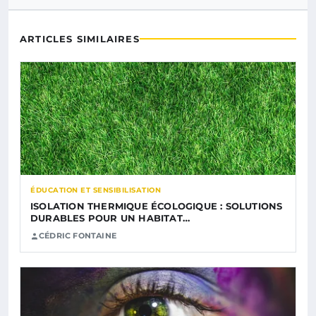
ARTICLES SIMILAIRES
ÉDUCATION ET SENSIBILISATION
ISOLATION THERMIQUE ÉCOLOGIQUE : SOLUTIONS
DURABLES POUR UN HABITAT…
CÉDRIC FONTAINE