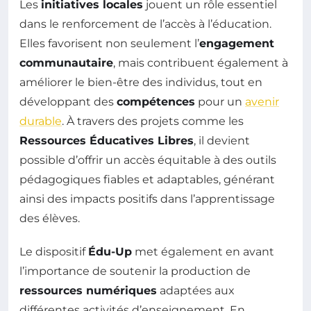
Les
initiatives locales
jouent un rôle essentiel
dans le renforcement de l’accès à l’éducation.
Elles favorisent non seulement l’
engagement
communautaire
, mais contribuent également à
améliorer le bien-être des individus, tout en
développant des
compétences
pour un
avenir
durable
. À travers des projets comme les
Ressources Éducatives Libres
, il devient
possible d’offrir un accès équitable à des outils
pédagogiques fiables et adaptables, générant
ainsi des impacts positifs dans l’apprentissage
des élèves.
Le dispositif
Édu-Up
met également en avant
l’importance de soutenir la production de
ressources numériques
adaptées aux
différentes activités d’enseignement. En