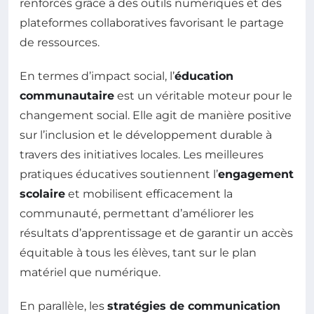
renforcés grâce à des outils numériques et des
plateformes collaboratives favorisant le partage
de ressources.
En termes d’impact social, l’
éducation
communautaire
est un véritable moteur pour le
changement social. Elle agit de manière positive
sur l’inclusion et le développement durable à
travers des initiatives locales. Les meilleures
pratiques éducatives soutiennent l’
engagement
scolaire
et mobilisent efficacement la
communauté, permettant d’améliorer les
résultats d’apprentissage et de garantir un accès
équitable à tous les élèves, tant sur le plan
matériel que numérique.
En parallèle, les
stratégies de communication