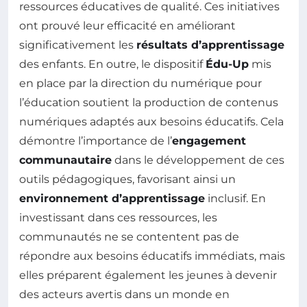
ressources éducatives de qualité. Ces initiatives
ont prouvé leur efficacité en améliorant
significativement les
résultats d’apprentissage
des enfants. En outre, le dispositif
Édu-Up
mis
en place par la direction du numérique pour
l’éducation soutient la production de contenus
numériques adaptés aux besoins éducatifs. Cela
démontre l’importance de l’
engagement
communautaire
dans le développement de ces
outils pédagogiques, favorisant ainsi un
environnement d’apprentissage
inclusif. En
investissant dans ces ressources, les
communautés ne se contentent pas de
répondre aux besoins éducatifs immédiats, mais
elles préparent également les jeunes à devenir
des acteurs avertis dans un monde en