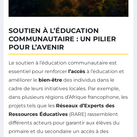
SOUTIEN À L’ÉDUCATION
COMMUNAUTAIRE : UN PILIER
POUR L’AVENIR
Le soutien à l’éducation communautaire est
essentiel pour renforcer
l’accès
à l’éducation et
améliorer le
bien-être
des individus dans le
cadre de leurs initiatives locales. Par exemple,
dans plusieurs régions d’Afrique francophone, les
projets tels que les
Réseaux d’Experts des
Ressources Éducatives
(RARE) rassemblent
différents acteurs pour garantir aux élèves du
primaire et du secondaire un accès à des