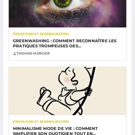
ÉDUCATION ET SENSIBILISATION
GREENWASHING : COMMENT RECONNAÎTRE LES
PRATIQUES TROMPEUSES DES…
THOMAS MERCIER
ÉDUCATION ET SENSIBILISATION
MINIMALISME MODE DE VIE : COMMENT
SIMPLIFIER SON QUOTIDIEN TOUT EN…