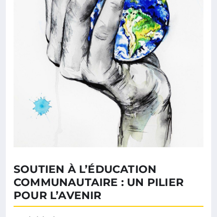
SOUTIEN À L’ÉDUCATION
COMMUNAUTAIRE : UN PILIER
POUR L’AVENIR