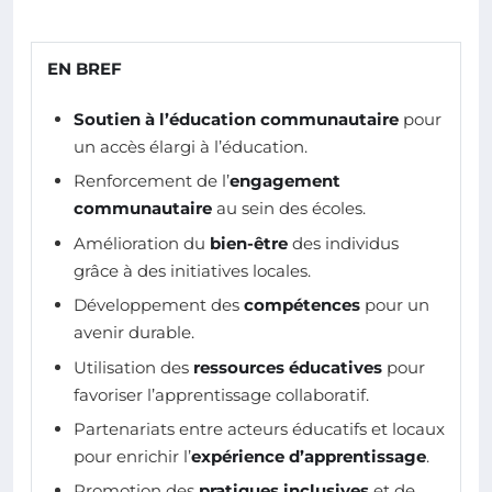
EN BREF
Soutien à l’éducation communautaire
pour
un accès élargi à l’éducation.
Renforcement de l’
engagement
communautaire
au sein des écoles.
Amélioration du
bien-être
des individus
grâce à des initiatives locales.
Développement des
compétences
pour un
avenir durable.
Utilisation des
ressources éducatives
pour
favoriser l’apprentissage collaboratif.
Partenariats entre acteurs éducatifs et locaux
pour enrichir l’
expérience d’apprentissage
.
Promotion des
pratiques inclusives
et de