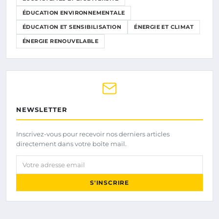
ÉDUCATION ENVIRONNEMENTALE
ÉDUCATION ET SENSIBILISATION
ÉNERGIE ET CLIMAT
ÉNERGIE RENOUVELABLE
NEWSLETTER
Inscrivez-vous pour recevoir nos derniers articles
directement dans votre boîte mail.
Votre adresse email
S'INSCRIRE