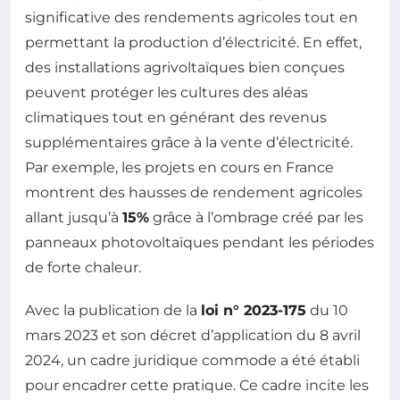
significative des rendements agricoles tout en
permettant la production d’électricité. En effet,
des installations agrivoltaïques bien conçues
peuvent protéger les cultures des aléas
climatiques tout en générant des revenus
supplémentaires grâce à la vente d’électricité.
Par exemple, les projets en cours en France
montrent des hausses de rendement agricoles
allant jusqu’à
15%
grâce à l’ombrage créé par les
panneaux photovoltaïques pendant les périodes
de forte chaleur.
Avec la publication de la
loi n° 2023-175
du 10
mars 2023 et son décret d’application du 8 avril
2024, un cadre juridique commode a été établi
pour encadrer cette pratique. Ce cadre incite les