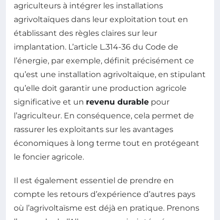
agriculteurs à intégrer les installations
agrivoltaïques dans leur exploitation tout en
établissant des règles claires sur leur
implantation. L’article L.314-36 du Code de
l’énergie, par exemple, définit précisément ce
qu’est une installation agrivoltaïque, en stipulant
qu’elle doit garantir une production agricole
significative et un
revenu durable
pour
l’agriculteur. En conséquence, cela permet de
rassurer les exploitants sur les avantages
économiques à long terme tout en protégeant
le foncier agricole.
Il est également essentiel de prendre en
compte les retours d’expérience d’autres pays
où l’agrivoltaïsme est déjà en pratique. Prenons