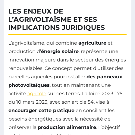
LES ENJEUX DE
L’AGRIVOLTAÏSME ET SES
IMPLICATIONS JURIDIQUES
L’agrivoltaïsme, qui combine
agriculture
et
production d’
énergie solaire
, représente une
innovation majeure dans le secteur des énergies
renouvelables. Ce concept permet d’utiliser des
parcelles agricoles pour installer
des panneaux
photovoltaïques
, tout en maintenant une
activité
agricole
sur ces terres. La loi n° 2023-175
du 10 mars 2023, avec son article 54, vise à
encourager cette pratique
en conciliant les
besoins énergétiques avec la nécessité de
préserver la
production alimentaire
. L’objectif