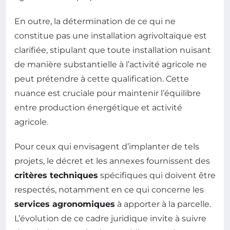
En outre, la détermination de ce qui ne
constitue pas une installation agrivoltaïque est
clarifiée, stipulant que toute installation nuisant
de manière substantielle à l’activité agricole ne
peut prétendre à cette qualification. Cette
nuance est cruciale pour maintenir l’équilibre
entre production énergétique et activité
agricole.
Pour ceux qui envisagent d’implanter de tels
projets, le décret et les annexes fournissent des
critères techniques
spécifiques qui doivent être
respectés, notamment en ce qui concerne les
services agronomiques
à apporter à la parcelle.
L’évolution de ce cadre juridique invite à suivre