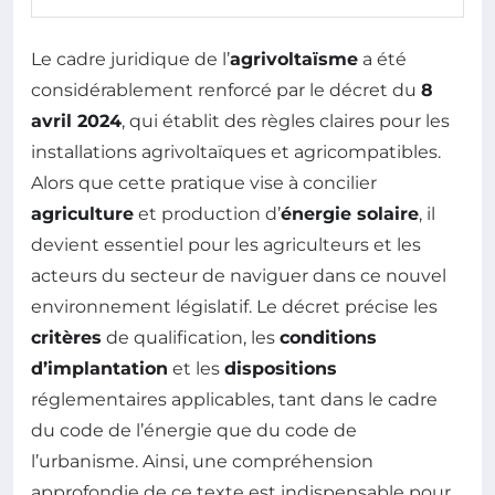
Le cadre juridique de l’
agrivoltaïsme
a été
considérablement renforcé par le décret du
8
avril 2024
, qui établit des règles claires pour les
installations agrivoltaïques et agricompatibles.
Alors que cette pratique vise à concilier
agriculture
et production d’
énergie solaire
, il
devient essentiel pour les agriculteurs et les
acteurs du secteur de naviguer dans ce nouvel
environnement législatif. Le décret précise les
critères
de qualification, les
conditions
d’implantation
et les
dispositions
réglementaires applicables, tant dans le cadre
du code de l’énergie que du code de
l’urbanisme. Ainsi, une compréhension
approfondie de ce texte est indispensable pour