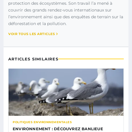
protection des écosystèmes. Son travail l’a mené à
couvrir des grands rendez-vous internationaux sur
l’environnement ainsi que des enquêtes de terrain sur la
déforestation et la pollution.
VOIR TOUS LES ARTICLES
ARTICLES SIMILAIRES
POLITIQUES ENVIRONNEMENTALES
ENVIRONNEMENT : DÉCOUVREZ BANLIEUE