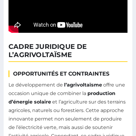
CADRE JURIDIQUE DE
L’AGRIVOLTAÏSME
OPPORTUNITÉS ET CONTRAINTES
Le développement de
l’agrivoltaïsme
offre une
occasion unique de combiner la
production
d’énergie solaire
et l’agriculture sur des terrains
agricoles, naturels ou forestiers. Cette approche
innovante permet non seulement de produire
de l’électricité verte, mais aussi de soutenir
l’activité agricole. Cependant, ce cadre juridique,