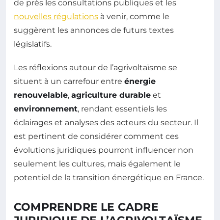
de près les consultations publiques et les
nouvelles régulations
à venir, comme le
suggèrent les annonces de futurs textes
législatifs.
Les réflexions autour de l’agrivoltaïsme se
situent à un carrefour entre
énergie
renouvelable
,
agriculture durable
et
environnement
, rendant essentiels les
éclairages et analyses des acteurs du secteur. Il
est pertinent de considérer comment ces
évolutions juridiques pourront influencer non
seulement les cultures, mais également le
potentiel de la transition énergétique en France.
COMPRENDRE LE CADRE