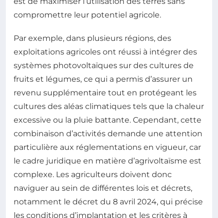
est de maximiser l’utilisation des terres sans
compromettre leur potentiel agricole.
Par exemple, dans plusieurs régions, des
exploitations agricoles ont réussi à intégrer des
systèmes photovoltaïques sur des cultures de
fruits et légumes, ce qui a permis d’assurer un
revenu supplémentaire tout en protégeant les
cultures des aléas climatiques tels que la chaleur
excessive ou la pluie battante. Cependant, cette
combinaison d’activités demande une attention
particulière aux réglementations en vigueur, car
le cadre juridique en matière d’agrivoltaïsme est
complexe. Les agriculteurs doivent donc
naviguer au sein de différentes lois et décrets,
notamment le décret du 8 avril 2024, qui précise
les conditions d’implantation et les critères à