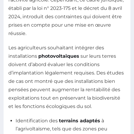
établi par la loi n° 2023-175 et le décret du 8 avril
2024, introduit des contraintes qui doivent être
prises en compte pour une mise en œuvre
réussie.
Les agriculteurs souhaitant intégrer des
installations
photovoltaïques
sur leurs terres
doivent d’abord évaluer les conditions
d’implantation légalement requises. Des études
de cas ont montré que des installations bien
pensées peuvent augmenter la rentabilité des
exploitations tout en préservant la biodiversité
et les fonctions écologiques du sol.
Identification des
terrains adaptés
à
l’agrivoltaïsme, tels que des zones peu