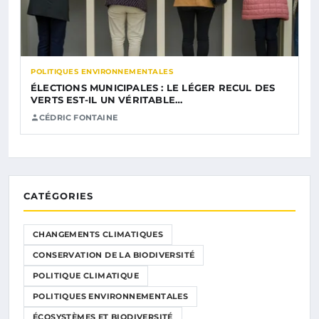
POLITIQUES ENVIRONNEMENTALES
ÉLECTIONS MUNICIPALES : LE LÉGER RECUL DES
VERTS EST-IL UN VÉRITABLE…
CÉDRIC FONTAINE
CATÉGORIES
CHANGEMENTS CLIMATIQUES
CONSERVATION DE LA BIODIVERSITÉ
POLITIQUE CLIMATIQUE
POLITIQUES ENVIRONNEMENTALES
ÉCOSYSTÈMES ET BIODIVERSITÉ