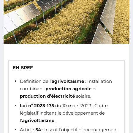
EN BREF
Définition de l’
agrivoltaïsme
: Installation
combinant
production agricole
et
production d’électricité
solaire.
Loi n° 2023-175
du 10 mars 2023 : Cadre
législatif incitant le développement de
l’
agrivoltaïsme
.
Article
54
: Inscrit l’objectif d’encouragement