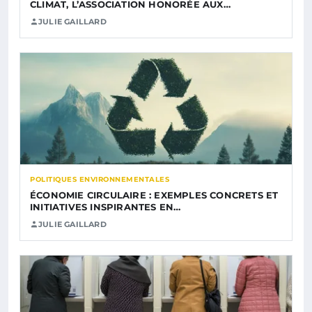
CLIMAT, L’ASSOCIATION HONORÉE AUX…
JULIE GAILLARD
POLITIQUES ENVIRONNEMENTALES
ÉCONOMIE CIRCULAIRE : EXEMPLES CONCRETS ET
INITIATIVES INSPIRANTES EN…
JULIE GAILLARD