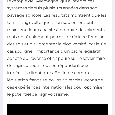
l’exemple de l’Allemagne, qui a intégré ces
systèmes depuis plusieurs années dans son
paysage agricole. Les résultats montrent que les
terrains agrivoltaïques non seulement ont
maintenu leur capacité à produire des aliments,
mais ont également permis de réduire l’érosion
des sols et d’augmenter la biodiversité locale. Ce
cas souligne l’importance d’un cadre législatif
adapté qui favorise et s’appuie sur le savoir-faire
des agriculteurs tout en répondant aux
impératifs climatiques. En fin de compte, la
législation française pourrait tirer des leçons de
ces expériences internationales pour optimiser
le potentiel de l’agrivoltaïsme.