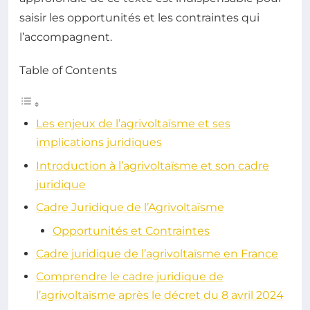
saisir les opportunités et les contraintes qui
l’accompagnent.
Table of Contents
Les enjeux de l’agrivoltaïsme et ses
implications juridiques
Introduction à l’agrivoltaïsme et son cadre
juridique
Cadre Juridique de l’Agrivoltaïsme
Opportunités et Contraintes
Cadre juridique de l’agrivoltaïsme en France
Comprendre le cadre juridique de
l’agrivoltaïsme après le décret du 8 avril 2024