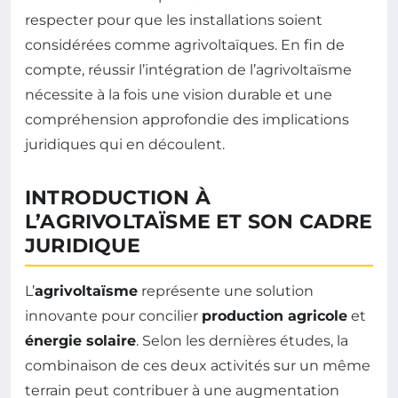
respecter pour que les installations soient
considérées comme agrivoltaïques. En fin de
compte, réussir l’intégration de l’agrivoltaïsme
nécessite à la fois une vision durable et une
compréhension approfondie des implications
juridiques qui en découlent.
INTRODUCTION À
L’AGRIVOLTAÏSME ET SON CADRE
JURIDIQUE
L’
agrivoltaïsme
représente une solution
innovante pour concilier
production agricole
et
énergie solaire
. Selon les dernières études, la
combinaison de ces deux activités sur un même
terrain peut contribuer à une augmentation