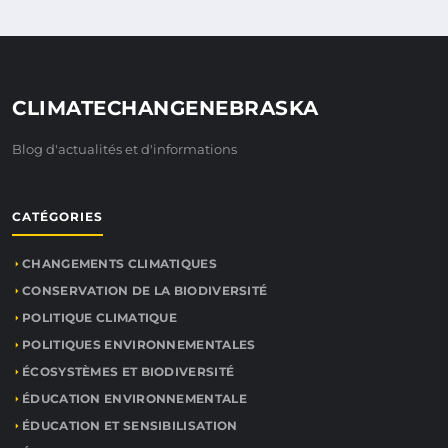
CLIMATECHANGENEBRASKA
Blog d'actualités et d'informations
CATÉGORIES
CHANGEMENTS CLIMATIQUES
CONSERVATION DE LA BIODIVERSITÉ
POLITIQUE CLIMATIQUE
POLITIQUES ENVIRONNEMENTALES
ÉCOSYSTÈMES ET BIODIVERSITÉ
ÉDUCATION ENVIRONNEMENTALE
ÉDUCATION ET SENSIBILISATION