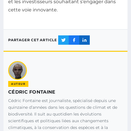
et les investisseurs souhaitant s’engager dans
cette voie innovante.
PARTAGER CET ARTICLE
AUTEUR
CÉDRIC FONTAINE
Cédric Fontaine est journaliste, spécialisé depuis une
quinzaine d’années dans les questions de climat et de
biodiversité. Il suit au quotidien les évolutions
scientifiques et politiques liées aux changements
climatiques, à la conservation des espèces et à la