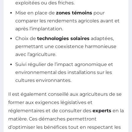
exploitées ou des friches.
Mise en place de
zones témoins
pour
comparer les rendements agricoles avant et
après l’implantation.
Choix de
technologies solaires
adaptées,
permettant une coexistence harmonieuse
avec l’agriculture.
Suivi régulier de l’impact agronomique et
environnemental des installations sur les
cultures environnantes.
Il est également conseillé aux agriculteurs de se
former aux exigences législatives et
réglementaires et de consulter des
experts
en la
matière. Ces démarches permettront
d’optimiser les bénéfices tout en respectant les