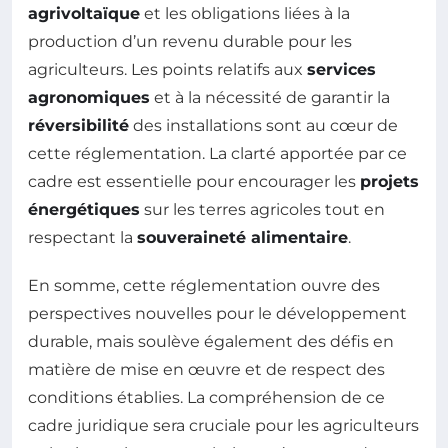
agrivoltaïque
et les obligations liées à la
production d’un revenu durable pour les
agriculteurs. Les points relatifs aux
services
agronomiques
et à la nécessité de garantir la
réversibilité
des installations sont au cœur de
cette réglementation. La clarté apportée par ce
cadre est essentielle pour encourager les
projets
énergétiques
sur les terres agricoles tout en
respectant la
souveraineté alimentaire
.
En somme, cette réglementation ouvre des
perspectives nouvelles pour le développement
durable, mais soulève également des défis en
matière de mise en œuvre et de respect des
conditions établies. La compréhension de ce
cadre juridique sera cruciale pour les agriculteurs