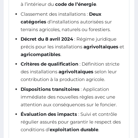
à l’intérieur du
code de l’énergie
.
Classement des installations :
Deux
catégories
d’installations autorisées sur
terrains agricoles, naturels ou forestiers.
Décret du 8 avril 2024
: Régime juridique
précis pour les installations
agrivoltaïques
et
agricompatibles
.
Critères de qualification
: Définition stricte
des installations
agrivoltaïques
selon leur
contribution à la production agricole.
Dispositions transitoires
: Application
immédiate des nouvelles règles avec une
attention aux conséquences sur le foncier.
Évaluation des impacts
: Suivi et contrôle
régulier assurés pour garantir le respect des
conditions d’
exploitation durable
.