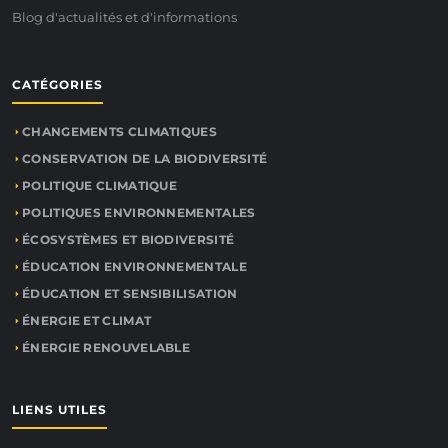
Blog d'actualités et d'informations
CATÉGORIES
CHANGEMENTS CLIMATIQUES
CONSERVATION DE LA BIODIVERSITÉ
POLITIQUE CLIMATIQUE
POLITIQUES ENVIRONNEMENTALES
ÉCOSYSTÈMES ET BIODIVERSITÉ
ÉDUCATION ENVIRONNEMENTALE
ÉDUCATION ET SENSIBILISATION
ÉNERGIE ET CLIMAT
ÉNERGIE RENOUVELABLE
LIENS UTILES