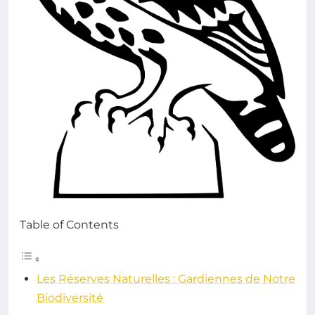
Table of Contents
Les Réserves Naturelles : Gardiennes de Notre
Biodiversité