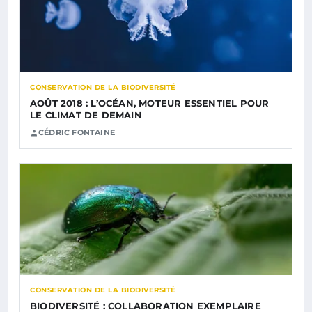
CONSERVATION DE LA BIODIVERSITÉ
AOÛT 2018 : L’OCÉAN, MOTEUR ESSENTIEL POUR
LE CLIMAT DE DEMAIN
CÉDRIC FONTAINE
CONSERVATION DE LA BIODIVERSITÉ
BIODIVERSITÉ : COLLABORATION EXEMPLAIRE