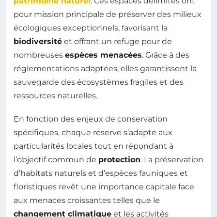
patrimoine naturel
. Ces espaces délimités ont
pour mission principale de préserver des milieux
écologiques exceptionnels, favorisant la
biodiversité
et offrant un refuge pour de
nombreuses
espèces menacées
. Grâce à des
réglementations adaptées, elles garantissent la
sauvegarde des écosystèmes fragiles et des
ressources naturelles.
En fonction des enjeux de conservation
spécifiques, chaque réserve s’adapte aux
particularités locales tout en répondant à
l’objectif commun de
protection
. La préservation
d’habitats naturels et d’espèces fauniques et
floristiques revêt une importance capitale face
aux menaces croissantes telles que le
changement climatique
et les activités