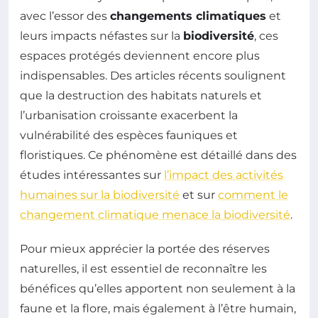
avec l’essor des
changements climatiques
et
leurs impacts néfastes sur la
biodiversité
, ces
espaces protégés deviennent encore plus
indispensables. Des articles récents soulignent
que la destruction des habitats naturels et
l’urbanisation croissante exacerbent la
vulnérabilité des espèces fauniques et
floristiques. Ce phénomène est détaillé dans des
études intéressantes sur
l’impact des activités
humaines sur la biodiversité
et sur
comment le
changement climatique menace la biodiversité
.
Pour mieux apprécier la portée des réserves
naturelles, il est essentiel de reconnaître les
bénéfices qu’elles apportent non seulement à la
faune et la flore, mais également à l’être humain,