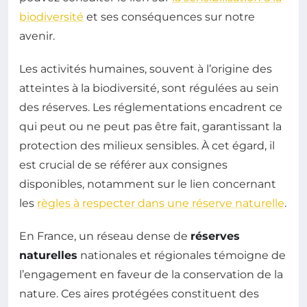
biodiversité
et ses conséquences sur notre
avenir.
Les activités humaines, souvent à l’origine des
atteintes à la biodiversité, sont régulées au sein
des réserves. Les réglementations encadrent ce
qui peut ou ne peut pas être fait, garantissant la
protection des milieux sensibles. À cet égard, il
est crucial de se référer aux consignes
disponibles, notamment sur le lien concernant
les
règles à respecter dans une réserve naturelle
.
En France, un réseau dense de
réserves
naturelles
nationales et régionales témoigne de
l’engagement en faveur de la conservation de la
nature. Ces aires protégées constituent des