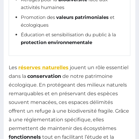
activités humaines
Promotion des
valeurs patrimoniales
et
écologiques
Éducation et sensibilisation du public à la
protection environnementale
Les
réserves naturelles
jouent un rôle essentiel
dans la
conservation
de notre patrimoine
écologique. En protégeant des milieux naturels
remarquables et en préservant des espèces
souvent menacées, ces espaces délimités
offrent un refuge à une biodiversité fragile. Grâce
à une réglementation spécifique, elles
permettent de maintenir des écosystèmes
fonctionnels
tout en facilitant l’étude et la