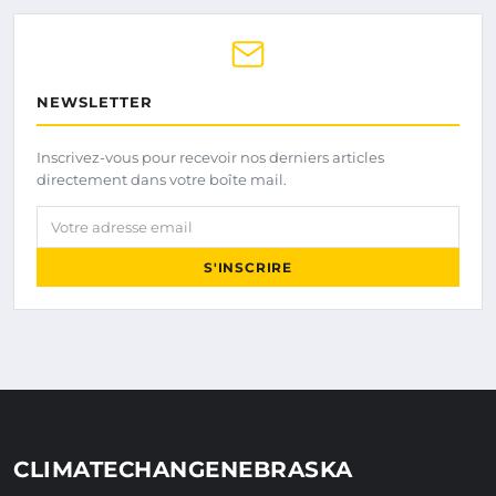
NEWSLETTER
Inscrivez-vous pour recevoir nos derniers articles
directement dans votre boîte mail.
Votre adresse email
S'INSCRIRE
CLIMATECHANGENEBRASKA