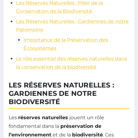
Les Réserves Naturelles : Pilier de la
Conservation de la Biodiversité
Les Réserves Naturelles : Gardiennes de notre
Patrimoine
Importance de la Préservation des
Écosystèmes
Le rôle essentiel des réserves naturelles dans
la conservation de la biodiversité
LES RÉSERVES NATURELLES :
GARDIENNES DE NOTRE
BIODIVERSITÉ
Les
réserves naturelles
jouent un rôle
fondamental dans la
préservation de
l’environnement
et de la
biodiversité
. Ces