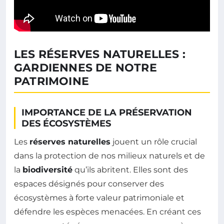
LES RÉSERVES NATURELLES :
GARDIENNES DE NOTRE
PATRIMOINE
IMPORTANCE DE LA PRÉSERVATION
DES ÉCOSYSTÈMES
Les
réserves naturelles
jouent un rôle crucial
dans la protection de nos milieux naturels et de
la
biodiversité
qu’ils abritent. Elles sont des
espaces désignés pour conserver des
écosystèmes à forte valeur patrimoniale et
défendre les espèces menacées. En créant ces