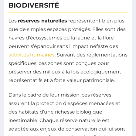
BIODIVERSITÉ
Les
réserves naturelles
représentent bien plus
que de simples espaces protégés. Elles sont des
havres d’écosystèmes où la faune et la flore
peuvent s’épanouir sans l’impact néfaste des
activités humaines
. Suivant des réglementations
spécifiques, ces zones sont conçues pour
préserver des milieux à la fois écologiquement
représentatifs et à forte valeur patrimoniale.
Dans le cadre de leur mission, ces réserves
assurent la protection d’espèces menacées et
des habitats d’une richesse biologique
inestimable. Chaque réserve naturelle est
adaptée aux enjeux de conservation qui lui sont