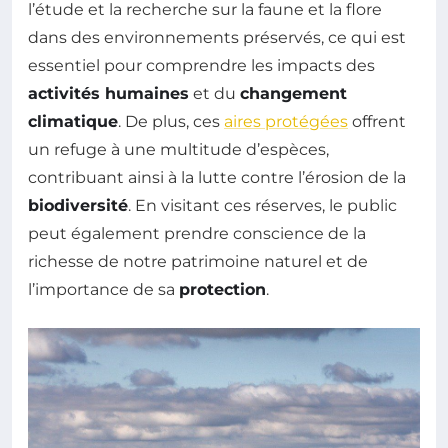
l’étude et la recherche sur la faune et la flore
dans des environnements préservés, ce qui est
essentiel pour comprendre les impacts des
activités humaines
et du
changement
climatique
. De plus, ces
aires protégées
offrent
un refuge à une multitude d’espèces,
contribuant ainsi à la lutte contre l’érosion de la
biodiversité
. En visitant ces réserves, le public
peut également prendre conscience de la
richesse de notre patrimoine naturel et de
l’importance de sa
protection
.