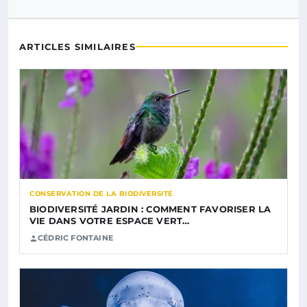
ARTICLES SIMILAIRES
CONSERVATION DE LA BIODIVERSITÉ
BIODIVERSITÉ JARDIN : COMMENT FAVORISER LA
VIE DANS VOTRE ESPACE VERT…
CÉDRIC FONTAINE