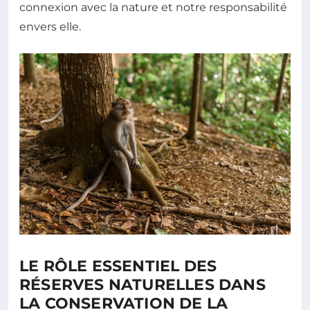
connexion avec la nature et notre responsabilité
envers elle.
LE RÔLE ESSENTIEL DES
RÉSERVES NATURELLES DANS
LA CONSERVATION DE LA