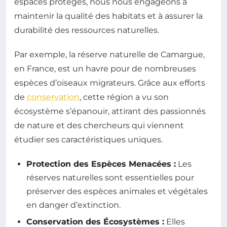
espaces protégés, nous nous engageons à
maintenir la qualité des habitats et à assurer la
durabilité des ressources naturelles.
Par exemple, la réserve naturelle de Camargue,
en France, est un havre pour de nombreuses
espèces d’oiseaux migrateurs. Grâce aux efforts
de
conservation
, cette région a vu son
écosystème s’épanouir, attirant des passionnés
de nature et des chercheurs qui viennent
étudier ses caractéristiques uniques.
Protection des Espèces Menacées :
Les
réserves naturelles sont essentielles pour
préserver des espèces animales et végétales
en danger d’extinction.
Conservation des Écosystèmes :
Elles