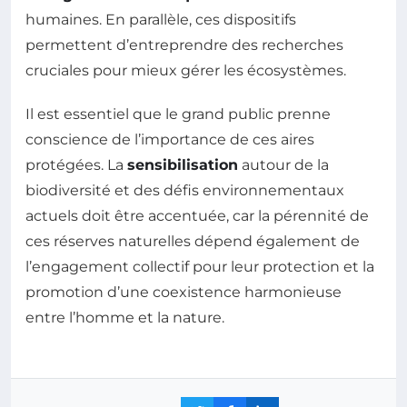
humaines. En parallèle, ces dispositifs
permettent d’entreprendre des recherches
cruciales pour mieux gérer les écosystèmes.
Il est essentiel que le grand public prenne
conscience de l’importance de ces aires
protégées. La
sensibilisation
autour de la
biodiversité et des défis environnementaux
actuels doit être accentuée, car la pérennité de
ces réserves naturelles dépend également de
l’engagement collectif pour leur protection et la
promotion d’une coexistence harmonieuse
entre l’homme et la nature.