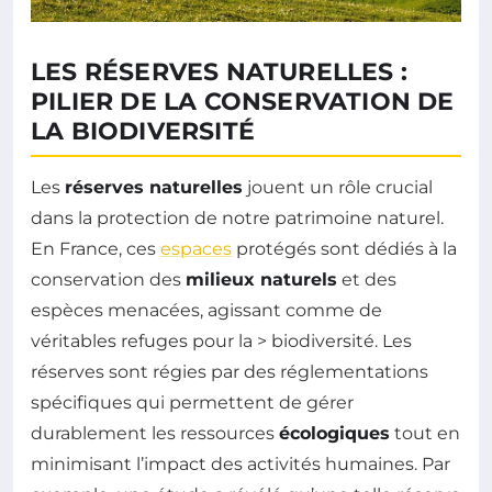
LES RÉSERVES NATURELLES :
PILIER DE LA CONSERVATION DE
LA BIODIVERSITÉ
Les
réserves naturelles
jouent un rôle crucial
dans la protection de notre patrimoine naturel.
En France, ces
espaces
protégés sont dédiés à la
conservation des
milieux naturels
et des
espèces menacées, agissant comme de
véritables refuges pour la > biodiversité. Les
réserves sont régies par des réglementations
spécifiques qui permettent de gérer
durablement les ressources
écologiques
tout en
minimisant l’impact des activités humaines. Par