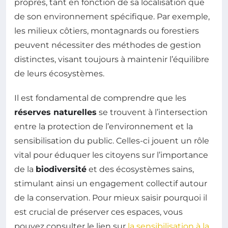
propres, tant en fonction de sa localisation que
de son environnement spécifique. Par exemple,
les milieux côtiers, montagnards ou forestiers
peuvent nécessiter des méthodes de gestion
distinctes, visant toujours à maintenir l’équilibre
de leurs écosystèmes.
Il est fondamental de comprendre que les
réserves naturelles
se trouvent à l’intersection
entre la protection de l’environnement et la
sensibilisation du public. Celles-ci jouent un rôle
vital pour éduquer les citoyens sur l’importance
de la
biodiversité
et des écosystèmes sains,
stimulant ainsi un engagement collectif autour
de la conservation. Pour mieux saisir pourquoi il
est crucial de préserver ces espaces, vous
pouvez consulter le lien sur
la sensibilisation à la