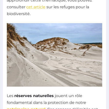
approfondir cette thématique, vous pouvez
consulter
cet article
sur les refuges pour la
biodiversité.
Les
réserves naturelles
jouent un rôle
fondamental dans la protection de notre