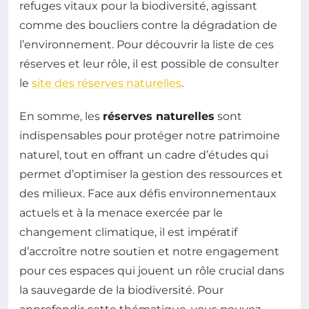
refuges vitaux pour la biodiversité, agissant
comme des boucliers contre la dégradation de
l’environnement. Pour découvrir la liste de ces
réserves et leur rôle, il est possible de consulter
le
site des réserves naturelles
.
En somme, les
réserves naturelles
sont
indispensables pour protéger notre patrimoine
naturel, tout en offrant un cadre d’études qui
permet d’optimiser la gestion des ressources et
des milieux. Face aux défis environnementaux
actuels et à la menace exercée par le
changement climatique, il est impératif
d’accroître notre soutien et notre engagement
pour ces espaces qui jouent un rôle crucial dans
la sauvegarde de la biodiversité. Pour