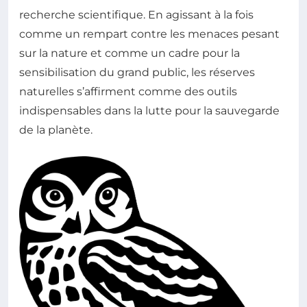
recherche scientifique. En agissant à la fois
comme un rempart contre les menaces pesant
sur la nature et comme un cadre pour la
sensibilisation du grand public, les réserves
naturelles s’affirment comme des outils
indispensables dans la lutte pour la sauvegarde
de la planète.