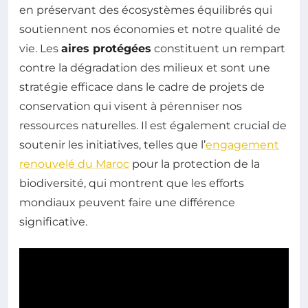
en préservant des écosystèmes équilibrés qui
soutiennent nos économies et notre qualité de
vie. Les
aires protégées
constituent un rempart
contre la dégradation des milieux et sont une
stratégie efficace dans le cadre de projets de
conservation qui visent à pérenniser nos
ressources naturelles. Il est également crucial de
soutenir les initiatives, telles que l’
engagement
renouvelé du Maroc
pour la protection de la
biodiversité, qui montrent que les efforts
mondiaux peuvent faire une différence
significative.