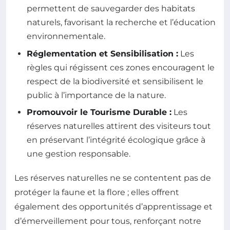
permettent de sauvegarder des habitats
naturels, favorisant la recherche et l’éducation
environnementale.
Réglementation et Sensibilisation :
Les
règles qui régissent ces zones encouragent le
respect de la biodiversité et sensibilisent le
public à l’importance de la nature.
Promouvoir le Tourisme Durable :
Les
réserves naturelles attirent des visiteurs tout
en préservant l’intégrité écologique grâce à
une gestion responsable.
Les réserves naturelles ne se contentent pas de
protéger la faune et la flore ; elles offrent
également des opportunités d’apprentissage et
d’émerveillement pour tous, renforçant notre