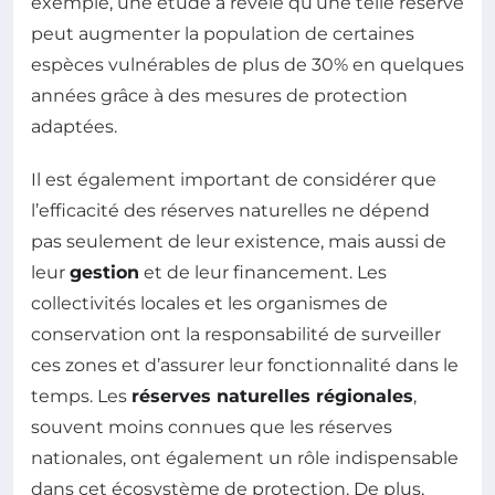
exemple, une étude a révélé qu’une telle réserve
peut augmenter la population de certaines
espèces vulnérables de plus de 30% en quelques
années grâce à des mesures de protection
adaptées.
Il est également important de considérer que
l’efficacité des réserves naturelles ne dépend
pas seulement de leur existence, mais aussi de
leur
gestion
et de leur financement. Les
collectivités locales et les organismes de
conservation ont la responsabilité de surveiller
ces zones et d’assurer leur fonctionnalité dans le
temps. Les
réserves naturelles régionales
,
souvent moins connues que les réserves
nationales, ont également un rôle indispensable
dans cet écosystème de protection. De plus,