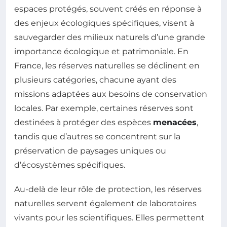
espaces protégés, souvent créés en réponse à
des enjeux écologiques spécifiques, visent à
sauvegarder des milieux naturels d’une grande
importance écologique et patrimoniale. En
France, les réserves naturelles se déclinent en
plusieurs catégories, chacune ayant des
missions adaptées aux besoins de conservation
locales. Par exemple, certaines réserves sont
destinées à protéger des espèces
menacées
,
tandis que d’autres se concentrent sur la
préservation de paysages uniques ou
d’écosystèmes spécifiques.
Au-delà de leur rôle de protection, les réserves
naturelles servent également de laboratoires
vivants pour les scientifiques. Elles permettent