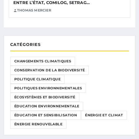
ENTRE L’ÉTAT, COMILOG, SETRAG…
THOMAS MERCIER
CATÉGORIES
CHANGEMENTS CLIMATIQUES
CONSERVATION DE LA BIODIVERSITÉ
POLITIQUE CLIMATIQUE
POLITIQUES ENVIRONNEMENTALES
ÉCOSYSTÈMES ET BIODIVERSITÉ
ÉDUCATION ENVIRONNEMENTALE
ÉDUCATION ET SENSIBILISATION
ÉNERGIE ET CLIMAT
ÉNERGIE RENOUVELABLE