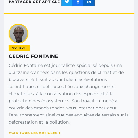
PARTAGER CET ARTICLE
AUTEUR
CÉDRIC FONTAINE
Cédric Fontaine est journaliste, spécialisé depuis une
quinzaine d’années dans les questions de climat et de
biodiversité. Il suit au quotidien les évolutions
scientifiques et politiques liées aux changements
climatiques, à la conservation des espèces et à la
protection des écosystèmes. Son travail l’a mené à
couvrir des grands rendez-vous internationaux sur
l’environnement ainsi que des enquêtes de terrain sur la
déforestation et la pollution.
VOIR TOUS LES ARTICLES