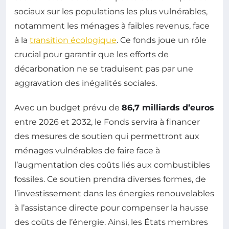
sociaux sur les populations les plus vulnérables,
notamment les ménages à faibles revenus, face
à la
transition écologique
. Ce fonds joue un rôle
crucial pour garantir que les efforts de
décarbonation ne se traduisent pas par une
aggravation des inégalités sociales.
Avec un budget prévu de
86,7 milliards d’euros
entre 2026 et 2032, le Fonds servira à financer
des mesures de soutien qui permettront aux
ménages vulnérables de faire face à
l’augmentation des coûts liés aux combustibles
fossiles. Ce soutien prendra diverses formes, de
l’investissement dans les énergies renouvelables
à l’assistance directe pour compenser la hausse
des coûts de l’énergie. Ainsi, les États membres