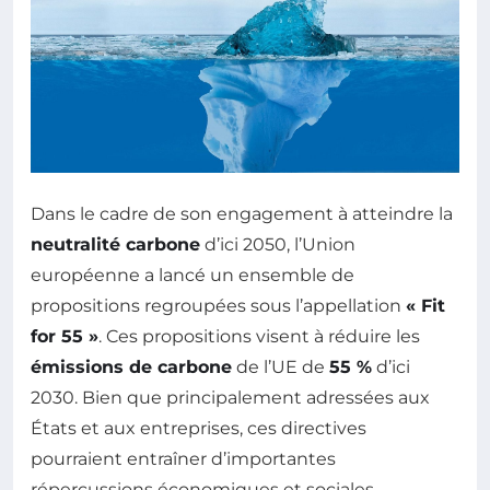
Dans le cadre de son engagement à atteindre la
neutralité carbone
d’ici 2050, l’Union
européenne a lancé un ensemble de
propositions regroupées sous l’appellation
« Fit
for 55 »
. Ces propositions visent à réduire les
émissions de carbone
de l’UE de
55 %
d’ici
2030. Bien que principalement adressées aux
États et aux entreprises, ces directives
pourraient entraîner d’importantes
répercussions économiques et sociales,