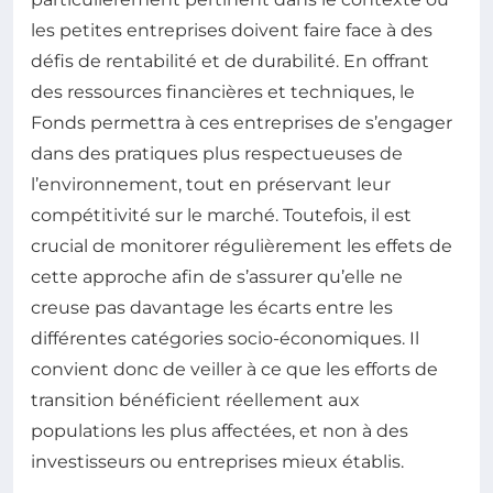
les petites entreprises doivent faire face à des
défis de rentabilité et de durabilité. En offrant
des ressources financières et techniques, le
Fonds permettra à ces entreprises de s’engager
dans des pratiques plus respectueuses de
l’environnement, tout en préservant leur
compétitivité sur le marché. Toutefois, il est
crucial de monitorer régulièrement les effets de
cette approche afin de s’assurer qu’elle ne
creuse pas davantage les écarts entre les
différentes catégories socio-économiques. Il
convient donc de veiller à ce que les efforts de
transition bénéficient réellement aux
populations les plus affectées, et non à des
investisseurs ou entreprises mieux établis.