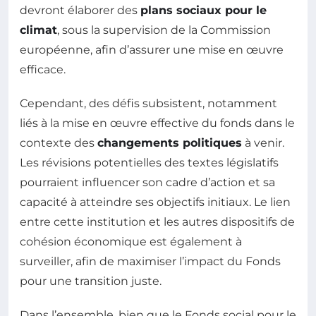
devront élaborer des
plans sociaux pour le
climat
, sous la supervision de la Commission
européenne, afin d’assurer une mise en œuvre
efficace.
Cependant, des défis subsistent, notamment
liés à la mise en œuvre effective du fonds dans le
contexte des
changements politiques
à venir.
Les révisions potentielles des textes législatifs
pourraient influencer son cadre d’action et sa
capacité à atteindre ses objectifs initiaux. Le lien
entre cette institution et les autres dispositifs de
cohésion économique est également à
surveiller, afin de maximiser l’impact du Fonds
pour une transition juste.
Dans l’ensemble, bien que le Fonds social pour le