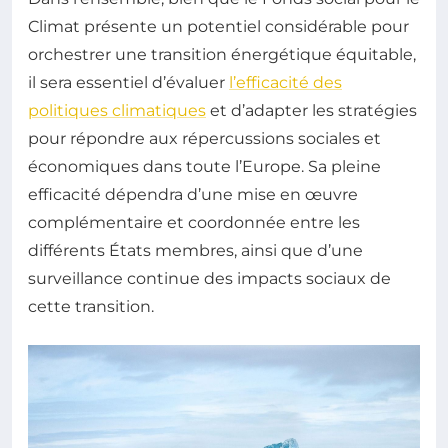
Climat présente un potentiel considérable pour
orchestrer une transition énergétique équitable,
il sera essentiel d’évaluer
l’efficacité des
politiques climatiques
et d’adapter les stratégies
pour répondre aux répercussions sociales et
économiques dans toute l’Europe. Sa pleine
efficacité dépendra d’une mise en œuvre
complémentaire et coordonnée entre les
différents États membres, ainsi que d’une
surveillance continue des impacts sociaux de
cette transition.