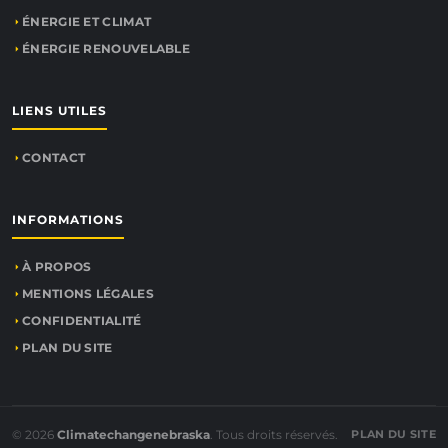
ÉNERGIE ET CLIMAT
ÉNERGIE RENOUVELABLE
LIENS UTILES
CONTACT
INFORMATIONS
À PROPOS
MENTIONS LÉGALES
CONFIDENTIALITÉ
PLAN DU SITE
© 2026
Climatechangenebraska
. Tous droits réservés.
PLAN DU SITE