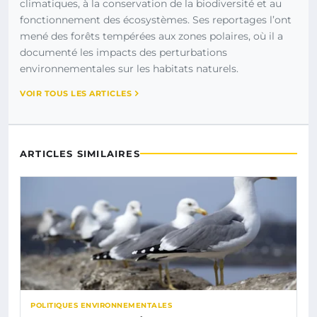
climatiques, à la conservation de la biodiversité et au
fonctionnement des écosystèmes. Ses reportages l’ont
mené des forêts tempérées aux zones polaires, où il a
documenté les impacts des perturbations
environnementales sur les habitats naturels.
VOIR TOUS LES ARTICLES
ARTICLES SIMILAIRES
POLITIQUES ENVIRONNEMENTALES