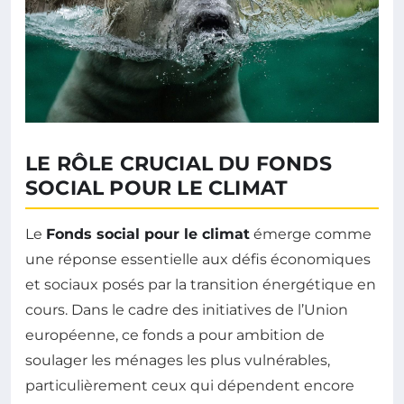
LE RÔLE CRUCIAL DU FONDS
SOCIAL POUR LE CLIMAT
Le
Fonds social pour le climat
émerge comme
une réponse essentielle aux défis économiques
et sociaux posés par la transition énergétique en
cours. Dans le cadre des initiatives de l’Union
européenne, ce fonds a pour ambition de
soulager les ménages les plus vulnérables,
particulièrement ceux qui dépendent encore