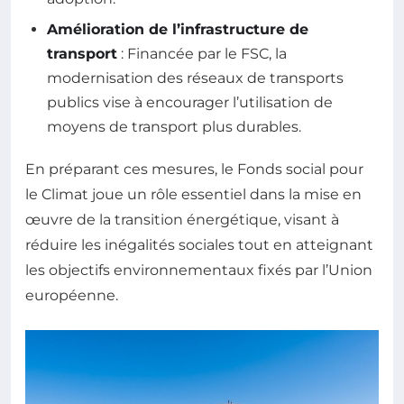
Amélioration de l’infrastructure de
transport
: Financée par le FSC, la
modernisation des réseaux de transports
publics vise à encourager l’utilisation de
moyens de transport plus durables.
En préparant ces mesures, le Fonds social pour
le Climat joue un rôle essentiel dans la mise en
œuvre de la transition énergétique, visant à
réduire les inégalités sociales tout en atteignant
les objectifs environnementaux fixés par l’Union
européenne.