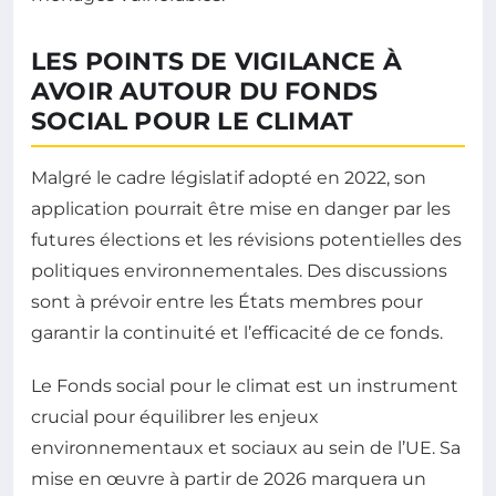
LES POINTS DE VIGILANCE À
AVOIR AUTOUR DU FONDS
SOCIAL POUR LE CLIMAT
Malgré le cadre législatif adopté en 2022, son
application pourrait être mise en danger par les
futures élections et les révisions potentielles des
politiques environnementales. Des discussions
sont à prévoir entre les États membres pour
garantir la continuité et l’efficacité de ce fonds.
Le Fonds social pour le climat est un instrument
crucial pour équilibrer les enjeux
environnementaux et sociaux au sein de l’UE. Sa
mise en œuvre à partir de 2026 marquera un