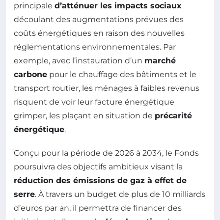
principale
d’atténuer les impacts sociaux
découlant des augmentations prévues des
coûts énergétiques en raison des nouvelles
réglementations environnementales. Par
exemple, avec l’instauration d’un
marché
carbone
pour le chauffage des bâtiments et le
transport routier, les ménages à faibles revenus
risquent de voir leur facture énergétique
grimper, les plaçant en situation de
précarité
énergétique
.
Conçu pour la période de 2026 à 2034, le Fonds
poursuivra des objectifs ambitieux visant la
réduction des émissions de gaz à effet de
serre
. À travers un budget de plus de 10 milliards
d’euros par an, il permettra de financer des