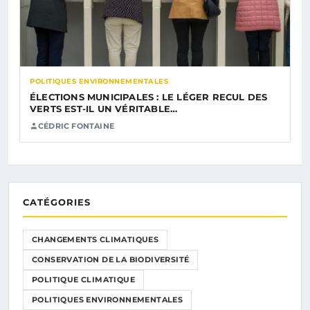
POLITIQUES ENVIRONNEMENTALES
ÉLECTIONS MUNICIPALES : LE LÉGER RECUL DES
VERTS EST-IL UN VÉRITABLE…
CÉDRIC FONTAINE
CATÉGORIES
CHANGEMENTS CLIMATIQUES
CONSERVATION DE LA BIODIVERSITÉ
POLITIQUE CLIMATIQUE
POLITIQUES ENVIRONNEMENTALES