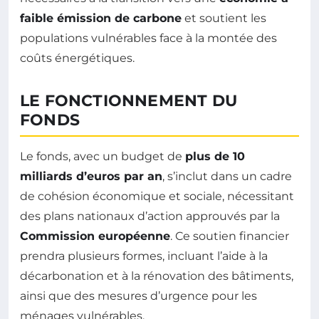
faible émission de carbone
et soutient les
populations vulnérables face à la montée des
coûts énergétiques.
LE FONCTIONNEMENT DU
FONDS
Le fonds, avec un budget de
plus de 10
milliards d’euros par an
, s’inclut dans un cadre
de cohésion économique et sociale, nécessitant
des plans nationaux d’action approuvés par la
Commission européenne
. Ce soutien financier
prendra plusieurs formes, incluant l’aide à la
décarbonation et à la rénovation des bâtiments,
ainsi que des mesures d’urgence pour les
ménages vulnérables.