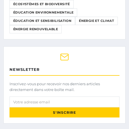
ÉCOSYSTÈMES ET BIODIVERSITÉ
ÉDUCATION ENVIRONNEMENTALE
ÉDUCATION ET SENSIBILISATION
ÉNERGIE ET CLIMAT
ÉNERGIE RENOUVELABLE
NEWSLETTER
Inscrivez-vous pour recevoir nos derniers articles
directement dans votre boîte mail.
Votre adresse email
S'INSCRIRE