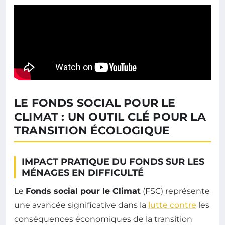
LE FONDS SOCIAL POUR LE
CLIMAT : UN OUTIL CLÉ POUR LA
TRANSITION ÉCOLOGIQUE
IMPACT PRATIQUE DU FONDS SUR LES
MÉNAGES EN DIFFICULTÉ
Le
Fonds social pour le Climat
(FSC) représente
une avancée significative dans la
lutte contre
les
conséquences économiques de la transition