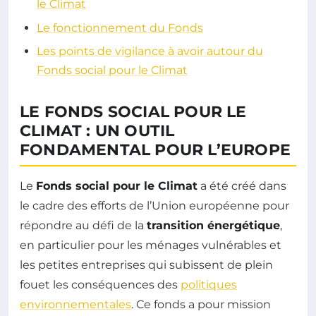
le Climat
Le fonctionnement du Fonds
Les points de vigilance à avoir autour du
Fonds social pour le Climat
LE FONDS SOCIAL POUR LE
CLIMAT : UN OUTIL
FONDAMENTAL POUR L’EUROPE
Le
Fonds social pour le Climat
a été créé dans
le cadre des efforts de l’Union européenne pour
répondre au défi de la
transition énergétique
,
en particulier pour les ménages vulnérables et
les petites entreprises qui subissent de plein
fouet les conséquences des
politiques
environnementales
. Ce fonds a pour mission