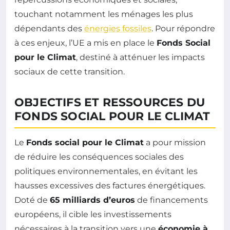
touchant notamment les ménages les plus
dépendants des
énergies fossiles
. Pour répondre
à ces enjeux, l’UE a mis en place le
Fonds Social
pour le Climat
, destiné à atténuer les impacts
sociaux de cette transition.
OBJECTIFS ET RESSOURCES DU
FONDS SOCIAL POUR LE CLIMAT
Le
Fonds social pour le Climat
a pour mission
de réduire les conséquences sociales des
politiques environnementales, en évitant les
hausses excessives des factures énergétiques.
Doté de
65 milliards d’euros
de financements
européens, il cible les investissements
nécessaires à la transition vers une
économie à