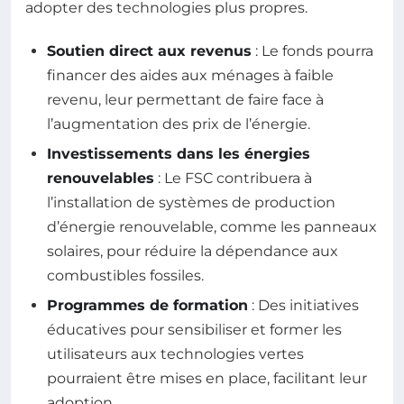
adopter des technologies plus propres.
Soutien direct aux revenus
: Le fonds pourra
financer des aides aux ménages à faible
revenu, leur permettant de faire face à
l’augmentation des prix de l’énergie.
Investissements dans les énergies
renouvelables
: Le FSC contribuera à
l’installation de systèmes de production
d’énergie renouvelable, comme les panneaux
solaires, pour réduire la dépendance aux
combustibles fossiles.
Programmes de formation
: Des initiatives
éducatives pour sensibiliser et former les
utilisateurs aux technologies vertes
pourraient être mises en place, facilitant leur
adoption.