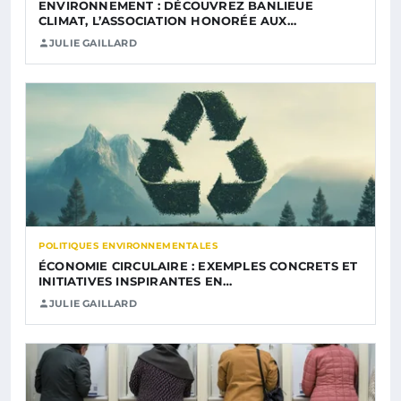
ENVIRONNEMENT : DÉCOUVREZ BANLIEUE
CLIMAT, L’ASSOCIATION HONORÉE AUX…
JULIE GAILLARD
POLITIQUES ENVIRONNEMENTALES
ÉCONOMIE CIRCULAIRE : EXEMPLES CONCRETS ET
INITIATIVES INSPIRANTES EN…
JULIE GAILLARD