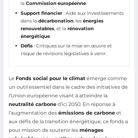
la
Commission européenne
.
Support financier
: Aide aux investissements
dans la
décarbonation
, les
énergies
renouvelables
, et la
rénovation
énergétique
.
Défis
: Critiques sur la mise en œuvre et
risque de révisions législatives à venir.
Le
Fonds social pour le climat
émerge comme
un outil essentiel dans le cadre des initiatives de
l’Union européenne visant à atteindre la
neutralité carbone
d’ici 2050. En réponse à
l’augmentation des
émissions de carbone
et
aux défis de la transition énergétique, ce fonds a
pour mission de soutenir les
ménages