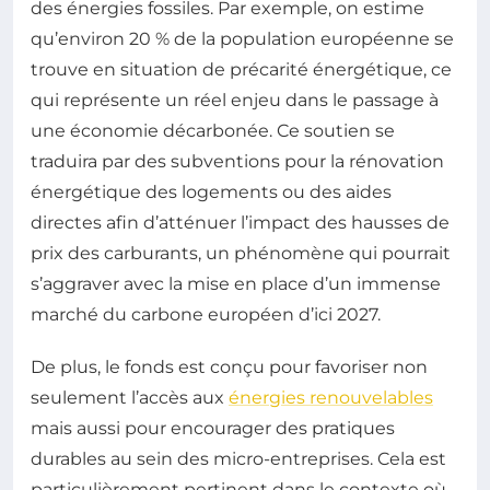
des énergies fossiles. Par exemple, on estime
qu’environ 20 % de la population européenne se
trouve en situation de précarité énergétique, ce
qui représente un réel enjeu dans le passage à
une économie décarbonée. Ce soutien se
traduira par des subventions pour la rénovation
énergétique des logements ou des aides
directes afin d’atténuer l’impact des hausses de
prix des carburants, un phénomène qui pourrait
s’aggraver avec la mise en place d’un immense
marché du carbone européen d’ici 2027.
De plus, le fonds est conçu pour favoriser non
seulement l’accès aux
énergies renouvelables
mais aussi pour encourager des pratiques
durables au sein des micro-entreprises. Cela est
particulièrement pertinent dans le contexte où