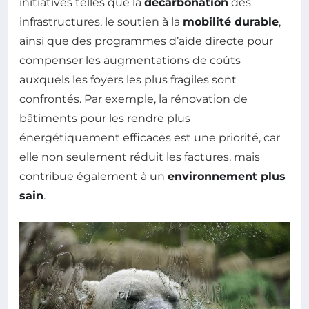
initiatives telles que la
décarbonation
des
infrastructures, le soutien à la
mobilité durable
,
ainsi que des programmes d’aide directe pour
compenser les augmentations de coûts
auxquels les foyers les plus fragiles sont
confrontés. Par exemple, la rénovation de
bâtiments pour les rendre plus
énergétiquement efficaces est une priorité, car
elle non seulement réduit les factures, mais
contribue également à un
environnement plus
sain
.