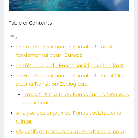
Table of Contents
Le Fonds social pour le Climat : Un outil
fondamental pour l’Europe
Le rôle crucial du Fonds social pour le climat
Le Fonds social pour le Climat : Un Outil Clé
pour la Transition Écologique
Impact Pratique du Fonds sur les Ménages
en Difficulté
Analyse des enjeux du Fonds social pour le
Climat
Objectifs et ressources du Fonds social pour