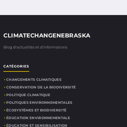
CLIMATECHANGENEBRASKA
Blog d'actualités et d'informations
CATÉGORIES
CHANGEMENTS CLIMATIQUES
CONSERVATION DE LA BIODIVERSITÉ
POLITIQUE CLIMATIQUE
POLITIQUES ENVIRONNEMENTALES
ÉCOSYSTÈMES ET BIODIVERSITÉ
ÉDUCATION ENVIRONNEMENTALE
ÉDUCATION ET SENSIBILISATION