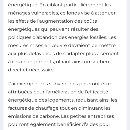
énergétique. En ciblant particulièrement les
ménages vulnérables, ce fonds vise à atténuer
les effets de l’augmentation des coûts
énergétiques qui peuvent résulter des
politiques d’abandon des énergies fossiles. Les
mesures mises en œuvre devraient permettre
aux plus défavorisés de s’adapter plus aisément
à ces changements, offrant ainsi un soutien
direct et nécessaire.
Par exemple, des subventions pourront être
attribuées pour l’amélioration de l’efficacité
énergétique des logements, réduisant ainsi les
factures de chauffage tout en diminuant les
émissions de carbone. Les petites entreprises
pourront également bénéficier d’aides pour