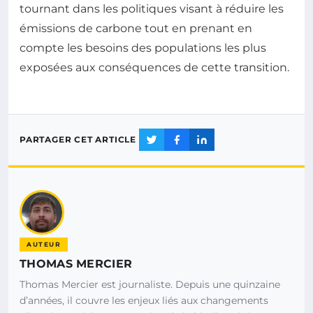
tournant dans les politiques visant à réduire les
émissions de carbone tout en prenant en
compte les besoins des populations les plus
exposées aux conséquences de cette transition.
PARTAGER CET ARTICLE
AUTEUR
THOMAS MERCIER
Thomas Mercier est journaliste. Depuis une quinzaine
d’années, il couvre les enjeux liés aux changements