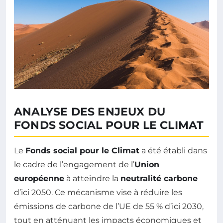
ANALYSE DES ENJEUX DU
FONDS SOCIAL POUR LE CLIMAT
Le
Fonds social pour le Climat
a été établi dans
le cadre de l’engagement de l’
Union
européenne
à atteindre la
neutralité carbone
d’ici 2050. Ce mécanisme vise à réduire les
émissions de carbone de l’UE de 55 % d’ici 2030,
tout en atténuant les impacts économiques et