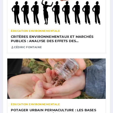
ÉDUCATION ENVIRONNEMENTALE
CRITÈRES ENVIRONNEMENTAUX ET MARCHÉS
PUBLICS : ANALYSE DES EFFETS DES…
CÉDRIC FONTAINE
ÉDUCATION ENVIRONNEMENTALE
POTAGER URBAIN PERMACULTURE : LES BASES