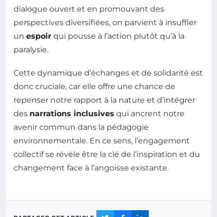
dialogue ouvert et en promouvant des
perspectives diversifiées, on parvient à insuffler
un
espoir
qui pousse à l’action plutôt qu’à la
paralysie.
Cette dynamique d’échanges et de solidarité est
donc cruciale, car elle offre une chance de
repenser notre rapport à la nature et d’intégrer
des
narrations inclusives
qui ancrent notre
avenir commun dans la pédagogie
environnementale. En ce sens, l’engagement
collectif se révèle être la clé de l’inspiration et du
changement face à l’angoisse existante.