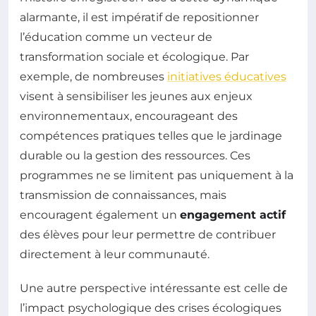
alarmante, il est impératif de repositionner
l’éducation comme un vecteur de
transformation sociale et écologique. Par
exemple, de nombreuses
initiatives éducatives
visent à sensibiliser les jeunes aux enjeux
environnementaux, encourageant des
compétences pratiques telles que le jardinage
durable ou la gestion des ressources. Ces
programmes ne se limitent pas uniquement à la
transmission de connaissances, mais
encouragent également un
engagement actif
des élèves pour leur permettre de contribuer
directement à leur communauté.
Une autre perspective intéressante est celle de
l’impact psychologique des crises écologiques