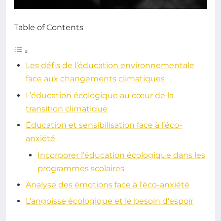
Table of Contents
Les défis de l’éducation environnementale
face aux changements climatiques
L’éducation écologique au cœur de la
transition climatique
Éducation et sensibilisation face à l’éco-
anxiété
Incorporer l’éducation écologique dans les
programmes scolaires
Analyse des émotions face à l’éco-anxiété
L’angoisse écologique et le besoin d’espoir