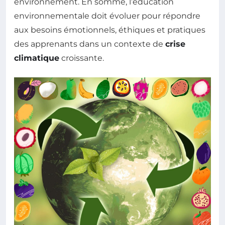
environnement. En somme, l’éducation
environnementale doit évoluer pour répondre
aux besoins émotionnels, éthiques et pratiques
des apprenants dans un contexte de
crise
climatique
croissante.