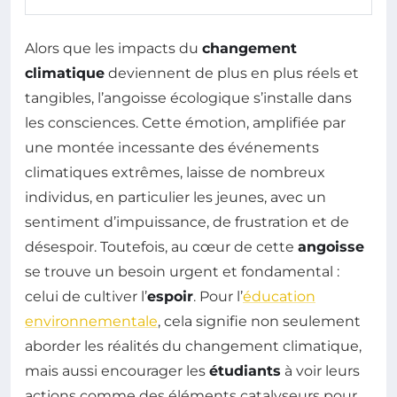
Alors que les impacts du
changement
climatique
deviennent de plus en plus réels et
tangibles, l’angoisse écologique s’installe dans
les consciences. Cette émotion, amplifiée par
une montée incessante des événements
climatiques extrêmes, laisse de nombreux
individus, en particulier les jeunes, avec un
sentiment d’impuissance, de frustration et de
désespoir. Toutefois, au cœur de cette
angoisse
se trouve un besoin urgent et fondamental :
celui de cultiver l’
espoir
. Pour l’
éducation
environnementale
, cela signifie non seulement
aborder les réalités du changement climatique,
mais aussi encourager les
étudiants
à voir leurs
actions comme des éléments catalyseurs pour