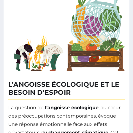
L’ANGOISSE ÉCOLOGIQUE ET LE
BESOIN D’ESPOIR
La question de
l’angoisse écologique
, au cœur
des préoccupations contemporaines, évoque
une réponse émotionnelle face aux effets
dévastateurs du
changement climatique
. Cet