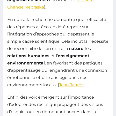
Change Nebraska
).
En outre, la recherche démontre que l’efficacité
des réponses à l’éco-anxiété repose sur
l’intégration d’approches qui dépassent le
simple cadre scientifique. Cela inclut la nécessité
de reconnaître le lien entre la
nature
, les
relations humaines
et l’
enseignement
environnemental
, en favorisant des pratiques
d’apprentissage qui engendrent une connexion
émotionnelle et une ancrage dans nos
environnements locaux (
Jean Jaurès
).
Enfin, des voix émergent sur l’importance
d’adopter des récits qui propagent des visions
d’espoir, tout en demeurant ancrés dans la