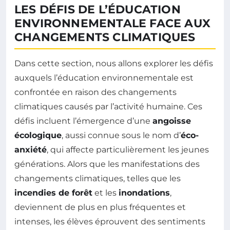
LES DÉFIS DE L’ÉDUCATION
ENVIRONNEMENTALE FACE AUX
CHANGEMENTS CLIMATIQUES
Dans cette section, nous allons explorer les défis
auxquels l’éducation environnementale est
confrontée en raison des changements
climatiques causés par l’activité humaine. Ces
défis incluent l’émergence d’une
angoisse
écologique
, aussi connue sous le nom d’
éco-
anxiété
, qui affecte particulièrement les jeunes
générations. Alors que les manifestations des
changements climatiques, telles que les
incendies de forêt
et les
inondations
,
deviennent de plus en plus fréquentes et
intenses, les élèves éprouvent des sentiments