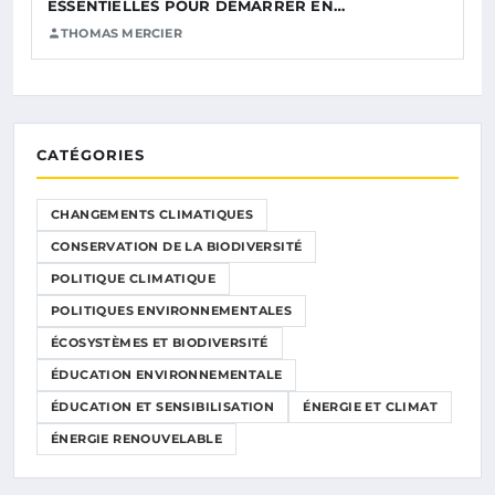
ESSENTIELLES POUR DÉMARRER EN…
THOMAS MERCIER
CATÉGORIES
CHANGEMENTS CLIMATIQUES
CONSERVATION DE LA BIODIVERSITÉ
POLITIQUE CLIMATIQUE
POLITIQUES ENVIRONNEMENTALES
ÉCOSYSTÈMES ET BIODIVERSITÉ
ÉDUCATION ENVIRONNEMENTALE
ÉDUCATION ET SENSIBILISATION
ÉNERGIE ET CLIMAT
ÉNERGIE RENOUVELABLE