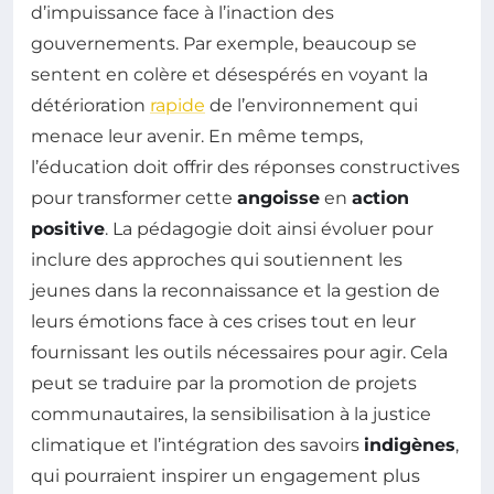
d’impuissance face à l’inaction des
gouvernements. Par exemple, beaucoup se
sentent en colère et désespérés en voyant la
détérioration
rapide
de l’environnement qui
menace leur avenir. En même temps,
l’éducation doit offrir des réponses constructives
pour transformer cette
angoisse
en
action
positive
. La pédagogie doit ainsi évoluer pour
inclure des approches qui soutiennent les
jeunes dans la reconnaissance et la gestion de
leurs émotions face à ces crises tout en leur
fournissant les outils nécessaires pour agir. Cela
peut se traduire par la promotion de projets
communautaires, la sensibilisation à la justice
climatique et l’intégration des savoirs
indigènes
,
qui pourraient inspirer un engagement plus