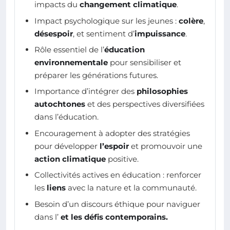
impacts du
changement climatique
.
Impact psychologique sur les jeunes :
colère
,
désespoir
, et sentiment d’
impuissance
.
Rôle essentiel de l’
éducation
environnementale
pour sensibiliser et
préparer les générations futures.
Importance d’intégrer des
philosophies
autochtones
et des perspectives diversifiées
dans l’éducation.
Encouragement à adopter des stratégies
pour développer
l’espoir
et promouvoir une
action climatique
positive.
Collectivités actives en éducation : renforcer
les
liens
avec la nature et la communauté.
Besoin d’un discours éthique pour naviguer
dans l’
et les défis contemporains.