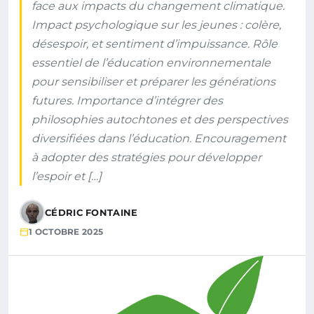
face aux impacts du changement climatique.
Impact psychologique sur les jeunes : colère,
désespoir, et sentiment d’impuissance. Rôle
essentiel de l’éducation environnementale
pour sensibiliser et préparer les générations
futures. Importance d’intégrer des
philosophies autochtones et des perspectives
diversifiées dans l’éducation. Encouragement
à adopter des stratégies pour développer
l’espoir et […]
CÉDRIC FONTAINE
1 OCTOBRE 2025