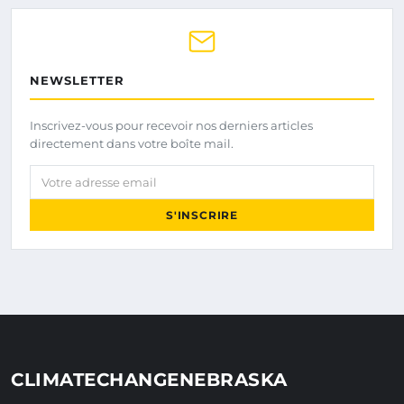
NEWSLETTER
Inscrivez-vous pour recevoir nos derniers articles
directement dans votre boîte mail.
Votre adresse email
S'INSCRIRE
CLIMATECHANGENEBRASKA