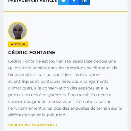
PARTAGER CET ARTICLE
AUTEUR
CÉDRIC FONTAINE
Cédric Fontaine est journaliste, spécialisé depuis une
quinzaine d’années dans les questions de climat et de
biodiversité. Il suit au quotidien les évolutions
scientifiques et politiques liées aux changements
climatiques, à la conservation des espèces et à la
protection des écosystèmes. Son travail l’a mené à
couvrir des grands rendez-vous internationaux sur
l’environnement ainsi que des enquêtes de terrain sur la
déforestation et la pollution.
VOIR TOUS LES ARTICLES