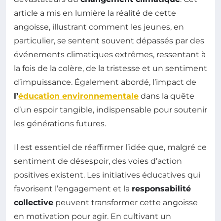
article a mis en lumière la réalité de cette
angoisse, illustrant comment les jeunes, en
particulier, se sentent souvent dépassés par des
événements climatiques extrêmes, ressentant à
la fois de la colère, de la tristesse et un sentiment
d’impuissance. Également abordé, l’impact de
l’
éducation environnementale
dans la quête
d’un espoir tangible, indispensable pour soutenir
les générations futures.
Il est essentiel de réaffirmer l’idée que, malgré ce
sentiment de désespoir, des voies d’action
positives existent. Les initiatives éducatives qui
favorisent l’engagement et la
responsabilité
collective
peuvent transformer cette angoisse
en motivation pour agir. En cultivant un