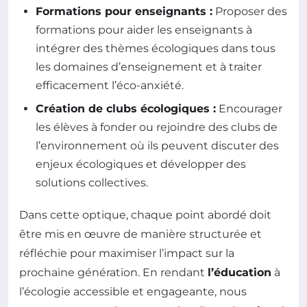
Formations pour enseignants :
Proposer des
formations pour aider les enseignants à
intégrer des thèmes écologiques dans tous
les domaines d’enseignement et à traiter
efficacement l’éco-anxiété.
Création de clubs écologiques :
Encourager
les élèves à fonder ou rejoindre des clubs de
l’environnement où ils peuvent discuter des
enjeux écologiques et développer des
solutions collectives.
Dans cette optique, chaque point abordé doit
être mis en œuvre de manière structurée et
réfléchie pour maximiser l’impact sur la
prochaine génération. En rendant
l’éducation
à
l’écologie accessible et engageante, nous