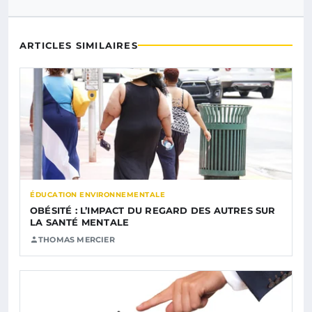
ARTICLES SIMILAIRES
ÉDUCATION ENVIRONNEMENTALE
OBÉSITÉ : L’IMPACT DU REGARD DES AUTRES SUR
LA SANTÉ MENTALE
THOMAS MERCIER