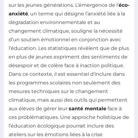
sur les jeunes générations. L’émergence de l’
éco-
anxiété
, un terme qui désigne l’anxiété liée à la
dégradation environnementale et au
changement climatique, souligne la nécessité
d’un soutien émotionnel en conjonction avec
l’éducation. Les statistiques révèlent que de plus
en plus de jeunes expriment des sentiments de
désespoir et de colère face à inaction politique.
Dans ce contexte, il est essentiel d’inclure dans
les programmes scolaires non seulement des
mesures techniques sur le changement
climatique, mais aussi des outils qui permettent
aux élèves de gérer leur
santé mentale
face à
ces problématiques. Une approche holistique de
l’éducation écologique pourrait inclure des
ateliers sur les émotions liées à la crise