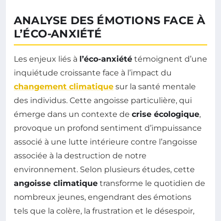
ANALYSE DES ÉMOTIONS FACE À
L’ÉCO-ANXIÉTÉ
Les enjeux liés à
l’éco-anxiété
témoignent d’une
inquiétude croissante face à l’impact du
changement climatique
sur la santé mentale
des individus. Cette angoisse particulière, qui
émerge dans un contexte de
crise écologique
,
provoque un profond sentiment d’impuissance
associé à une lutte intérieure contre l’angoisse
associée à la destruction de notre
environnement. Selon plusieurs études, cette
angoisse climatique
transforme le quotidien de
nombreux jeunes, engendrant des émotions
tels que la colère, la frustration et le désespoir,