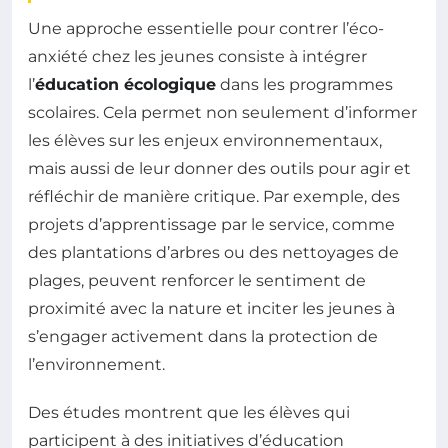
Une approche essentielle pour contrer l’éco-
anxiété chez les jeunes consiste à intégrer
l’
éducation écologique
dans les programmes
scolaires. Cela permet non seulement d’informer
les élèves sur les enjeux environnementaux,
mais aussi de leur donner des outils pour agir et
réfléchir de manière critique. Par exemple, des
projets d’apprentissage par le service, comme
des plantations d’arbres ou des nettoyages de
plages, peuvent renforcer le sentiment de
proximité avec la nature et inciter les jeunes à
s’engager activement dans la protection de
l’environnement.
Des études montrent que les élèves qui
participent à des initiatives d’éducation