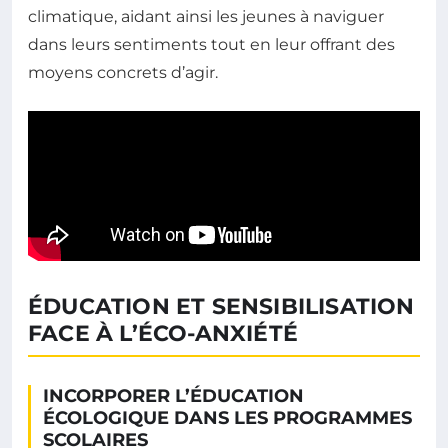
climatique, aidant ainsi les jeunes à naviguer
dans leurs sentiments tout en leur offrant des
moyens concrets d’agir.
ÉDUCATION ET SENSIBILISATION
FACE À L’ÉCO-ANXIÉTÉ
INCORPORER L’ÉDUCATION
ÉCOLOGIQUE DANS LES PROGRAMMES
SCOLAIRES