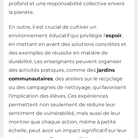
profond et une responsabilité collective envers
la planète.
En outre, il est crucial de cultiver un
environnement éducatif qui privilégie l’
espoir
,
en mettant en avant des solutions concrètes et
des exemples de réussite en matière de
durabilité. Les enseignants peuvent organiser
des activités pratiques, comme des
jardins
communautaires
, des ateliers sur le recyclage
ou des campagnes de nettoyage, qui favorisent
l’implication des élèves. Ces expériences
permettent non seulement de réduire leur
sentiment de vulnérabilité, mais aussi de leur
montrer que chaque action, même à petite
échelle, peut avoir un impact significatif sur leur