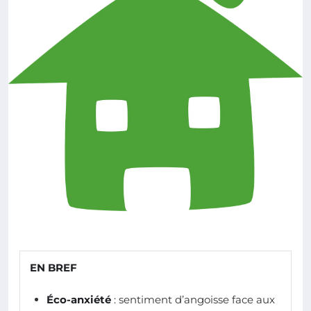
EN BREF
Éco-anxiété
: sentiment d’angoisse face aux