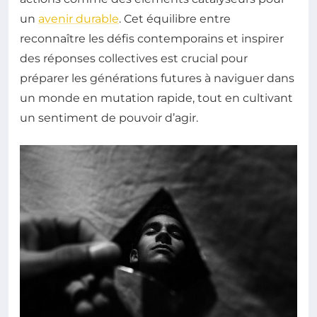
un
avenir durable
. Cet équilibre entre
reconnaître les défis contemporains et inspirer
des réponses collectives est crucial pour
préparer les générations futures à naviguer dans
un monde en mutation rapide, tout en cultivant
un sentiment de pouvoir d’agir.