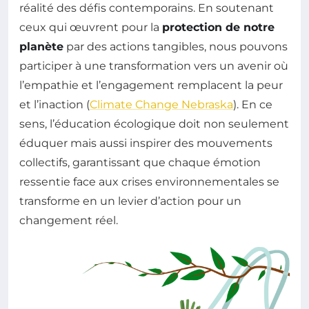
réalité des défis contemporains. En soutenant
ceux qui œuvrent pour la
protection de notre
planète
par des actions tangibles, nous pouvons
participer à une transformation vers un avenir où
l’empathie et l’engagement remplacent la peur
et l’inaction (
Climate Change Nebraska
). En ce
sens, l’éducation écologique doit non seulement
éduquer mais aussi inspirer des mouvements
collectifs, garantissant que chaque émotion
ressentie face aux crises environnementales se
transforme en un levier d’action pour un
changement réel.