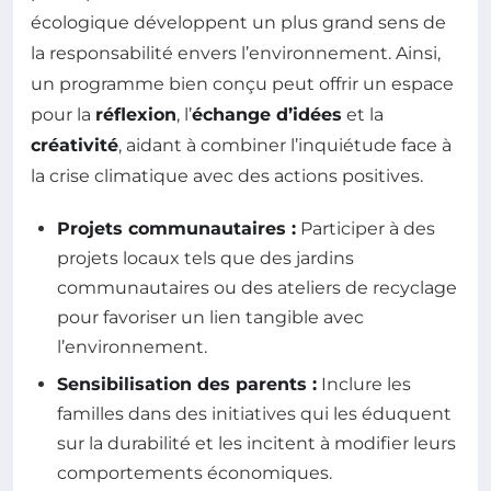
écologique développent un plus grand sens de
la responsabilité envers l’environnement. Ainsi,
un programme bien conçu peut offrir un espace
pour la
réflexion
, l’
échange d’idées
et la
créativité
, aidant à combiner l’inquiétude face à
la crise climatique avec des actions positives.
Projets communautaires :
Participer à des
projets locaux tels que des jardins
communautaires ou des ateliers de recyclage
pour favoriser un lien tangible avec
l’environnement.
Sensibilisation des parents :
Inclure les
familles dans des initiatives qui les éduquent
sur la durabilité et les incitent à modifier leurs
comportements économiques.