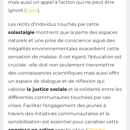
mais aussi un appel à l’action qui ne peut être
ignoré (
Cairn
).
Les récits d’individus touchés par cette
solastalgie
montrent que la perte des espaces
naturels et une prise de conscience aiguë des
inégalités environnementales exacerbent cette
sensation de malaise. À cet égard, l’éducation est
cruciale : elle doit non seulement transmettre
des connaissances scientifiques mais aussi offrir
un espace de dialogue et de réflexion qui
valorise
la justice sociale
et la solidarité entre les
différentes communautés touchées par ces
crises. Faciliter l’engagement des jeunes à
travers des initiatives communautaires et la
sensibilisation est essentiel pour canaliser cette
angoisse en action
constructive (
Climate