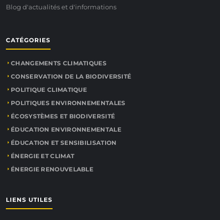
Blog d'actualités et d'informations
CATÉGORIES
CHANGEMENTS CLIMATIQUES
CONSERVATION DE LA BIODIVERSITÉ
POLITIQUE CLIMATIQUE
POLITIQUES ENVIRONNEMENTALES
ÉCOSYSTÈMES ET BIODIVERSITÉ
ÉDUCATION ENVIRONNEMENTALE
ÉDUCATION ET SENSIBILISATION
ÉNERGIE ET CLIMAT
ÉNERGIE RENOUVELABLE
LIENS UTILES