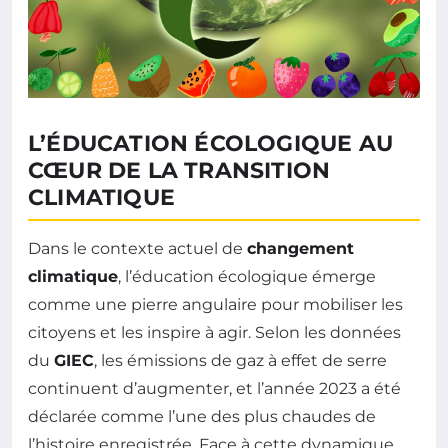
L’ÉDUCATION ÉCOLOGIQUE AU
CŒUR DE LA TRANSITION
CLIMATIQUE
Dans le contexte actuel de
changement
climatique
, l’éducation écologique émerge
comme une pierre angulaire pour mobiliser les
citoyens et les inspire à agir. Selon les données
du
GIEC
, les émissions de gaz à effet de serre
continuent d’augmenter, et l’année 2023 a été
déclarée comme l’une des plus chaudes de
l’histoire enregistrée. Face à cette dynamique