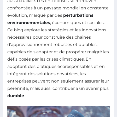
aussi cruciale. Les entreprises se retrouvent
confrontées à un paysage mondial en constante
évolution, marqué par des
perturbations
environnementales
, économiques et sociales.
Ce blog explore les stratégies et les innovations
nécessaires pour construire des chaînes
d’approvisionnement robustes et durables,
capables de s’adapter et de prospérer malgré les
défis posés par les crises climatiques. En
adoptant des pratiques écoresponsables et en
intégrant des solutions novatrices, les
entreprises peuvent non seulement assurer leur
pérennité, mais aussi contribuer à un avenir plus
durable
.