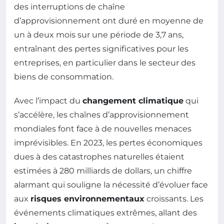
des interruptions de chaîne
d’approvisionnement ont duré en moyenne de
un à deux mois sur une période de 3,7 ans,
entraînant des pertes significatives pour les
entreprises, en particulier dans le secteur des
biens de consommation.
Avec l’impact du
changement climatique
qui
s’accélère, les chaînes d’approvisionnement
mondiales font face à de nouvelles menaces
imprévisibles. En 2023, les pertes économiques
dues à des catastrophes naturelles étaient
estimées à 280 milliards de dollars, un chiffre
alarmant qui souligne la nécessité d’évoluer face
aux
risques environnementaux
croissants. Les
événements climatiques extrêmes, allant des