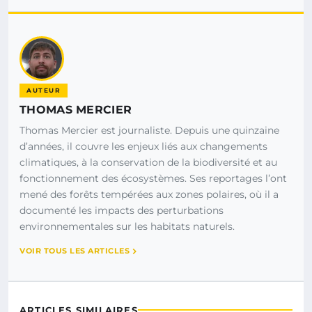
AUTEUR
THOMAS MERCIER
Thomas Mercier est journaliste. Depuis une quinzaine
d’années, il couvre les enjeux liés aux changements
climatiques, à la conservation de la biodiversité et au
fonctionnement des écosystèmes. Ses reportages l’ont
mené des forêts tempérées aux zones polaires, où il a
documenté les impacts des perturbations
environnementales sur les habitats naturels.
VOIR TOUS LES ARTICLES
ARTICLES SIMILAIRES