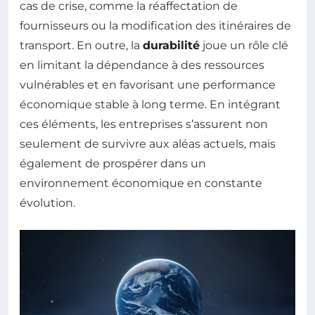
cas de crise, comme la réaffectation de
fournisseurs ou la modification des itinéraires de
transport. En outre, la
durabilité
joue un rôle clé
en limitant la dépendance à des ressources
vulnérables et en favorisant une performance
économique stable à long terme. En intégrant
ces éléments, les entreprises s’assurent non
seulement de survivre aux aléas actuels, mais
également de prospérer dans un
environnement économique en constante
évolution.