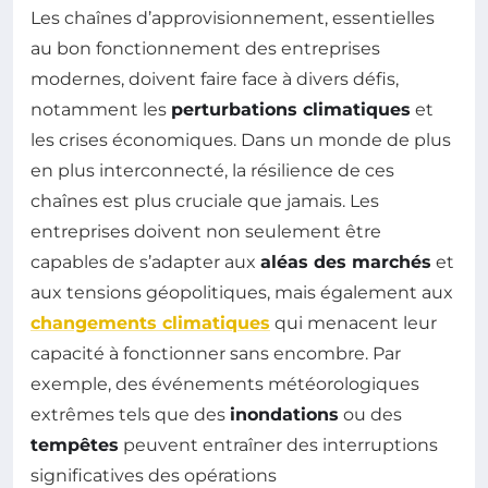
Les chaînes d’approvisionnement, essentielles
au bon fonctionnement des entreprises
modernes, doivent faire face à divers défis,
notamment les
perturbations climatiques
et
les crises économiques. Dans un monde de plus
en plus interconnecté, la résilience de ces
chaînes est plus cruciale que jamais. Les
entreprises doivent non seulement être
capables de s’adapter aux
aléas des marchés
et
aux tensions géopolitiques, mais également aux
changements climatiques
qui menacent leur
capacité à fonctionner sans encombre. Par
exemple, des événements météorologiques
extrêmes tels que des
inondations
ou des
tempêtes
peuvent entraîner des interruptions
significatives des opérations