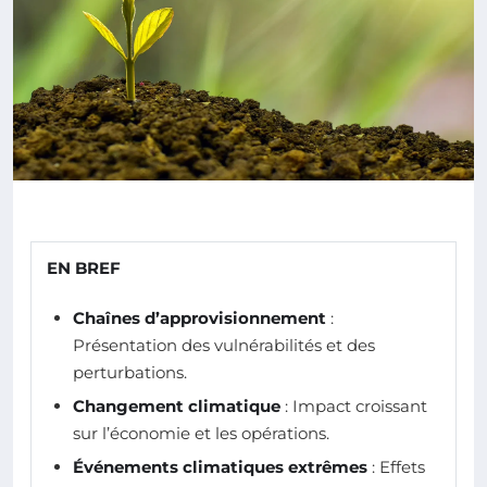
EN BREF
Chaînes d’approvisionnement
:
Présentation des vulnérabilités et des
perturbations.
Changement climatique
: Impact croissant
sur l’économie et les opérations.
Événements climatiques extrêmes
: Effets