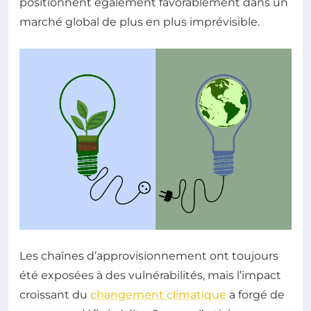
positionnent également favorablement dans un
marché global de plus en plus imprévisible.
Les chaînes d’approvisionnement ont toujours
été exposées à des vulnérabilités, mais l’impact
croissant du
changement climatique
a forgé de