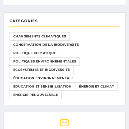
CATÉGORIES
CHANGEMENTS CLIMATIQUES
CONSERVATION DE LA BIODIVERSITÉ
POLITIQUE CLIMATIQUE
POLITIQUES ENVIRONNEMENTALES
ÉCOSYSTÈMES ET BIODIVERSITÉ
ÉDUCATION ENVIRONNEMENTALE
ÉDUCATION ET SENSIBILISATION
ÉNERGIE ET CLIMAT
ÉNERGIE RENOUVELABLE