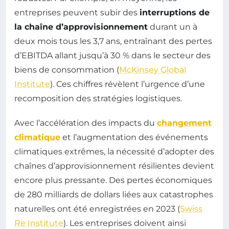
entreprises peuvent subir des
interruptions de
la chaîne d’approvisionnement
durant un à
deux mois tous les 3,7 ans, entraînant des pertes
d’EBITDA allant jusqu’à 30 % dans le secteur des
biens de consommation (
McKinsey Global
Institute
). Ces chiffres révèlent l’urgence d’une
recomposition des stratégies logistiques.
Avec l’accélération des impacts du
changement
climatique
et l’augmentation des événements
climatiques extrêmes, la nécessité d’adopter des
chaînes d’approvisionnement résilientes devient
encore plus pressante. Des pertes économiques
de 280 milliards de dollars liées aux catastrophes
naturelles ont été enregistrées en 2023 (
Swiss
Re Institute
). Les entreprises doivent ainsi