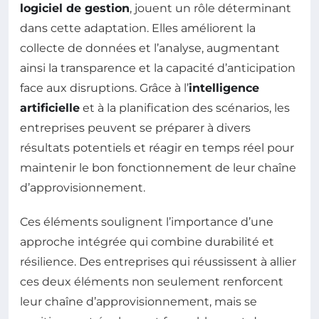
logiciel de gestion
, jouent un rôle déterminant
dans cette adaptation. Elles améliorent la
collecte de données et l’analyse, augmentant
ainsi la transparence et la capacité d’anticipation
face aux disruptions. Grâce à l’
intelligence
artificielle
et à la planification des scénarios, les
entreprises peuvent se préparer à divers
résultats potentiels et réagir en temps réel pour
maintenir le bon fonctionnement de leur chaîne
d’approvisionnement.
Ces éléments soulignent l’importance d’une
approche intégrée qui combine durabilité et
résilience. Des entreprises qui réussissent à allier
ces deux éléments non seulement renforcent
leur chaîne d’approvisionnement, mais se