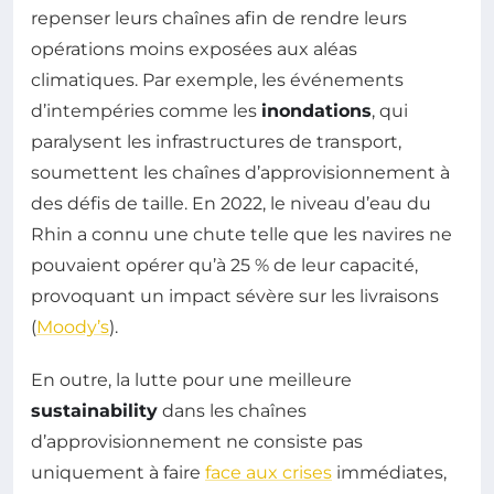
repenser leurs chaînes afin de rendre leurs
opérations moins exposées aux aléas
climatiques. Par exemple, les événements
d’intempéries comme les
inondations
, qui
paralysent les infrastructures de transport,
soumettent les chaînes d’approvisionnement à
des défis de taille. En 2022, le niveau d’eau du
Rhin a connu une chute telle que les navires ne
pouvaient opérer qu’à 25 % de leur capacité,
provoquant un impact sévère sur les livraisons
(
Moody’s
).
En outre, la lutte pour une meilleure
sustainability
dans les chaînes
d’approvisionnement ne consiste pas
uniquement à faire
face aux crises
immédiates,