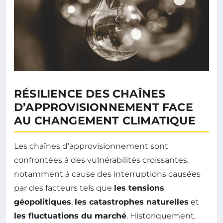
RÉSILIENCE DES CHAÎNES
D’APPROVISIONNEMENT FACE
AU CHANGEMENT CLIMATIQUE
Les chaînes d’approvisionnement sont
confrontées à des vulnérabilités croissantes,
notamment à cause des interruptions causées
par des facteurs tels que
les tensions
géopolitiques
,
les catastrophes naturelles
et
les fluctuations du marché
. Historiquement,