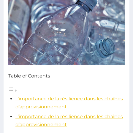
Table of Contents
L’importance de la résilience dans les chaînes
d’approvisionnement
L’importance de la résilience dans les chaînes
d’approvisionnement