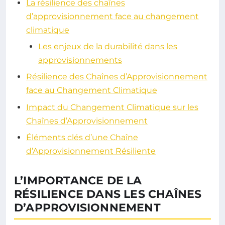
La résilience des chaînes
d’approvisionnement face au changement
climatique
Les enjeux de la durabilité dans les
approvisionnements
Résilience des Chaînes d’Approvisionnement
face au Changement Climatique
Impact du Changement Climatique sur les
Chaînes d’Approvisionnement
Éléments clés d’une Chaîne
d’Approvisionnement Résiliente
L’IMPORTANCE DE LA
RÉSILIENCE DANS LES CHAÎNES
D’APPROVISIONNEMENT