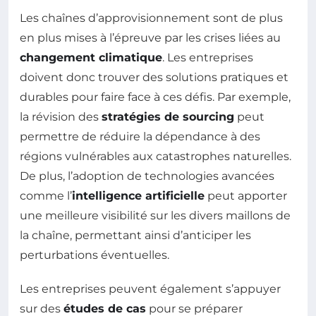
Les chaînes d’approvisionnement sont de plus
en plus mises à l’épreuve par les crises liées au
changement climatique
. Les entreprises
doivent donc trouver des solutions pratiques et
durables pour faire face à ces défis. Par exemple,
la révision des
stratégies de sourcing
peut
permettre de réduire la dépendance à des
régions vulnérables aux catastrophes naturelles.
De plus, l’adoption de technologies avancées
comme l’
intelligence artificielle
peut apporter
une meilleure visibilité sur les divers maillons de
la chaîne, permettant ainsi d’anticiper les
perturbations éventuelles.
Les entreprises peuvent également s’appuyer
sur des
études de cas
pour se préparer