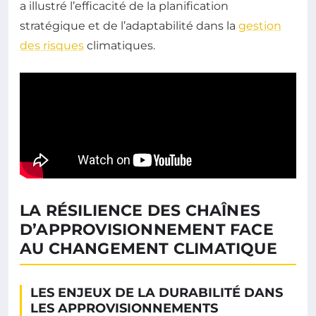
a illustré l’efficacité de la planification
stratégique et de l’adaptabilité dans la
gestion
des risques
climatiques.
LA RÉSILIENCE DES CHAÎNES
D’APPROVISIONNEMENT FACE
AU CHANGEMENT CLIMATIQUE
LES ENJEUX DE LA DURABILITÉ DANS
LES APPROVISIONNEMENTS