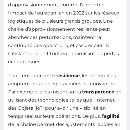
d’approvisionnement, comme l’a montré
l’impact de l’ouragan Ian en 2022 sur les réseaux
logistiques de plusieurs grands groupes. Une
chaîne d’approvisionnement résiliente peut
absorber ces perturbations, maintenir la
continuité des opérations, et assurer ainsi la
satisfaction client tout en minimisant les pertes
économiques.
Pour renforcer cette
résilience
, les entreprises
adoptent des stratégies variées et innovantes.
Par exemple, elles misent sur la
transparence
en
utilisant des technologies telles que l’Internet
des Objets (IoT) pour avoir une visibilité en
temps réel sur leurs opérations. De plus, l’
agilité
de la chaîne permet des ajustements rapides en