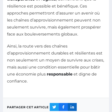
résilience est possible et bénéfique. Ces
approches permettront d’assurer un avenir où
les chaînes d’approvisionnement peuvent non
seulement survivre, mais également prospérer
face aux bouleversements globaux.
Ainsi, la route vers des chaînes
d’approvisionnement durables et résilientes est
non seulement un moyen de survivre aux crises,
mais aussi une condition essentielle pour bâtir
une économie plus
responsable
et digne de
confiance.
PARTAGER CET ARTICLE