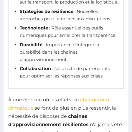
sur le transport, la production et la logistique.
Stratégies de résilience
: Nouvelles
approches pour faire face aux disruptions.
Technologie
: Rôle essentiel des outils
numériques pour améliorer la transparence.
Durabilité
: Importance d’intégrer la
durabilité dans les chaînes
d’approvisionnement.
Collaboration
: Nécessité de partenariats
pour optimiser les réponses aux crises.
À une époque où les effets du
changement
climatique
se font de plus en plus ressentir, la
nécessité de disposer de
chaînes
d’approvisionnement résilientes
n’a jamais été