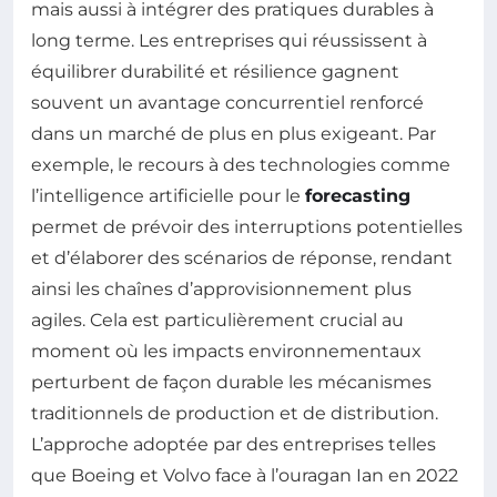
mais aussi à intégrer des pratiques durables à
long terme. Les entreprises qui réussissent à
équilibrer durabilité et résilience gagnent
souvent un avantage concurrentiel renforcé
dans un marché de plus en plus exigeant. Par
exemple, le recours à des technologies comme
l’intelligence artificielle pour le
forecasting
permet de prévoir des interruptions potentielles
et d’élaborer des scénarios de réponse, rendant
ainsi les chaînes d’approvisionnement plus
agiles. Cela est particulièrement crucial au
moment où les impacts environnementaux
perturbent de façon durable les mécanismes
traditionnels de production et de distribution.
L’approche adoptée par des entreprises telles
que Boeing et Volvo face à l’ouragan Ian en 2022