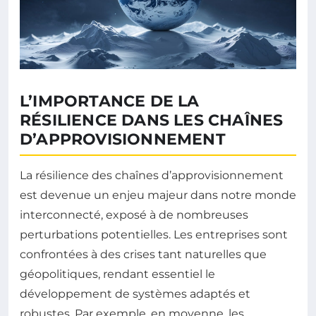
L’IMPORTANCE DE LA
RÉSILIENCE DANS LES CHAÎNES
D’APPROVISIONNEMENT
La résilience des chaînes d’approvisionnement
est devenue un enjeu majeur dans notre monde
interconnecté, exposé à de nombreuses
perturbations potentielles. Les entreprises sont
confrontées à des crises tant naturelles que
géopolitiques, rendant essentiel le
développement de systèmes adaptés et
robustes. Par exemple, en moyenne, les