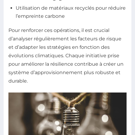
Utilisation de matériaux recyclés pour réduire
l’empreinte carbone
Pour renforcer ces opérations, il est crucial
d’analyser régulièrement les facteurs de risque
et d’adapter les stratégies en fonction des
évolutions climatiques. Chaque initiative prise
pour améliorer la résilience contribue à créer un
système d’approvisionnement plus robuste et
durable.