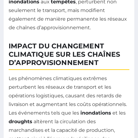
inondations
aux
tempêtes
, perturbent non
seulement le transport, mais modifient
également de manière permanente les réseaux
de chaînes d’approvisionnement.
IMPACT DU CHANGEMENT
CLIMATIQUE SUR LES CHAÎNES
D’APPROVISIONNEMENT
Les phénomènes climatiques extrêmes
perturbent les réseaux de transport et les
opérations logistiques, causant des retards de
livraison et augmentant les coûts opérationnels.
Les événements tels que les
inondations
et les
droughts
altèrent la circulation des
marchandises et la capacité de production,