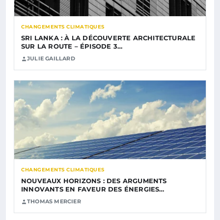
CHANGEMENTS CLIMATIQUES
SRI LANKA : À LA DÉCOUVERTE ARCHITECTURALE
SUR LA ROUTE – ÉPISODE 3…
JULIE GAILLARD
CHANGEMENTS CLIMATIQUES
NOUVEAUX HORIZONS : DES ARGUMENTS
INNOVANTS EN FAVEUR DES ÉNERGIES…
THOMAS MERCIER