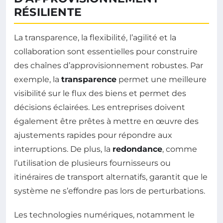
RÉSILIENTE
La transparence, la flexibilité, l’agilité et la
collaboration sont essentielles pour construire
des chaînes d’approvisionnement robustes. Par
exemple, la
transparence
permet une meilleure
visibilité sur le flux des biens et permet des
décisions éclairées. Les entreprises doivent
également être prêtes à mettre en œuvre des
ajustements rapides pour répondre aux
interruptions. De plus, la
redondance
, comme
l’utilisation de plusieurs fournisseurs ou
itinéraires de transport alternatifs, garantit que le
système ne s’effondre pas lors de perturbations.
Les technologies numériques, notamment le