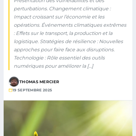
Présentation des vulnérabilités et des
perturbations. Changement climatique :
Impact croissant sur l’économie et les
opérations. Événements climatiques extrêmes
: Effets sur le transport, la production et la
logistique. Stratégies de résilience : Nouvelles
approches pour faire face aux disruptions.
Technologie : Rôle essentiel des outils
numériques pour améliorer la […]
THOMAS MERCIER
19 SEPTEMBRE 2025