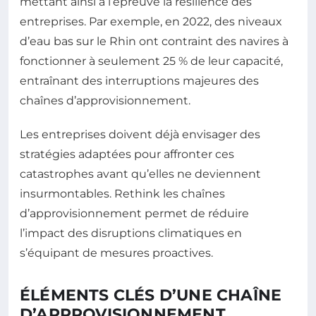
mettant ainsi à l’épreuve la résilience des
entreprises. Par exemple, en 2022, des niveaux
d’eau bas sur le Rhin ont contraint des navires à
fonctionner à seulement 25 % de leur capacité,
entraînant des interruptions majeures des
chaînes d’approvisionnement.
Les entreprises doivent déjà envisager des
stratégies adaptées pour affronter ces
catastrophes avant qu’elles ne deviennent
insurmontables. Rethink les chaînes
d’approvisionnement permet de réduire
l’impact des disruptions climatiques en
s’équipant de mesures proactives.
ÉLÉMENTS CLÉS D’UNE CHAÎNE
D’APPROVISIONNEMENT