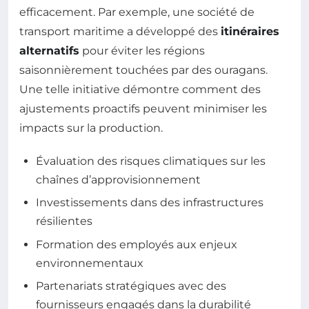
efficacement. Par exemple, une société de
transport maritime a développé des
itinéraires
alternatifs
pour éviter les régions
saisonnièrement touchées par des ouragans.
Une telle initiative démontre comment des
ajustements proactifs peuvent minimiser les
impacts sur la production.
Évaluation des risques climatiques sur les
chaînes d’approvisionnement
Investissements dans des infrastructures
résilientes
Formation des employés aux enjeux
environnementaux
Partenariats stratégiques avec des
fournisseurs engagés dans la durabilité