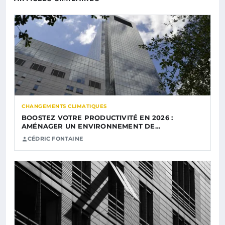
CHANGEMENTS CLIMATIQUES
BOOSTEZ VOTRE PRODUCTIVITÉ EN 2026 :
AMÉNAGER UN ENVIRONNEMENT DE…
CÉDRIC FONTAINE