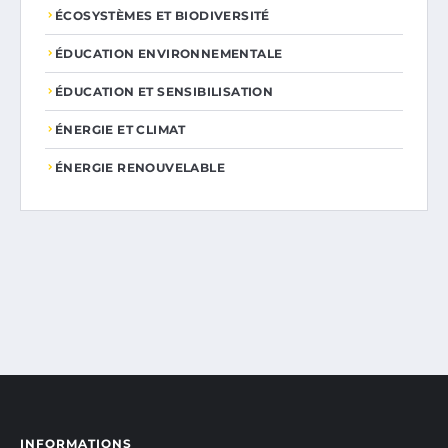
ÉCOSYSTÈMES ET BIODIVERSITÉ
ÉDUCATION ENVIRONNEMENTALE
ÉDUCATION ET SENSIBILISATION
ÉNERGIE ET CLIMAT
ÉNERGIE RENOUVELABLE
INFORMATIONS