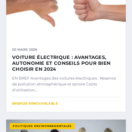
20 MARS 2026
VOITURE ÉLECTRIQUE : AVANTAGES,
AUTONOMIE ET CONSEILS POUR BIEN
CHOISIR EN 2024
EN BREF Avantages des voitures électriques : Absence
de pollution atmosphérique et sonore Coûts
d’utilisation…
ÉNERGIE RENOUVELABLE
POLITIQUES ENVIRONNEMENTALES