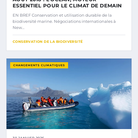
ESSENTIEL POUR LE CLIMAT DE DEMAIN
EN BREF Conservation et utilisation durable de la
biodiversité marine. Négociations internationales à
New…
CONSERVATION DE LA BIODIVERSITÉ
CHANGEMENTS CLIMATIQUES
30 JANVIER 2026