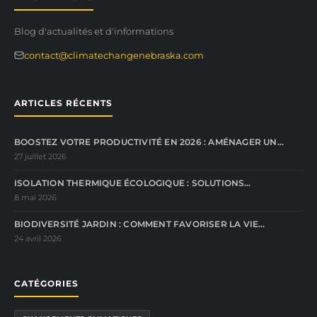
Blog d'actualités et d'informations
contact@climatechangenebraska.com
ARTICLES RÉCENTS
BOOSTEZ VOTRE PRODUCTIVITÉ EN 2026 : AMÉNAGER UN…
27 juillet 2026
ISOLATION THERMIQUE ÉCOLOGIQUE : SOLUTIONS…
8 mai 2026
BIODIVERSITÉ JARDIN : COMMENT FAVORISER LA VIE…
24 avril 2026
CATÉGORIES