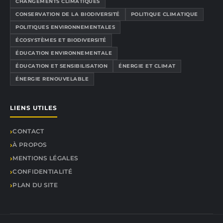
CHANGEMENTS CLIMATIQUES
CONSERVATION DE LA BIODIVERSITÉ
POLITIQUE CLIMATIQUE
POLITIQUES ENVIRONNEMENTALES
ÉCOSYSTÈMES ET BIODIVERSITÉ
ÉDUCATION ENVIRONNEMENTALE
ÉDUCATION ET SENSIBILISATION
ÉNERGIE ET CLIMAT
ÉNERGIE RENOUVELABLE
LIENS UTILES
CONTACT
À PROPOS
MENTIONS LÉGALES
CONFIDENTIALITÉ
PLAN DU SITE