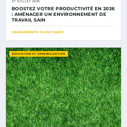
27 JUILLET 2026
BOOSTEZ VOTRE PRODUCTIVITÉ EN 2026
: AMÉNAGER UN ENVIRONNEMENT DE
TRAVAIL SAIN
CHANGEMENTS CLIMATIQUES
ÉDUCATION ET SENSIBILISATION