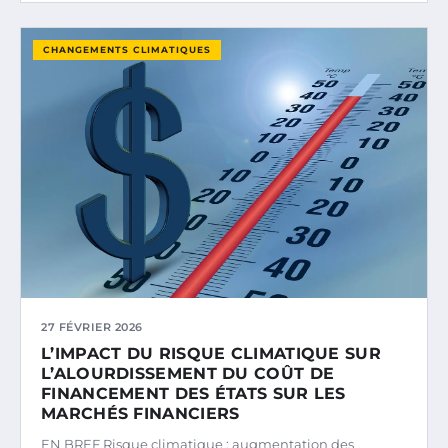
CHANGEMENTS CLIMATIQUES
27 FÉVRIER 2026
L’IMPACT DU RISQUE CLIMATIQUE SUR
L’ALOURDISSEMENT DU COÛT DE
FINANCEMENT DES ÉTATS SUR LES
MARCHÉS FINANCIERS
EN BREF Risque climatique : augmentation des