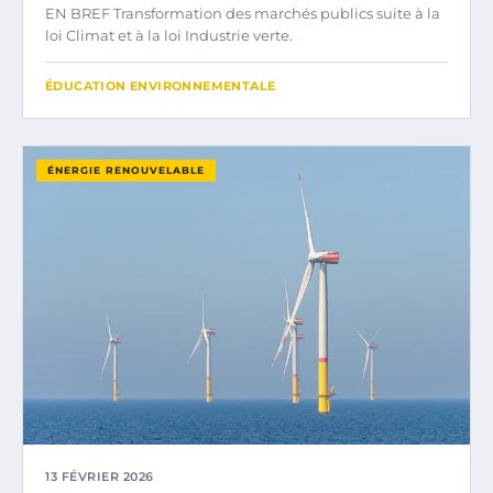
EN BREF Transformation des marchés publics suite à la
loi Climat et à la loi Industrie verte.
ÉDUCATION ENVIRONNEMENTALE
ÉNERGIE RENOUVELABLE
13 FÉVRIER 2026