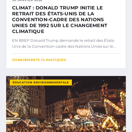
CLIMAT : DONALD TRUMP INITIE LE
RETRAIT DES ÉTATS-UNIS DE LA
CONVENTION-CADRE DES NATIONS
UNIES DE 1992 SUR LE CHANGEMENT
CLIMATIQUE
EN BREF Donald Trump demande le retrait des États-
Unis de la Convention-cadre des Nations Unies sur le…
CHANGEMENTS CLIMATIQUES
ÉDUCATION ENVIRONNEMENTALE