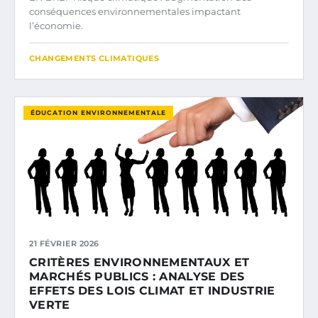
conséquences environnementales impactant
l’économie.
CHANGEMENTS CLIMATIQUES
ÉDUCATION ENVIRONNEMENTALE
21 FÉVRIER 2026
CRITÈRES ENVIRONNEMENTAUX ET
MARCHÉS PUBLICS : ANALYSE DES
EFFETS DES LOIS CLIMAT ET INDUSTRIE
VERTE