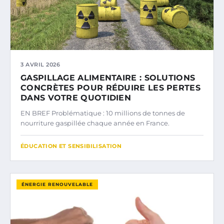
3 AVRIL 2026
GASPILLAGE ALIMENTAIRE : SOLUTIONS
CONCRÈTES POUR RÉDUIRE LES PERTES
DANS VOTRE QUOTIDIEN
EN BREF Problématique : 10 millions de tonnes de
nourriture gaspillée chaque année en France.
ÉDUCATION ET SENSIBILISATION
ÉNERGIE RENOUVELABLE