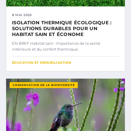
8 MAI 2026
ISOLATION THERMIQUE ÉCOLOGIQUE :
SOLUTIONS DURABLES POUR UN
HABITAT SAIN ET ÉCONOME
EN BREF Habitat sain : Importance de la santé
intérieure et du confort thermique.
ÉDUCATION ET SENSIBILISATION
CONSERVATION DE LA BIODIVERSITÉ