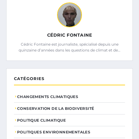
CÉDRIC FONTAINE
Cédric Fontaine est journaliste, spécialisé depuis une
quinzaine d’années dans les questions de climat et de…
CATÉGORIES
CHANGEMENTS CLIMATIQUES
CONSERVATION DE LA BIODIVERSITÉ
POLITIQUE CLIMATIQUE
POLITIQUES ENVIRONNEMENTALES