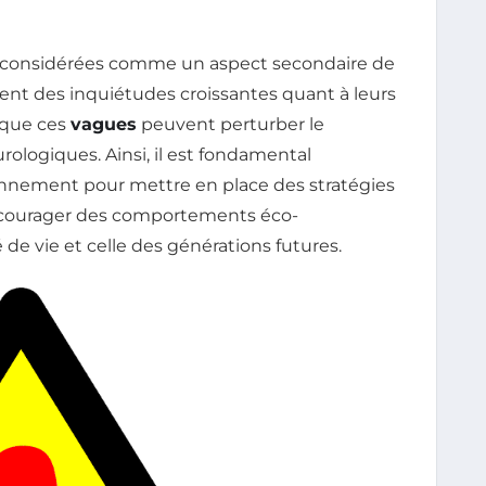
 considérées comme un aspect secondaire de
nt des inquiétudes croissantes quant à leurs
 que ces
vagues
peuvent perturber le
ologiques. Ainsi, il est fondamental
ronnement pour mettre en place des stratégies
encourager des comportements éco-
de vie et celle des générations futures.