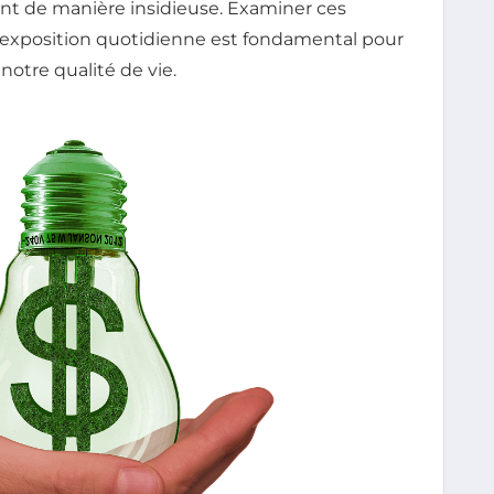
nt de manière insidieuse. Examiner ces
 exposition quotidienne est fondamental pour
notre qualité de vie.