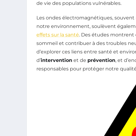
de vie des populations vulnérables.
Les ondes électromagnétiques, souvent
notre environnement, soulèvent égaleme
effets sur la santé
. Des études montrent
sommeil et contribuer à des troubles neur
d’explorer ces liens entre santé et envi
d’
intervention
et de
prévention
, et d’
responsables pour protéger notre qualité 