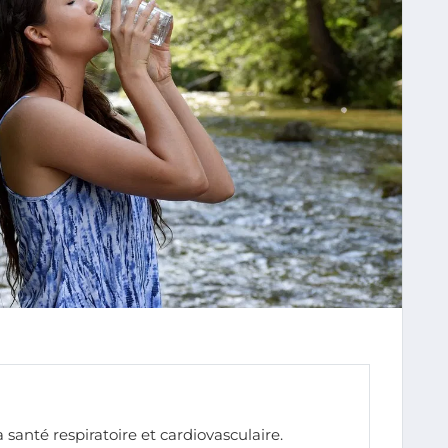
la santé respiratoire et cardiovasculaire.