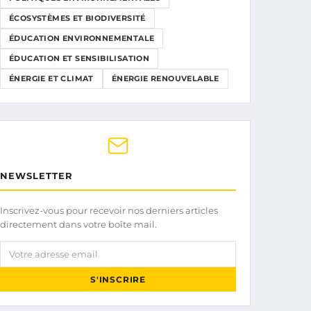
ÉCOSYSTÈMES ET BIODIVERSITÉ
ÉDUCATION ENVIRONNEMENTALE
ÉDUCATION ET SENSIBILISATION
ÉNERGIE ET CLIMAT
ÉNERGIE RENOUVELABLE
NEWSLETTER
Inscrivez-vous pour recevoir nos derniers articles
directement dans votre boîte mail.
Votre adresse email
S'INSCRIRE