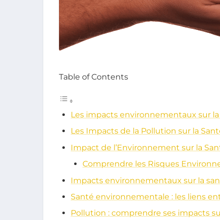
Table of Contents
Les impacts environnementaux sur la
Les Impacts de la Pollution sur la Sa
Impact de l’Environnement sur la Sa
Comprendre les Risques Environ
Impacts environnementaux sur la sant
Santé environnementale : les liens en
Pollution : comprendre ses impacts s