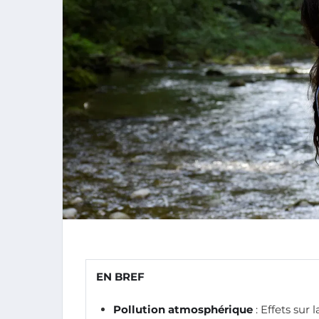
EN BREF
Pollution atmosphérique
: Effets sur 