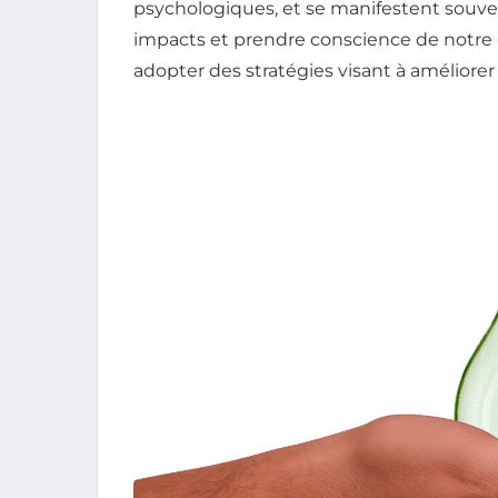
psychologiques, et se manifestent souve
impacts et prendre conscience de notre
adopter des stratégies visant à améliorer 