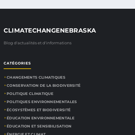
CLIMATECHANGENEBRASKA
Blog d'actualités et d'informations
CATÉGORIES
CHANGEMENTS CLIMATIQUES
CONSERVATION DE LA BIODIVERSITÉ
POLITIQUE CLIMATIQUE
POLITIQUES ENVIRONNEMENTALES
ÉCOSYSTÈMES ET BIODIVERSITÉ
ÉDUCATION ENVIRONNEMENTALE
ÉDUCATION ET SENSIBILISATION
ÉNERGIE ET CLIMAT