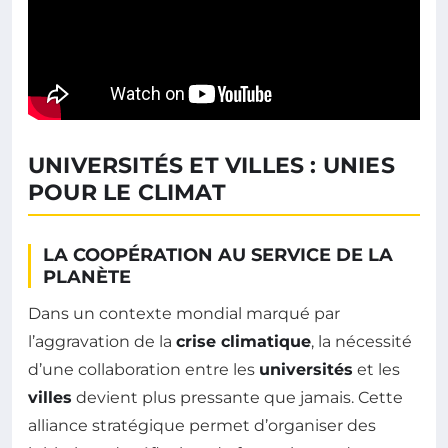
UNIVERSITÉS ET VILLES : UNIES
POUR LE CLIMAT
LA COOPÉRATION AU SERVICE DE LA
PLANÈTE
Dans un contexte mondial marqué par
l’aggravation de la
crise climatique
, la nécessité
d’une collaboration entre les
universités
et les
villes
devient plus pressante que jamais. Cette
alliance stratégique permet d’organiser des