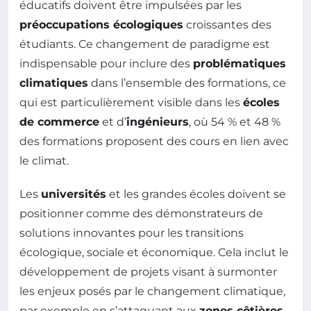
éducatifs doivent être impulsées par les
préoccupations écologiques
croissantes des
étudiants. Ce changement de paradigme est
indispensable pour inclure des
problématiques
climatiques
dans l’ensemble des formations, ce
qui est particulièrement visible dans les
écoles
de commerce
et d’
ingénieurs
, où 54 % et 48 %
des formations proposent des cours en lien avec
le climat.
Les
universités
et les grandes écoles doivent se
positionner comme des démonstrateurs de
solutions innovantes pour les transitions
écologique, sociale et économique. Cela inclut le
développement de projets visant à surmonter
les enjeux posés par le changement climatique,
par exemple en s’attaquant aux
zones côtières