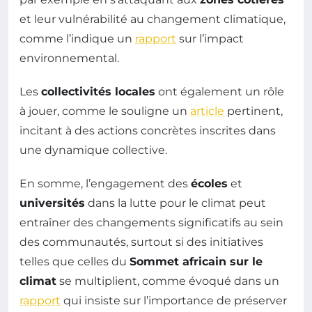
et leur vulnérabilité au changement climatique,
comme l’indique un
rapport
sur l’impact
environnemental.
Les
collectivités locales
ont également un rôle
à jouer, comme le souligne un
article
pertinent,
incitant à des actions concrètes inscrites dans
une dynamique collective.
En somme, l’engagement des
écoles
et
universités
dans la lutte pour le climat peut
entraîner des changements significatifs au sein
des communautés, surtout si des initiatives
telles que celles du
Sommet africain sur le
climat
se multiplient, comme évoqué dans un
rapport
qui insiste sur l’importance de préserver