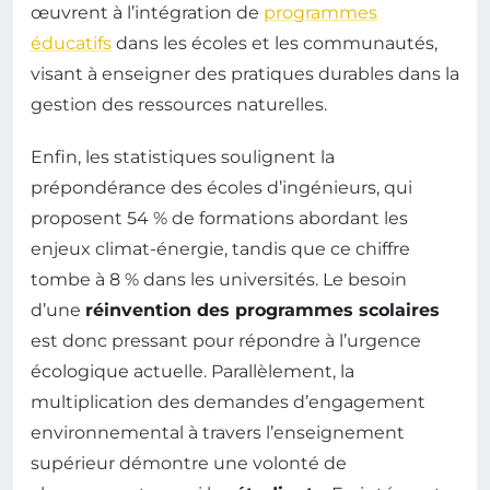
œuvrent à l’intégration de
programmes
éducatifs
dans les écoles et les communautés,
visant à enseigner des pratiques durables dans la
gestion des ressources naturelles.
Enfin, les statistiques soulignent la
prépondérance des écoles d’ingénieurs, qui
proposent 54 % de formations abordant les
enjeux climat-énergie, tandis que ce chiffre
tombe à 8 % dans les universités. Le besoin
d’une
réinvention des programmes scolaires
est donc pressant pour répondre à l’urgence
écologique actuelle. Parallèlement, la
multiplication des demandes d’engagement
environnemental à travers l’enseignement
supérieur démontre une volonté de