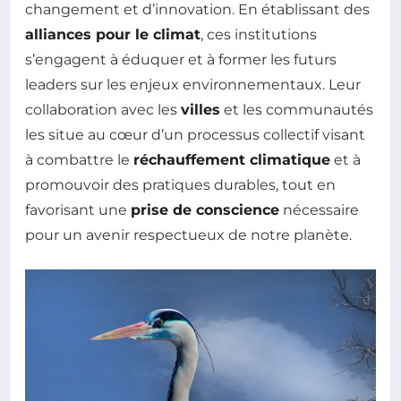
changement et d’innovation. En établissant des
alliances pour le climat
, ces institutions
s’engagent à éduquer et à former les futurs
leaders sur les enjeux environnementaux. Leur
collaboration avec les
villes
et les communautés
les situe au cœur d’un processus collectif visant
à combattre le
réchauffement climatique
et à
promouvoir des pratiques durables, tout en
favorisant une
prise de conscience
nécessaire
pour un avenir respectueux de notre planète.