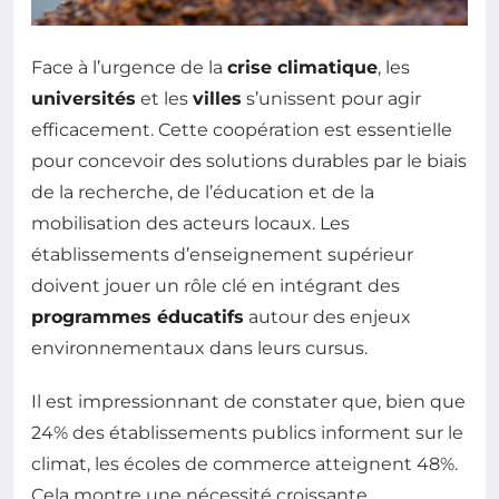
Face à l’urgence de la
crise climatique
, les
universités
et les
villes
s’unissent pour agir
efficacement. Cette coopération est essentielle
pour concevoir des solutions durables par le biais
de la recherche, de l’éducation et de la
mobilisation des acteurs locaux. Les
établissements d’enseignement supérieur
doivent jouer un rôle clé en intégrant des
programmes éducatifs
autour des enjeux
environnementaux dans leurs cursus.
Il est impressionnant de constater que, bien que
24% des établissements publics informent sur le
climat, les écoles de commerce atteignent 48%.
Cela montre une nécessité croissante