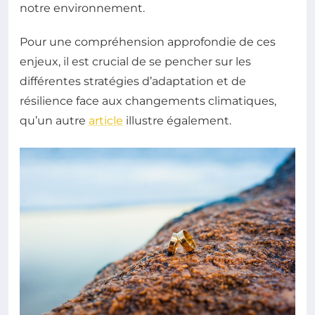
notre environnement.
Pour une compréhension approfondie de ces
enjeux, il est crucial de se pencher sur les
différentes stratégies d’adaptation et de
résilience face aux changements climatiques,
qu’un autre
article
illustre également.