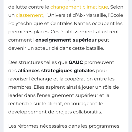
de lutte contre le
changement climatique
. Selon
un
classement
, l’Université d’Aix-Marseille, l’École
Polytechnique et Centrales Nantes occupent les
premières places. Ces établissements illustrent
comment l’
enseignement supérieur
peut
devenir un acteur clé dans cette bataille.
Des structures telles que
GAUC
promeuvent
des
alliances stratégiques globales
pour
favoriser l’échange et la coopération entre les
membres. Elles aspirent ainsi à jouer un rôle de
leader dans l’enseignement supérieur et la
recherche sur le climat, encourageant le
développement de projets collaboratifs.
Les réformes nécessaires dans les programmes