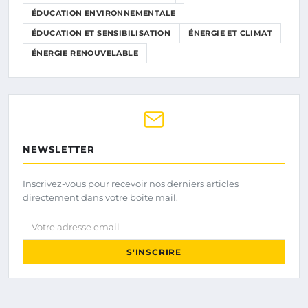
ÉDUCATION ENVIRONNEMENTALE
ÉDUCATION ET SENSIBILISATION
ÉNERGIE ET CLIMAT
ÉNERGIE RENOUVELABLE
NEWSLETTER
Inscrivez-vous pour recevoir nos derniers articles
directement dans votre boîte mail.
Votre adresse email
S'INSCRIRE