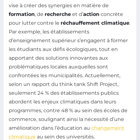
vise à créer des synergies en matière de
formation
, de
recherche
et d’
action
concrète
pour lutter contre le
réchauffement climatique
.
Par exemple, les établissements
d’enseignement supérieur s’engagent à former
les étudiants aux défis écologiques, tout en
apportant des solutions innovantes aux
problématiques locales auxquelles sont
confrontées les municipalités. Actuellement,
selon un rapport du think tank Shift Project,
seulement 24 % des établissements publics
abordent les enjeux climatiques dans leurs
programmes, contre 48 % au sein des écoles de
commerce, soulignant ainsi la nécessité d’une
amélioration dans l’éducation au
changement
climatique
au sein des universités.