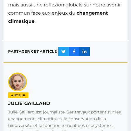
mais aussi une réflexion globale sur notre avenir
commun face aux enjeux du
changement
climatique
.
PARTAGER CET ARTICLE
AUTEUR
JULIE GAILLARD
Julie Gaillard est journaliste. Ses travaux portent sur les
changements climatiques, la conservation de la
biodiversité et le fonctionnement des écosystèmes.