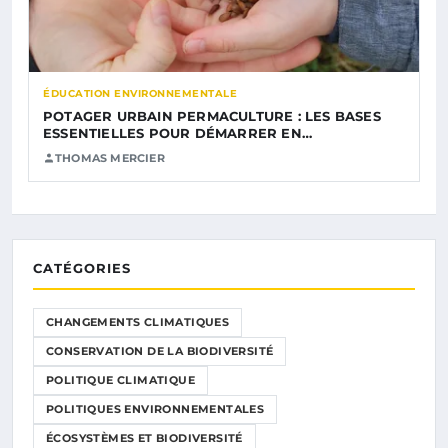
ÉDUCATION ENVIRONNEMENTALE
POTAGER URBAIN PERMACULTURE : LES BASES
ESSENTIELLES POUR DÉMARRER EN…
THOMAS MERCIER
CATÉGORIES
CHANGEMENTS CLIMATIQUES
CONSERVATION DE LA BIODIVERSITÉ
POLITIQUE CLIMATIQUE
POLITIQUES ENVIRONNEMENTALES
ÉCOSYSTÈMES ET BIODIVERSITÉ