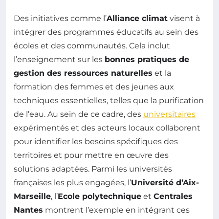
Des initiatives comme l’
Alliance climat
visent à
intégrer des programmes éducatifs au sein des
écoles et des communautés. Cela inclut
l’enseignement sur les
bonnes pratiques de
gestion des ressources naturelles
et la
formation des femmes et des jeunes aux
techniques essentielles, telles que la purification
de l’eau. Au sein de ce cadre, des
universitaires
expérimentés et des acteurs locaux collaborent
pour identifier les besoins spécifiques des
territoires et pour mettre en œuvre des
solutions adaptées. Parmi les universités
françaises les plus engagées, l’
Université d’Aix-
Marseille
, l’
Ecole polytechnique
et
Centrales
Nantes
montrent l’exemple en intégrant ces