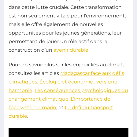
dans cette lutte cruciale. Cette transformation
est non seulement vitale pour l’environnement,
mais elle offre également de nouvelles
opportunités pour les jeunes générations, leur
permettant de jouer un rôle actif dans la
construction d’un
avenir durable
.
Pour en savoir plus sur les enjeux liés au climat,
consultez les articles
Madagascar face aux défis
climatiques
,
Écologie et économie : vers une
harmonie
,
Les conséquences psychologiques du
changement climatique
,
L’importance de
l’écosystème marin
, et
Le défi du transport
durable
.