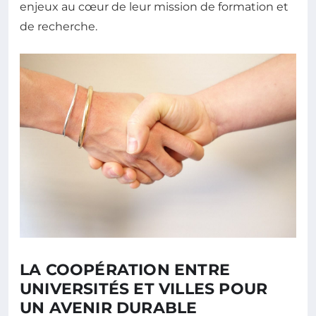
enjeux au cœur de leur mission de formation et
de recherche.
LA COOPÉRATION ENTRE
UNIVERSITÉS ET VILLES POUR
UN AVENIR DURABLE