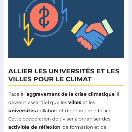
ALLIER LES UNIVERSITÉS ET LES
VILLES POUR LE CLIMAT
Face à l’
aggravement de la crise climatique
, il
devient essentiel que les
villes
et les
universités
collaborent de manière efficace.
Cette coopération doit viser à organiser des
activités de réflexion
, de formation et de