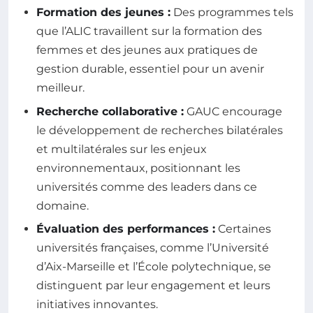
Formation des jeunes :
Des programmes tels
que l’ALIC travaillent sur la formation des
femmes et des jeunes aux pratiques de
gestion durable, essentiel pour un avenir
meilleur.
Recherche collaborative :
GAUC encourage
le développement de recherches bilatérales
et multilatérales sur les enjeux
environnementaux, positionnant les
universités comme des leaders dans ce
domaine.
Évaluation des performances :
Certaines
universités françaises, comme l’Université
d’Aix-Marseille et l’École polytechnique, se
distinguent par leur engagement et leurs
initiatives innovantes.