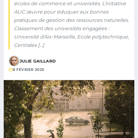
écoles de commerce et universités. L’initiative
ALIC œuvre pour éduquer aux bonnes
pratiques de gestion des ressources naturelles.
Classement des universités engagées :
Université d’Aix-Marseille, Ecole polytechnique,
Centrales […]
JULIE GAILLARD
8 FÉVRIER 2025