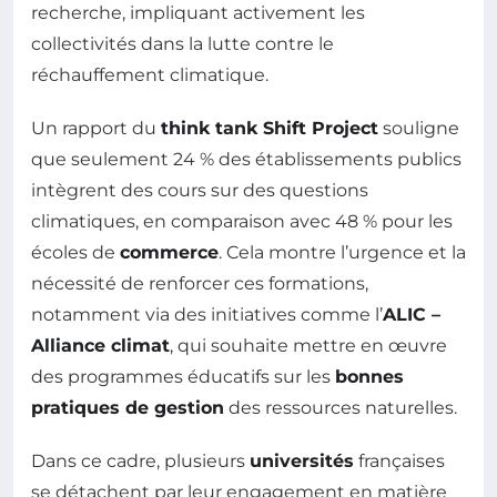
recherche, impliquant activement les
collectivités dans la lutte contre le
réchauffement climatique.
Un rapport du
think tank Shift Project
souligne
que seulement 24 % des établissements publics
intègrent des cours sur des questions
climatiques, en comparaison avec 48 % pour les
écoles de
commerce
. Cela montre l’urgence et la
nécessité de renforcer ces formations,
notamment via des initiatives comme l’
ALIC –
Alliance climat
, qui souhaite mettre en œuvre
des programmes éducatifs sur les
bonnes
pratiques de gestion
des ressources naturelles.
Dans ce cadre, plusieurs
universités
françaises
se détachent par leur engagement en matière