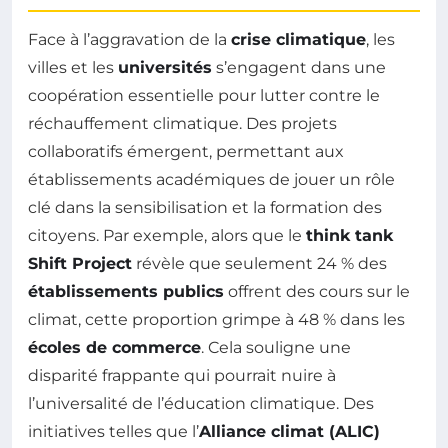
Face à l’aggravation de la
crise climatique
, les
villes et les
universités
s’engagent dans une
coopération essentielle pour lutter contre le
réchauffement climatique. Des projets
collaboratifs émergent, permettant aux
établissements académiques de jouer un rôle
clé dans la sensibilisation et la formation des
citoyens. Par exemple, alors que le
think tank
Shift Project
révèle que seulement 24 % des
établissements publics
offrent des cours sur le
climat, cette proportion grimpe à 48 % dans les
écoles de commerce
. Cela souligne une
disparité frappante qui pourrait nuire à
l’universalité de l’éducation climatique. Des
initiatives telles que l’
Alliance climat (ALIC)