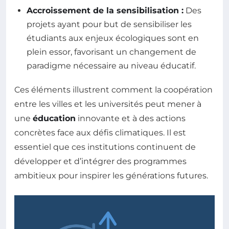
Accroissement de la sensibilisation :
Des
projets ayant pour but de sensibiliser les
étudiants aux enjeux écologiques sont en
plein essor, favorisant un changement de
paradigme nécessaire au niveau éducatif.
Ces éléments illustrent comment la coopération
entre les villes et les universités peut mener à
une
éducation
innovante et à des actions
concrètes face aux défis climatiques. Il est
essentiel que ces institutions continuent de
développer et d’intégrer des programmes
ambitieux pour inspirer les générations futures.