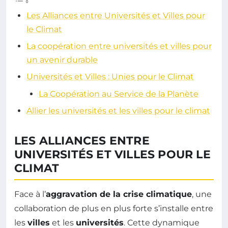
Les Alliances entre Universités et Villes pour
le Climat
La coopération entre universités et villes pour
un avenir durable
Universités et Villes : Unies pour le Climat
La Coopération au Service de la Planète
Allier les universités et les villes pour le climat
LES ALLIANCES ENTRE
UNIVERSITÉS ET VILLES POUR LE
CLIMAT
Face à l’
aggravation de la crise climatique
, une
collaboration de plus en plus forte s’installe entre
les
villes
et les
universités
. Cette dynamique