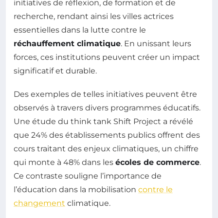
initiatives de réflexion, de formation et de
recherche, rendant ainsi les villes actrices
essentielles dans la lutte contre le
réchauffement climatique
. En unissant leurs
forces, ces institutions peuvent créer un impact
significatif et durable.
Des exemples de telles initiatives peuvent être
observés à travers divers programmes éducatifs.
Une étude du think tank Shift Project a révélé
que 24% des établissements publics offrent des
cours traitant des enjeux climatiques, un chiffre
qui monte à 48% dans les
écoles de commerce
.
Ce contraste souligne l’importance de
l’éducation dans la mobilisation
contre le
changement
climatique.