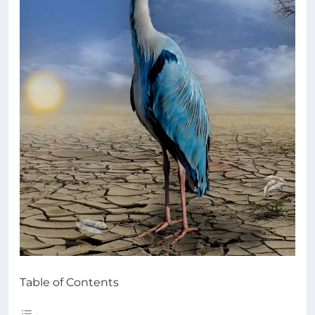
Table of Contents