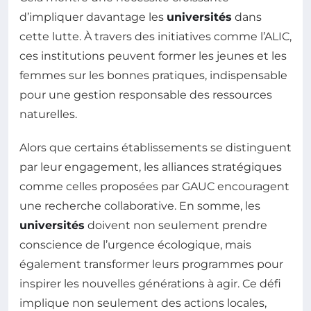
d’impliquer davantage les
universités
dans
cette lutte. À travers des initiatives comme l’ALIC,
ces institutions peuvent former les jeunes et les
femmes sur les bonnes pratiques, indispensable
pour une gestion responsable des ressources
naturelles.
Alors que certains établissements se distinguent
par leur engagement, les alliances stratégiques
comme celles proposées par GAUC encouragent
une recherche collaborative. En somme, les
universités
doivent non seulement prendre
conscience de l’urgence écologique, mais
également transformer leurs programmes pour
inspirer les nouvelles générations à agir. Ce défi
implique non seulement des actions locales,