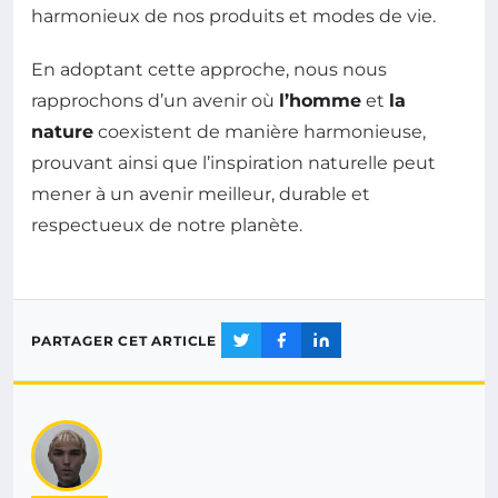
harmonieux de nos produits et modes de vie.
En adoptant cette approche, nous nous
rapprochons d’un avenir où
l’homme
et
la
nature
coexistent de manière harmonieuse,
prouvant ainsi que l’inspiration naturelle peut
mener à un avenir meilleur, durable et
respectueux de notre planète.
PARTAGER CET ARTICLE