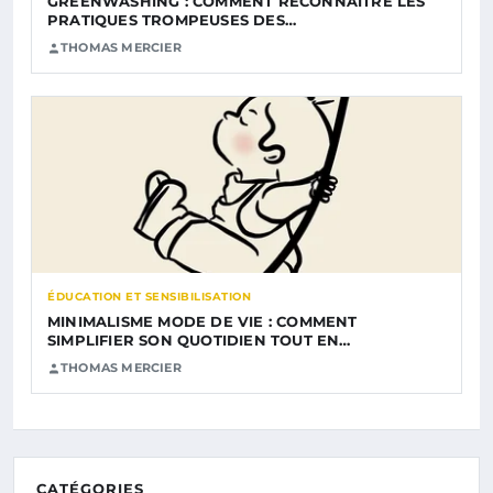
GREENWASHING : COMMENT RECONNAÎTRE LES
PRATIQUES TROMPEUSES DES…
THOMAS MERCIER
ÉDUCATION ET SENSIBILISATION
MINIMALISME MODE DE VIE : COMMENT
SIMPLIFIER SON QUOTIDIEN TOUT EN…
THOMAS MERCIER
CATÉGORIES