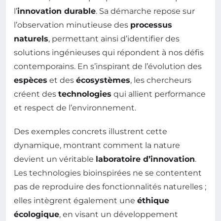
l’
innovation durable
. Sa démarche repose sur
l’observation minutieuse des
processus
naturels
, permettant ainsi d’identifier des
solutions ingénieuses qui répondent à nos défis
contemporains. En s’inspirant de l’évolution des
espèces
et des
écosystèmes
, les chercheurs
créent des
technologies
qui allient performance
et respect de l’environnement.
Des exemples concrets illustrent cette
dynamique, montrant comment la nature
devient un véritable
laboratoire d’innovation
.
Les technologies bioinspirées ne se contentent
pas de reproduire des fonctionnalités naturelles ;
elles intègrent également une
éthique
écologique
, en visant un développement