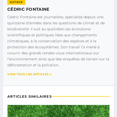
AUTEUR
CÉDRIC FONTAINE
Cédric Fontaine est journaliste, spécialisé depuis une
quinzaine d’années dans les questions de climat et de
biodiversité. Il suit au quotidien les évolutions
scientifiques et politiques liées aux changements
climatiques, à la conservation des espèces et à la
protection des écosystèmes. Son travail l’a mené à
couvrir des grands rendez-vous internationaux sur
l’environnement ainsi que des enquêtes de terrain sur la
déforestation et la pollution.
VOIR TOUS LES ARTICLES
ARTICLES SIMILAIRES