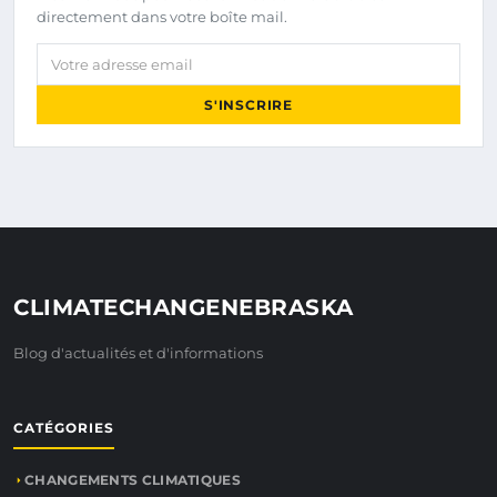
directement dans votre boîte mail.
Votre adresse email
S'INSCRIRE
CLIMATECHANGENEBRASKA
Blog d'actualités et d'informations
CATÉGORIES
CHANGEMENTS CLIMATIQUES