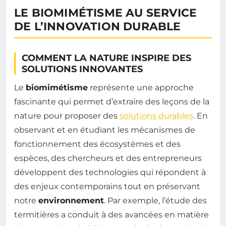
LE BIOMIMÉTISME AU SERVICE
DE L’INNOVATION DURABLE
COMMENT LA NATURE INSPIRE DES
SOLUTIONS INNOVANTES
Le
biomimétisme
représente une approche
fascinante qui permet d’extraire des leçons de la
nature pour proposer des
solutions durables
. En
observant et en étudiant les mécanismes de
fonctionnement des écosystèmes et des
espèces, des chercheurs et des entrepreneurs
développent des technologies qui répondent à
des enjeux contemporains tout en préservant
notre
environnement
. Par exemple, l’étude des
termitières a conduit à des avancées en matière