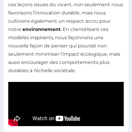
ces leçons issues du vivant, non seulement nous
favorisons l’innovation durable, mais nous
cultivons également un respect accru pour
notre
environnement
. En clientélisant ces
modèles inspirants, nous façonnons une
nouvelle façon de penser qui pourrait non
seulement minimiser l’impact écologique, mais
aussi encourager des comportements plus
durables à l’échelle sociétale.