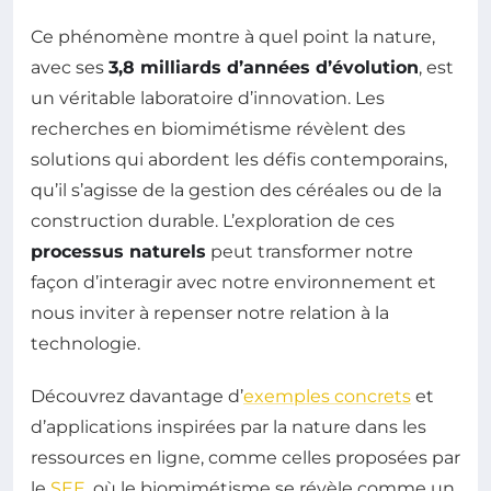
Ce phénomène montre à quel point la nature,
avec ses
3,8 milliards d’années d’évolution
, est
un véritable laboratoire d’innovation. Les
recherches en biomimétisme révèlent des
solutions qui abordent les défis contemporains,
qu’il s’agisse de la gestion des céréales ou de la
construction durable. L’exploration de ces
processus naturels
peut transformer notre
façon d’interagir avec notre environnement et
nous inviter à repenser notre relation à la
technologie.
Découvrez davantage d’
exemples concrets
et
d’applications inspirées par la nature dans les
ressources en ligne, comme celles proposées par
le
SEE
, où le biomimétisme se révèle comme un