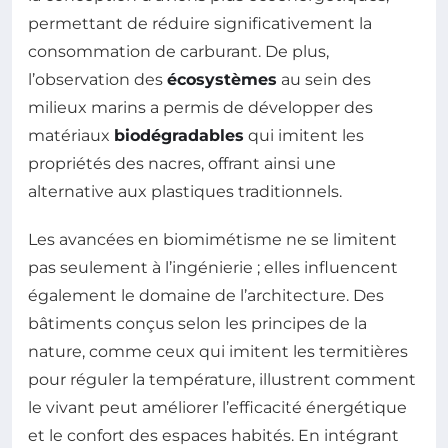
permettant de réduire significativement la
consommation de carburant. De plus,
l’observation des
écosystèmes
au sein des
milieux marins a permis de développer des
matériaux
biodégradables
qui imitent les
propriétés des nacres, offrant ainsi une
alternative aux plastiques traditionnels.
Les avancées en biomimétisme ne se limitent
pas seulement à l’ingénierie ; elles influencent
également le domaine de l’architecture. Des
bâtiments conçus selon les principes de la
nature, comme ceux qui imitent les termitières
pour réguler la température, illustrent comment
le vivant peut améliorer l’efficacité énergétique
et le confort des espaces habités. En intégrant