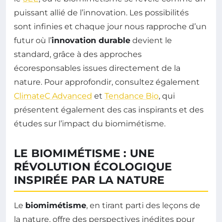
puissant allié de l’innovation. Les possibilités
sont infinies et chaque jour nous rapproche d’un
futur où l’
innovation durable
devient le
standard, grâce à des approches
écoresponsables issues directement de la
nature. Pour approfondir, consultez également
ClimateC Advanced
et
Tendance Bio
, qui
présentent également des cas inspirants et des
études sur l’impact du biomimétisme.
LE BIOMIMÉTISME : UNE
RÉVOLUTION ÉCOLOGIQUE
INSPIRÉE PAR LA NATURE
Le
biomimétisme
, en tirant parti des leçons de
la nature, offre des perspectives inédites pour