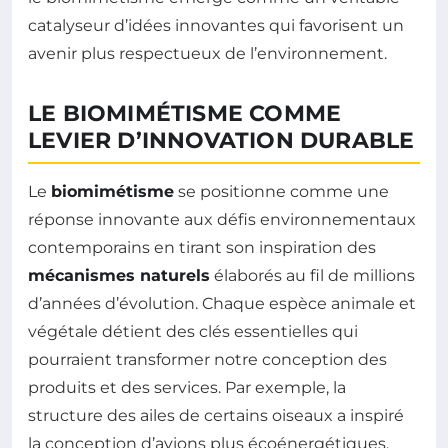
catalyseur d’idées innovantes qui favorisent un
avenir plus respectueux de l’environnement.
LE BIOMIMÉTISME COMME
LEVIER D’INNOVATION DURABLE
Le
biomimétisme
se positionne comme une
réponse innovante aux défis environnementaux
contemporains en tirant son inspiration des
mécanismes naturels
élaborés au fil de millions
d’années d’évolution. Chaque espèce animale et
végétale détient des clés essentielles qui
pourraient transformer notre conception des
produits et des services. Par exemple, la
structure des ailes de certains oiseaux a inspiré
la conception d’avions plus écoénergétiques,