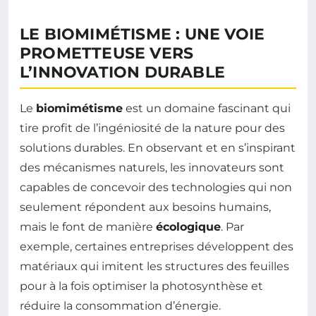
LE BIOMIMÉTISME : UNE VOIE
PROMETTEUSE VERS
L’INNOVATION DURABLE
Le
biomimétisme
est un domaine fascinant qui
tire profit de l’ingéniosité de la nature pour des
solutions durables. En observant et en s’inspirant
des mécanismes naturels, les innovateurs sont
capables de concevoir des technologies qui non
seulement répondent aux besoins humains,
mais le font de manière
écologique
. Par
exemple, certaines entreprises développent des
matériaux qui imitent les structures des feuilles
pour à la fois optimiser la photosynthèse et
réduire la consommation d’énergie.