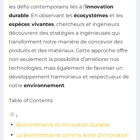
les défis contemporains liés à l’
innovation
durable
. En observant les
écosystèmes
et les
espèces vivantes
, chercheurs et ingénieurs
découvrent des stratégies a ingénieuses qui
transforment notre manière de concevoir des
produits et des matériaux. Cette approche offre
non seulement la possibilité d’améliorer nos
technologies, mais également de favoriser un
développement harmonieux et respectueux de
notre
environnement
.
Table of Contents
Biomimétisme et Innovation Durable
Le biomimétisme comme levier d’innovation