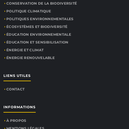
CONSERVATION DE LA BIODIVERSITÉ
POLITIQUE CLIMATIQUE
POLITIQUES ENVIRONNEMENTALES
ÉCOSYSTÈMES ET BIODIVERSITÉ
ÉDUCATION ENVIRONNEMENTALE
ÉDUCATION ET SENSIBILISATION
ÉNERGIE ET CLIMAT
ÉNERGIE RENOUVELABLE
LIENS UTILES
CONTACT
INFORMATIONS
À PROPOS
MENTIONS LÉGALES