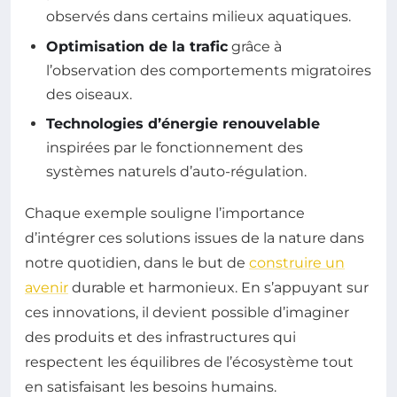
observés dans certains milieux aquatiques.
Optimisation de la trafic
grâce à
l’observation des comportements migratoires
des oiseaux.
Technologies d’énergie renouvelable
inspirées par le fonctionnement des
systèmes naturels d’auto-régulation.
Chaque exemple souligne l’importance
d’intégrer ces solutions issues de la nature dans
notre quotidien, dans le but de
construire un
avenir
durable et harmonieux. En s’appuyant sur
ces innovations, il devient possible d’imaginer
des produits et des infrastructures qui
respectent les équilibres de l’écosystème tout
en satisfaisant les besoins humains.