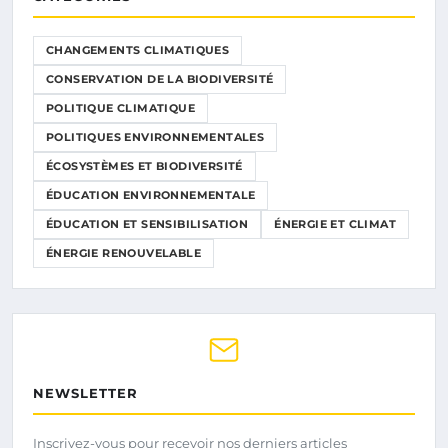
CHANGEMENTS CLIMATIQUES
CONSERVATION DE LA BIODIVERSITÉ
POLITIQUE CLIMATIQUE
POLITIQUES ENVIRONNEMENTALES
ÉCOSYSTÈMES ET BIODIVERSITÉ
ÉDUCATION ENVIRONNEMENTALE
ÉDUCATION ET SENSIBILISATION
ÉNERGIE ET CLIMAT
ÉNERGIE RENOUVELABLE
NEWSLETTER
Inscrivez-vous pour recevoir nos derniers articles