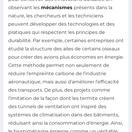
observant les
mécanismes
présents dans la
nature, les chercheurs et les techniciens
peuvent développer des technologies et des
pratiques qui respectent les principes de
durabilité. Par exemple, certaines entreprises ont
étudié la structure des ailes de certains oiseaux
pour créer des avions plus économes en énergie.
Cette méthode permet non seulement de
réduire l’empreinte carbone de l’industrie
aéronautique, mais aussi d’améliorer l’efficacité
des transports. De plus, des projets comme
l’imitation de la façon dont les termite créent
des tunnels de ventilation ont inspiré des
systèmes de climatisation dans des bâtiments,
réduisant ainsi la consommation d’énergie. Ainsi,
le biomimétisme émerge comme un véritable