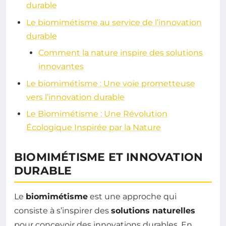
durable
Le biomimétisme au service de l’innovation
durable
Comment la nature inspire des solutions
innovantes
Le biomimétisme : Une voie prometteuse
vers l’innovation durable
Le Biomimétisme : Une Révolution
Écologique Inspirée par la Nature
BIOMIMÉTISME ET INNOVATION
DURABLE
Le
biomimétisme
est une approche qui
consiste à s’inspirer des
solutions naturelles
pour concevoir des innovations durables. En