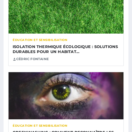
ÉDUCATION ET SENSIBILISATION
ISOLATION THERMIQUE ÉCOLOGIQUE : SOLUTIONS
DURABLES POUR UN HABITAT…
CÉDRIC FONTAINE
ÉDUCATION ET SENSIBILISATION