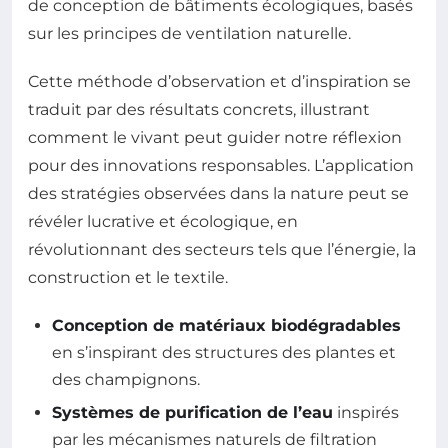
de conception de bâtiments écologiques, basés
sur les principes de ventilation naturelle.
Cette méthode d’observation et d’inspiration se
traduit par des résultats concrets, illustrant
comment le vivant peut guider notre réflexion
pour des innovations responsables. L’application
des stratégies observées dans la nature peut se
révéler lucrative et écologique, en
révolutionnant des secteurs tels que l’énergie, la
construction et le textile.
Conception de matériaux biodégradables
en s’inspirant des structures des plantes et
des champignons.
Systèmes de purification de l’eau
inspirés
par les mécanismes naturels de filtration