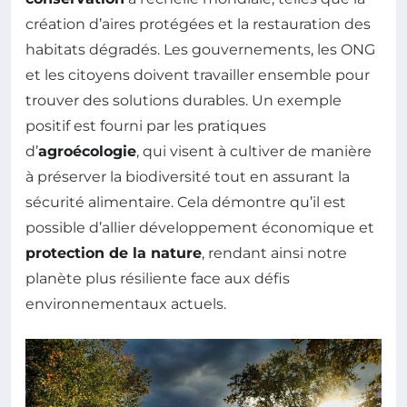
création d’aires protégées et la restauration des
habitats dégradés. Les gouvernements, les ONG
et les citoyens doivent travailler ensemble pour
trouver des solutions durables. Un exemple
positif est fourni par les pratiques
d’
agroécologie
, qui visent à cultiver de manière
à préserver la biodiversité tout en assurant la
sécurité alimentaire. Cela démontre qu’il est
possible d’allier développement économique et
protection de la nature
, rendant ainsi notre
planète plus résiliente face aux défis
environnementaux actuels.