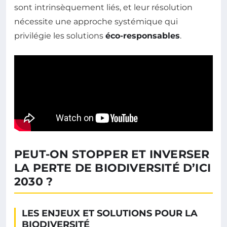
sont intrinsèquement liés, et leur résolution
nécessite une approche systémique qui
privilégie les solutions
éco-responsables
.
PEUT-ON STOPPER ET INVERSER
LA PERTE DE BIODIVERSITÉ D’ICI
2030 ?
LES ENJEUX ET SOLUTIONS POUR LA
BIODIVERSITÉ