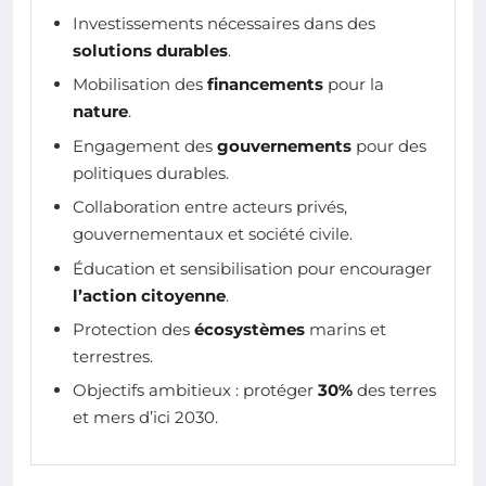
Investissements nécessaires dans des
solutions durables
.
Mobilisation des
financements
pour la
nature
.
Engagement des
gouvernements
pour des
politiques durables.
Collaboration entre acteurs privés,
gouvernementaux et société civile.
Éducation et sensibilisation pour encourager
l’action citoyenne
.
Protection des
écosystèmes
marins et
terrestres.
Objectifs ambitieux : protéger
30%
des terres
et mers d’ici 2030.