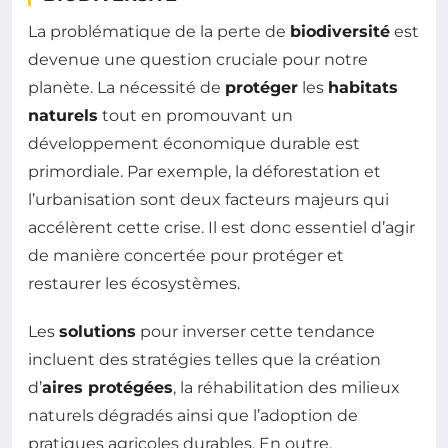
La problématique de la perte de
biodiversité
est
devenue une question cruciale pour notre
planète. La nécessité de
protéger
les
habitats
naturels
tout en promouvant un
développement économique durable est
primordiale. Par exemple, la déforestation et
l’urbanisation sont deux facteurs majeurs qui
accélèrent cette crise. Il est donc essentiel d’agir
de manière concertée pour protéger et
restaurer les écosystèmes.
Les
solutions
pour inverser cette tendance
incluent des stratégies telles que la création
d’
aires protégées
, la réhabilitation des milieux
naturels dégradés ainsi que l’adoption de
pratiques agricoles durables. En outre,