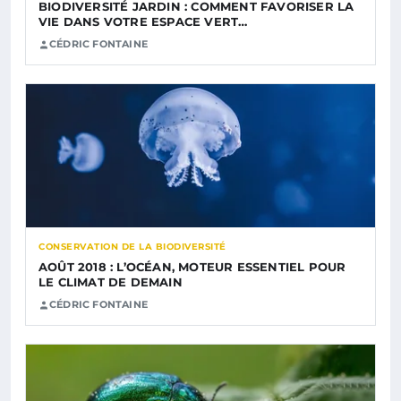
BIODIVERSITÉ JARDIN : COMMENT FAVORISER LA
VIE DANS VOTRE ESPACE VERT…
CÉDRIC FONTAINE
CONSERVATION DE LA BIODIVERSITÉ
AOÛT 2018 : L’OCÉAN, MOTEUR ESSENTIEL POUR
LE CLIMAT DE DEMAIN
CÉDRIC FONTAINE