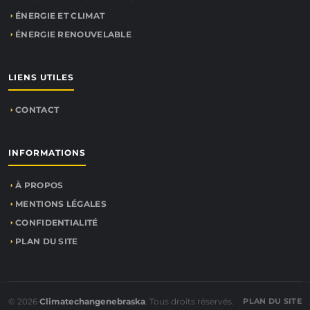
ÉNERGIE ET CLIMAT
ÉNERGIE RENOUVELABLE
LIENS UTILES
CONTACT
INFORMATIONS
À PROPOS
MENTIONS LÉGALES
CONFIDENTIALITÉ
PLAN DU SITE
© 2026
Climatechangenebraska
. Tous droits réservés.
PLAN DU SITE