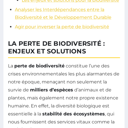
Les enjeux et solutions pour la biodiversité
Analyser les Interdépendances entre la
Biodiversité et le Développement Durable
Agir pour inverser la perte de biodiversité
LA PERTE DE BIODIVERSITÉ :
ENJEUX ET SOLUTIONS
La
perte de biodiversité
constitue l’une des
crises environnementales les plus alarmantes de
notre époque, menaçant non seulement la
survie de
milliers d’espèces
d’animaux et de
plantes, mais également notre propre existence
humaine. En effet, la diversité biologique est
essentielle à la
stabilité des écosystèmes
, qui
nous fournissent des services vitaux comme la