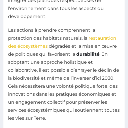
intégrer des pratiques respectueuses de
l’environnement dans tous les aspects du
développement.
Les actions à prendre comprennent la
protection des habitats naturels, la
restauration
des écosystèmes
dégradés et la mise en œuvre
de politiques qui favorisent la
durabilité
. En
adoptant une approche holistique et
collaborative, il est possible d’enrayer le déclin de
la biodiversité et même de l’inverser d’ici 2030.
Cela nécessitera une volonté politique forte, des
innovations dans les pratiques économiques et
un engagement collectif pour préserver les
services écosystémiques qui soutiennent toutes
les vies sur Terre.