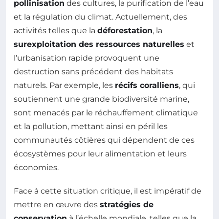
pollinisation
des cultures, la purification de l’eau
et la régulation du climat. Actuellement, des
activités telles que la
déforestation
, la
surexploitation des ressources naturelles
et
l’urbanisation rapide provoquent une
destruction sans précédent des habitats
naturels. Par exemple, les
récifs coralliens
, qui
soutiennent une grande biodiversité marine,
sont menacés par le réchauffement climatique
et la pollution, mettant ainsi en péril les
communautés côtières qui dépendent de ces
écosystèmes pour leur alimentation et leurs
économies.
Face à cette situation critique, il est impératif de
mettre en œuvre des
stratégies de
conservation
à l’échelle mondiale, telles que la