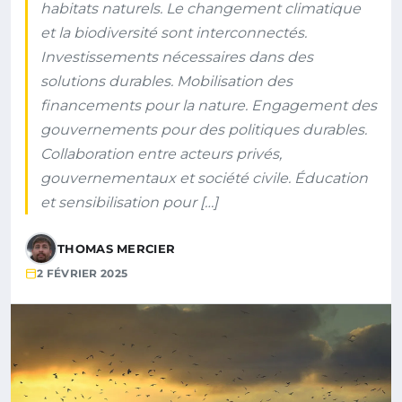
habitats naturels. Le changement climatique
et la biodiversité sont interconnectés.
Investissements nécessaires dans des
solutions durables. Mobilisation des
financements pour la nature. Engagement des
gouvernements pour des politiques durables.
Collaboration entre acteurs privés,
gouvernementaux et société civile. Éducation
et sensibilisation pour […]
THOMAS MERCIER
2 FÉVRIER 2025