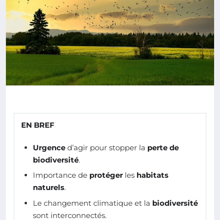
EN BREF
Urgence
d’agir pour stopper la
perte de
biodiversité
.
Importance de
protéger
les
habitats
naturels
.
Le changement climatique et la
biodiversité
sont interconnectés.