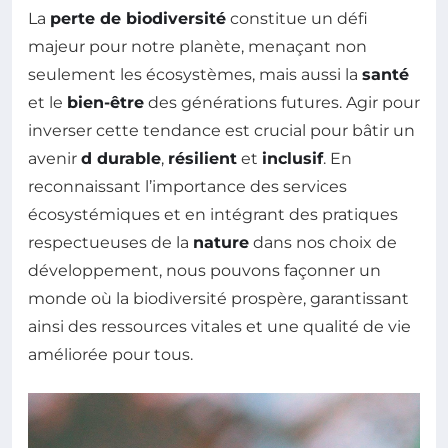
La
perte de biodiversité
constitue un défi
majeur pour notre planète, menaçant non
seulement les écosystèmes, mais aussi la
santé
et le
bien-être
des générations futures. Agir pour
inverser cette tendance est crucial pour bâtir un
avenir
d durable
,
résilient
et
inclusif
. En
reconnaissant l’importance des services
écosystémiques et en intégrant des pratiques
respectueuses de la
nature
dans nos choix de
développement, nous pouvons façonner un
monde où la biodiversité prospère, garantissant
ainsi des ressources vitales et une qualité de vie
améliorée pour tous.