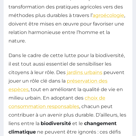
transformation des pratiques agricoles vers des
méthodes plus durables à travers l’
agroécologie
,
doivent être mises en œuvre pour favoriser une
relation harmonieuse entre l’homme et la
nature.
Dans le cadre de cette lutte pour la biodiversité,
il est tout aussi essentiel de sensibiliser les
citoyens à leur rôle. Des
jardins urbains
peuvent
jouer un rôle clé dans la
préservation des
espèces
, tout en améliorant la qualité de vie en
milieu urbain. En adoptant des
choix de
consommation responsables
, chacun peut
contribuer à un avenir plus durable. D’ailleurs, les
liens entre la
biodiversité
et le
changement
climatique
ne peuvent être ignorés : ces défis