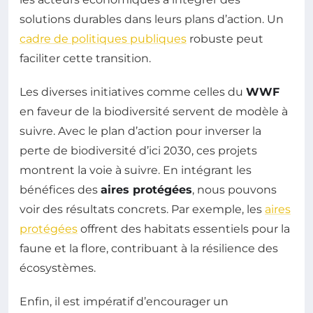
solutions durables dans leurs plans d’action. Un
cadre de politiques publiques
robuste peut
faciliter cette transition.
Les diverses initiatives comme celles du
WWF
en faveur de la biodiversité servent de modèle à
suivre. Avec le plan d’action pour inverser la
perte de biodiversité d’ici 2030, ces projets
montrent la voie à suivre. En intégrant les
bénéfices des
aires protégées
, nous pouvons
voir des résultats concrets. Par exemple, les
aires
protégées
offrent des habitats essentiels pour la
faune et la flore, contribuant à la résilience des
écosystèmes.
Enfin, il est impératif d’encourager un