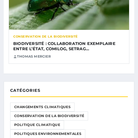
CONSERVATION DE LA BIODIVERSITÉ
BIODIVERSITÉ : COLLABORATION EXEMPLAIRE
ENTRE L’ÉTAT, COMILOG, SETRAG…
THOMAS MERCIER
CATÉGORIES
CHANGEMENTS CLIMATIQUES
CONSERVATION DE LA BIODIVERSITÉ
POLITIQUE CLIMATIQUE
POLITIQUES ENVIRONNEMENTALES