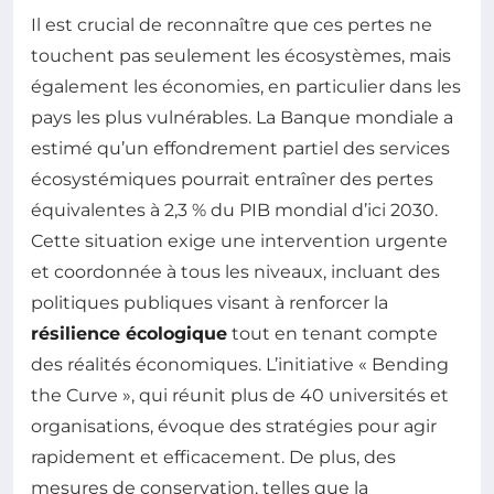
Il est crucial de reconnaître que ces pertes ne
touchent pas seulement les écosystèmes, mais
également les économies, en particulier dans les
pays les plus vulnérables. La Banque mondiale a
estimé qu’un effondrement partiel des services
écosystémiques pourrait entraîner des pertes
équivalentes à 2,3 % du PIB mondial d’ici 2030.
Cette situation exige une intervention urgente
et coordonnée à tous les niveaux, incluant des
politiques publiques visant à renforcer la
résilience écologique
tout en tenant compte
des réalités économiques. L’initiative « Bending
the Curve », qui réunit plus de 40 universités et
organisations, évoque des stratégies pour agir
rapidement et efficacement. De plus, des
mesures de conservation, telles que la