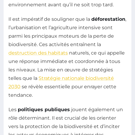
environnement avant qu’il ne soit trop tard.
Il est impératif de souligner que la
déforestation
,
l’urbanisation et l’agriculture intensive sont
parmi les principaux moteurs de la perte de
biodiversité. Ces activités entraînent la
destruction des habitats
naturels, ce qui appelle
une réponse immédiate et coordonnée à tous
les niveaux. La mise en œuvre de stratégies
telles que la
Stratégie nationale biodiversité
2030
se révèle essentielle pour enrayer cette
tendance.
Les
politiques publiques
jouent également un
rôle déterminant. Il est crucial de les orienter
vers la protection de la biodiversité et d’inciter
les acteurs économiques à intégrer des