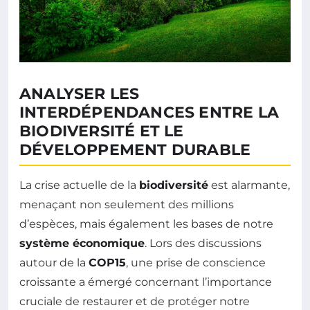
ANALYSER LES
INTERDÉPENDANCES ENTRE LA
BIODIVERSITÉ ET LE
DÉVELOPPEMENT DURABLE
La crise actuelle de la
biodiversité
est alarmante,
menaçant non seulement des millions
d’espèces, mais également les bases de notre
système économique
. Lors des discussions
autour de la
COP15
, une prise de conscience
croissante a émergé concernant l’importance
cruciale de restaurer et de protéger notre