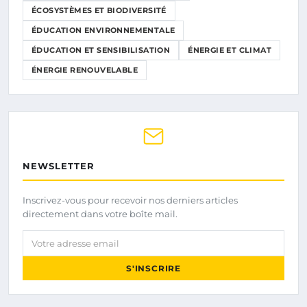
ÉCOSYSTÈMES ET BIODIVERSITÉ
ÉDUCATION ENVIRONNEMENTALE
ÉDUCATION ET SENSIBILISATION
ÉNERGIE ET CLIMAT
ÉNERGIE RENOUVELABLE
NEWSLETTER
Inscrivez-vous pour recevoir nos derniers articles
directement dans votre boîte mail.
Votre adresse email
S'INSCRIRE