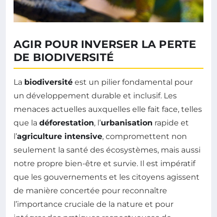
AGIR POUR INVERSER LA PERTE
DE BIODIVERSITÉ
La
biodiversité
est un pilier fondamental pour
un développement durable et inclusif. Les
menaces actuelles auxquelles elle fait face, telles
que la
déforestation
, l’
urbanisation
rapide et
l’
agriculture intensive
, compromettent non
seulement la santé des écosystèmes, mais aussi
notre propre bien-être et survie. Il est impératif
que les gouvernements et les citoyens agissent
de manière concertée pour reconnaître
l’importance cruciale de la nature et pour