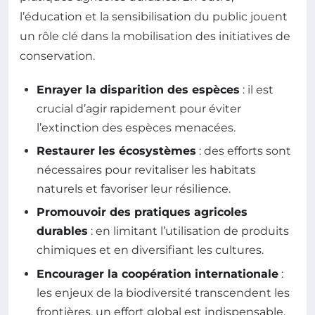
l’éducation et la sensibilisation du public jouent
un rôle clé dans la mobilisation des initiatives de
conservation.
Enrayer la disparition des espèces
: il est
crucial d’agir rapidement pour éviter
l’extinction des espèces menacées.
Restaurer les écosystèmes
: des efforts sont
nécessaires pour revitaliser les habitats
naturels et favoriser leur résilience.
Promouvoir des pratiques agricoles
durables
: en limitant l’utilisation de produits
chimiques et en diversifiant les cultures.
Encourager la coopération internationale
:
les enjeux de la biodiversité transcendent les
frontières, un effort global est indispensable.