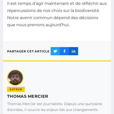
Il est temps d’agir maintenant et de réfléchir aux
répercussions de nos choix sur la biodiversité.
Notre avenir commun dépend des décisions
que nous prenons aujourd’hui.
PARTAGER CET ARTICLE
AUTEUR
THOMAS MERCIER
Thomas Mercier est journaliste. Depuis une quinzaine
d’années, il couvre les enjeux liés aux changements