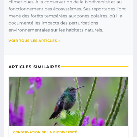
climatiques, à la conservation de la biodiversité et au
fonctionnement des écosystèmes. Ses reportages l’ont
mené des forêts tempérées aux zones polaires, où il a
documenté les impacts des perturbations
environnementales sur les habitats naturels.
VOIR TOUS LES ARTICLES
ARTICLES SIMILAIRES
CONSERVATION DE LA BIODIVERSITÉ