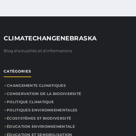
CLIMATECHANGENEBRASKA
Blog d'actualités et d'informations
CATÉGORIES
CHANGEMENTS CLIMATIQUES
CONSERVATION DE LA BIODIVERSITÉ
POLITIQUE CLIMATIQUE
POLITIQUES ENVIRONNEMENTALES
ÉCOSYSTÈMES ET BIODIVERSITÉ
ÉDUCATION ENVIRONNEMENTALE
ÉDUCATION ET SENSIBILISATION