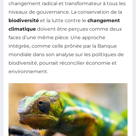
changement radical et transformateur à tous les
niveaux de gouvernance. La conservation de la
biodiversité
et la lutte contre le
changement
climatique
doivent être perçues comme deux
faces d’une même pièce. Une approche
intégrée, comme celle prônée par la Banque
mondiale dans son analyse sur les politiques de
biodiversité, pourrait réconcilier économie et
environnement.