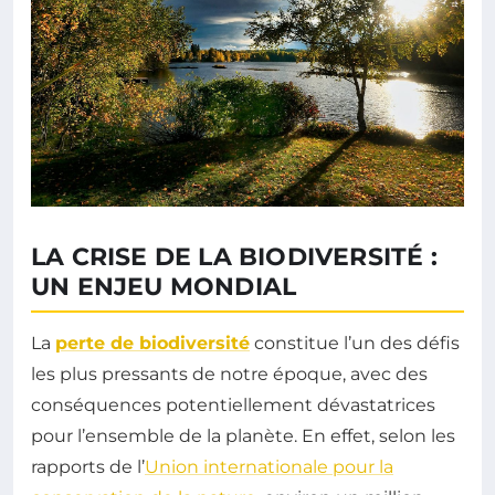
LA CRISE DE LA BIODIVERSITÉ :
UN ENJEU MONDIAL
La
perte de biodiversité
constitue l’un des défis
les plus pressants de notre époque, avec des
conséquences potentiellement dévastatrices
pour l’ensemble de la planète. En effet, selon les
rapports de l’
Union internationale pour la