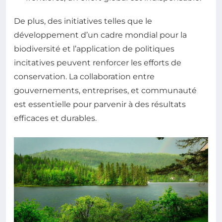
De plus, des initiatives telles que le
développement d’un cadre mondial pour la
biodiversité et l’application de politiques
incitatives peuvent renforcer les efforts de
conservation. La collaboration entre
gouvernements, entreprises, et communauté
est essentielle pour parvenir à des résultats
efficaces et durables.