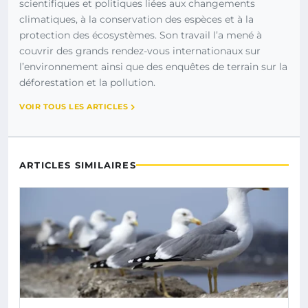
scientifiques et politiques liées aux changements
climatiques, à la conservation des espèces et à la
protection des écosystèmes. Son travail l’a mené à
couvrir des grands rendez-vous internationaux sur
l’environnement ainsi que des enquêtes de terrain sur la
déforestation et la pollution.
VOIR TOUS LES ARTICLES
ARTICLES SIMILAIRES