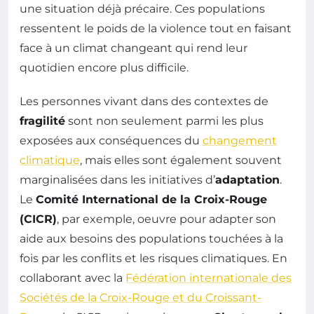
une situation déjà précaire. Ces populations
ressentent le poids de la violence tout en faisant
face à un climat changeant qui rend leur
quotidien encore plus difficile.
Les personnes vivant dans des contextes de
fragilité
sont non seulement parmi les plus
exposées aux conséquences du
changement
climatique
, mais elles sont également souvent
marginalisées dans les initiatives d’
adaptation
.
Le
Comité International de la Croix-Rouge
(CICR)
, par exemple, oeuvre pour adapter son
aide aux besoins des populations touchées à la
fois par les conflits et les risques climatiques. En
collaborant avec la
Fédération internationale des
Sociétés de la Croix-Rouge et du Croissant-