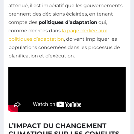
atténué, il est impératif que les gouvernements
prennent des décisions éclairées, en tenant
compte des
politiques d’adaptation
qui,
comme décrites dans
la page dédiée aux
politiques d’adaptation
, doivent impliquer les
populations concernées dans les processus de
planification et d’exécution.
L’IMPACT DU CHANGEMENT
CLIMATIQUE SUR LES CONFLITS