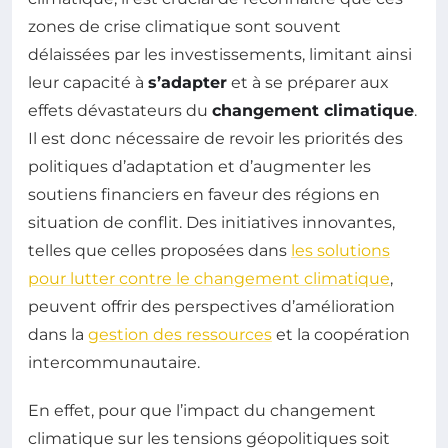
zones de crise climatique sont souvent
délaissées par les investissements, limitant ainsi
leur capacité à
s’adapter
et à se préparer aux
effets dévastateurs du
changement climatique
.
Il est donc nécessaire de revoir les priorités des
politiques d’adaptation et d’augmenter les
soutiens financiers en faveur des régions en
situation de conflit. Des initiatives innovantes,
telles que celles proposées dans
les solutions
pour lutter contre le changement climatique
,
peuvent offrir des perspectives d’amélioration
dans la
gestion des ressources
et la coopération
intercommunautaire.
En effet, pour que l’impact du changement
climatique sur les tensions géopolitiques soit