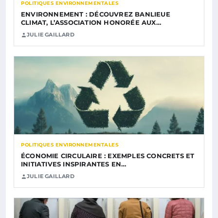
POLITIQUES ENVIRONNEMENTALES
ENVIRONNEMENT : DÉCOUVREZ BANLIEUE
CLIMAT, L’ASSOCIATION HONORÉE AUX…
JULIE GAILLARD
POLITIQUES ENVIRONNEMENTALES
ÉCONOMIE CIRCULAIRE : EXEMPLES CONCRETS ET
INITIATIVES INSPIRANTES EN…
JULIE GAILLARD