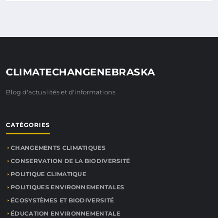
CLIMATECHANGENEBRASKA
Blog d'actualités et d'informations
CATÉGORIES
CHANGEMENTS CLIMATIQUES
CONSERVATION DE LA BIODIVERSITÉ
POLITIQUE CLIMATIQUE
POLITIQUES ENVIRONNEMENTALES
ÉCOSYSTÈMES ET BIODIVERSITÉ
ÉDUCATION ENVIRONNEMENTALE