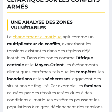
ARMÉS
UNE ANALYSE DES ZONES
VULNÉRABLES
Le
changement climatique
agit comme un
multiplicateur de conflits
, exacerbant les
tensions existantes dans des régions déjà
instables. Dans des zones comme l’
Afrique
centrale
et le
Moyen-Orient
, les événements
climatiques extrêmes, tels que les
tempêtes
, les
inondations
et les
sécheresses
, aggravent des
situations de fragilité. Par exemple, les
famines
causées par des récoltes ratées dues à des
conditions climatiques extrêmes poussent les
populations à migrer, déclenchant des tensions