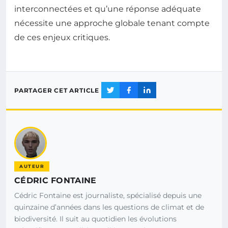
interconnectées et qu’une réponse adéquate
nécessite une approche globale tenant compte
de ces enjeux critiques.
PARTAGER CET ARTICLE
AUTEUR
CÉDRIC FONTAINE
Cédric Fontaine est journaliste, spécialisé depuis une
quinzaine d’années dans les questions de climat et de
biodiversité. Il suit au quotidien les évolutions