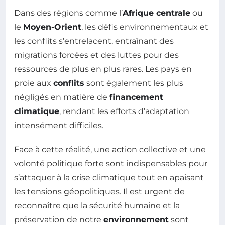
Dans des régions comme l’
Afrique centrale
ou
le
Moyen-Orient
, les défis environnementaux et
les conflits s’entrelacent, entraînant des
migrations forcées et des luttes pour des
ressources de plus en plus rares. Les pays en
proie aux
conflits
sont également les plus
négligés en matière de
financement
climatique
, rendant les efforts d’adaptation
intensément difficiles.
Face à cette réalité, une action collective et une
volonté politique forte sont indispensables pour
s’attaquer à la crise climatique tout en apaisant
les tensions géopolitiques. Il est urgent de
reconnaître que la sécurité humaine et la
préservation de notre
environnement
sont