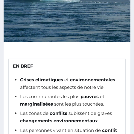
EN BREF
Crises climatiques
et
environnementales
affectent tous les aspects de notre vie.
Les communautés les plus
pauvres
et
marginalisées
sont les plus touchées.
Les zones de
conflits
subissent de graves
changements environnementaux
.
Les personnes vivant en situation de
conflit