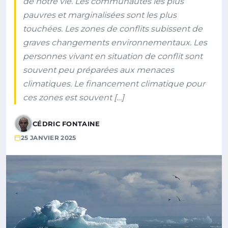
de notre vie. Les communautés les plus
pauvres et marginalisées sont les plus
touchées. Les zones de conflits subissent de
graves changements environnementaux. Les
personnes vivant en situation de conflit sont
souvent peu préparées aux menaces
climatiques. Le financement climatique pour
ces zones est souvent […]
CÉDRIC FONTAINE
25 JANVIER 2025