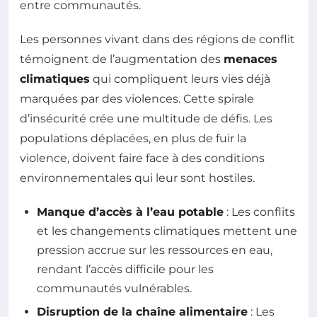
entre communautés.
Les personnes vivant dans des régions de conflit
témoignent de l’augmentation des
menaces
climatiques
qui compliquent leurs vies déjà
marquées par des violences. Cette spirale
d’insécurité crée une multitude de défis. Les
populations déplacées, en plus de fuir la
violence, doivent faire face à des conditions
environnementales qui leur sont hostiles.
Manque d’accès à l’eau potable
: Les conflits
et les changements climatiques mettent une
pression accrue sur les ressources en eau,
rendant l’accès difficile pour les
communautés vulnérables.
Disruption de la chaîne alimentaire
: Les