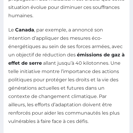
situation évolue pour diminuer ces souffrances
humaines.
Le
Canada
, par exemple, a annoncé son
intention d’appliquer des mesures éco-
énergétiques au sein de ses forces armées, avec
un objectif de réduction des
émissions de gaz à
effet de serre
allant jusqu’à 40 kilotonnes. Une
telle initiative montre l’importance des actions
politiques pour protéger les droits et la vie des
générations actuelles et futures dans un
contexte de changement climatique. Par
ailleurs, les efforts d’adaptation doivent être
renforcés pour aider les communautés les plus
vulnérables à faire face à ces défis.