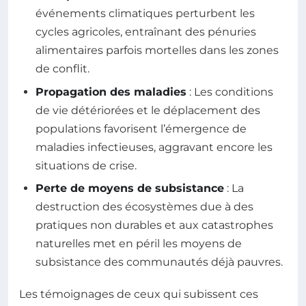
événements climatiques perturbent les
cycles agricoles, entraînant des pénuries
alimentaires parfois mortelles dans les zones
de conflit.
Propagation des maladies
: Les conditions
de vie détériorées et le déplacement des
populations favorisent l’émergence de
maladies infectieuses, aggravant encore les
situations de crise.
Perte de moyens de subsistance
: La
destruction des écosystèmes due à des
pratiques non durables et aux catastrophes
naturelles met en péril les moyens de
subsistance des communautés déjà pauvres.
Les témoignages de ceux qui subissent ces