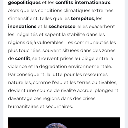
géopolitiques
et les
conflits internationaux
.
Alors que les conditions climatiques extrêmes
s’intensifient, telles que les
tempêtes
, les
inondations
et la
sécheresse
, elles exacerbent
les inégalités et sapent la stabilité dans les
régions déjà vulnérables. Les communautés les
plus touchées, souvent situées dans des zones
de
conflit
, se trouvent prises au piège entre la
violence et la dégradation environnementale.
Par conséquent, la lutte pour les ressources
naturelles, comme l’eau et les terres cultivables,
devient une source de rivalité accrue, plongeant
davantage ces régions dans des crises
humanitaires et sécuritaires.