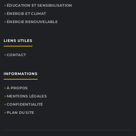
ÉDUCATION ET SENSIBILISATION
ÉNERGIE ET CLIMAT
ÉNERGIE RENOUVELABLE
LIENS UTILES
CONTACT
INFORMATIONS
À PROPOS
MENTIONS LÉGALES
CONFIDENTIALITÉ
PLAN DU SITE