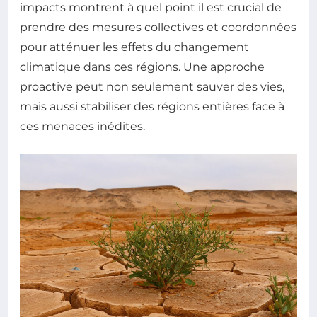
impacts montrent à quel point il est crucial de
prendre des mesures collectives et coordonnées
pour atténuer les effets du changement
climatique dans ces régions. Une approche
proactive peut non seulement sauver des vies,
mais aussi stabiliser des régions entières face à
ces menaces inédites.