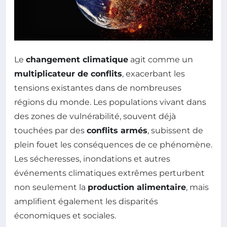
Le
changement climatique
agit comme un
multiplicateur de conflits
, exacerbant les
tensions existantes dans de nombreuses
régions du monde. Les populations vivant dans
des zones de vulnérabilité, souvent déjà
touchées par des
conflits armés
, subissent de
plein fouet les conséquences de ce phénomène.
Les sécheresses, inondations et autres
événements climatiques extrêmes perturbent
non seulement la
production alimentaire
, mais
amplifient également les disparités
économiques et sociales.