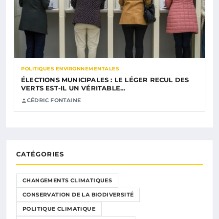
POLITIQUES ENVIRONNEMENTALES
ÉLECTIONS MUNICIPALES : LE LÉGER RECUL DES
VERTS EST-IL UN VÉRITABLE…
CÉDRIC FONTAINE
CATÉGORIES
CHANGEMENTS CLIMATIQUES
CONSERVATION DE LA BIODIVERSITÉ
POLITIQUE CLIMATIQUE