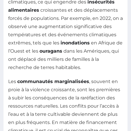
climatiques, ce qui engendre des
insécurités
alimentaires
croissantes et des déplacements
forcés de populations. Par exemple, en 2022, on a
observé une augmentation significative des
températures et des événements climatiques
extrêmes, tels que les
inondations
en Afrique de
l’Ouest et les
ouragans
dans les Amériques, qui
ont déplacé des milliers de familles à la
recherche de terres habitables.
Les
communautés marginalisées
, souvent en
proie à la violence croissante, sont les premières
à subir les conséquences de la raréfaction des
ressources naturelles. Les conflits pour l’accès à
l’eau et à la terre cultivable deviennent de plus
en plus fréquents. En matière de financement
climatique, il est crucial de reconnaître que ces