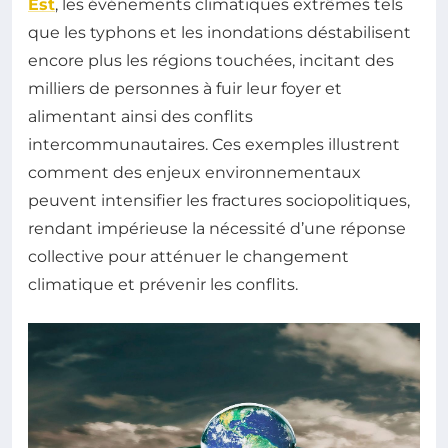
Est
, les événements climatiques extrêmes tels
que les typhons et les inondations déstabilisent
encore plus les régions touchées, incitant des
milliers de personnes à fuir leur foyer et
alimentant ainsi des conflits
intercommunautaires. Ces exemples illustrent
comment des enjeux environnementaux
peuvent intensifier les fractures sociopolitiques,
rendant impérieuse la nécessité d’une réponse
collective pour atténuer le changement
climatique et prévenir les conflits.