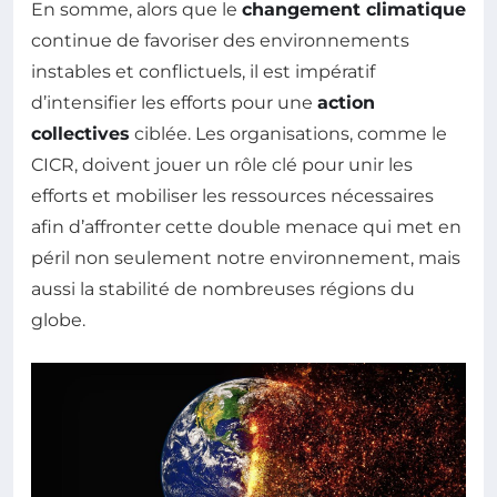
En somme, alors que le
changement climatique
continue de favoriser des environnements
instables et conflictuels, il est impératif
d’intensifier les efforts pour une
action
collectives
ciblée. Les organisations, comme le
CICR, doivent jouer un rôle clé pour unir les
efforts et mobiliser les ressources nécessaires
afin d’affronter cette double menace qui met en
péril non seulement notre environnement, mais
aussi la stabilité de nombreuses régions du
globe.