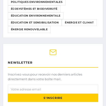
POLITIQUES ENVIRONNEMENTALES
ÉCOSYSTÈMES ET BIODIVERSITÉ
ÉDUCATION ENVIRONNEMENTALE
ÉDUCATION ET SENSIBILISATION
ÉNERGIE ET CLIMAT
ÉNERGIE RENOUVELABLE
NEWSLETTER
Inscrivez-vous pour recevoir nos derniers articles
directement dans votre boîte mail.
Votre adresse email
S'INSCRIRE