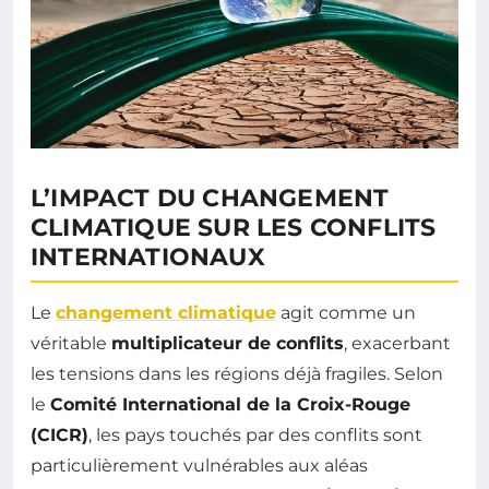
L’IMPACT DU CHANGEMENT
CLIMATIQUE SUR LES CONFLITS
INTERNATIONAUX
Le
changement climatique
agit comme un
véritable
multiplicateur de conflits
, exacerbant
les tensions dans les régions déjà fragiles. Selon
le
Comité International de la Croix-Rouge
(CICR)
, les pays touchés par des conflits sont
particulièrement vulnérables aux aléas