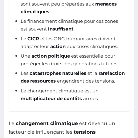
sont souvent peu préparées aux
menaces
climatiques
.
Le financement climatique pour ces zones
est souvent
insuffisant
.
Le
CICR
et les ONG humanitaires doivent
adapter leur
action
aux crises climatiques.
Une
action politique
est essentielle pour
protéger les droits des générations futures.
Les
catastrophes naturelles
et la
rarefaction
des ressources
engendrent des tensions.
Le changement climatique est un
multiplicateur de conflits
armés.
Le
changement climatique
est devenu un
facteur clé influençant les
tensions