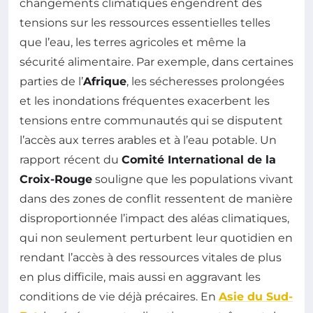
changements climatiques engendrent des
tensions sur les ressources essentielles telles
que l’eau, les terres agricoles et même la
sécurité alimentaire. Par exemple, dans certaines
parties de l’
Afrique
, les sécheresses prolongées
et les inondations fréquentes exacerbent les
tensions entre communautés qui se disputent
l’accès aux terres arables et à l’eau potable. Un
rapport récent du
Comité International de la
Croix-Rouge
souligne que les populations vivant
dans des zones de conflit ressentent de manière
disproportionnée l’impact des aléas climatiques,
qui non seulement perturbent leur quotidien en
rendant l’accès à des ressources vitales de plus
en plus difficile, mais aussi en aggravant les
conditions de vie déjà précaires. En
Asie du Sud-