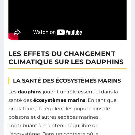
LES EFFETS DU CHANGEMENT
CLIMATIQUE SUR LES DAUPHINS
LA SANTÉ DES ÉCOSYSTÈMES MARINS
Les
dauphins
jouent un rôle essentiel dans la
santé des
écosystèmes marins
. En tant que
prédateurs, ils régulent les populations de
poissons et d’autres espèces marines,
contribuant à maintenir l’équilibre de
l’écosystème. Dans un contexte où le