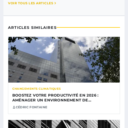
VOIR TOUS LES ARTICLES
ARTICLES SIMILAIRES
CHANGEMENTS CLIMATIQUES
BOOSTEZ VOTRE PRODUCTIVITÉ EN 2026 :
AMÉNAGER UN ENVIRONNEMENT DE…
CÉDRIC FONTAINE