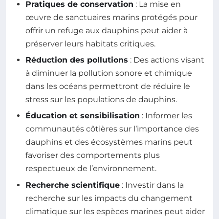
Pratiques de conservation
: La mise en
œuvre de sanctuaires marins protégés pour
offrir un refuge aux dauphins peut aider à
préserver leurs habitats critiques.
Réduction des pollutions
: Des actions visant
à diminuer la pollution sonore et chimique
dans les océans permettront de réduire le
stress sur les populations de dauphins.
Éducation et sensibilisation
: Informer les
communautés côtières sur l’importance des
dauphins et des écosystèmes marins peut
favoriser des comportements plus
respectueux de l’environnement.
Recherche scientifique
: Investir dans la
recherche sur les impacts du changement
climatique sur les espèces marines peut aider