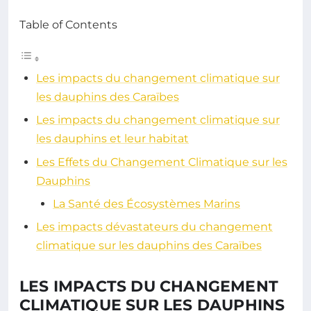
Table of Contents
Les impacts du changement climatique sur
les dauphins des Caraïbes
Les impacts du changement climatique sur
les dauphins et leur habitat
Les Effets du Changement Climatique sur les
Dauphins
La Santé des Écosystèmes Marins
Les impacts dévastateurs du changement
climatique sur les dauphins des Caraïbes
LES IMPACTS DU CHANGEMENT
CLIMATIQUE SUR LES DAUPHINS