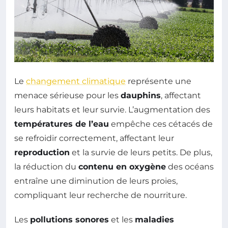
Le
changement climatique
représente une
menace sérieuse pour les
dauphins
, affectant
leurs habitats et leur survie. L’augmentation des
températures de l’eau
empêche ces cétacés de
se refroidir correctement, affectant leur
reproduction
et la survie de leurs petits. De plus,
la réduction du
contenu en oxygène
des océans
entraîne une diminution de leurs proies,
compliquant leur recherche de nourriture.
Les
pollutions sonores
et les
maladies