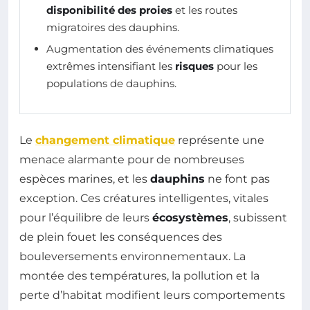
disponibilité des proies
et les routes
migratoires des dauphins.
Augmentation des événements climatiques
extrêmes intensifiant les
risques
pour les
populations de dauphins.
Le
changement climatique
représente une
menace alarmante pour de nombreuses
espèces marines, et les
dauphins
ne font pas
exception. Ces créatures intelligentes, vitales
pour l’équilibre de leurs
écosystèmes
, subissent
de plein fouet les conséquences des
bouleversements environnementaux. La
montée des températures, la pollution et la
perte d’habitat modifient leurs comportements