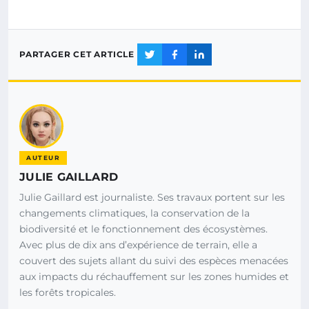
PARTAGER CET ARTICLE
AUTEUR
JULIE GAILLARD
Julie Gaillard est journaliste. Ses travaux portent sur les
changements climatiques, la conservation de la
biodiversité et le fonctionnement des écosystèmes.
Avec plus de dix ans d’expérience de terrain, elle a
couvert des sujets allant du suivi des espèces menacées
aux impacts du réchauffement sur les zones humides et
les forêts tropicales.