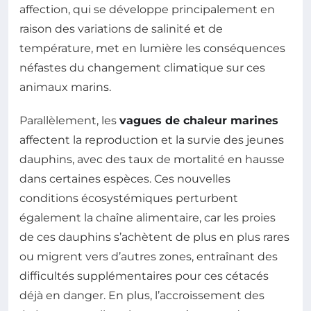
affection, qui se développe principalement en
raison des variations de salinité et de
température, met en lumière les conséquences
néfastes du changement climatique sur ces
animaux marins.
Parallèlement, les
vagues de chaleur marines
affectent la reproduction et la survie des jeunes
dauphins, avec des taux de mortalité en hausse
dans certaines espèces. Ces nouvelles
conditions écosystémiques perturbent
également la chaîne alimentaire, car les proies
de ces dauphins s’achètent de plus en plus rares
ou migrent vers d’autres zones, entraînant des
difficultés supplémentaires pour ces cétacés
déjà en danger. En plus, l’accroissement des