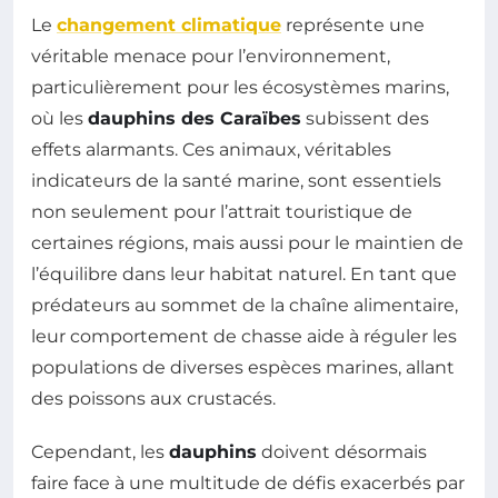
Le
changement climatique
représente une
véritable menace pour l’environnement,
particulièrement pour les écosystèmes marins,
où les
dauphins des Caraïbes
subissent des
effets alarmants. Ces animaux, véritables
indicateurs de la santé marine, sont essentiels
non seulement pour l’attrait touristique de
certaines régions, mais aussi pour le maintien de
l’équilibre dans leur habitat naturel. En tant que
prédateurs au sommet de la chaîne alimentaire,
leur comportement de chasse aide à réguler les
populations de diverses espèces marines, allant
des poissons aux crustacés.
Cependant, les
dauphins
doivent désormais
faire face à une multitude de défis exacerbés par