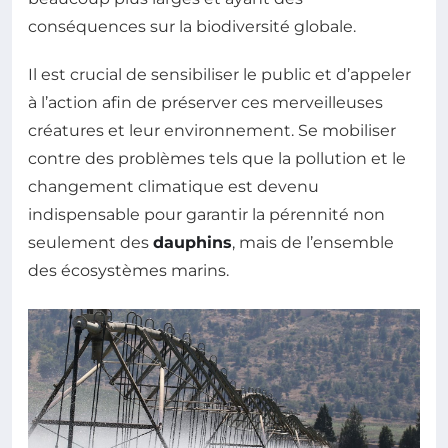
conséquences sur la biodiversité globale.
Il est crucial de sensibiliser le public et d’appeler
à l’action afin de préserver ces merveilleuses
créatures et leur environnement. Se mobiliser
contre des problèmes tels que la pollution et le
changement climatique est devenu
indispensable pour garantir la pérennité non
seulement des
dauphins
, mais de l’ensemble
des écosystèmes marins.