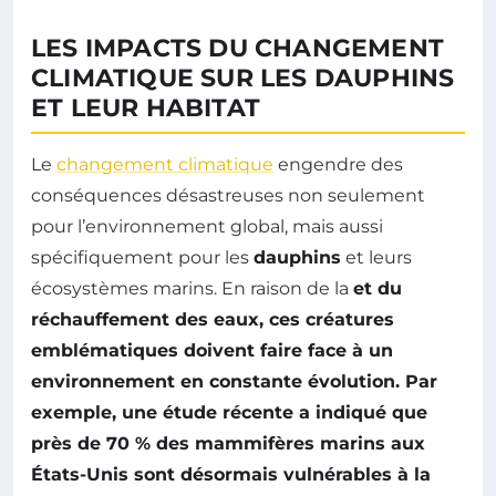
LES IMPACTS DU CHANGEMENT
CLIMATIQUE SUR LES DAUPHINS
ET LEUR HABITAT
Le
changement climatique
engendre des
conséquences désastreuses non seulement
pour l’environnement global, mais aussi
spécifiquement pour les
dauphins
et leurs
écosystèmes marins. En raison de la
et du
réchauffement des eaux
, ces créatures
emblématiques doivent faire face à un
environnement en constante évolution. Par
exemple, une étude récente a indiqué que
près de
70 % des mammifères marins
aux
États-Unis sont désormais vulnérables à la