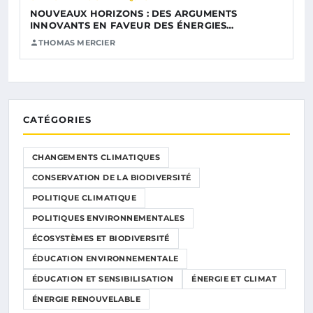
NOUVEAUX HORIZONS : DES ARGUMENTS
INNOVANTS EN FAVEUR DES ÉNERGIES…
THOMAS MERCIER
CATÉGORIES
CHANGEMENTS CLIMATIQUES
CONSERVATION DE LA BIODIVERSITÉ
POLITIQUE CLIMATIQUE
POLITIQUES ENVIRONNEMENTALES
ÉCOSYSTÈMES ET BIODIVERSITÉ
ÉDUCATION ENVIRONNEMENTALE
ÉDUCATION ET SENSIBILISATION
ÉNERGIE ET CLIMAT
ÉNERGIE RENOUVELABLE