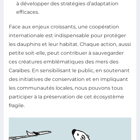
à développer des stratégies d’adaptation
efficaces.
Face aux enjeux croissants, une coopération
internationale est indispensable pour protéger
les dauphins et leur habitat. Chaque action, aussi
petite soit-elle, peut contribuer à sauvegarder
ces créatures emblématiques des mers des
Caraïbes. En sensibilisant le public, en soutenant
des initiatives de conservation et en impliquant
les communautés locales, nous pouvons tous
participer à la préservation de cet écosystème
fragile.