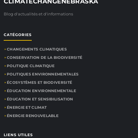
CLIMATECHANGENEBRASKA
Blog d'actualités et d'informations
CATÉGORIES
CHANGEMENTS CLIMATIQUES
CONSERVATION DE LA BIODIVERSITÉ
POLITIQUE CLIMATIQUE
POLITIQUES ENVIRONNEMENTALES
ÉCOSYSTÈMES ET BIODIVERSITÉ
ÉDUCATION ENVIRONNEMENTALE
ÉDUCATION ET SENSIBILISATION
ÉNERGIE ET CLIMAT
ÉNERGIE RENOUVELABLE
LIENS UTILES