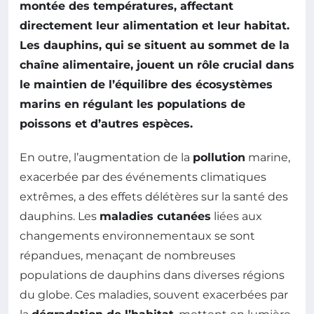
montée des températures, affectant
directement leur
alimentation
et leur
habitat
.
Les dauphins, qui se situent au sommet de la
chaîne alimentaire
, jouent un rôle crucial dans
le maintien de l’équilibre des écosystèmes
marins en régulant les populations de
poissons et d’autres espèces.
En outre, l’augmentation de la
pollution
marine,
exacerbée par des événements climatiques
extrêmes, a des effets délétères sur la santé des
dauphins. Les
maladies cutanées
liées aux
changements environnementaux se sont
répandues, menaçant de nombreuses
populations de dauphins dans diverses régions
du globe. Ces maladies, souvent exacerbées par