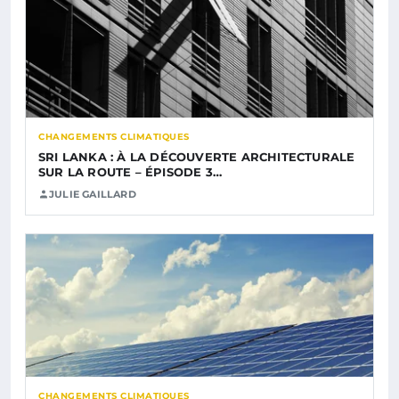
CHANGEMENTS CLIMATIQUES
SRI LANKA : À LA DÉCOUVERTE ARCHITECTURALE
SUR LA ROUTE – ÉPISODE 3…
JULIE GAILLARD
CHANGEMENTS CLIMATIQUES