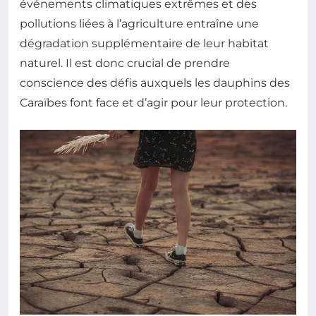
événements climatiques extrêmes et des
pollutions liées à l’agriculture entraîne une
dégradation supplémentaire de leur habitat
naturel. Il est donc crucial de prendre
conscience des défis auxquels les dauphins des
Caraïbes font face et d’agir pour leur protection.