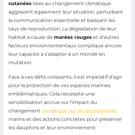
cutanées
liées au changement climatique
aggravent également leur situation, perturbant
la communication essentielle et baissant les
taux de reproduction. La dégradation de leur
habitat à cause de
marées rouges
et d’autres
facteurs environnementaux complique encore
leur capacité à s’adapter à un monde en
mutation.
Face à ces défis croissants, il est impératif d’agir
pour la protection de ces espèces marines
emblématiques. Cela nécessite une
sensibilisation accrue sur l’impact du
changement
climatique sur les écosystèmes
marins et des actions concrètes pour préserver
les dauphins et leur environnement.