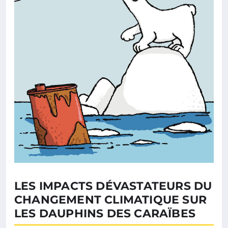
LES IMPACTS DÉVASTATEURS DU
CHANGEMENT CLIMATIQUE SUR
LES DAUPHINS DES CARAÏBES