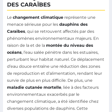
DES CARAÏBES
Le
changement climatique
représente une
menace sérieuse pour les
dauphins des
Caraïbes
, qui se retrouvent affectés par des
phénomènes environnementaux majeurs. En
raison de la
et de la
montée du niveau des
océans
, l’eau salée pénètre dans les estuaires,
perturbant leur habitat naturel. Ce déplacement
d’eau douce entraîne une réduction des zones
de reproduction et d’alimentation, rendant leur
survie de plus en plus difficile. De plus, une
maladie cutanée mortelle
, liée à des facteurs
environnementaux exacerbés par le
changement climatique, a été identifiée chez
diverses populations de dauphins. Cette