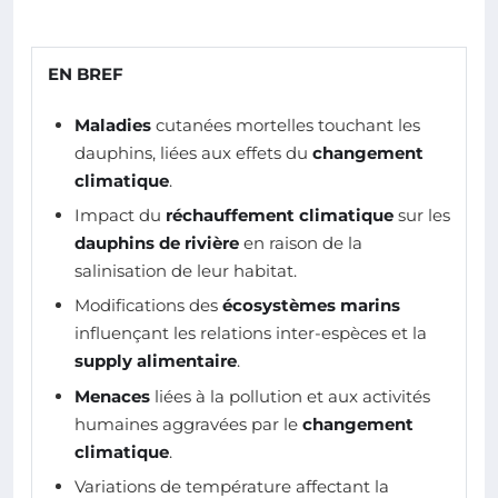
EN BREF
Maladies
cutanées mortelles touchant les
dauphins, liées aux effets du
changement
climatique
.
Impact du
réchauffement climatique
sur les
dauphins de rivière
en raison de la
salinisation de leur habitat.
Modifications des
écosystèmes marins
influençant les relations inter-espèces et la
supply alimentaire
.
Menaces
liées à la pollution et aux activités
humaines aggravées par le
changement
climatique
.
Variations de température affectant la