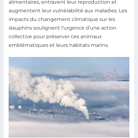
alimentaires, entravent leur reproduction et
augmentent leur vulnérabilité aux maladies. Les
impacts du changement climatique sur les
dauphins soulignent l’urgence d’une action
collective pour préserver ces animaux
emblématiques et leurs habitats marins.