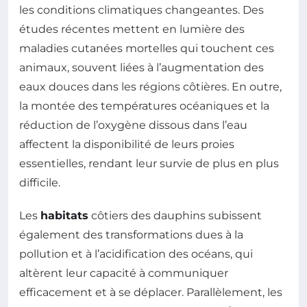
les conditions climatiques changeantes. Des
études récentes mettent en lumière des
maladies cutanées mortelles qui touchent ces
animaux, souvent liées à l’augmentation des
eaux douces dans les régions côtières. En outre,
la montée des températures océaniques et la
réduction de l’oxygène dissous dans l’eau
affectent la disponibilité de leurs proies
essentielles, rendant leur survie de plus en plus
difficile.
Les
habitats
côtiers des dauphins subissent
également des transformations dues à la
pollution et à l’acidification des océans, qui
altèrent leur capacité à communiquer
efficacement et à se déplacer. Parallèlement, les