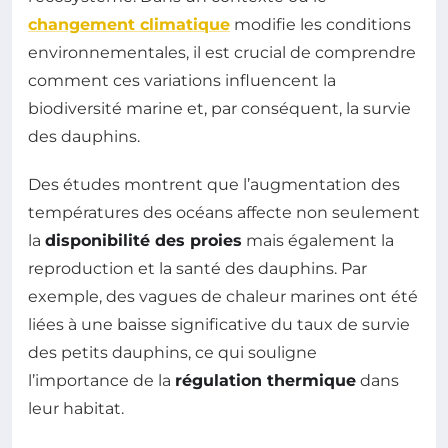
changement climatique
modifie les conditions
environnementales, il est crucial de comprendre
comment ces variations influencent la
biodiversité marine et, par conséquent, la survie
des dauphins.
Des études montrent que l’augmentation des
températures des océans affecte non seulement
la
disponibilité des proies
mais également la
reproduction et la santé des dauphins. Par
exemple, des vagues de chaleur marines ont été
liées à une baisse significative du taux de survie
des petits dauphins, ce qui souligne
l’importance de la
régulation thermique
dans
leur habitat.