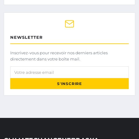
NEWSLETTER
Inscrivez-vous pour recevoir nos derniers articles
directement dans votre boîte mail.
Votre adresse email
S'INSCRIRE