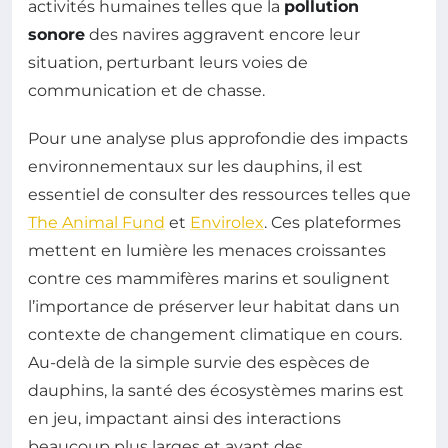
activités humaines telles que la
pollution
sonore
des navires aggravent encore leur
situation, perturbant leurs voies de
communication et de chasse.
Pour une analyse plus approfondie des impacts
environnementaux sur les dauphins, il est
essentiel de consulter des ressources telles que
The Animal Fund
et
Envirolex
. Ces plateformes
mettent en lumière les menaces croissantes
contre ces mammifères marins et soulignent
l’importance de préserver leur habitat dans un
contexte de changement climatique en cours.
Au-delà de la simple survie des espèces de
dauphins, la santé des écosystèmes marins est
en jeu, impactant ainsi des interactions
beaucoup plus larges et ayant des