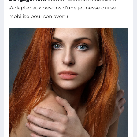
s’adapter aux besoins d’une jeunesse qui se
mobilise pour son avenir.