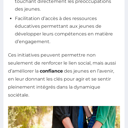
touchant directement les préoccupations
des jeunes.
Facilitation d’accès à des ressources
éducatives permettant aux jeunes de
développer leurs compétences en matière
d’engagement.
Ces initiatives peuvent permettre non
seulement de renforcer le lien social, mais aussi
d’améliorer la
confiance
des jeunes en l’avenir,
en leur donnant les clés pour agir et se sentir
pleinement intégrés dans la dynamique
sociétale.