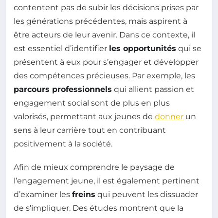
contentent pas de subir les décisions prises par
les générations précédentes, mais aspirent à
être acteurs de leur avenir. Dans ce contexte, il
est essentiel d’identifier
les opportunités
qui se
présentent à eux pour s’engager et développer
des compétences précieuses. Par exemple, les
parcours professionnels
qui allient passion et
engagement social sont de plus en plus
valorisés, permettant aux jeunes de
donner
un
sens à leur carrière tout en contribuant
positivement à la société.
Afin de mieux comprendre le paysage de
l’engagement jeune, il est également pertinent
d’examiner les
freins
qui peuvent les dissuader
de s’impliquer. Des études montrent que la