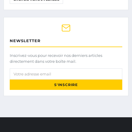
NEWSLETTER
Inscrivez-vous pour recevoir nos derniers articles
directement dans votre boîte mail.
Votre adresse email
S'INSCRIRE