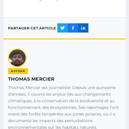
PARTAGER CET ARTICLE
AUTEUR
THOMAS MERCIER
Thomas Mercier est journaliste. Depuis une quinzaine
d’années, il couvre les enjeux liés aux changements
climatiques, à la conservation de la biodiversité et au
fonctionnement des écosystèmes. Ses reportages l’ont
mené des forêts tempérées aux zones polaires, où il a
documenté les impacts des perturbations
environnementales sur les habitats naturels.