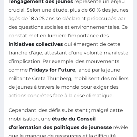
l’
engagement des jeunes
représente un enjeu
crucial. Selon une étude, plus de 60 % des jeunes
âgés de 18 à 25 ans se déclarent préoccupés par
des questions sociales et environnementales. Ce
constat met en lumière l’importance des
initiatives collectives
qui émergent de cette
tranche d’âge, attestant d’une volonté manifeste
d’implication. Par exemple, des mouvements
comme
Fridays for Future
, lancé par la jeune
militante Greta Thunberg, mobilisent des milliers
de jeunes à travers le monde pour exiger des
actions concrètes face à la crise climatique.
Cependant, des défis subsistent ; malgré cette
mobilisation, une
étude du Conseil
d’orientation des politiques de jeunesse
révèle
que le manque de ressources et la difficulté