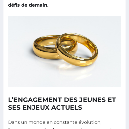
défis de demain.
L’ENGAGEMENT DES JEUNES ET
SES ENJEUX ACTUELS
Dans un monde en constante évolution,