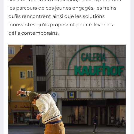
les parcours de ces jeunes engagés, les freins
qu’ils rencontrent ainsi que les solutions
innovantes qu’ils proposent pour relever les
défis contemporains.