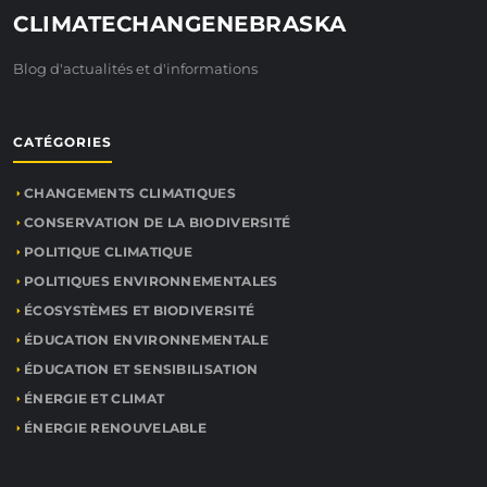
CLIMATECHANGENEBRASKA
Blog d'actualités et d'informations
CATÉGORIES
CHANGEMENTS CLIMATIQUES
CONSERVATION DE LA BIODIVERSITÉ
POLITIQUE CLIMATIQUE
POLITIQUES ENVIRONNEMENTALES
ÉCOSYSTÈMES ET BIODIVERSITÉ
ÉDUCATION ENVIRONNEMENTALE
ÉDUCATION ET SENSIBILISATION
ÉNERGIE ET CLIMAT
ÉNERGIE RENOUVELABLE