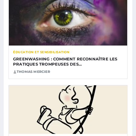
ÉDUCATION ET SENSIBILISATION
GREENWASHING : COMMENT RECONNAÎTRE LES
PRATIQUES TROMPEUSES DES…
THOMAS MERCIER