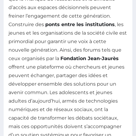
d’accès aux espaces décisionnels peuvent
freiner l’engagement de cette génération.
Construire des
ponts entre les institutions
, les
jeunes et les organisations de la société civile est
primordial pour garantir une voix à cette
nouvelle génération. Ainsi, des forums tels que
ceux organisés par la
Fondation Jean-Jaurès
offrent une plateforme où chercheurs et jeunes
peuvent échanger, partager des idées et
développer ensemble des solutions pour un
avenir commun. Les adolescents et jeunes
adultes d’aujourd’hui, armés de technologies
numériques et de réseaux sociaux, ont la
capacité de transformer les débats sociétaux,
mais ces opportunités doivent s’accompagner
d’un soutien systémique pour favoriser un