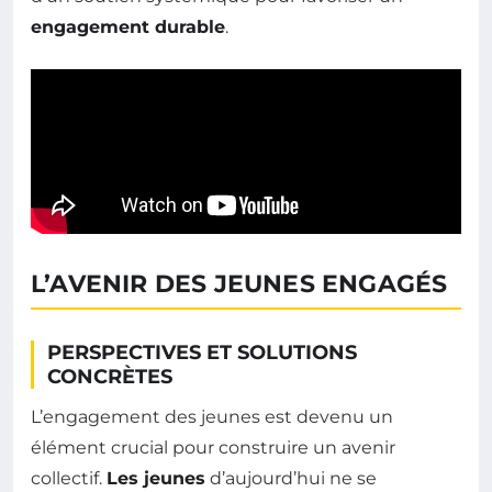
engagement durable
.
L’AVENIR DES JEUNES ENGAGÉS
PERSPECTIVES ET SOLUTIONS
CONCRÈTES
L’engagement des jeunes est devenu un
élément crucial pour construire un avenir
collectif.
Les jeunes
d’aujourd’hui ne se