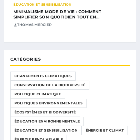
ÉDUCATION ET SENSIBILISATION
MINIMALISME MODE DE VIE : COMMENT
SIMPLIFIER SON QUOTIDIEN TOUT EN…
THOMAS MERCIER
CATÉGORIES
CHANGEMENTS CLIMATIQUES
CONSERVATION DE LA BIODIVERSITÉ
POLITIQUE CLIMATIQUE
POLITIQUES ENVIRONNEMENTALES
ÉCOSYSTÈMES ET BIODIVERSITÉ
ÉDUCATION ENVIRONNEMENTALE
ÉDUCATION ET SENSIBILISATION
ÉNERGIE ET CLIMAT
ÉNERGIE RENOUVELABLE