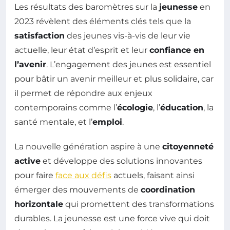
Les résultats des baromètres sur la
jeunesse
en
2023 révèlent des éléments clés tels que la
satisfaction
des jeunes vis-à-vis de leur vie
actuelle, leur état d’esprit et leur
confiance en
l’avenir
. L’engagement des jeunes est essentiel
pour bâtir un avenir meilleur et plus solidaire, car
il permet de répondre aux enjeux
contemporains comme l’
écologie
, l’
éducation
, la
santé mentale, et l’
emploi
.
La nouvelle génération aspire à une
citoyenneté
active
et développe des solutions innovantes
pour faire
face aux défis
actuels, faisant ainsi
émerger des mouvements de
coordination
horizontale
qui promettent des transformations
durables. La jeunesse est une force vive qui doit