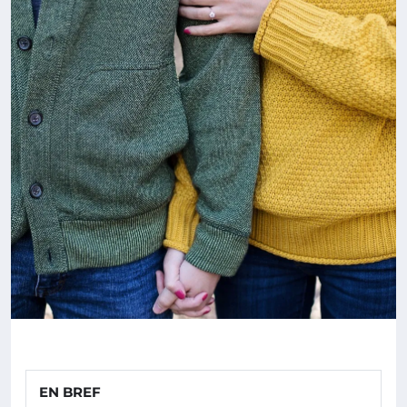
EN BREF