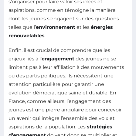
s’organiser pour faire valoir ses idées et
aspirations, comme en témoigne la manière
dont les jeunes s’engagent sur des questions
telles que l’
environnement
et les
énergies
renouvelables
.
Enfin, il est crucial de comprendre que les
enjeux liés à l’
engagement
des jeunes ne se
limitent pas à leur affiliation à des mouvements
ou des partis politiques. Ils nécessitent une
attention particulière pour garantir une
évolution démocratique saine et durable. En
France, comme ailleurs, l’engagement des
jeunes est une pierre angulaire pour concevoir
un avenir qui intègre l’ensemble des voix et
aspirations de la population. Les
stratégies
d’engagement
doivent donc se multiplier et