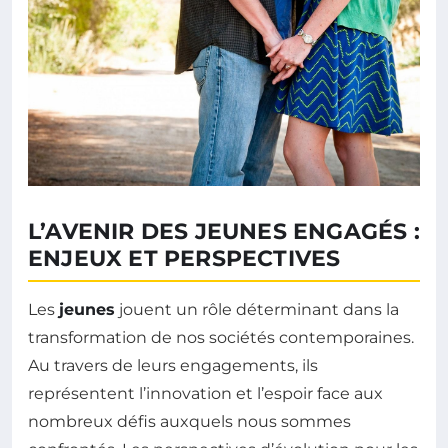
L’AVENIR DES JEUNES ENGAGÉS :
ENJEUX ET PERSPECTIVES
Les
jeunes
jouent un rôle déterminant dans la
transformation de nos sociétés contemporaines.
Au travers de leurs engagements, ils
représentent l’innovation et l’espoir face aux
nombreux défis auxquels nous sommes