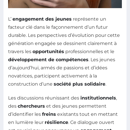
L’
engagement des jeunes
représente un
facteur clé dans le façonnement d’un futur
durable. Les perspectives d’évolution pour cette
génération engagée se dessinent clairement à
travers les
opportunités
professionnelles et le
développement de compétences
. Les jeunes
d’aujourd’hui, armés de passions et d’idées
novatrices, participent activement à la
construction d’une
société plus solidaire
.
Les discussions réunissant des
institutionnels
,
des
chercheurs
et des jeunes permettent
d’identifier les
freins
existants tout en mettant
en lumière leur
résilience
. Ce dialogue ouvert