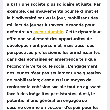
à bâtir une
société plus solidaire
et juste. Par
exemple, des mouvements pour le
climat
et
la
biodiversité
ont vu le jour, mobilisant des
milliers de jeunes à travers le monde pour
défendre un
avenir durable
. Cette dynamique
offre non seulement des
opportunités de
développement personnel
, mais aussi des
perspectives professionnelles enrichissantes
dans des domaines en émergence tels que
l’économie verte ou le social. L’engagement
des jeunes n’est pas seulement une question
de mobilisation; c’est aussi un moyen de
renforcer la
cohésion sociale
tout en agissant
face à des inégalités persistantes. Ainsi, le
potentiel d’une
génération engagée
se
dessine comme un vecteur d’espoir pour les