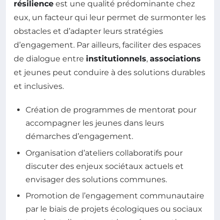
résilience
est une qualité prédominante chez
eux, un facteur qui leur permet de surmonter les
obstacles et d’adapter leurs stratégies
d’engagement. Par ailleurs, faciliter des espaces
de dialogue entre
institutionnels
,
associations
et jeunes peut conduire à des solutions durables
et inclusives.
Création de programmes de mentorat pour
accompagner les jeunes dans leurs
démarches d’engagement.
Organisation d’ateliers collaboratifs pour
discuter des enjeux sociétaux actuels et
envisager des solutions communes.
Promotion de l’engagement communautaire
par le biais de projets écologiques ou sociaux