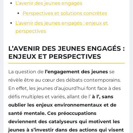
L’avenir des jeunes engagés
Perspectives et solutions concrètes
L’avenir des jeunes engagés : enjeux et
perspectives
L’AVENIR DES JEUNES ENGAGÉS :
ENJEUX ET PERSPECTIVES
La question de
l’engagement des jeunes
se
révèle être au cœur des débats contemporains.
En effet, les jeunes d’aujourd’hui font face à des
défis multiples et variés, allant de l’
à l’
, sans
oublier les enjeux environnementaux et de
santé mentale
. Ces préoccupations
deviennent des catalyseurs qui motivent les
jeunes à s’investir dans des actions qui visent