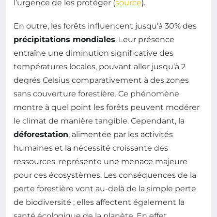
l’urgence de les protéger (
source
).
En outre, les forêts influencent jusqu’à 30% des
précipitations mondiales
. Leur présence
entraîne une diminution significative des
températures locales, pouvant aller jusqu’à 2
degrés Celsius comparativement à des zones
sans couverture forestière. Ce phénomène
montre à quel point les forêts peuvent modérer
le climat de manière tangible. Cependant, la
déforestation
, alimentée par les activités
humaines et la nécessité croissante des
ressources, représente une menace majeure
pour ces écosystèmes. Les conséquences de la
perte forestière vont au-delà de la simple perte
de biodiversité ; elles affectent également la
santé écologique de la planète. En effet,