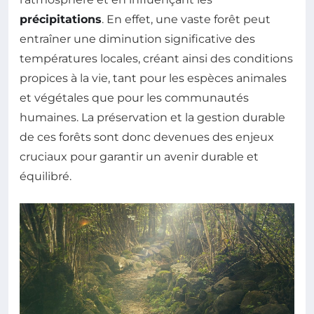
précipitations
. En effet, une vaste forêt peut
entraîner une diminution significative des
températures locales, créant ainsi des conditions
propices à la vie, tant pour les espèces animales
et végétales que pour les communautés
humaines. La préservation et la gestion durable
de ces forêts sont donc devenues des enjeux
cruciaux pour garantir un avenir durable et
équilibré.