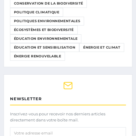
CONSERVATION DE LA BIODIVERSITÉ
POLITIQUE CLIMATIQUE
POLITIQUES ENVIRONNEMENTALES
ÉCOSYSTÈMES ET BIODIVERSITÉ
ÉDUCATION ENVIRONNEMENTALE
ÉDUCATION ET SENSIBILISATION
ÉNERGIE ET CLIMAT
ÉNERGIE RENOUVELABLE
NEWSLETTER
Inscrivez-vous pour recevoir nos derniers articles
directement dans votre boîte mail.
Votre adresse email