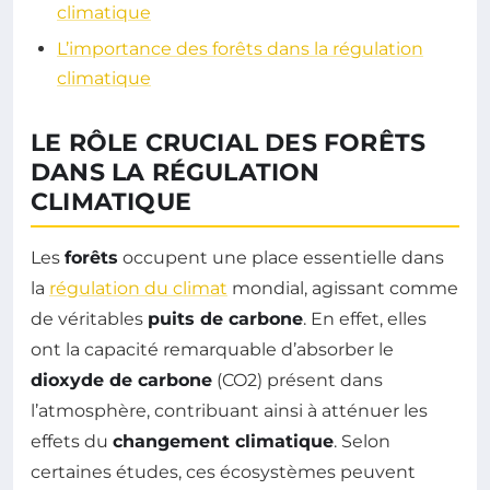
climatique
L’importance des forêts dans la régulation
climatique
LE RÔLE CRUCIAL DES FORÊTS
DANS LA RÉGULATION
CLIMATIQUE
Les
forêts
occupent une place essentielle dans
la
régulation du climat
mondial, agissant comme
de véritables
puits de carbone
. En effet, elles
ont la capacité remarquable d’absorber le
dioxyde de carbone
(CO2) présent dans
l’atmosphère, contribuant ainsi à atténuer les
effets du
changement climatique
. Selon
certaines études, ces écosystèmes peuvent