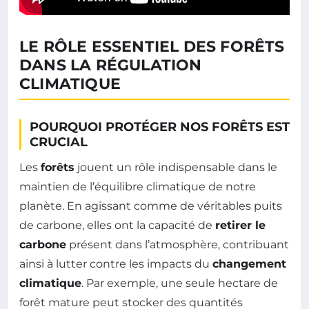
LE RÔLE ESSENTIEL DES FORÊTS
DANS LA RÉGULATION
CLIMATIQUE
POURQUOI PROTÉGER NOS FORÊTS EST
CRUCIAL
Les
forêts
jouent un rôle indispensable dans le
maintien de l’équilibre climatique de notre
planète. En agissant comme de véritables puits
de carbone, elles ont la capacité de
retirer le
carbone
présent dans l’atmosphère, contribuant
ainsi à lutter contre les impacts du
changement
climatique
. Par exemple, une seule hectare de
forêt mature peut stocker des quantités