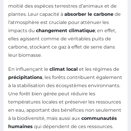
moitié des espèces terrestres d’animaux et de
plantes. Leur capacité à
absorber le carbone
de
l’atmosphère est cruciale pour atténuer les
impacts du
changement climatique
; en effet,
elles agissent comme de véritables puits de
carbone, stockant ce gaz à effet de serre dans
leur biomasse.
En influençant le
climat local
et les régimes de
précipitations
, les forêts contribuent également
à la stabilisation des écosystèmes environnants.
Une forêt bien gérée peut réduire les
températures locales et préserver les ressources
en eau, apportant des bénéfices non seulement
à la biodiversité, mais aussi aux
communautés
humaines
qui dépendent de ces ressources.