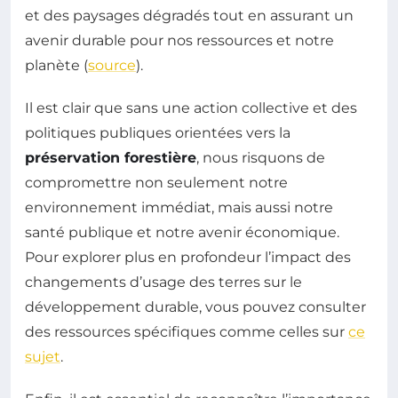
et des paysages dégradés tout en assurant un
avenir durable pour nos ressources et notre
planète (
source
).
Il est clair que sans une action collective et des
politiques publiques orientées vers la
préservation forestière
, nous risquons de
compromettre non seulement notre
environnement immédiat, mais aussi notre
santé publique et notre avenir économique.
Pour explorer plus en profondeur l’impact des
changements d’usage des terres sur le
développement durable, vous pouvez consulter
des ressources spécifiques comme celles sur
ce
sujet
.