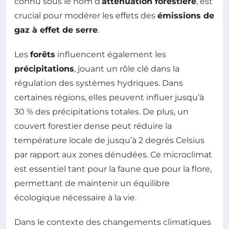
connu sous le nom d’
atténuation forestière
, est
crucial pour modérer les effets des
émissions de
gaz à effet de serre
.
Les
forêts
influencent également les
précipitations
, jouant un rôle clé dans la
régulation des systèmes hydriques. Dans
certaines régions, elles peuvent influer jusqu’à
30 % des précipitations totales. De plus, un
couvert forestier dense peut réduire la
température locale de jusqu’à 2 degrés Celsius
par rapport aux zones dénudées. Ce microclimat
est essentiel tant pour la faune que pour la flore,
permettant de maintenir un équilibre
écologique nécessaire à la vie.
Dans le contexte des changements climatiques