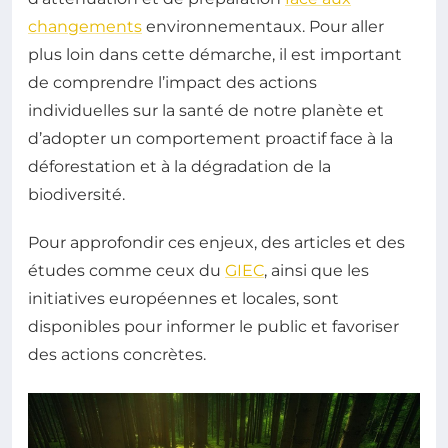
changements
environnementaux. Pour aller
plus loin dans cette démarche, il est important
de comprendre l’impact des actions
individuelles sur la santé de notre planète et
d’adopter un comportement proactif face à la
déforestation et à la dégradation de la
biodiversité.
Pour approfondir ces enjeux, des articles et des
études comme ceux du
GIEC
, ainsi que les
initiatives européennes et locales, sont
disponibles pour informer le public et favoriser
des actions concrètes.