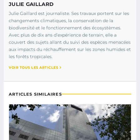
JULIE GAILLARD
Julie Gaillard est journaliste. Ses travaux portent sur les
changements climatiques, la conservation de la
biodiversité et le fonctionnement des écosystèmes.
Avec plus de dix ans d’expérience de terrain, elle a
couvert des sujets allant du suivi des espèces menacées
aux impacts du réchauffement sur les zones humides et
les forêts tropicales.
VOIR TOUS LES ARTICLES
ARTICLES SIMILAIRES