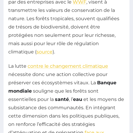
par des entreprises avec le
WWF
, visent à
transmettre les valeurs de conservation de la
nature. Les forêts tropicales, souvent qualifiées
de trésors de biodiversité, doivent être
protégées non seulement pour leur richesse,
mais aussi pour leur rôle de régulation
climatique (
source
).
La lutte
contre le changement climatique
nécessite donc une action collective pour
préserver ces écosystèmes vitaux. La
Banque
mondiale
souligne que les forêts sont
essentielles pour la
santé
, l’
eau
et les moyens de
subsistance des communautés. En intégrant
cette dimension dans les politiques publiques,
on renforce l’efficacité des stratégies
d’atténuation et de préparation
face aux