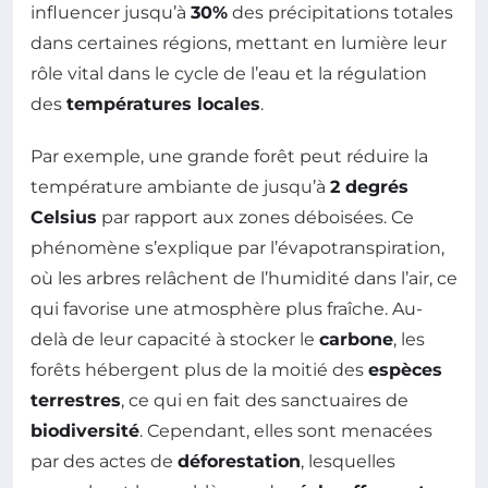
influencer jusqu’à
30%
des précipitations totales
dans certaines régions, mettant en lumière leur
rôle vital dans le cycle de l’eau et la régulation
des
températures locales
.
Par exemple, une grande forêt peut réduire la
température ambiante de jusqu’à
2 degrés
Celsius
par rapport aux zones déboisées. Ce
phénomène s’explique par l’évapotranspiration,
où les arbres relâchent de l’humidité dans l’air, ce
qui favorise une atmosphère plus fraîche. Au-
delà de leur capacité à stocker le
carbone
, les
forêts hébergent plus de la moitié des
espèces
terrestres
, ce qui en fait des sanctuaires de
biodiversité
. Cependant, elles sont menacées
par des actes de
déforestation
, lesquelles