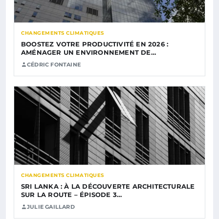
CHANGEMENTS CLIMATIQUES
BOOSTEZ VOTRE PRODUCTIVITÉ EN 2026 :
AMÉNAGER UN ENVIRONNEMENT DE…
CÉDRIC FONTAINE
CHANGEMENTS CLIMATIQUES
SRI LANKA : À LA DÉCOUVERTE ARCHITECTURALE
SUR LA ROUTE – ÉPISODE 3…
JULIE GAILLARD