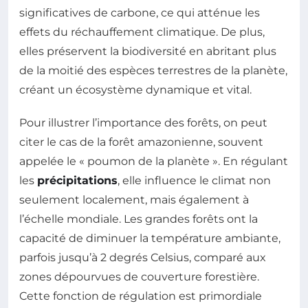
significatives de carbone, ce qui atténue les
effets du réchauffement climatique. De plus,
elles préservent la biodiversité en abritant plus
de la moitié des espèces terrestres de la planète,
créant un écosystème dynamique et vital.
Pour illustrer l’importance des forêts, on peut
citer le cas de la forêt amazonienne, souvent
appelée le « poumon de la planète ». En régulant
les
précipitations
, elle influence le climat non
seulement localement, mais également à
l’échelle mondiale. Les grandes forêts ont la
capacité de diminuer la température ambiante,
parfois jusqu’à 2 degrés Celsius, comparé aux
zones dépourvues de couverture forestière.
Cette fonction de régulation est primordiale