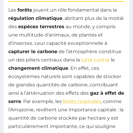
Les
forêts
jouent un rôle fondamental dans la
régulation climatique
, abritant plus de la moitié
des
espèces terrestres
au monde, y compris
une multitude d’animaux, de plantes et
d’insectes. Leur capacité exceptionnelle à
capturer le carbone
de l’atmosphère constitue
un des piliers centraux dans la
lutte contre
le
changement climatique
. En effet, ces
écosystèmes naturels sont capables de stocker
de grandes quantités de carbone, contribuant
ainsi à l’atténuation des effets des
gaz à effet de
serre
. Par exemple, les
forêts tropicales
, comme
l’Amazonie, revêtent une importance capitale : la
quantité de carbone stockée par hectare y est
particulièrement importante, ce qui souligne