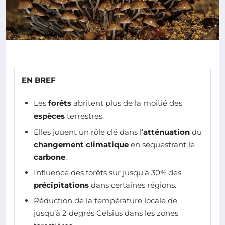
EN BREF
Les
forêts
abritent plus de la moitié des
espèces
terrestres.
Elles jouent un rôle clé dans l’
atténuation
du
changement climatique
en séquestrant le
carbone
.
Influence des forêts sur jusqu’à 30% des
précipitations
dans certaines régions.
Réduction de la température locale de
jusqu’à 2 degrés Celsius dans les zones