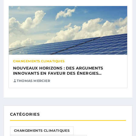
CHANGEMENTS CLIMATIQUES
NOUVEAUX HORIZONS : DES ARGUMENTS
INNOVANTS EN FAVEUR DES ÉNERGIES…
THOMAS MERCIER
CATÉGORIES
CHANGEMENTS CLIMATIQUES