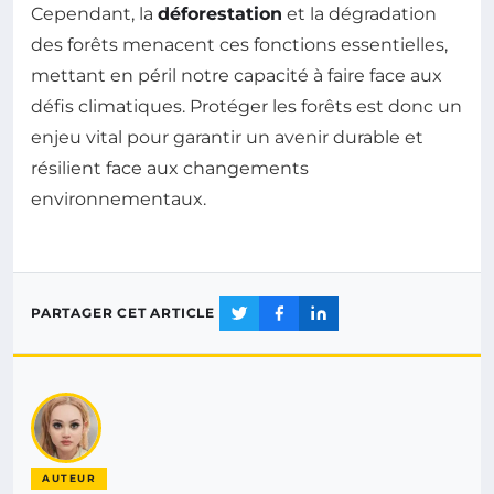
Cependant, la
déforestation
et la dégradation
des forêts menacent ces fonctions essentielles,
mettant en péril notre capacité à faire face aux
défis climatiques. Protéger les forêts est donc un
enjeu vital pour garantir un avenir durable et
résilient face aux changements
environnementaux.
PARTAGER CET ARTICLE
AUTEUR