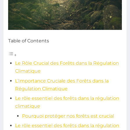
Table of Contents
Le Rôle Crucial des Forêts dans la Régulation
Climatique
L’Importance Cruciale des Forêts dans la
Régulation Climatique
Le rôle essentiel des forêts dans la régulation
climatique
Pourquoi protéger nos forêts est crucial
Le rôle essentiel des forêts dans la régulation