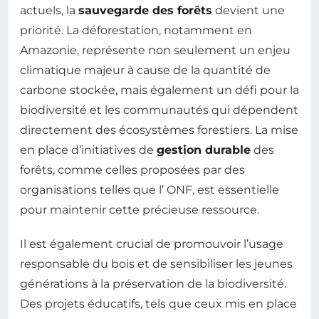
actuels, la
sauvegarde des forêts
devient une
priorité. La déforestation, notamment en
Amazonie, représente non seulement un enjeu
climatique majeur à cause de la quantité de
carbone stockée, mais également un défi pour la
biodiversité et les communautés qui dépendent
directement des écosystèmes forestiers. La mise
en place d’initiatives de
gestion durable
des
forêts, comme celles proposées par des
organisations telles que l’ ONF, est essentielle
pour maintenir cette précieuse ressource.
Il est également crucial de promouvoir l’usage
responsable du bois et de sensibiliser les jeunes
générations à la préservation de la biodiversité.
Des projets éducatifs, tels que ceux mis en place