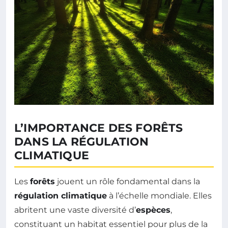
L’IMPORTANCE DES FORÊTS
DANS LA RÉGULATION
CLIMATIQUE
Les
forêts
jouent un rôle fondamental dans la
régulation climatique
à l’échelle mondiale. Elles
abritent une vaste diversité d’
espèces
,
constituant un habitat essentiel pour plus de la