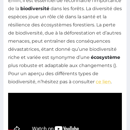
Enfin, il est essentiel de reconnaître l’importance
de la
biodiversité
dans les forêts. La diversité des
espèces joue un rôle clé dans la santé et la
résilience des écosystèmes forestiers. La perte
de biodiversité, due à la déforestation et d’autres
menaces, peut entraîner des conséquences
dévastatrices, étant donné qu’une biodiversité
riche et variée est synonyme d’une
écosystème
plus robuste et adaptable aux changements ().
Pour un aperçu des différents types de
biodiversité, n’hésitez pas à consulter
ce lien
.