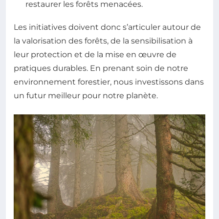
restaurer les forêts menacées.
Les initiatives doivent donc s’articuler autour de
la valorisation des forêts, de la sensibilisation à
leur protection et de la mise en œuvre de
pratiques durables. En prenant soin de notre
environnement forestier, nous investissons dans
un futur meilleur pour notre planète.