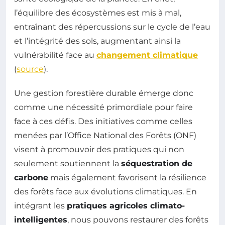
l’équilibre des écosystèmes est mis à mal,
entraînant des répercussions sur le cycle de l’eau
et l’intégrité des sols, augmentant ainsi la
vulnérabilité face au
changement climatique
(
source
).
Une gestion forestière durable émerge donc
comme une nécessité primordiale pour faire
face à ces défis. Des initiatives comme celles
menées par l’Office National des Forêts (ONF)
visent à promouvoir des pratiques qui non
seulement soutiennent la
séquestration de
carbone
mais également favorisent la résilience
des forêts face aux évolutions climatiques. En
intégrant les
pratiques agricoles climato-
intelligentes
, nous pouvons restaurer des forêts