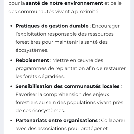
pour la
santé de notre environnement
et celle
des communautés vivant à proximité.
Pratiques de gestion durable
: Encourager
l’exploitation responsable des ressources
forestières pour maintenir la santé des
écosystèmes.
Reboisement
: Mettre en œuvre des
programmes de replantation afin de restaurer
les forêts dégradées.
Sensibilisation des communautés locales
:
Favoriser la compréhension des enjeux
forestiers au sein des populations vivant près
de ces écosystèmes.
Partenariats entre organisations
: Collaborer
avec des associations pour protéger et