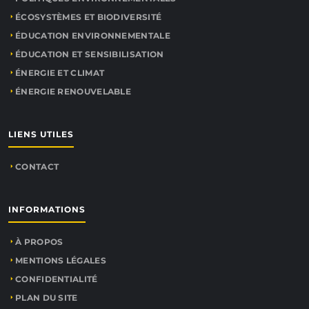
ÉCOSYSTÈMES ET BIODIVERSITÉ
ÉDUCATION ENVIRONNEMENTALE
ÉDUCATION ET SENSIBILISATION
ÉNERGIE ET CLIMAT
ÉNERGIE RENOUVELABLE
LIENS UTILES
CONTACT
INFORMATIONS
À PROPOS
MENTIONS LÉGALES
CONFIDENTIALITÉ
PLAN DU SITE