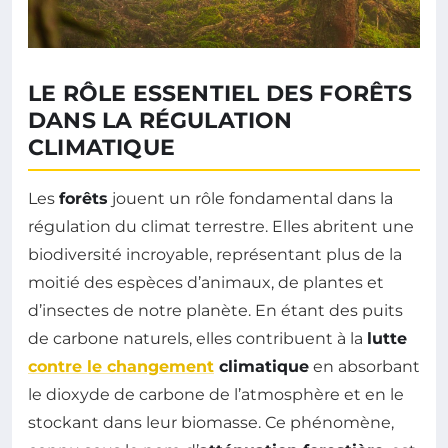
LE RÔLE ESSENTIEL DES FORÊTS
DANS LA RÉGULATION
CLIMATIQUE
Les
forêts
jouent un rôle fondamental dans la
régulation du climat terrestre. Elles abritent une
biodiversité incroyable, représentant plus de la
moitié des espèces d’animaux, de plantes et
d’insectes de notre planète. En étant des puits
de carbone naturels, elles contribuent à la
lutte
contre le changement
climatique
en absorbant
le dioxyde de carbone de l’atmosphère et en le
stockant dans leur biomasse. Ce phénomène,