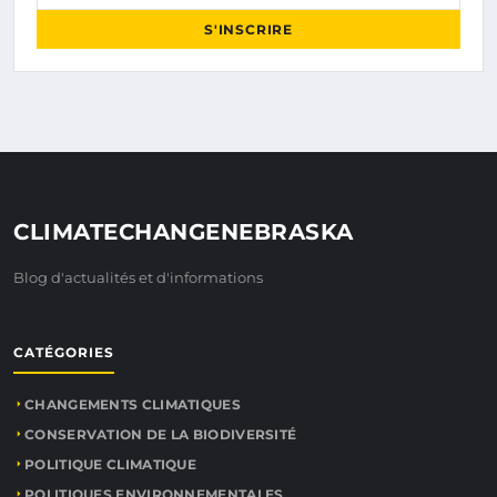
S'INSCRIRE
CLIMATECHANGENEBRASKA
Blog d'actualités et d'informations
CATÉGORIES
CHANGEMENTS CLIMATIQUES
CONSERVATION DE LA BIODIVERSITÉ
POLITIQUE CLIMATIQUE
POLITIQUES ENVIRONNEMENTALES