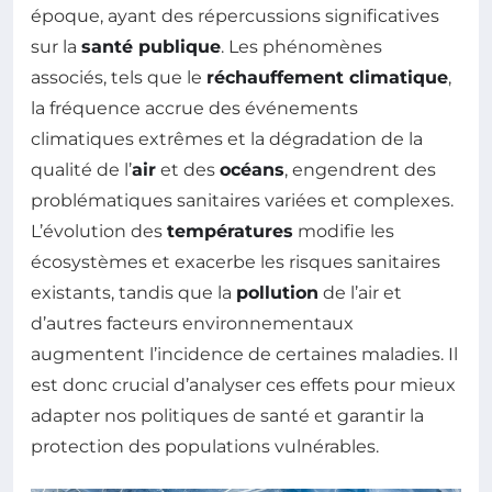
époque, ayant des répercussions significatives
sur la
santé publique
. Les phénomènes
associés, tels que le
réchauffement climatique
,
la fréquence accrue des événements
climatiques extrêmes et la dégradation de la
qualité de l’
air
et des
océans
, engendrent des
problématiques sanitaires variées et complexes.
L’évolution des
températures
modifie les
écosystèmes et exacerbe les risques sanitaires
existants, tandis que la
pollution
de l’air et
d’autres facteurs environnementaux
augmentent l’incidence de certaines maladies. Il
est donc crucial d’analyser ces effets pour mieux
adapter nos politiques de santé et garantir la
protection des populations vulnérables.