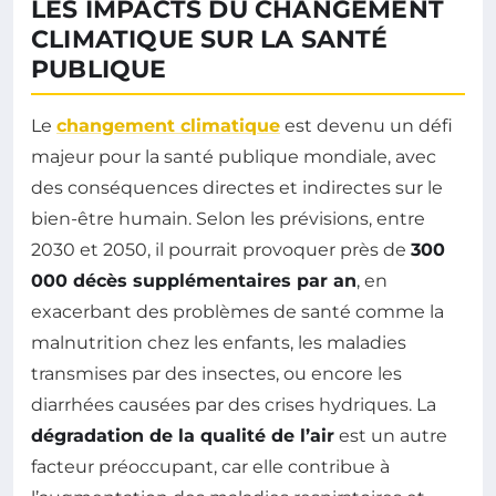
LES IMPACTS DU CHANGEMENT
CLIMATIQUE SUR LA SANTÉ
PUBLIQUE
Le
changement climatique
est devenu un défi
majeur pour la santé publique mondiale, avec
des conséquences directes et indirectes sur le
bien-être humain. Selon les prévisions, entre
2030 et 2050, il pourrait provoquer près de
300
000 décès supplémentaires par an
, en
exacerbant des problèmes de santé comme la
malnutrition chez les enfants, les maladies
transmises par des insectes, ou encore les
diarrhées causées par des crises hydriques. La
dégradation de la qualité de l’air
est un autre
facteur préoccupant, car elle contribue à