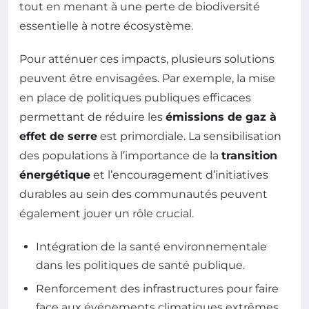
tout en menant à une perte de biodiversité
essentielle à notre écosystème.
Pour atténuer ces impacts, plusieurs solutions
peuvent être envisagées. Par exemple, la mise
en place de politiques publiques efficaces
permettant de réduire les
émissions de gaz à
effet de serre
est primordiale. La sensibilisation
des populations à l’importance de la
transition
énergétique
et l’encouragement d’initiatives
durables au sein des communautés peuvent
également jouer un rôle crucial.
Intégration de la santé environnementale
dans les politiques de santé publique.
Renforcement des infrastructures pour faire
face aux événements climatiques extrêmes.