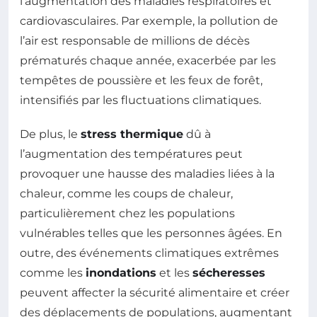
l’augmentation des maladies respiratoires et
cardiovasculaires. Par exemple, la pollution de
l’air est responsable de millions de décès
prématurés chaque année, exacerbée par les
tempêtes de poussière et les feux de forêt,
intensifiés par les fluctuations climatiques.
De plus, le
stress thermique
dû à
l’augmentation des températures peut
provoquer une hausse des maladies liées à la
chaleur, comme les coups de chaleur,
particulièrement chez les populations
vulnérables telles que les personnes âgées. En
outre, des événements climatiques extrêmes
comme les
inondations
et les
sécheresses
peuvent affecter la sécurité alimentaire et créer
des déplacements de populations, augmentant