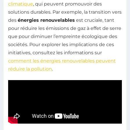
climatique
, qui peuvent promouvoir des
solutions durables. Par exemple, la transition vers
des
énergies renouvelables
est cruciale, tant
pour réduire les émissions de gaz à effet de serre
que pour diminuer l’empreinte écologique des
sociétés. Pour explorer les implications de ces
initiatives, consultez les informations sur
comment les énergies renouvelables peuvent
réduire la pollution
.