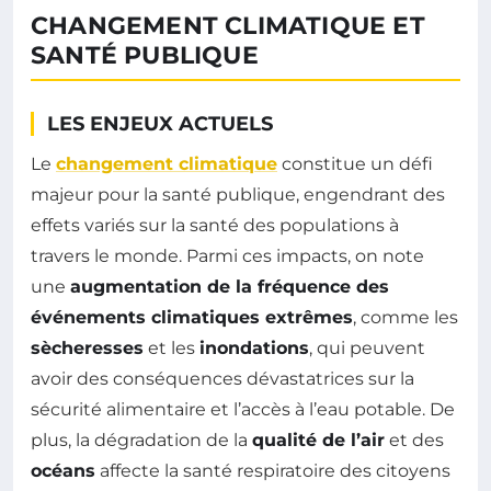
CHANGEMENT CLIMATIQUE ET
SANTÉ PUBLIQUE
LES ENJEUX ACTUELS
Le
changement climatique
constitue un défi
majeur pour la santé publique, engendrant des
effets variés sur la santé des populations à
travers le monde. Parmi ces impacts, on note
une
augmentation de la fréquence des
événements climatiques extrêmes
, comme les
sècheresses
et les
inondations
, qui peuvent
avoir des conséquences dévastatrices sur la
sécurité alimentaire et l’accès à l’eau potable. De
plus, la dégradation de la
qualité de l’air
et des
océans
affecte la santé respiratoire des citoyens