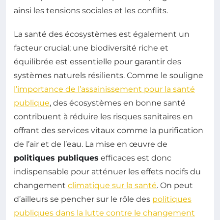
ainsi les tensions sociales et les conflits.
La santé des écosystèmes est également un
facteur crucial; une biodiversité riche et
équilibrée est essentielle pour garantir des
systèmes naturels résilients. Comme le souligne
l’importance de l’assainissement pour la santé
publique
, des écosystèmes en bonne santé
contribuent à réduire les risques sanitaires en
offrant des services vitaux comme la purification
de l’air et de l’eau. La mise en œuvre de
politiques publiques
efficaces est donc
indispensable pour atténuer les effets nocifs du
changement
climatique sur la santé
. On peut
d’ailleurs se pencher sur le rôle des
politiques
publiques dans la lutte contre le changement