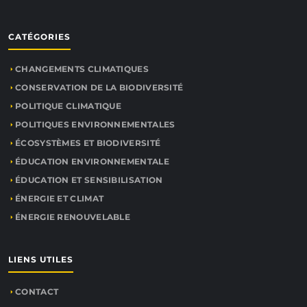
CATÉGORIES
CHANGEMENTS CLIMATIQUES
CONSERVATION DE LA BIODIVERSITÉ
POLITIQUE CLIMATIQUE
POLITIQUES ENVIRONNEMENTALES
ÉCOSYSTÈMES ET BIODIVERSITÉ
ÉDUCATION ENVIRONNEMENTALE
ÉDUCATION ET SENSIBILISATION
ÉNERGIE ET CLIMAT
ÉNERGIE RENOUVELABLE
LIENS UTILES
CONTACT