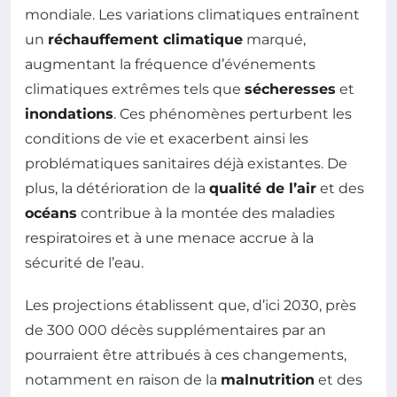
mondiale. Les variations climatiques entraînent
un
réchauffement climatique
marqué,
augmentant la fréquence d’événements
climatiques extrêmes tels que
sécheresses
et
inondations
. Ces phénomènes perturbent les
conditions de vie et exacerbent ainsi les
problématiques sanitaires déjà existantes. De
plus, la détérioration de la
qualité de l’air
et des
océans
contribue à la montée des maladies
respiratoires et à une menace accrue à la
sécurité de l’eau.
Les projections établissent que, d’ici 2030, près
de 300 000 décès supplémentaires par an
pourraient être attribués à ces changements,
notamment en raison de la
malnutrition
et des