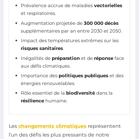
Prévalence accrue de maladies
vectorielles
et respiratoires.
Augmentation projetée de
300 000 décès
supplémentaires par an entre 2030 et 2050.
Impact des températures extrêmes sur les
risques sanitaires
.
Inégalités de
préparation
et de
réponse
face
aux défis climatiques.
Importance des
politiques publiques
et des
énergies renouvelables.
Rôle essentiel de la
biodiversité
dans la
résilience
humaine.
Les
changements climatiques
représentent
l’un des défis les plus pressants de notre