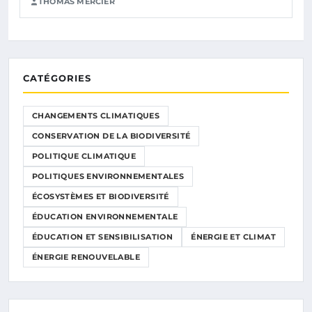
THOMAS MERCIER
CATÉGORIES
CHANGEMENTS CLIMATIQUES
CONSERVATION DE LA BIODIVERSITÉ
POLITIQUE CLIMATIQUE
POLITIQUES ENVIRONNEMENTALES
ÉCOSYSTÈMES ET BIODIVERSITÉ
ÉDUCATION ENVIRONNEMENTALE
ÉDUCATION ET SENSIBILISATION
ÉNERGIE ET CLIMAT
ÉNERGIE RENOUVELABLE