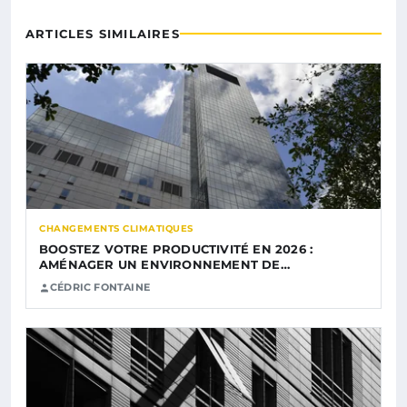
ARTICLES SIMILAIRES
CHANGEMENTS CLIMATIQUES
BOOSTEZ VOTRE PRODUCTIVITÉ EN 2026 :
AMÉNAGER UN ENVIRONNEMENT DE…
CÉDRIC FONTAINE