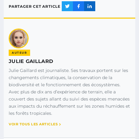
PARTAGER CET ARTICLE
AUTEUR
JULIE GAILLARD
Julie Gaillard est journaliste. Ses travaux portent sur les
changements climatiques, la conservation de la
biodiversité et le fonctionnement des écosystèmes.
Avec plus de dix ans d’expérience de terrain, elle a
couvert des sujets allant du suivi des espèces menacées
aux impacts du réchauffement sur les zones humides et
les forêts tropicales.
VOIR TOUS LES ARTICLES