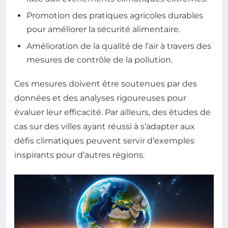
Promotion des pratiques agricoles durables
pour améliorer la sécurité alimentaire.
Amélioration de la qualité de l’air à travers des
mesures de contrôle de la pollution.
Ces mesures doivent être soutenues par des
données et des analyses rigoureuses pour
évaluer leur efficacité. Par ailleurs, des études de
cas sur des villes ayant réussi à s’adapter aux
défis climatiques peuvent servir d’exemples
inspirants pour d’autres régions.