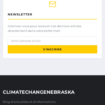
NEWSLETTER
Inscrivez-vous pour recevoir nos derniers articles
directement dans votre boîte mail.
Votre adresse email
S'INSCRIRE
CLIMATECHANGENEBRASKA
Blog d'actualités et d'informations