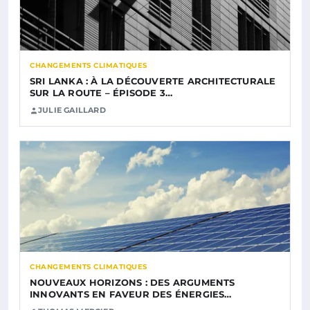
CHANGEMENTS CLIMATIQUES
SRI LANKA : À LA DÉCOUVERTE ARCHITECTURALE
SUR LA ROUTE – ÉPISODE 3…
JULIE GAILLARD
CHANGEMENTS CLIMATIQUES
NOUVEAUX HORIZONS : DES ARGUMENTS
INNOVANTS EN FAVEUR DES ÉNERGIES…