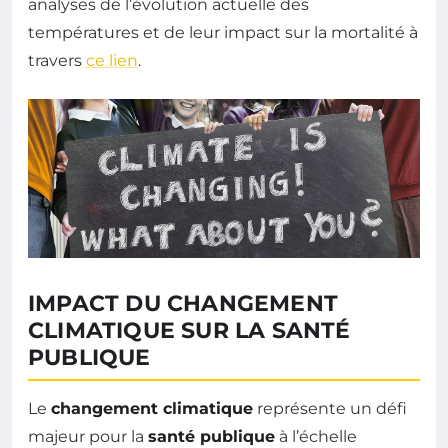
analyses de l’évolution actuelle des
températures et de leur impact sur la mortalité à
travers
ce lien
.
IMPACT DU CHANGEMENT
CLIMATIQUE SUR LA SANTÉ
PUBLIQUE
Le
changement climatique
représente un défi
majeur pour la
santé publique
à l’échelle