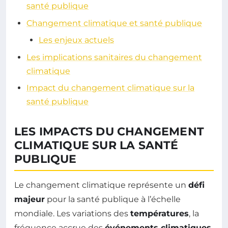
santé publique
Changement climatique et santé publique
Les enjeux actuels
Les implications sanitaires du changement
climatique
Impact du changement climatique sur la
santé publique
LES IMPACTS DU CHANGEMENT
CLIMATIQUE SUR LA SANTÉ
PUBLIQUE
Le changement climatique représente un
défi
majeur
pour la santé publique à l’échelle
mondiale. Les variations des
températures
, la
fréquence accrue des
événements climatiques