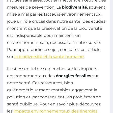
risques sanitaires, tout en mettant en œuvre des
mesures de prévention. La
biodiversité
, souvent
mise à mal par les facteurs environnementaux,
joue un rôle crucial dans notre santé. Des études
montrent que la préservation de la biodiversité
est indispensable pour maintenir un
environnement sain, nécessaire à notre survie.
Pour approfondir ce sujet, consultez cet article
sur
la biodiversité et la santé humaine
.
Il est essentiel de se pencher sur les impacts
environnementaux des
énergies fossiles
sur
notre santé. Ces ressources, bien
qu’énergétiquement rentables, aggravent la
pollution et, par conséquent, les problèmes de
santé publique. Pour en savoir plus, découvrez
les
impacts environnementaux des énergies