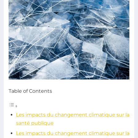
Table of Contents
Les impacts du changement climatique sur la
santé publique
Les impacts du changement climatique sur la