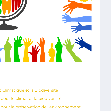
Climatique et la Biodiversité
our le climat et la biodiversité
 pour la préservation de l’environnement