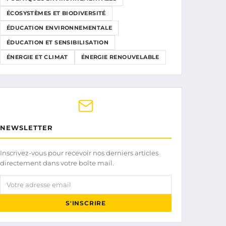
ÉCOSYSTÈMES ET BIODIVERSITÉ
ÉDUCATION ENVIRONNEMENTALE
ÉDUCATION ET SENSIBILISATION
ÉNERGIE ET CLIMAT
ÉNERGIE RENOUVELABLE
NEWSLETTER
Inscrivez-vous pour recevoir nos derniers articles
directement dans votre boîte mail.
Votre adresse email
S'INSCRIRE