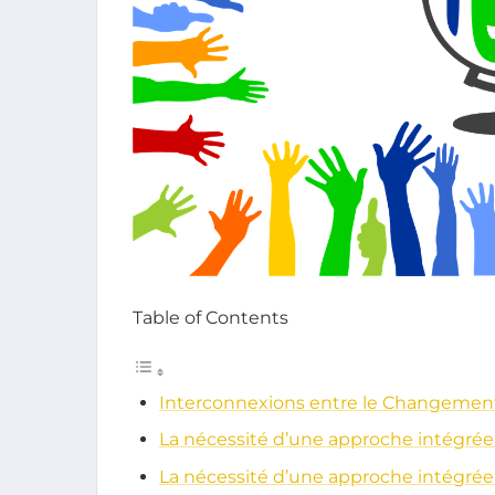
Table of Contents
Interconnexions entre le Changement 
La nécessité d’une approche intégrée p
La nécessité d’une approche intégrée