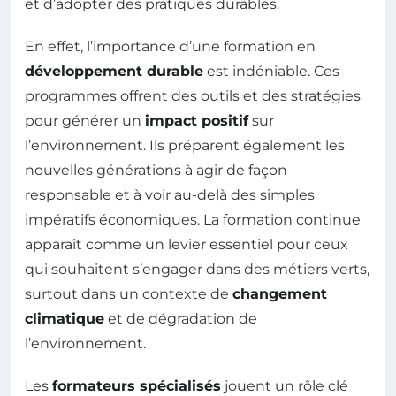
et d’adopter des pratiques durables.
En effet, l’importance d’une formation en
développement durable
est indéniable. Ces
programmes offrent des outils et des stratégies
pour générer un
impact positif
sur
l’environnement. Ils préparent également les
nouvelles générations à agir de façon
responsable et à voir au-delà des simples
impératifs économiques. La formation continue
apparaît comme un levier essentiel pour ceux
qui souhaitent s’engager dans des métiers verts,
surtout dans un contexte de
changement
climatique
et de dégradation de
l’environnement.
Les
formateurs spécialisés
jouent un rôle clé