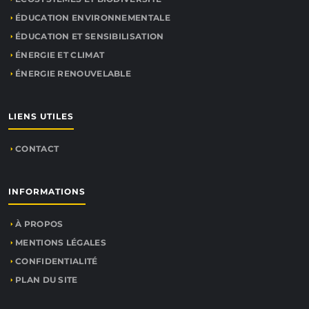
ÉDUCATION ENVIRONNEMENTALE
ÉDUCATION ET SENSIBILISATION
ÉNERGIE ET CLIMAT
ÉNERGIE RENOUVELABLE
LIENS UTILES
CONTACT
INFORMATIONS
À PROPOS
MENTIONS LÉGALES
CONFIDENTIALITÉ
PLAN DU SITE