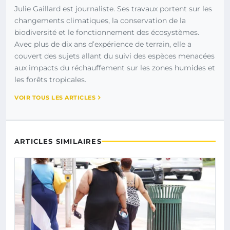
Julie Gaillard est journaliste. Ses travaux portent sur les
changements climatiques, la conservation de la
biodiversité et le fonctionnement des écosystèmes.
Avec plus de dix ans d’expérience de terrain, elle a
couvert des sujets allant du suivi des espèces menacées
aux impacts du réchauffement sur les zones humides et
les forêts tropicales.
VOIR TOUS LES ARTICLES
ARTICLES SIMILAIRES