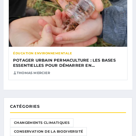
ÉDUCATION ENVIRONNEMENTALE
POTAGER URBAIN PERMACULTURE : LES BASES
ESSENTIELLES POUR DÉMARRER EN…
THOMAS MERCIER
CATÉGORIES
CHANGEMENTS CLIMATIQUES
CONSERVATION DE LA BIODIVERSITÉ