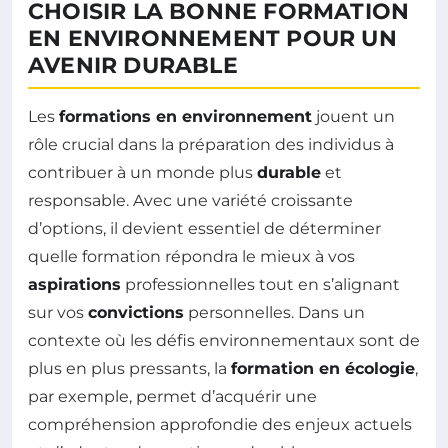
CHOISIR LA BONNE FORMATION
EN ENVIRONNEMENT POUR UN
AVENIR DURABLE
Les
formations en environnement
jouent un
rôle crucial dans la préparation des individus à
contribuer à un monde plus
durable
et
responsable. Avec une variété croissante
d’options, il devient essentiel de déterminer
quelle formation répondra le mieux à vos
aspirations
professionnelles tout en s’alignant
sur vos
convictions
personnelles. Dans un
contexte où les défis environnementaux sont de
plus en plus pressants, la
formation en écologie
,
par exemple, permet d’acquérir une
compréhension approfondie des enjeux actuels