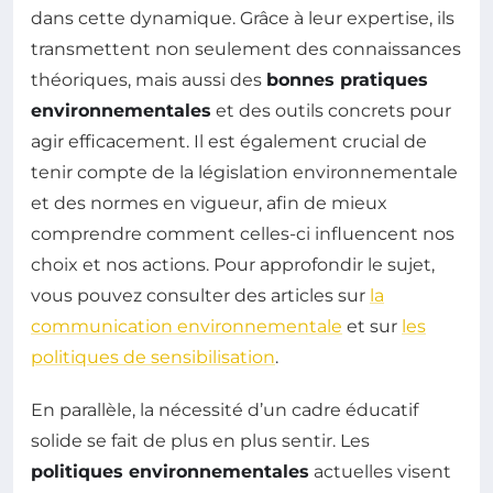
dans cette dynamique. Grâce à leur expertise, ils
transmettent non seulement des connaissances
théoriques, mais aussi des
bonnes pratiques
environnementales
et des outils concrets pour
agir efficacement. Il est également crucial de
tenir compte de la législation environnementale
et des normes en vigueur, afin de mieux
comprendre comment celles-ci influencent nos
choix et nos actions. Pour approfondir le sujet,
vous pouvez consulter des articles sur
la
communication environnementale
et sur
les
politiques de sensibilisation
.
En parallèle, la nécessité d’un cadre éducatif
solide se fait de plus en plus sentir. Les
politiques environnementales
actuelles visent