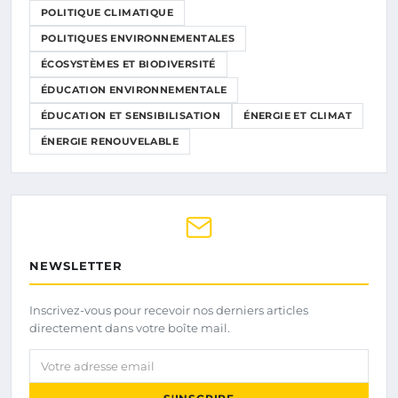
POLITIQUE CLIMATIQUE
POLITIQUES ENVIRONNEMENTALES
ÉCOSYSTÈMES ET BIODIVERSITÉ
ÉDUCATION ENVIRONNEMENTALE
ÉDUCATION ET SENSIBILISATION
ÉNERGIE ET CLIMAT
ÉNERGIE RENOUVELABLE
NEWSLETTER
Inscrivez-vous pour recevoir nos derniers articles
directement dans votre boîte mail.
Votre adresse email