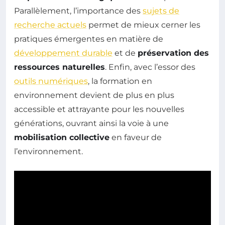
Parallèlement, l’importance des
sujets de
recherche actuels
permet de mieux cerner les
pratiques émergentes en matière de
développement durable
et de
préservation des
ressources naturelles
. Enfin, avec l’essor des
outils numériques
, la formation en
environnement devient de plus en plus
accessible et attrayante pour les nouvelles
générations, ouvrant ainsi la voie à une
mobilisation collective
en faveur de
l’environnement.