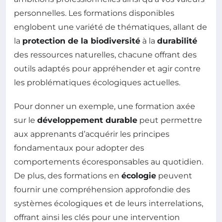
personnelles. Les formations disponibles
englobent une variété de thématiques, allant de
la
protection de la biodiversité
à la
durabilité
des ressources naturelles, chacune offrant des
outils adaptés pour appréhender et agir contre
les problématiques écologiques actuelles.
Pour donner un exemple, une formation axée
sur le
développement durable
peut permettre
aux apprenants d’acquérir les principes
fondamentaux pour adopter des
comportements écoresponsables au quotidien.
De plus, des formations en
écologie
peuvent
fournir une compréhension approfondie des
systèmes écologiques et de leurs interrelations,
offrant ainsi les clés pour une intervention