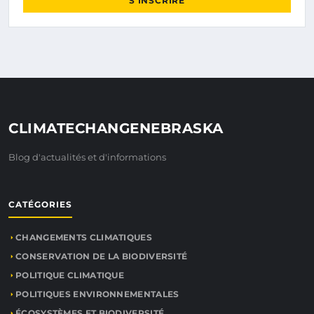
S'INSCRIRE
CLIMATECHANGENEBRASKA
Blog d'actualités et d'informations
CATÉGORIES
CHANGEMENTS CLIMATIQUES
CONSERVATION DE LA BIODIVERSITÉ
POLITIQUE CLIMATIQUE
POLITIQUES ENVIRONNEMENTALES
ÉCOSYSTÈMES ET BIODIVERSITÉ