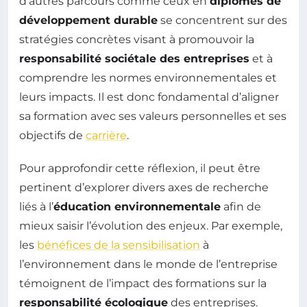
d’autres parcours comme ceux en
diplômés de
développement durable
se concentrent sur des
stratégies concrètes visant à promouvoir la
responsabilité sociétale des entreprises
et à
comprendre les normes environnementales et
leurs impacts. Il est donc fondamental d’aligner
sa formation avec ses valeurs personnelles et ses
objectifs de
carrière
.
Pour approfondir cette réflexion, il peut être
pertinent d’explorer divers axes de recherche
liés à l’
éducation environnementale
afin de
mieux saisir l’évolution des enjeux. Par exemple,
les
bénéfices de la sensibilisation
à
l’environnement dans le monde de l’entreprise
témoignent de l’impact des formations sur la
responsabilité écologique
des entreprises.