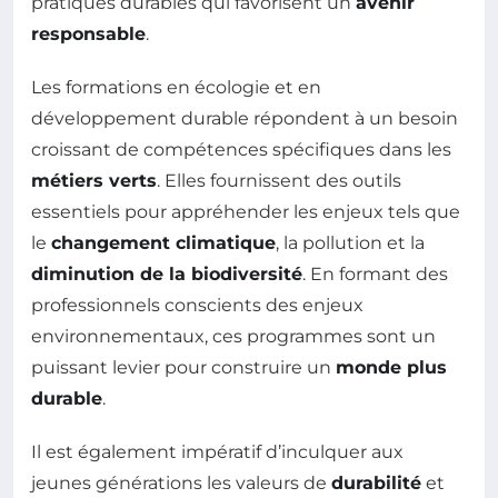
pratiques durables qui favorisent un
avenir
responsable
.
Les formations en écologie et en
développement durable répondent à un besoin
croissant de compétences spécifiques dans les
métiers verts
. Elles fournissent des outils
essentiels pour appréhender les enjeux tels que
le
changement climatique
, la pollution et la
diminution de la biodiversité
. En formant des
professionnels conscients des enjeux
environnementaux, ces programmes sont un
puissant levier pour construire un
monde plus
durable
.
Il est également impératif d’inculquer aux
jeunes générations les valeurs de
durabilité
et