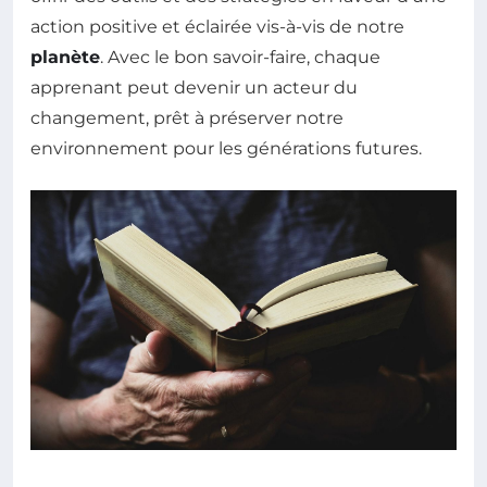
action positive et éclairée vis-à-vis de notre
planète
. Avec le bon savoir-faire, chaque
apprenant peut devenir un acteur du
changement, prêt à préserver notre
environnement pour les générations futures.