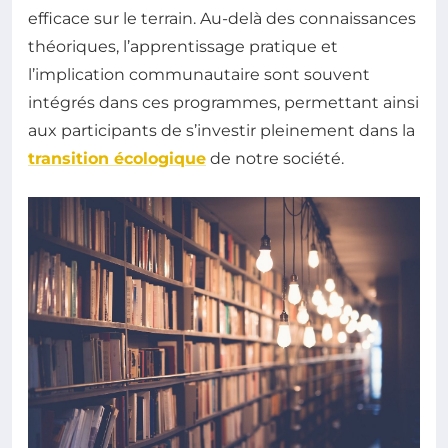
efficace sur le terrain. Au-delà des connaissances
théoriques, l’apprentissage pratique et
l’implication communautaire sont souvent
intégrés dans ces programmes, permettant ainsi
aux participants de s’investir pleinement dans la
transition écologique
de notre société.