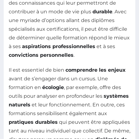
des connaissances qui leur permettront de
contribuer à un mode de vie plus
durable
. Avec
une myriade d’options allant des diplômes
spécialisés aux certifications, il peut être difficile
de déterminer quelle formation répond le mieux
à ses
aspirations professionnelles
et à ses
convictions personnelles
.
Il est essentiel de bien
comprendre les enjeux
avant de s’engager dans un cursus. Une
formation en
écologie
, par exemple, offre des
outils pour analyser en profondeur les
systèmes
naturels
et leur fonctionnement. En outre, ces
formations sensibilisent également aux
pratiques durables
qui peuvent être appliquées
tant au niveau individuel que collectif. De même,