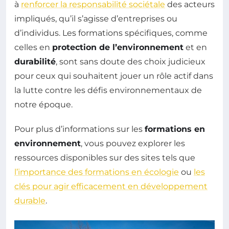
à
renforcer la responsabilité sociétale
des acteurs
impliqués, qu’il s’agisse d’entreprises ou
d’individus. Les formations spécifiques, comme
celles en
protection de l’environnement
et en
durabilité
, sont sans doute des choix judicieux
pour ceux qui souhaitent jouer un rôle actif dans
la lutte contre les défis environnementaux de
notre époque.
Pour plus d’informations sur les
formations en
environnement
, vous pouvez explorer les
ressources disponibles sur des sites tels que
l’importance des formations en écologie
ou
les
clés pour agir efficacement en développement
durable
.