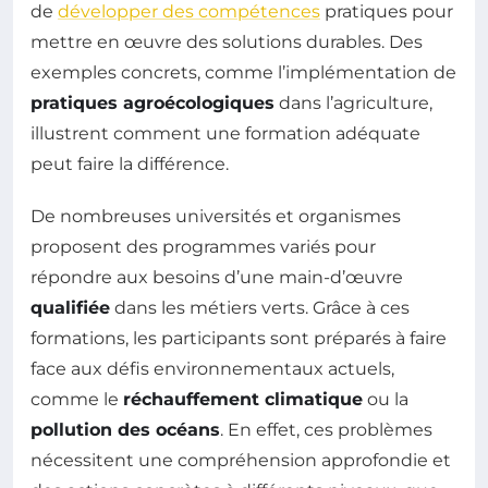
de
développer des compétences
pratiques pour
mettre en œuvre des solutions durables. Des
exemples concrets, comme l’implémentation de
pratiques agroécologiques
dans l’agriculture,
illustrent comment une formation adéquate
peut faire la différence.
De nombreuses universités et organismes
proposent des programmes variés pour
répondre aux besoins d’une main-d’œuvre
qualifiée
dans les métiers verts. Grâce à ces
formations, les participants sont préparés à faire
face aux défis environnementaux actuels,
comme le
réchauffement climatique
ou la
pollution des océans
. En effet, ces problèmes
nécessitent une compréhension approfondie et