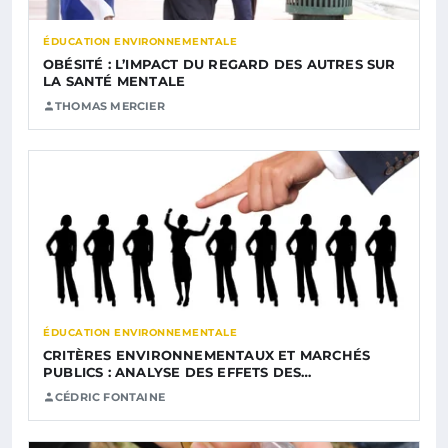
ÉDUCATION ENVIRONNEMENTALE
OBÉSITÉ : L’IMPACT DU REGARD DES AUTRES SUR
LA SANTÉ MENTALE
THOMAS MERCIER
ÉDUCATION ENVIRONNEMENTALE
CRITÈRES ENVIRONNEMENTAUX ET MARCHÉS
PUBLICS : ANALYSE DES EFFETS DES…
CÉDRIC FONTAINE