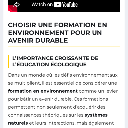
CHOISIR UNE FORMATION EN
ENVIRONNEMENT POUR UN
AVENIR DURABLE
L’IMPORTANCE CROISSANTE DE
L’ÉDUCATION ÉCOLOGIQUE
Dans un monde où les défis environnementaux
se multiplient, il est essentiel de considérer une
formation en environnement
comme un levier
pour bâtir un avenir durable. Ces formations
permettent non seulement d’acquérir des
connaissances théoriques sur les
systèmes
naturels
et leurs interactions, mais également