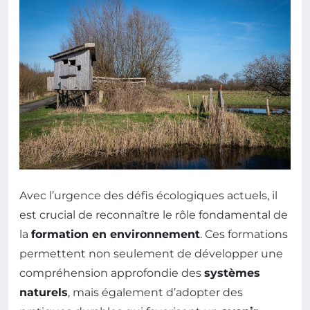
Avec l’urgence des défis écologiques actuels, il
est crucial de reconnaître le rôle fondamental de
la
formation en environnement
. Ces formations
permettent non seulement de développer une
compréhension approfondie des
systèmes
naturels
, mais également d’adopter des