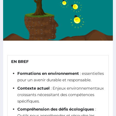
EN BREF
Formations en environnement
: essentielles
pour un avenir durable et responsable.
Contexte actuel
: Enjeux environnementaux
croissants nécessitant des compétences
spécifiques.
Compréhension des défis écologiques
:
Outils pour appréhender et résoudre les