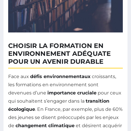
CHOISIR LA FORMATION EN
ENVIRONNEMENT ADÉQUATE
POUR UN AVENIR DURABLE
Face aux
défis environnementaux
croissants,
les formations en environnement sont
devenues d’une
importance cruciale
pour ceux
qui souhaitent s’engager dans la
transition
écologique
. En France, par exemple, plus de 60%
des jeunes se disent préoccupés par les enjeux
de
changement climatique
et désirent acquérir