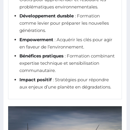
problématiques environnementales.
Développement durable
: Formation
comme levier pour préparer les nouvelles
générations.
Empowerment
: Acquérir les clés pour agir
en faveur de l’environnement.
Bénéfices pratiques
: Formation combinant
expertise technique et sensibilisation
communautaire.
Impact positif
: Stratégies pour répondre
aux enjeux d’une planète en dégradations.