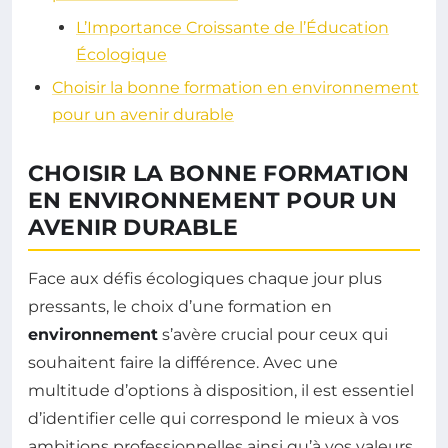
L’Importance Croissante de l’Éducation
Écologique
Choisir la bonne formation en environnement
pour un avenir durable
CHOISIR LA BONNE FORMATION
EN ENVIRONNEMENT POUR UN
AVENIR DURABLE
Face aux défis écologiques chaque jour plus
pressants, le choix d’une formation en
environnement
s’avère crucial pour ceux qui
souhaitent faire la différence. Avec une
multitude d’options à disposition, il est essentiel
d’identifier celle qui correspond le mieux à vos
ambitions professionnelles ainsi qu’à vos valeurs