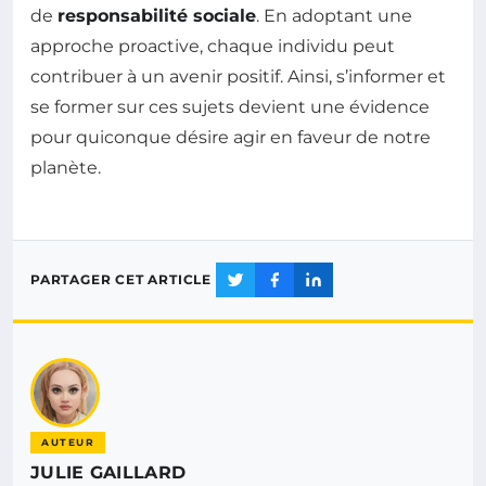
de
responsabilité sociale
. En adoptant une
approche proactive, chaque individu peut
contribuer à un avenir positif. Ainsi, s’informer et
se former sur ces sujets devient une évidence
pour quiconque désire agir en faveur de notre
planète.
PARTAGER CET ARTICLE
AUTEUR
JULIE GAILLARD