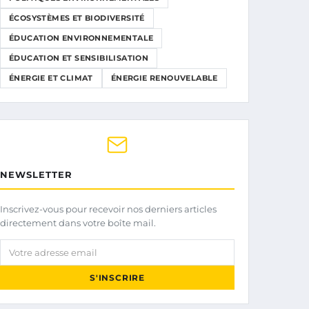
ÉCOSYSTÈMES ET BIODIVERSITÉ
ÉDUCATION ENVIRONNEMENTALE
ÉDUCATION ET SENSIBILISATION
ÉNERGIE ET CLIMAT
ÉNERGIE RENOUVELABLE
NEWSLETTER
Inscrivez-vous pour recevoir nos derniers articles
directement dans votre boîte mail.
Votre adresse email
S'INSCRIRE