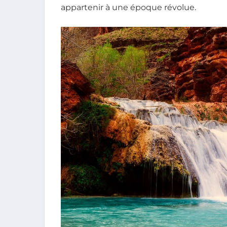
appartenir à une époque révolue.