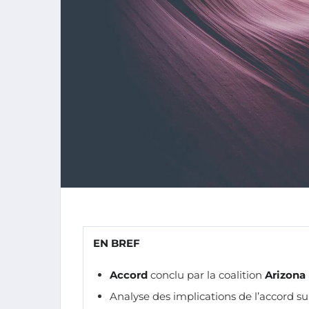
EN BREF
Accord
conclu par la coalition
Arizona
Analyse des implications de l’accord sur