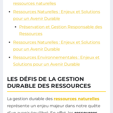
ressources naturelles
Ressources Naturelles : Enjeux et Solutions
pour un Avenir Durable
Préservation et Gestion Responsable des
Ressources
Ressources Naturelles : Enjeux et Solutions
pour un Avenir Durable
Ressources Environnementales : Enjeux et
Solutions pour un Avenir Durable
LES DÉFIS DE LA GESTION
DURABLE DES RESSOURCES
La gestion durable des
ressources naturelles
représente un enjeu majeur dans notre quête
d’un avenir équilibré. En effet, les
ressources