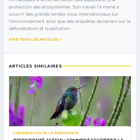
protection des écosystèmes. Son travail l’a mené à
couvrir des grands rendez-vous internationaux sur
l’environnement ainsi que des enquêtes de terrain sur la
déforestation et la pollution.
VOIR TOUS LES ARTICLES
ARTICLES SIMILAIRES
CONSERVATION DE LA BIODIVERSITÉ
BIODIVERSITÉ JARDIN : COMMENT FAVORISER LA