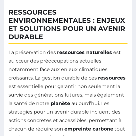
RESSOURCES
ENVIRONNEMENTALES : ENJEUX
ET SOLUTIONS POUR UN AVENIR
DURABLE
La préservation des
ressources naturelles
est
au cœur des préoccupations actuelles,
notamment face aux enjeux climatiques
croissants. La gestion durable de ces
ressources
est essentielle pour garantir non seulement la
survie des générations futures, mais également
la santé de notre
planète
aujourd’hui. Les
stratégies pour un avenir durable incluent des
actions concrètes et accessibles, permettant à
chacun de réduire son
empreinte carbone
tout