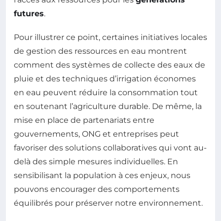
futures
.
Pour illustrer ce point, certaines initiatives locales
de gestion des ressources en eau montrent
comment des systèmes de collecte des eaux de
pluie et des techniques d’irrigation économes
en eau peuvent réduire la consommation tout
en soutenant l’agriculture durable. De même, la
mise en place de partenariats entre
gouvernements, ONG et entreprises peut
favoriser des solutions collaboratives qui vont au-
delà des simple mesures individuelles. En
sensibilisant la population à ces enjeux, nous
pouvons encourager des comportements
équilibrés pour préserver notre environnement.