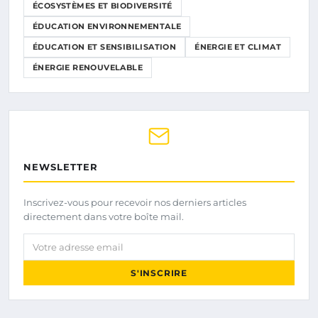
ÉCOSYSTÈMES ET BIODIVERSITÉ
ÉDUCATION ENVIRONNEMENTALE
ÉDUCATION ET SENSIBILISATION
ÉNERGIE ET CLIMAT
ÉNERGIE RENOUVELABLE
NEWSLETTER
Inscrivez-vous pour recevoir nos derniers articles
directement dans votre boîte mail.
Votre adresse email
S'INSCRIRE