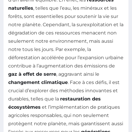
naturelles
, telles que l’eau, les minéraux et les
forêts, sont essentielles pour soutenir la vie sur
notre planète. Cependant, la surexploitation et la
dégradation de ces ressources menacent non
seulement notre environnement, mais aussi
notre tous les jours. Par exemple, la
déforestation accélérée pour l’expansion urbaine
contribue à l’augmentation des émissions de
gaz à effet de serre
, aggravant ainsi le
changement climatique
. Face à ces défis, il est
crucial d’explorer des méthodes innovantes et
durables, telles que la
restauration des
écosystèmes
et l’implémentation de pratiques
agricoles responsables, qui non seulement
protègent notre planète, mais garantissent aussi
l’accès aux ressources pour les
générations