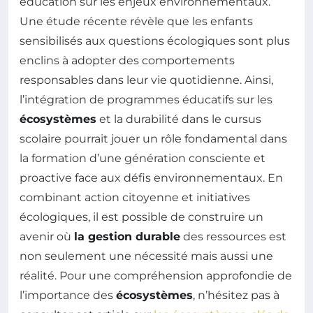
éducation sur les enjeux environnementaux.
Une étude récente révèle que les enfants
sensibilisés aux questions écologiques sont plus
enclins à adopter des comportements
responsables dans leur vie quotidienne. Ainsi,
l’intégration de programmes éducatifs sur les
écosystèmes
et la durabilité dans le cursus
scolaire pourrait jouer un rôle fondamental dans
la formation d’une génération consciente et
proactive face aux défis environnementaux. En
combinant action citoyenne et initiatives
écologiques, il est possible de construire un
avenir où
la gestion durable
des ressources est
non seulement une nécessité mais aussi une
réalité. Pour une compréhension approfondie de
l’importance des
écosystèmes
, n’hésitez pas à