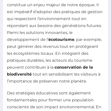
constitue un enjeu majeur de notre époque. Il
est impératif d’adopter des pratiques de gestion
qui respectent l’environnement tout en
répondant aux besoins des générations futures.
Parmi les solutions innovantes, le
développement de l’
écotourisme
, par exemple,
peut générer des revenus tout en protégeant
les écosystèmes locaux. En intégrant des
pratiques durables, les acteurs du tourisme
peuvent contribuer à la
conservation de la
biodiversité
tout en sensibilisant les visiteurs à
l’importance de préserver notre planète.
Des stratégies éducatives sont également
fondamentales pour former une population
consciente de son impact environnemental. En