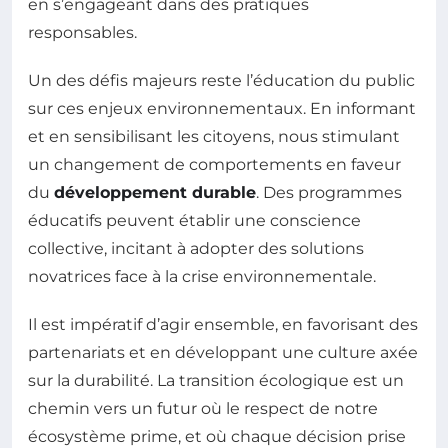
en s’engageant dans des pratiques
responsables.
Un des défis majeurs reste l’éducation du public
sur ces enjeux environnementaux. En informant
et en sensibilisant les citoyens, nous stimulant
un changement de comportements en faveur
du
développement durable
. Des programmes
éducatifs peuvent établir une conscience
collective, incitant à adopter des solutions
novatrices face à la crise environnementale.
Il est impératif d’agir ensemble, en favorisant des
partenariats et en développant une culture axée
sur la durabilité. La transition écologique est un
chemin vers un futur où le respect de notre
écosystème prime, et où chaque décision prise