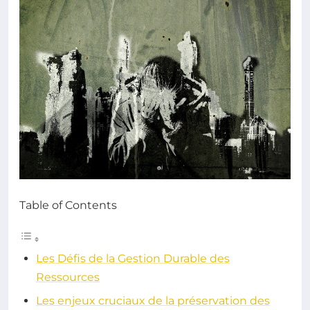
Table of Contents
Les Défis de la Gestion Durable des
Ressources
Les enjeux cruciaux de la préservation des