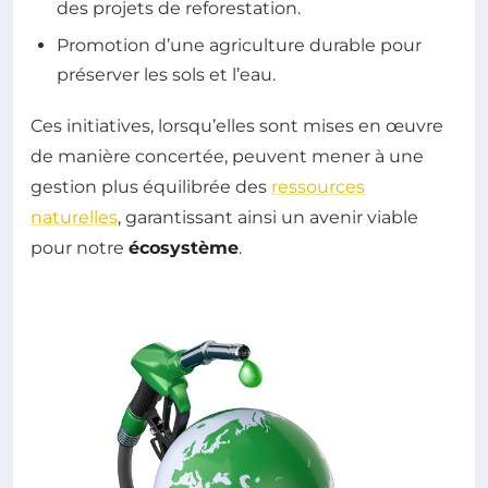
des projets de reforestation.
Promotion d’une agriculture durable pour
préserver les sols et l’eau.
Ces initiatives, lorsqu’elles sont mises en œuvre
de manière concertée, peuvent mener à une
gestion plus équilibrée des
ressources
naturelles
, garantissant ainsi un avenir viable
pour notre
écosystème
.