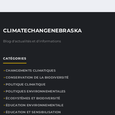
CLIMATECHANGENEBRASKA
Blog d'actualités et d'informations
CATÉGORIES
CHANGEMENTS CLIMATIQUES
CONSERVATION DE LA BIODIVERSITÉ
POLITIQUE CLIMATIQUE
POLITIQUES ENVIRONNEMENTALES
ÉCOSYSTÈMES ET BIODIVERSITÉ
ÉDUCATION ENVIRONNEMENTALE
ÉDUCATION ET SENSIBILISATION