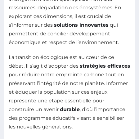
ressources, dégradation des écosystèmes. En
explorant ces dimensions, il est crucial de
s’informer sur des
solutions innovantes
qui
permettent de concilier développement
économique et respect de l’environnement.
La transition écologique est au cœur de ce
débat. Il s’agit d’adopter des
stratégies efficaces
pour réduire notre empreinte carbone tout en
préservant l’intégrité de notre planète. Informer
et éduquer la population sur ces enjeux
représente une étape essentielle pour
construire un avenir
durable
, d’où l’importance
des programmes éducatifs visant à sensibiliser
les nouvelles générations.