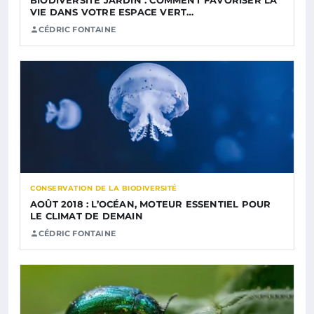
VIE DANS VOTRE ESPACE VERT…
CÉDRIC FONTAINE
CONSERVATION DE LA BIODIVERSITÉ
AOÛT 2018 : L’OCÉAN, MOTEUR ESSENTIEL POUR
LE CLIMAT DE DEMAIN
CÉDRIC FONTAINE