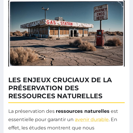
LES ENJEUX CRUCIAUX DE LA
PRÉSERVATION DES
RESSOURCES NATURELLES
La préservation des
ressources naturelles
est
essentielle pour garantir un
avenir durable
. En
effet, les études montrent que nous