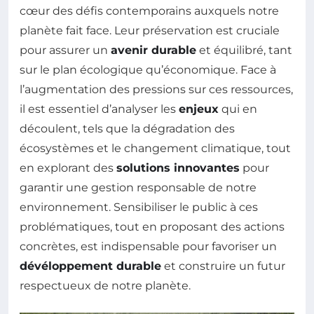
cœur des défis contemporains auxquels notre
planète fait face. Leur préservation est cruciale
pour assurer un
avenir durable
et équilibré, tant
sur le plan écologique qu’économique. Face à
l’augmentation des pressions sur ces ressources,
il est essentiel d’analyser les
enjeux
qui en
découlent, tels que la dégradation des
écosystèmes et le changement climatique, tout
en explorant des
solutions innovantes
pour
garantir une gestion responsable de notre
environnement. Sensibiliser le public à ces
problématiques, tout en proposant des actions
concrètes, est indispensable pour favoriser un
dévéloppement durable
et construire un futur
respectueux de notre planète.