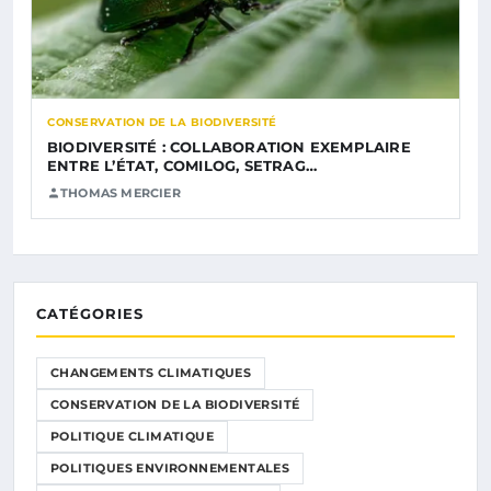
CONSERVATION DE LA BIODIVERSITÉ
BIODIVERSITÉ : COLLABORATION EXEMPLAIRE
ENTRE L’ÉTAT, COMILOG, SETRAG…
THOMAS MERCIER
CATÉGORIES
CHANGEMENTS CLIMATIQUES
CONSERVATION DE LA BIODIVERSITÉ
POLITIQUE CLIMATIQUE
POLITIQUES ENVIRONNEMENTALES