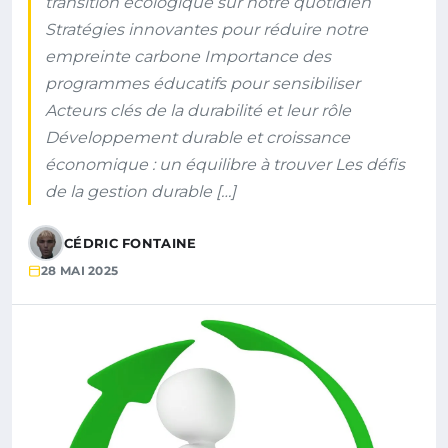
transition écologique sur notre quotidien
Stratégies innovantes pour réduire notre
empreinte carbone Importance des
programmes éducatifs pour sensibiliser
Acteurs clés de la durabilité et leur rôle
Développement durable et croissance
économique : un équilibre à trouver Les défis
de la gestion durable […]
CÉDRIC FONTAINE
28 MAI 2025