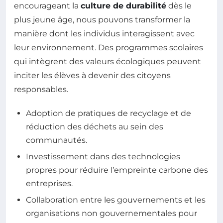
encourageant la
culture de durabilité
dès le
plus jeune âge, nous pouvons transformer la
manière dont les individus interagissent avec
leur environnement. Des programmes scolaires
qui intègrent des valeurs écologiques peuvent
inciter les élèves à devenir des citoyens
responsables.
Adoption de pratiques de recyclage et de
réduction des déchets au sein des
communautés.
Investissement dans des technologies
propres pour réduire l’empreinte carbone des
entreprises.
Collaboration entre les gouvernements et les
organisations non gouvernementales pour