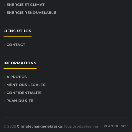
ÉNERGIE ET CLIMAT
ÉNERGIE RENOUVELABLE
LIENS UTILES
CONTACT
INFORMATIONS
À PROPOS
MENTIONS LÉGALES
CONFIDENTIALITÉ
PLAN DU SITE
© 2026
Climatechangenebraska
. Tous droits réservés.
PLAN DU SITE