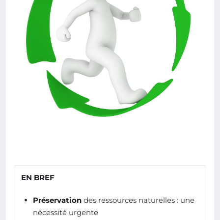
EN BREF
Préservation
des ressources naturelles : une
nécessité urgente