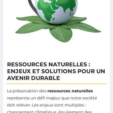
RESSOURCES NATURELLES :
ENJEUX ET SOLUTIONS POUR UN
AVENIR DURABLE
La préservation des
ressources naturelles
représente un défi majeur que notre société
doit relever. Les enjeux sont multiples :
changement climatique, épuisement des