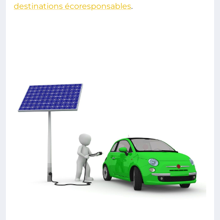
destinations écoresponsables
.