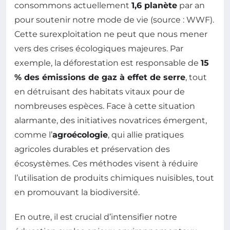
consommons actuellement
1,6 planète
par an
pour soutenir notre mode de vie (source : WWF).
Cette surexploitation ne peut que nous mener
vers des crises écologiques majeures. Par
exemple, la déforestation est responsable de
15
% des émissions de gaz à effet de serre
, tout
en détruisant des habitats vitaux pour de
nombreuses espèces. Face à cette situation
alarmante, des initiatives novatrices émergent,
comme l’
agroécologie
, qui allie pratiques
agricoles durables et préservation des
écosystèmes. Ces méthodes visent à réduire
l’utilisation de produits chimiques nuisibles, tout
en promouvant la biodiversité.
En outre, il est crucial d’intensifier notre