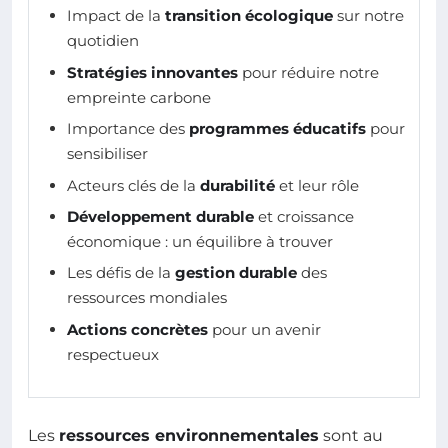
Impact de la
transition écologique
sur notre
quotidien
Stratégies innovantes
pour réduire notre
empreinte carbone
Importance des
programmes éducatifs
pour
sensibiliser
Acteurs clés de la
durabilité
et leur rôle
Développement durable
et croissance
économique : un équilibre à trouver
Les défis de la
gestion durable
des
ressources mondiales
Actions concrètes
pour un avenir
respectueux
Les
ressources environnementales
sont au