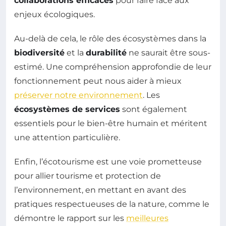
collaborations efficaces
pour faire face aux
enjeux écologiques.
Au-delà de cela, le rôle des écosystèmes dans la
biodiversité
et la
durabilité
ne saurait être sous-
estimé. Une compréhension approfondie de leur
fonctionnement peut nous aider à mieux
préserver notre environnement
. Les
écosystèmes de services
sont également
essentiels pour le bien-être humain et méritent
une attention particulière.
Enfin, l’écotourisme est une voie prometteuse
pour allier tourisme et protection de
l’environnement, en mettant en avant des
pratiques respectueuses de la nature, comme le
démontre le rapport sur les
meilleures