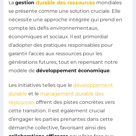
La
gestion
durable des ressources
mondiales
se présente comme une solution cruciale. Elle
nécessite une approche intégrée qui prend en
compte les défis environnementaux,
économiques et sociaux. Il est primordial
d’adopter des pratiques responsables pour
garantir l’accès aux ressources pour les
générations futures, tout en repensant notre
modèle de
développement économique
.
Les initiatives telles que le
développement
durable
et le
management durable des
ressources
offrent des pistes concrètes vers
cette transition. Il est également crucial
d’engager les parties prenantes dans cette
démarche collective, favorisant ainsi des