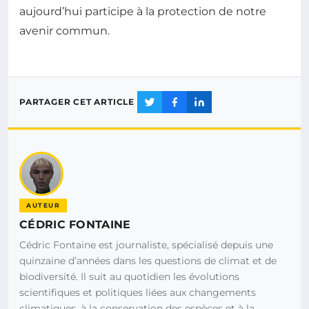
aujourd’hui participe à la protection de notre
avenir commun.
PARTAGER CET ARTICLE
AUTEUR
CÉDRIC FONTAINE
Cédric Fontaine est journaliste, spécialisé depuis une
quinzaine d’années dans les questions de climat et de
biodiversité. Il suit au quotidien les évolutions
scientifiques et politiques liées aux changements
climatiques, à la conservation des espèces et à la