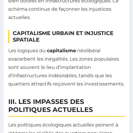
bien dotées en infrastructures écologiques. Ce
schéma continue de façonner les injustices
actuelles.
CAPITALISME URBAIN ET INJUSTICE
SPATIALE
Les logiques du
capitalisme
néolibéral
exacerbent les inégalités. Les zones populaires
sont souvent le lieu d’implantation
d’infrastructures indésirables, tandis que les
quartiers attractifs reçoivent les investissements.
III. LES IMPASSES DES
POLITIQUES ACTUELLES
Les politiques écologiques actuelles peinent à