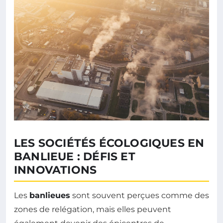
LES SOCIÉTÉS ÉCOLOGIQUES EN
BANLIEUE : DÉFIS ET
INNOVATIONS
Les
banlieues
sont souvent perçues comme des
zones de relégation, mais elles peuvent