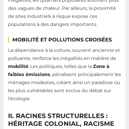
inégalités, les quartiers populaires souffrant plus
des vagues de chaleur. Par ailleurs, la proximité
de sites industriels à risque expose ces
populations à des dangers importants.
MOBILITÉ ET POLLUTIONS CROISÉES
La dépendance à la voiture, souvent ancienne et
polluante, renforce les inégalités en matière de
mobilité
. Les politiques, telles que la
Zone à
faibles émissions
, pénalisent principalement les
ménages modestes, créant ainsi un paradoxe où
les plus vulnérables sont exclus du débat sur
l’écologie.
II. RACINES STRUCTURELLES :
HÉRITAGE COLONIAL, RACISME