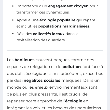
Importance d’un
engagement citoyen
pour
transformer ces dynamiques.
Appel à une
écologie populaire
qui répare
et inclut les
populations marginalisées
.
Rôle des
collectifs locaux
dans la
revitalisation des quartiers.
Les
banlieues
, souvent perçues comme des
espaces de relégation et de
pollution
, font face à
des défis écologiques sans précédent, exacerbés
par des
inégalités sociales
marquées. Dans un
monde où les enjeux environnementaux sont
de plus en plus pressants, il est crucial de
repenser notre approche de l’
écologie
en
intégrant les voix et les besoins des populations