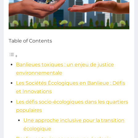
Table of Contents
Banlieues toxiques : un enjeu de justice
environnementale
Les Sociétés Écologiques en Banlieue : Défis
et Innovations
Les défis socio-écologiques dans les quartiers
populaires
Une approche inclusive pour la transition
écologique