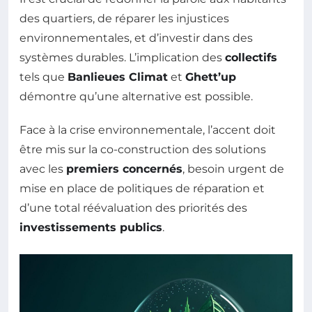
des quartiers, de réparer les injustices
environnementales, et d’investir dans des
systèmes durables. L’implication des
collectifs
tels que
Banlieues Climat
et
Ghett’up
démontre qu’une alternative est possible.
Face à la crise environnementale, l’accent doit
être mis sur la co-construction des solutions
avec les
premiers concernés
, besoin urgent de
mise en place de politiques de réparation et
d’une total réévaluation des priorités des
investissements publics
.