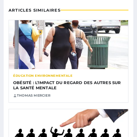
ARTICLES SIMILAIRES
ÉDUCATION ENVIRONNEMENTALE
OBÉSITÉ : L’IMPACT DU REGARD DES AUTRES SUR
LA SANTÉ MENTALE
THOMAS MERCIER