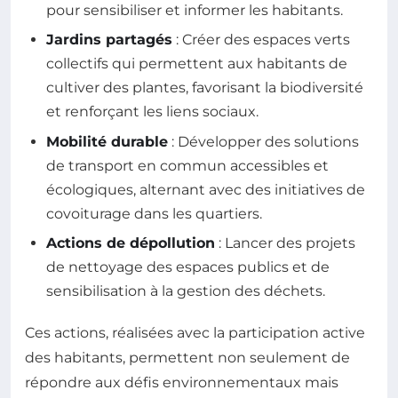
pour sensibiliser et informer les habitants.
Jardins partagés
: Créer des espaces verts
collectifs qui permettent aux habitants de
cultiver des plantes, favorisant la biodiversité
et renforçant les liens sociaux.
Mobilité durable
: Développer des solutions
de transport en commun accessibles et
écologiques, alternant avec des initiatives de
covoiturage dans les quartiers.
Actions de dépollution
: Lancer des projets
de nettoyage des espaces publics et de
sensibilisation à la gestion des déchets.
Ces actions, réalisées avec la participation active
des habitants, permettent non seulement de
répondre aux défis environnementaux mais