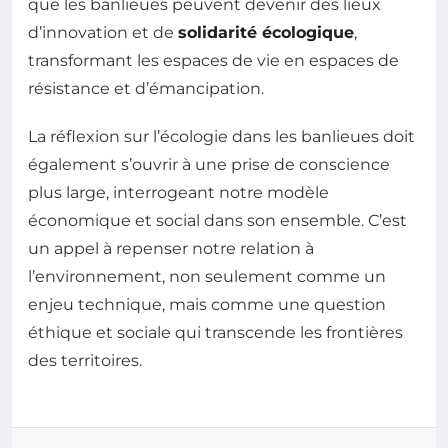
que les banlieues peuvent devenir des lieux
d’innovation et de
solidarité écologique
,
transformant les espaces de vie en espaces de
résistance et d’émancipation.
La réflexion sur l’écologie dans les banlieues doit
également s’ouvrir à une prise de conscience
plus large, interrogeant notre modèle
économique et social dans son ensemble. C’est
un appel à repenser notre relation à
l’environnement, non seulement comme un
enjeu technique, mais comme une question
éthique et sociale qui transcende les frontières
des territoires.