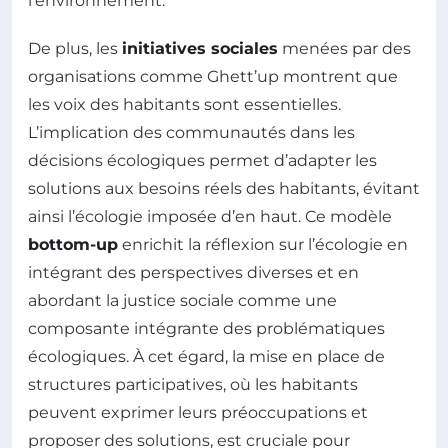
l’environnement.
De plus, les
initiatives sociales
menées par des
organisations comme Ghett’up montrent que
les voix des habitants sont essentielles.
L’implication des communautés dans les
décisions écologiques permet d’adapter les
solutions aux besoins réels des habitants, évitant
ainsi l’écologie imposée d’en haut. Ce modèle
bottom-up
enrichit la réflexion sur l’écologie en
intégrant des perspectives diverses et en
abordant la justice sociale comme une
composante intégrante des problématiques
écologiques. À cet égard, la mise en place de
structures participatives, où les habitants
peuvent exprimer leurs préoccupations et
proposer des solutions, est cruciale pour