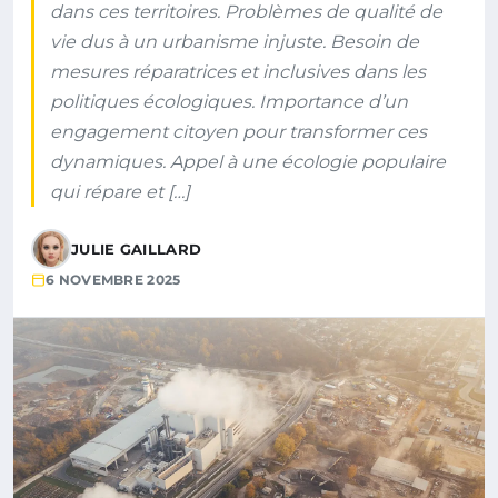
dans ces territoires. Problèmes de qualité de
vie dus à un urbanisme injuste. Besoin de
mesures réparatrices et inclusives dans les
politiques écologiques. Importance d’un
engagement citoyen pour transformer ces
dynamiques. Appel à une écologie populaire
qui répare et […]
JULIE GAILLARD
6 NOVEMBRE 2025