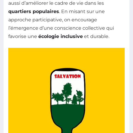
aussi d’améliorer le cadre de vie dans les
quartiers populaires
. En misant sur une
approche participative, on encourage
l’émergence d’une conscience collective qui
favorise une
écologie inclusive
et durable.