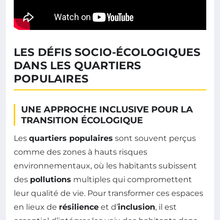
LES DÉFIS SOCIO-ÉCOLOGIQUES
DANS LES QUARTIERS
POPULAIRES
UNE APPROCHE INCLUSIVE POUR LA
TRANSITION ÉCOLOGIQUE
Les
quartiers populaires
sont souvent perçus
comme des zones à hauts risques
environnementaux, où les habitants subissent
des
pollutions
multiples qui compromettent
leur qualité de vie. Pour transformer ces espaces
en lieux de
résilience
et d’
inclusion
, il est