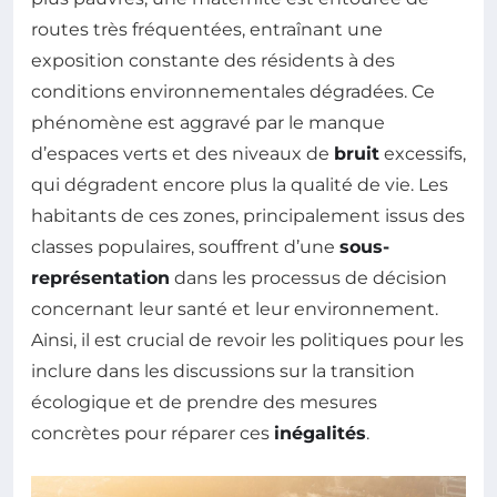
routes très fréquentées, entraînant une
exposition constante des résidents à des
conditions environnementales dégradées. Ce
phénomène est aggravé par le manque
d’espaces verts et des niveaux de
bruit
excessifs,
qui dégradent encore plus la qualité de vie. Les
habitants de ces zones, principalement issus des
classes populaires, souffrent d’une
sous-
représentation
dans les processus de décision
concernant leur santé et leur environnement.
Ainsi, il est crucial de revoir les politiques pour les
inclure dans les discussions sur la transition
écologique et de prendre des mesures
concrètes pour réparer ces
inégalités
.