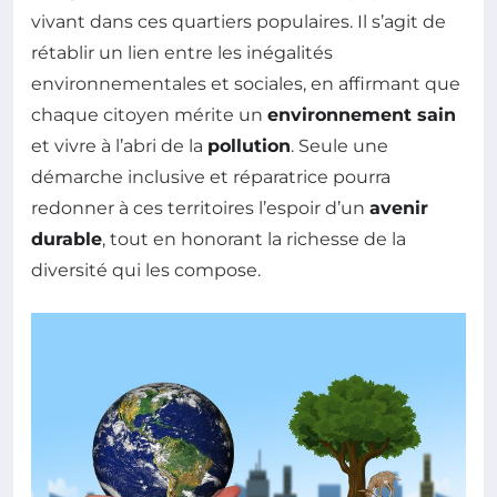
vivant dans ces quartiers populaires. Il s’agit de
rétablir un lien entre les inégalités
environnementales et sociales, en affirmant que
chaque citoyen mérite un
environnement sain
et vivre à l’abri de la
pollution
. Seule une
démarche inclusive et réparatrice pourra
redonner à ces territoires l’espoir d’un
avenir
durable
, tout en honorant la richesse de la
diversité qui les compose.