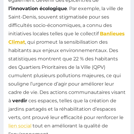
également devenir des épicentres de
l’innovation écologique
. Par exemple, la ville de
Saint-Denis, souvent stigmatisée pour ses
difficultés socio-économiques, a connu des
initiatives locales telles que le collectif
Banlieues
Climat
, qui promeut la sensibilisation des
habitants aux enjeux environnementaux. Des
statistiques montrent que 22 % des habitants
des Quartiers Prioritaires de la Ville (QPV)
cumulent plusieurs pollutions majeures, ce qui
souligne l’urgence d’agir pour améliorer leur
cadre de vie. Des actions communautaires visant
à
verdir
ces espaces, telles que la création de
jardins partagés et la réhabilitation d’espaces
verts, ont prouvé leur efficacité pour renforcer le
lien social
tout en améliorant la qualité de