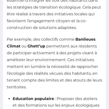
essentiel d’intégrer les voix des habitants dans
les stratégies de transition écologique. Cela peut
être réalisé à travers des initiatives locales qui
favorisent l’engagement citoyen et la co-
construction de solutions adaptées.
Par exemple, des collectifs comme
Banlieues
Climat
ou
Ghett’up
permettent aux résidents
de participer activement à des projets visant à
améliorer leur environnement. Ces initiatives
mettent en lumière la nécessité de rapprocher
l’écologie des réalités vécues des habitants, en
tenant compte des limites et des atouts de leurs
territoires.
Education populaire
: Proposer des ateliers
et des formations sur les enjeux écologiques