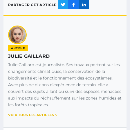
PARTAGER CET ARTICLE
AUTEUR
JULIE GAILLARD
Julie Gaillard est journaliste. Ses travaux portent sur les
changements climatiques, la conservation de la
biodiversité et le fonctionnement des écosystèmes.
Avec plus de dix ans d’expérience de terrain, elle a
couvert des sujets allant du suivi des espèces menacées
aux impacts du réchauffement sur les zones humides et
les forêts tropicales.
VOIR TOUS LES ARTICLES