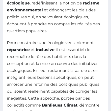
écologique
, redéfinissant la notion de
racisme
environnemental
et dénonçant les biais des
politiques qui, en se voulant écologiques,
échouent à prendre en compte les réalités des
quartiers populaires.
Pour construire une écologie véritablement
réparatrice
et
inclusive
, il est essentiel de
reconnaître le rôle des habitants dans la
conception et la mise en œuvre des initiatives
écologiques. En leur redonnant la parole et en
intégrant leurs besoins spécifiques, on peut
amorcer une réforme des politiques publiques
qui soient réellement capables de corriger les
inégalités. Cette approche, portée par des
collectifs comme
Banlieues Climat
, démontre