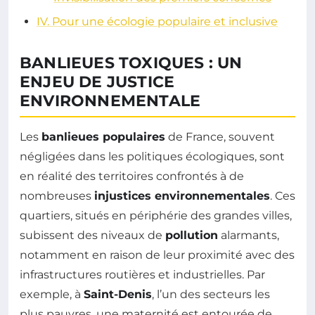
IV. Pour une écologie populaire et inclusive
BANLIEUES TOXIQUES : UN
ENJEU DE JUSTICE
ENVIRONNEMENTALE
Les
banlieues populaires
de France, souvent
négligées dans les politiques écologiques, sont
en réalité des territoires confrontés à de
nombreuses
injustices environnementales
. Ces
quartiers, situés en périphérie des grandes villes,
subissent des niveaux de
pollution
alarmants,
notamment en raison de leur proximité avec des
infrastructures routières et industrielles. Par
exemple, à
Saint-Denis
, l’un des secteurs les
plus pauvres, une maternité est entourée de