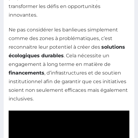
transformer les défis en opportunités
innovantes.
Ne pas considérer les banlieues simplement
comme des zones à problématiques, c’est
reconnaitre leur potentiel à créer des
solutions
écologiques durables
. Cela nécessite un
engagement à long terme en matière de
financements
, d’infrastructures et de soutien
institutionnel afin de garantir que ces initiatives
soient non seulement efficaces mais également
inclusives.