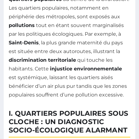
Les quartiers populaires, notamment en
périphérie des métropoles, sont exposés aux
pollutions
tout en étant souvent marginalisés
par les politiques écologiques. Par exemple, à
Saint-Denis
, la plus grande maternité du pays
est située entre deux autoroutes, illustrant la
discrimination territoriale
qui touche les
habitants. Cette
injustice environnementale
est systémique, laissant les quartiers aisés
bénéficier d’un air plus pur tandis que les zones
populaires souffrent d’une pollution excessive.
I. QUARTIERS POPULAIRES SOUS
CLOCHE : UN DIAGNOSTIC
SOCIO-ÉCOLOGIQUE ALARMANT