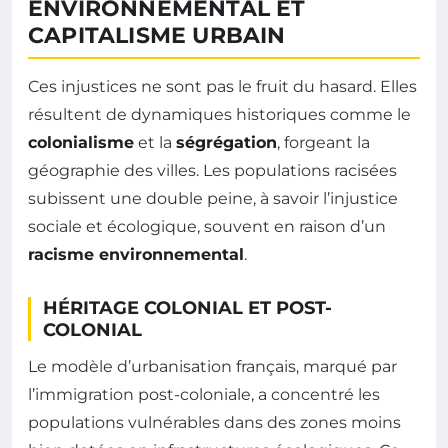
ENVIRONNEMENTAL ET
CAPITALISME URBAIN
Ces injustices ne sont pas le fruit du hasard. Elles
résultent de dynamiques historiques comme le
colonialisme
et la
ségrégation
, forgeant la
géographie des villes. Les populations racisées
subissent une double peine, à savoir l’injustice
sociale et écologique, souvent en raison d’un
racisme environnemental
.
HÉRITAGE COLONIAL ET POST-
COLONIAL
Le modèle d’urbanisation français, marqué par
l’immigration post-coloniale, a concentré les
populations vulnérables dans des zones moins