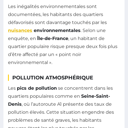
Les inégalités environnementales sont
documentées, les habitants des quartiers
défavorisés sont davantage touchés par les
nuisances
environnementales
. Selon une
enquête, en
Île-de-France
, un habitant de
quartier populaire risque presque deux fois plus
d’être affecté par un « point noir
environnemental ».
POLLUTION ATMOSPHÉRIQUE
Les
pics de pollution
se concentrent dans les
quartiers populaires comme en
Seine-Saint-
Denis
, où l’autoroute A1 présente des taux de
pollution élevés. Cette situation engendre des
problèmes de santé graves, les habitants