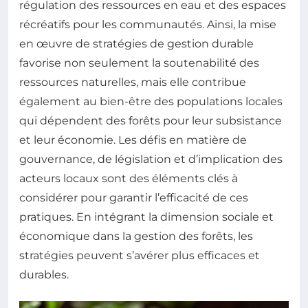
régulation des ressources en eau et des espaces
récréatifs pour les communautés. Ainsi, la mise
en œuvre de stratégies de gestion durable
favorise non seulement la soutenabilité des
ressources naturelles, mais elle contribue
également au bien-être des populations locales
qui dépendent des forêts pour leur subsistance
et leur économie. Les défis en matière de
gouvernance, de législation et d’implication des
acteurs locaux sont des éléments clés à
considérer pour garantir l’efficacité de ces
pratiques. En intégrant la dimension sociale et
économique dans la gestion des forêts, les
stratégies peuvent s’avérer plus efficaces et
durables.