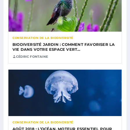
CONSERVATION DE LA BIODIVERSITÉ
BIODIVERSITÉ JARDIN : COMMENT FAVORISER LA
VIE DANS VOTRE ESPACE VERT…
CÉDRIC FONTAINE
CONSERVATION DE LA BIODIVERSITÉ
AOÛT 2018 : L’OCÉAN, MOTEUR ESSENTIEL POUR