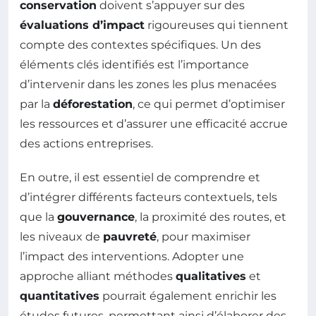
conservation
doivent s’appuyer sur des
évaluations d’impact
rigoureuses qui tiennent
compte des contextes spécifiques. Un des
éléments clés identifiés est l’importance
d’intervenir dans les zones les plus menacées
par la
déforestation
, ce qui permet d’optimiser
les ressources et d’assurer une efficacité accrue
des actions entreprises.
En outre, il est essentiel de comprendre et
d’intégrer différents facteurs contextuels, tels
que la
gouvernance
, la proximité des routes, et
les niveaux de
pauvreté
, pour maximiser
l’impact des interventions. Adopter une
approche alliant méthodes
qualitatives
et
quantitatives
pourrait également enrichir les
études futures, permettant ainsi d’élaborer des