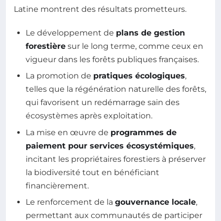
Latine montrent des résultats prometteurs.
Le développement de
plans de gestion
forestière
sur le long terme, comme ceux en
vigueur dans les forêts publiques françaises.
La promotion de
pratiques écologiques
,
telles que la régénération naturelle des forêts,
qui favorisent un redémarrage sain des
écosystèmes après exploitation.
La mise en œuvre de
programmes de
paiement pour services écosystémiques
,
incitant les propriétaires forestiers à préserver
la biodiversité tout en bénéficiant
financièrement.
Le renforcement de la
gouvernance locale
,
permettant aux communautés de participer