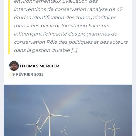
environnementaux Évaluation des
interventions de conservation : analyse de 47
études Identification des zones prioritaires
menacées par la déforestation Facteurs
influençant l’efficacité des programmes de
conservation Rôle des politiques et des acteurs
dans la gestion durable […]
THOMAS MERCIER
9 FÉVRIER 2025