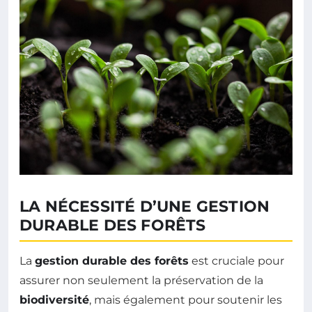
LA NÉCESSITÉ D’UNE GESTION
DURABLE DES FORÊTS
La
gestion durable des forêts
est cruciale pour
assurer non seulement la préservation de la
biodiversité
, mais également pour soutenir les