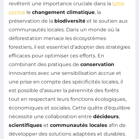
revêtent une importance cruciale dans la
lutte
contre
le
changement climatique
, la
préservation de la
biodiversité
et le soutien aux
communautés locales. Dans un monde où la
déforestation menace les écosystèmes
forestiers, il est essentiel d’adopter des stratégies
efficaces pour optimiser ces efforts. En
combinant des pratiques de
conservation
innovantes avec une sensibilisation accrue et
une prise en compte des spécificités locales, il
est possible d’assurer la pérennité des forêts
tout en respectant leurs fonctions écologiques,
économiques et sociales. Cette quête d’équilibre
nécessite une collaboration entre
décideurs
,
scientifiques
et
communautés locales
afin de
développer des solutions adaptées et durables.