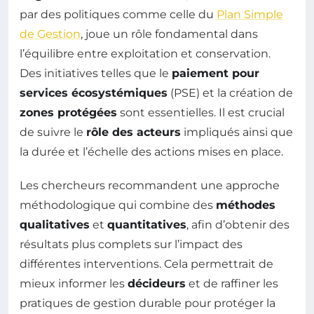
par des politiques comme celle du
Plan Simple
de Gestion
, joue un rôle fondamental dans
l’équilibre entre exploitation et conservation.
Des initiatives telles que le
paiement pour
services écosystémiques
(PSE) et la création de
zones protégées
sont essentielles. Il est crucial
de suivre le
rôle des acteurs
impliqués ainsi que
la durée et l’échelle des actions mises en place.
Les chercheurs recommandent une approche
méthodologique qui combine des
méthodes
qualitatives
et
quantitatives
, afin d’obtenir des
résultats plus complets sur l’impact des
différentes interventions. Cela permettrait de
mieux informer les
décideurs
et de raffiner les
pratiques de gestion durable pour protéger la