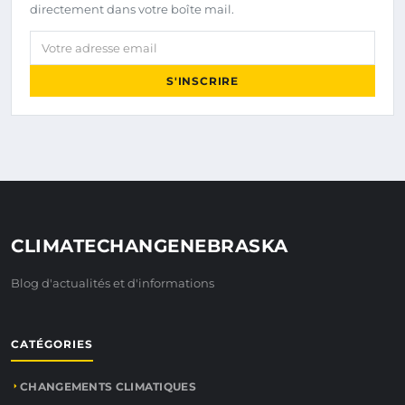
directement dans votre boîte mail.
Votre adresse email
S'INSCRIRE
CLIMATECHANGENEBRASKA
Blog d'actualités et d'informations
CATÉGORIES
CHANGEMENTS CLIMATIQUES