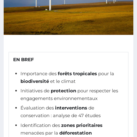
EN BREF
Importance des
forêts tropicales
pour la
biodiversité
et le climat
Initiatives de
protection
pour respecter les
engagements environnementaux
Évaluation des
interventions
de
conservation : analyse de 47 études
Identification des
zones prioritaires
menacées par la
déforestation