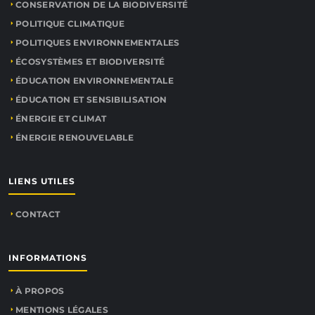
CONSERVATION DE LA BIODIVERSITÉ
POLITIQUE CLIMATIQUE
POLITIQUES ENVIRONNEMENTALES
ÉCOSYSTÈMES ET BIODIVERSITÉ
ÉDUCATION ENVIRONNEMENTALE
ÉDUCATION ET SENSIBILISATION
ÉNERGIE ET CLIMAT
ÉNERGIE RENOUVELABLE
LIENS UTILES
CONTACT
INFORMATIONS
À PROPOS
MENTIONS LÉGALES