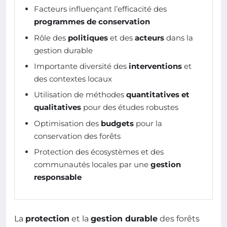
Facteurs influençant l’efficacité des
programmes de conservation
Rôle des
politiques
et des
acteurs
dans la
gestion durable
Importante diversité des
interventions
et
des contextes locaux
Utilisation de méthodes
quantitatives et
qualitatives
pour des études robustes
Optimisation des
budgets
pour la
conservation des forêts
Protection des écosystèmes et des
communautés locales par une
gestion
responsable
La
protection
et la
gestion durable
des forêts