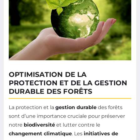
OPTIMISATION DE LA
PROTECTION ET DE LA GESTION
DURABLE DES FORÊTS
La protection et la
gestion durable
des forêts
sont d’une importance cruciale pour préserver
notre
biodiversité
et lutter contre le
changement climatique
. Les
initiatives de