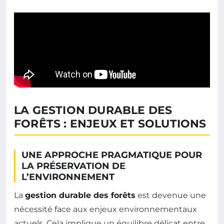
LA GESTION DURABLE DES
FORÊTS : ENJEUX ET SOLUTIONS
UNE APPROCHE PRAGMATIQUE POUR
LA PRÉSERVATION DE
L’ENVIRONNEMENT
La
gestion durable des forêts
est devenue une
nécessité face aux enjeux environnementaux
actuels. Cela implique un équilibre délicat entre