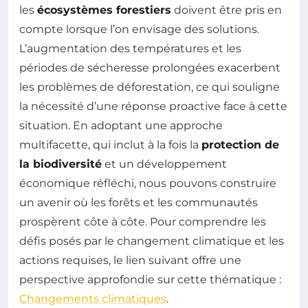
les
écosystèmes forestiers
doivent être pris en
compte lorsque l’on envisage des solutions.
L’augmentation des températures et les
périodes de sécheresse prolongées exacerbent
les problèmes de déforestation, ce qui souligne
la nécessité d’une réponse proactive face à cette
situation. En adoptant une approche
multifacette, qui inclut à la fois la
protection de
la biodiversité
et un développement
économique réfléchi, nous pouvons construire
un avenir où les forêts et les communautés
prospèrent côte à côte. Pour comprendre les
défis posés par le changement climatique et les
actions requises, le lien suivant offre une
perspective approfondie sur cette thématique :
Changements climatiques
.