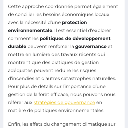
Cette approche coordonnée permet également
de concilier les besoins économiques locaux
avec la nécessité d’une
protection
environnementale
. Il est essentiel d’explorer
comment les
politiques de développement
durable
peuvent renforcer la
gouvernance
et
mettre en lumière des travaux récents qui
montrent que des pratiques de gestion
adéquates peuvent réduire les risques
d’incendies et d’autres catastrophes naturelles.
Pour plus de détails sur l’importance d’une
gestion de la forêt efficace, nous pouvons nous
référer aux
stratégies de gouvernance
en
matière de politiques environnementales.
Enfin, les effets du changement climatique sur