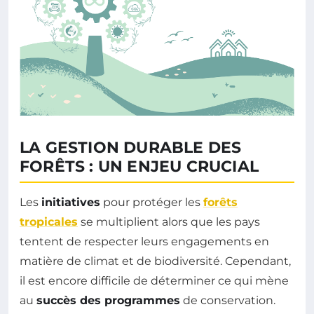
LA GESTION DURABLE DES
FORÊTS : UN ENJEU CRUCIAL
Les
initiatives
pour protéger les
forêts
tropicales
se multiplient alors que les pays
tentent de respecter leurs engagements en
matière de climat et de biodiversité. Cependant,
il est encore difficile de déterminer ce qui mène
au
succès des programmes
de conservation.