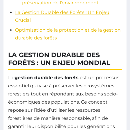
préservation de l’environnement
La Gestion Durable des Forêts : Un Enjeu
Crucial
Optimisation de la protection et de la gestion
durable des forêts
LA GESTION DURABLE DES
FORÊTS : UN ENJEU MONDIAL
La
gestion durable des forêts
est un processus
essentiel qui vise à préserver les écosystèmes
forestiers tout en répondant aux besoins socio-
économiques des populations. Ce concept
repose sur l’idée d’utiliser les ressources
forestières de manière responsable, afin de
garantir leur disponibilité pour les générations