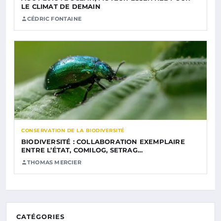
LE CLIMAT DE DEMAIN
CÉDRIC FONTAINE
CONSERVATION DE LA BIODIVERSITÉ
BIODIVERSITÉ : COLLABORATION EXEMPLAIRE
ENTRE L’ÉTAT, COMILOG, SETRAG…
THOMAS MERCIER
CATÉGORIES