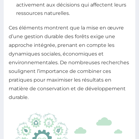
activement aux décisions qui affectent leurs
ressources naturelles.
Ces éléments montrent que la mise en œuvre
d’une gestion durable des forêts exige une
approche intégrée, prenant en compte les
dynamiques sociales, économiques et
environnementales. De nombreuses recherches
soulignent l’importance de combiner ces
pratiques pour maximiser les résultats en
matière de conservation et de développement
durable.