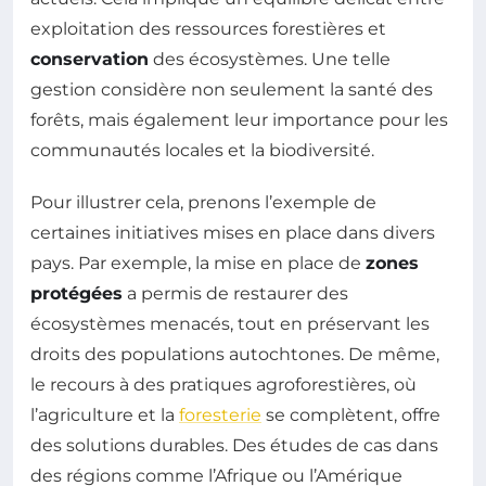
exploitation des ressources forestières et
conservation
des écosystèmes. Une telle
gestion considère non seulement la santé des
forêts, mais également leur importance pour les
communautés locales et la biodiversité.
Pour illustrer cela, prenons l’exemple de
certaines initiatives mises en place dans divers
pays. Par exemple, la mise en place de
zones
protégées
a permis de restaurer des
écosystèmes menacés, tout en préservant les
droits des populations autochtones. De même,
le recours à des pratiques agroforestières, où
l’agriculture et la
foresterie
se complètent, offre
des solutions durables. Des études de cas dans
des régions comme l’Afrique ou l’Amérique