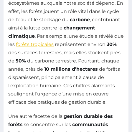
écosystèmes auxquels notre société dépend. En
effet, les forêts jouent un rôle vital dans le cycle
de l’eau et le stockage du
carbone
, contribuant
ainsi à la lutte contre le
changement
climatique
. Par exemple, une étude a révélé que
les
forêts tropicales
représentent environ
30%
des surfaces terrestres, mais elles stockent près
de
50%
du carbone terrestre. Pourtant, chaque
année, près de
10 millions d’hectares
de forêts
disparaissent, principalement à cause de
l’exploitation humaine. Ces chiffres alarmants
soulignent l’urgence d’une mise en œuvre
efficace des pratiques de gestion durable.
Une autre facette de la
gestion durable des
forêts
se concentre sur les
communautés