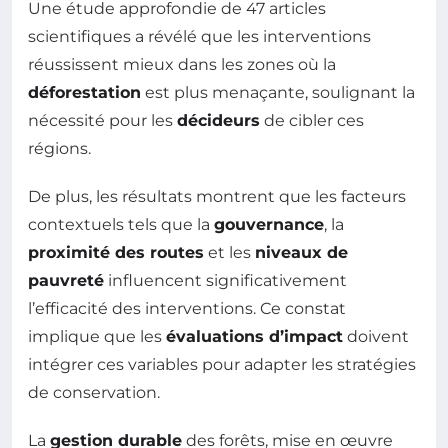
Une étude approfondie de 47 articles
scientifiques a révélé que les interventions
réussissent mieux dans les zones où la
déforestation
est plus menaçante, soulignant la
nécessité pour les
décideurs
de cibler ces
régions.
De plus, les résultats montrent que les facteurs
contextuels tels que la
gouvernance
, la
proximité des routes
et les
niveaux de
pauvreté
influencent significativement
l’efficacité des interventions. Ce constat
implique que les
évaluations d’impact
doivent
intégrer ces variables pour adapter les stratégies
de conservation.
La
gestion durable
des forêts, mise en œuvre