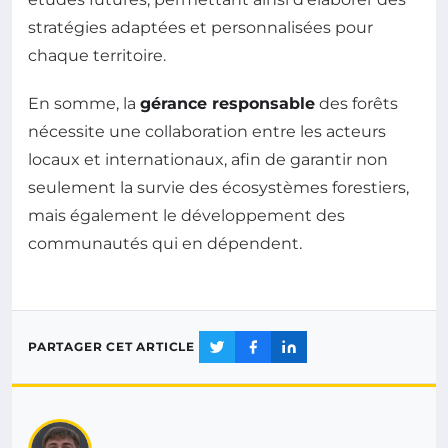
stratégies adaptées et personnalisées pour
chaque territoire.
En somme, la
gérance responsable
des forêts
nécessite une collaboration entre les acteurs
locaux et internationaux, afin de garantir non
seulement la survie des écosystèmes forestiers,
mais également le développement des
communautés qui en dépendent.
PARTAGER CET ARTICLE