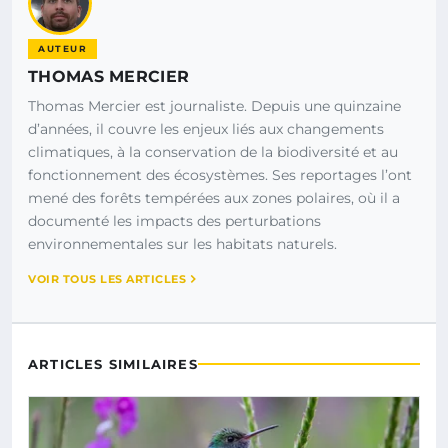
AUTEUR
THOMAS MERCIER
Thomas Mercier est journaliste. Depuis une quinzaine
d’années, il couvre les enjeux liés aux changements
climatiques, à la conservation de la biodiversité et au
fonctionnement des écosystèmes. Ses reportages l’ont
mené des forêts tempérées aux zones polaires, où il a
documenté les impacts des perturbations
environnementales sur les habitats naturels.
VOIR TOUS LES ARTICLES
ARTICLES SIMILAIRES