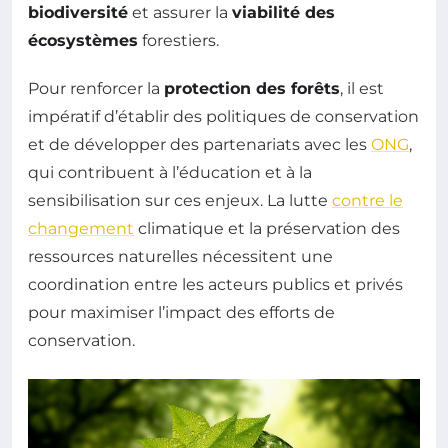
biodiversité
et assurer la
viabilité des
écosystèmes
forestiers.
Pour renforcer la
protection des forêts
, il est
impératif d’établir des politiques de conservation
et de développer des partenariats avec les
ONG
,
qui contribuent à l’éducation et à la
sensibilisation sur ces enjeux. La lutte
contre le
changement
climatique et la préservation des
ressources naturelles nécessitent une
coordination entre les acteurs publics et privés
pour maximiser l’impact des efforts de
conservation.