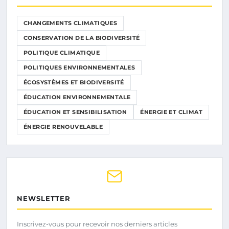
CHANGEMENTS CLIMATIQUES
CONSERVATION DE LA BIODIVERSITÉ
POLITIQUE CLIMATIQUE
POLITIQUES ENVIRONNEMENTALES
ÉCOSYSTÈMES ET BIODIVERSITÉ
ÉDUCATION ENVIRONNEMENTALE
ÉDUCATION ET SENSIBILISATION
ÉNERGIE ET CLIMAT
ÉNERGIE RENOUVELABLE
NEWSLETTER
Inscrivez-vous pour recevoir nos derniers articles