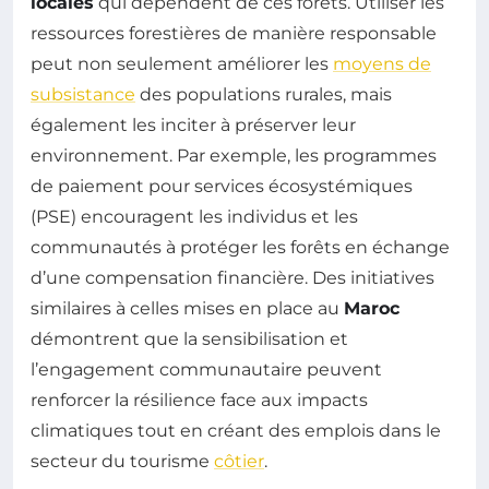
locales
qui dépendent de ces forêts. Utiliser les
ressources forestières de manière responsable
peut non seulement améliorer les
moyens de
subsistance
des populations rurales, mais
également les inciter à préserver leur
environnement. Par exemple, les programmes
de paiement pour services écosystémiques
(PSE) encouragent les individus et les
communautés à protéger les forêts en échange
d’une compensation financière. Des initiatives
similaires à celles mises en place au
Maroc
démontrent que la sensibilisation et
l’engagement communautaire peuvent
renforcer la résilience face aux impacts
climatiques tout en créant des emplois dans le
secteur du tourisme
côtier
.