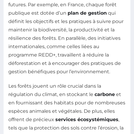
futures. Par exemple, en France, chaque forêt
publique est dotée d’un
plan de gestion
qui
définit les objectifs et les pratiques à suivre pour
maintenir la biodiversité, la productivité et la
résilience des forêts. En parallèle, des initiatives
internationales, comme celles liées au
programme REDD+, travaillent à réduire la
déforestation et à encourager des pratiques de
gestion bénéfiques pour l’environnement.
Les forêts jouent un rôle crucial dans la
régulation du climat, en stockant le
carbone
et
en fournissant des habitats pour de nombreuses
espèces animales et végétales. De plus, elles
offrent de précieux
services écosystémiques
,
tels que la protection des sols contre l’érosion, la