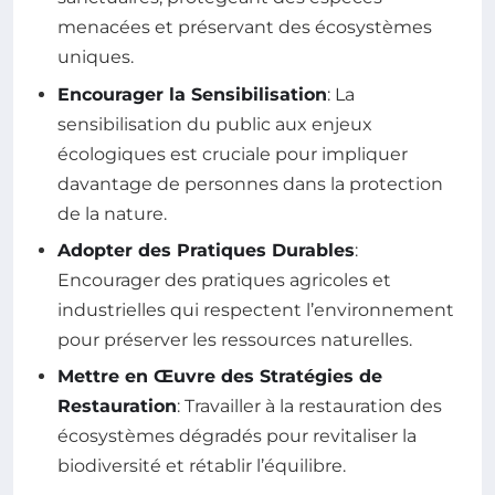
menacées et préservant des écosystèmes
uniques.
Encourager la Sensibilisation
: La
sensibilisation du public aux enjeux
écologiques est cruciale pour impliquer
davantage de personnes dans la protection
de la nature.
Adopter des Pratiques Durables
:
Encourager des pratiques agricoles et
industrielles qui respectent l’environnement
pour préserver les ressources naturelles.
Mettre en Œuvre des Stratégies de
Restauration
: Travailler à la restauration des
écosystèmes dégradés pour revitaliser la
biodiversité et rétablir l’équilibre.