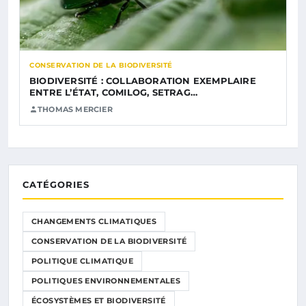
CONSERVATION DE LA BIODIVERSITÉ
BIODIVERSITÉ : COLLABORATION EXEMPLAIRE
ENTRE L’ÉTAT, COMILOG, SETRAG…
THOMAS MERCIER
CATÉGORIES
CHANGEMENTS CLIMATIQUES
CONSERVATION DE LA BIODIVERSITÉ
POLITIQUE CLIMATIQUE
POLITIQUES ENVIRONNEMENTALES
ÉCOSYSTÈMES ET BIODIVERSITÉ