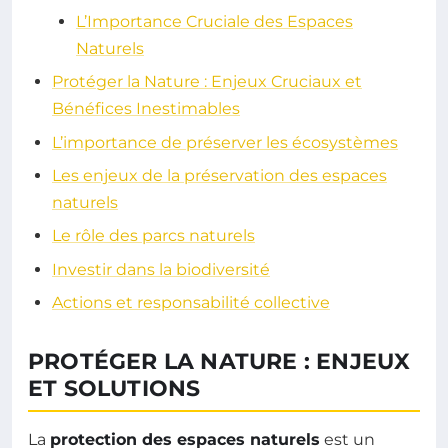
L’Importance Cruciale des Espaces
Naturels
Protéger la Nature : Enjeux Cruciaux et
Bénéfices Inestimables
L’importance de préserver les écosystèmes
Les enjeux de la préservation des espaces
naturels
Le rôle des parcs naturels
Investir dans la biodiversité
Actions et responsabilité collective
PROTÉGER LA NATURE : ENJEUX
ET SOLUTIONS
La
protection des espaces naturels
est un