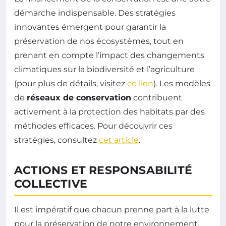
démarche indispensable. Des stratégies
innovantes émergent pour garantir la
préservation de nos écosystèmes, tout en
prenant en compte l’impact des changements
climatiques sur la biodiversité et l’agriculture
(pour plus de détails, visitez
ce lien
). Les modèles
de
réseaux de conservation
contribuent
activement à la protection des habitats par des
méthodes efficaces. Pour découvrir ces
stratégies, consultez
cet article
.
ACTIONS ET RESPONSABILITÉ
COLLECTIVE
Il est impératif que chacun prenne part à la lutte
pour la préservation de notre environnement.