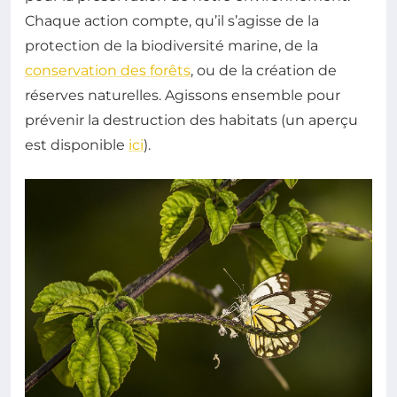
Chaque action compte, qu’il s’agisse de la
protection de la biodiversité marine, de la
conservation des forêts
, ou de la création de
réserves naturelles. Agissons ensemble pour
prévenir la destruction des habitats (un aperçu
est disponible
ici
).