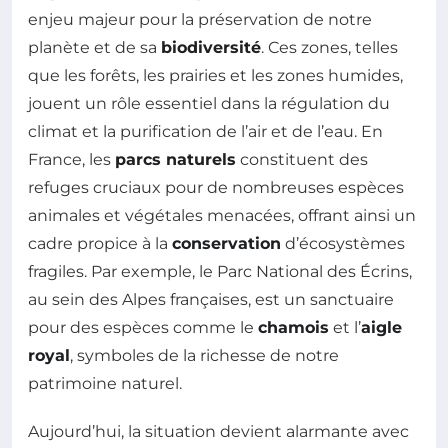
enjeu majeur pour la préservation de notre
planète et de sa
biodiversité
. Ces zones, telles
que les forêts, les prairies et les zones humides,
jouent un rôle essentiel dans la régulation du
climat et la purification de l’air et de l’eau. En
France, les
parcs naturels
constituent des
refuges cruciaux pour de nombreuses espèces
animales et végétales menacées, offrant ainsi un
cadre propice à la
conservation
d’écosystèmes
fragiles. Par exemple, le Parc National des Écrins,
au sein des Alpes françaises, est un sanctuaire
pour des espèces comme le
chamois
et l’
aigle
royal
, symboles de la richesse de notre
patrimoine naturel.
Aujourd’hui, la situation devient alarmante avec