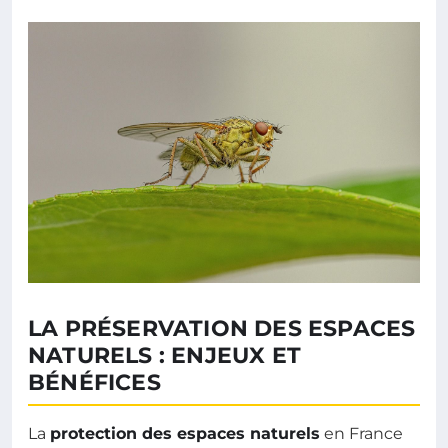
LA PRÉSERVATION DES ESPACES
NATURELS : ENJEUX ET
BÉNÉFICES
La
protection des espaces naturels
en France