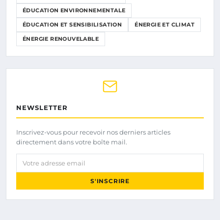
ÉDUCATION ENVIRONNEMENTALE
ÉDUCATION ET SENSIBILISATION
ÉNERGIE ET CLIMAT
ÉNERGIE RENOUVELABLE
NEWSLETTER
Inscrivez-vous pour recevoir nos derniers articles
directement dans votre boîte mail.
Votre adresse email
S'INSCRIRE