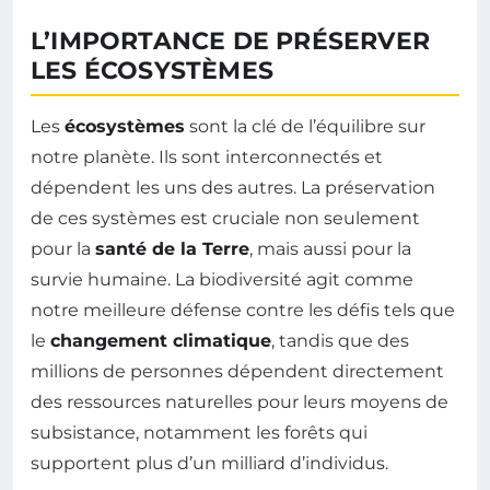
L’IMPORTANCE DE PRÉSERVER
LES ÉCOSYSTÈMES
Les
écosystèmes
sont la clé de l’équilibre sur
notre planète. Ils sont interconnectés et
dépendent les uns des autres. La préservation
de ces systèmes est cruciale non seulement
pour la
santé de la Terre
, mais aussi pour la
survie humaine. La biodiversité agit comme
notre meilleure défense contre les défis tels que
le
changement climatique
, tandis que des
millions de personnes dépendent directement
des ressources naturelles pour leurs moyens de
subsistance, notamment les forêts qui
supportent plus d’un milliard d’individus.