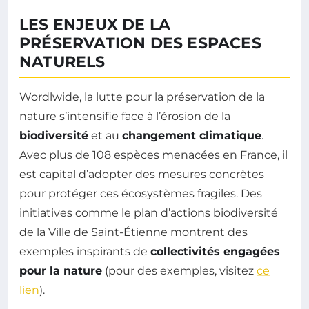
LES ENJEUX DE LA
PRÉSERVATION DES ESPACES
NATURELS
Wordlwide, la lutte pour la préservation de la
nature s’intensifie face à l’érosion de la
biodiversité
et au
changement climatique
.
Avec plus de 108 espèces menacées en France, il
est capital d’adopter des mesures concrètes
pour protéger ces écosystèmes fragiles. Des
initiatives comme le plan d’actions biodiversité
de la Ville de Saint-Étienne montrent des
exemples inspirants de
collectivités engagées
pour la nature
(pour des exemples, visitez
ce
lien
).