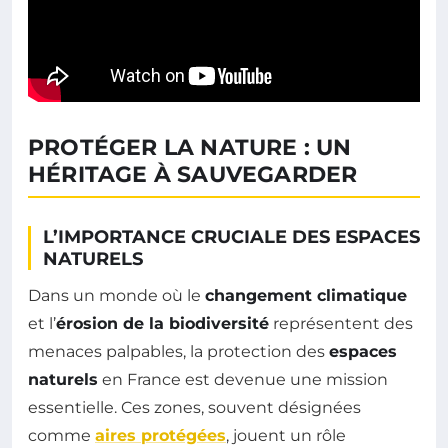
PROTÉGER LA NATURE : UN
HÉRITAGE À SAUVEGARDER
L’IMPORTANCE CRUCIALE DES ESPACES
NATURELS
Dans un monde où le
changement climatique
et l’
érosion de la biodiversité
représentent des
menaces palpables, la protection des
espaces
naturels
en France est devenue une mission
essentielle. Ces zones, souvent désignées
comme
aires protégées
, jouent un rôle