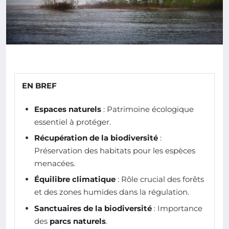
EN BREF
Espaces naturels
: Patrimoine écologique
essentiel à protéger.
Récupération de la biodiversité
:
Préservation des habitats pour les espèces
menacées.
Équilibre climatique
: Rôle crucial des forêts
et des zones humides dans la régulation.
Sanctuaires de la biodiversité
: Importance
des
parcs naturels
.