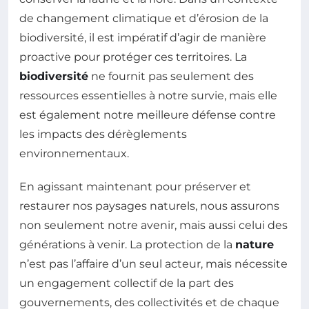
de changement climatique et d’érosion de la
biodiversité, il est impératif d’agir de manière
proactive pour protéger ces territoires. La
biodiversité
ne fournit pas seulement des
ressources essentielles à notre survie, mais elle
est également notre meilleure défense contre
les impacts des dérèglements
environnementaux.
En agissant maintenant pour préserver et
restaurer nos paysages naturels, nous assurons
non seulement notre avenir, mais aussi celui des
générations à venir. La protection de la
nature
n’est pas l’affaire d’un seul acteur, mais nécessite
un engagement collectif de la part des
gouvernements, des collectivités et de chaque