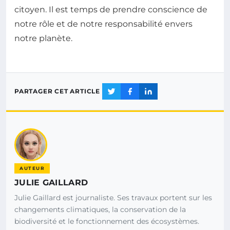
citoyen. Il est temps de prendre conscience de
notre rôle et de notre responsabilité envers
notre planète.
PARTAGER CET ARTICLE
AUTEUR
JULIE GAILLARD
Julie Gaillard est journaliste. Ses travaux portent sur les
changements climatiques, la conservation de la
biodiversité et le fonctionnement des écosystèmes.