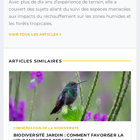
Avec plus de dix ans d’expérience de terrain, elle a
couvert des sujets allant du suivi des espèces menacées
aux impacts du réchauffement sur les zones humides et
les forêts tropicales.
VOIR TOUS LES ARTICLES
ARTICLES SIMILAIRES
CONSERVATION DE LA BIODIVERSITÉ
BIODIVERSITÉ JARDIN : COMMENT FAVORISER LA