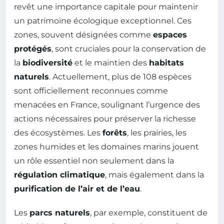
revêt une importance capitale pour maintenir
un patrimoine écologique exceptionnel. Ces
zones, souvent désignées comme
espaces
protégés
, sont cruciales pour la conservation de
la
biodiversité
et le maintien des
habitats
naturels
. Actuellement, plus de 108 espèces
sont officiellement reconnues comme
menacées en France, soulignant l’urgence des
actions nécessaires pour préserver la richesse
des écosystèmes. Les
forêts
, les prairies, les
zones humides et les domaines marins jouent
un rôle essentiel non seulement dans la
régulation climatique
, mais également dans la
purification de l’air et de l’eau
.
Les
parcs naturels
, par exemple, constituent de