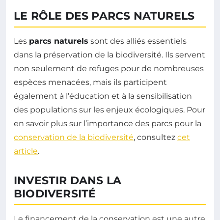
LE RÔLE DES PARCS NATURELS
Les
parcs naturels
sont des alliés essentiels
dans la préservation de la biodiversité. Ils servent
non seulement de refuges pour de nombreuses
espèces menacées, mais ils participent
également à l’éducation et à la sensibilisation
des populations sur les enjeux écologiques. Pour
en savoir plus sur l’importance des parcs pour la
conservation de la biodiversité
, consultez
cet
article
.
INVESTIR DANS LA
BIODIVERSITÉ
Le financement de la conservation est une autre