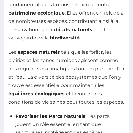
fondamental dans la conservation de notre
patrimoine écologique
. Elles offrent un refuge à
de nombreuses espèces, contribuant ainsi à la
préservation des
habitats naturels
et à la
sauvegarde de la
biodiversité
.
Les
espaces naturels
tels que les forêts, les
prairies et les zones humides agissent comme
des régulateurs climatiques tout en purifiant l’air
et l’eau. La diversité des écosystèmes que l’on y
trouve est essentielle pour maintenir les
équilibres écologiques
et favoriser des
conditions de vie saines pour toutes les espèces.
Favoriser les Parcs Naturels
: Les parcs
jouent un rôle essentiel en tant que
sanctuaires, protégeant des espèces