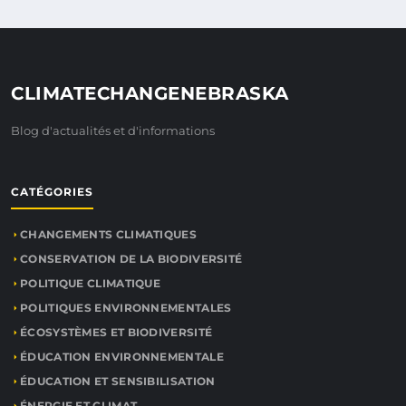
CLIMATECHANGENEBRASKA
Blog d'actualités et d'informations
CATÉGORIES
CHANGEMENTS CLIMATIQUES
CONSERVATION DE LA BIODIVERSITÉ
POLITIQUE CLIMATIQUE
POLITIQUES ENVIRONNEMENTALES
ÉCOSYSTÈMES ET BIODIVERSITÉ
ÉDUCATION ENVIRONNEMENTALE
ÉDUCATION ET SENSIBILISATION
ÉNERGIE ET CLIMAT