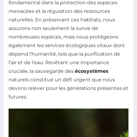
fondamental dans la protection des espèces
menacées et la régulation des ressources
naturelles. En préservant ces habitats, nous
assurons non seulement la survie de
nombreuses espèces, mais nous protégeons
également les services écologiques vitaux dont
dépend l’humanité, tels que la purification de
l’air et de l’eau. Revêtant une importance
cruciale, la sauvegarde des
écosystèmes
naturels constitue un défi urgent que nous
devons relever pour les générations présentes et
futures.