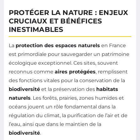
PROTÉGER LA NATURE : ENJEUX
CRUCIAUX ET BÉNÉFICES
INESTIMABLES
La
protection des espaces naturels
en France
est primordiale pour sauvegarder un patrimoine
écologique exceptionnel. Ces sites, souvent
reconnus comme
aires protégées
, remplissent
des fonctions vitales pour la conservation de la
biodiversité
et la préservation des
habitats
naturels
. Les forêts, prairies, zones humides et
océans jouent un rôle fondamental dans la
régulation du climat, la purification de l’air et de
l’eau, ainsi que dans le maintien de la
biodiversité
.