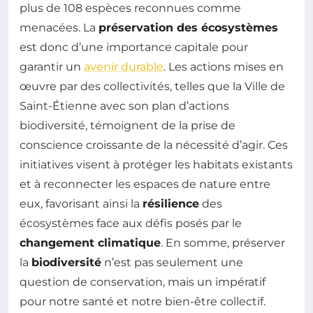
plus de 108 espèces reconnues comme
menacées. La
préservation des écosystèmes
est donc d’une importance capitale pour
garantir un
avenir durable
. Les actions mises en
œuvre par des collectivités, telles que la Ville de
Saint-Étienne avec son plan d’actions
biodiversité, témoignent de la prise de
conscience croissante de la nécessité d’agir. Ces
initiatives visent à protéger les habitats existants
et à reconnecter les espaces de nature entre
eux, favorisant ainsi la
résilience
des
écosystèmes face aux défis posés par le
changement climatique
. En somme, préserver
la
biodiversité
n’est pas seulement une
question de conservation, mais un impératif
pour notre santé et notre bien-être collectif.