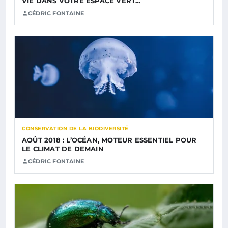
VIE DANS VOTRE ESPACE VERT…
CÉDRIC FONTAINE
CONSERVATION DE LA BIODIVERSITÉ
AOÛT 2018 : L’OCÉAN, MOTEUR ESSENTIEL POUR
LE CLIMAT DE DEMAIN
CÉDRIC FONTAINE