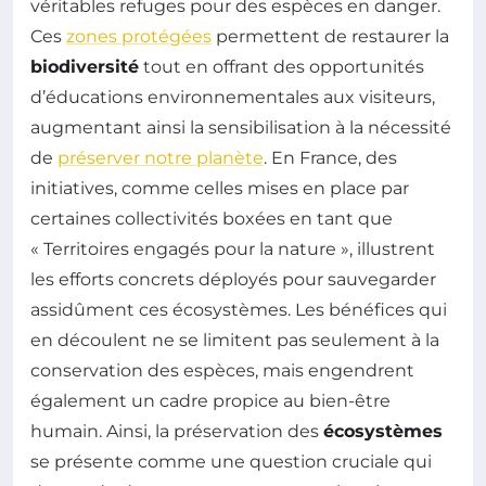
véritables refuges pour des espèces en danger.
Ces
zones protégées
permettent de restaurer la
biodiversité
tout en offrant des opportunités
d’éducations environnementales aux visiteurs,
augmentant ainsi la sensibilisation à la nécessité
de
préserver notre planète
. En France, des
initiatives, comme celles mises en place par
certaines collectivités boxées en tant que
« Territoires engagés pour la nature », illustrent
les efforts concrets déployés pour sauvegarder
assidûment ces écosystèmes. Les bénéfices qui
en découlent ne se limitent pas seulement à la
conservation des espèces, mais engendrent
également un cadre propice au bien-être
humain. Ainsi, la préservation des
écosystèmes
se présente comme une question cruciale qui