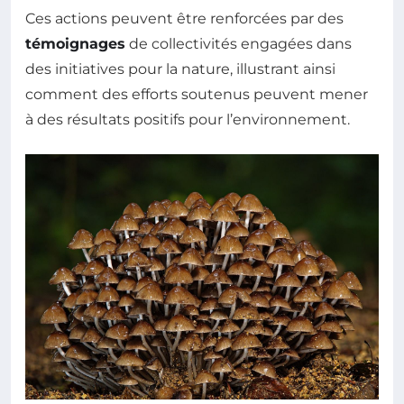
Ces actions peuvent être renforcées par des
témoignages
de collectivités engagées dans
des initiatives pour la nature, illustrant ainsi
comment des efforts soutenus peuvent mener
à des résultats positifs pour l’environnement.