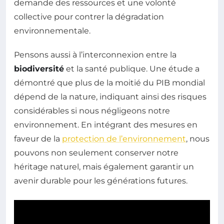
demande des ressources et une volonté
collective pour contrer la dégradation
environnementale.
Pensons aussi à l’interconnexion entre la
biodiversité
et la santé publique. Une étude a
démontré que plus de la moitié du PIB mondial
dépend de la nature, indiquant ainsi des risques
considérables si nous négligeons notre
environnement. En intégrant des mesures en
faveur de la
protection de l’environnement
, nous
pouvons non seulement conserver notre
héritage naturel, mais également garantir un
avenir durable pour les générations futures.