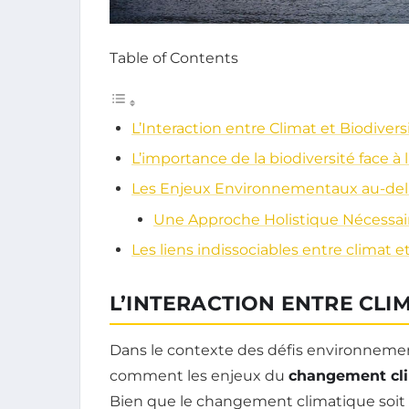
Table of Contents
L’Interaction entre Climat et Biodivers
L’importance de la biodiversité face à 
Les Enjeux Environnementaux au-del
Une Approche Holistique Nécessai
Les liens indissociables entre climat e
L’INTERACTION ENTRE CLIM
Dans le contexte des défis environnemen
comment les enjeux du
changement cl
Bien que le changement climatique soit