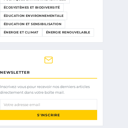
ÉCOSYSTÈMES ET BIODIVERSITÉ
ÉDUCATION ENVIRONNEMENTALE
ÉDUCATION ET SENSIBILISATION
ÉNERGIE ET CLIMAT
ÉNERGIE RENOUVELABLE
NEWSLETTER
Inscrivez-vous pour recevoir nos derniers articles
directement dans votre boîte mail.
Votre adresse email
S'INSCRIRE