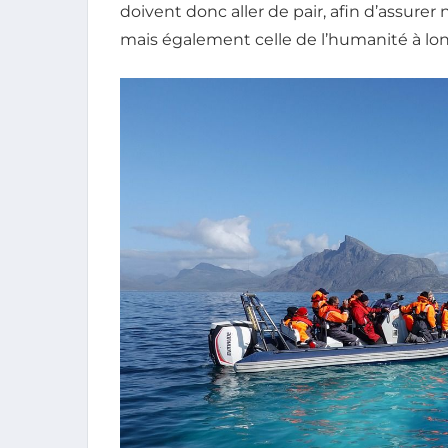
doivent donc aller de pair, afin d’assure
mais également celle de l’humanité à lo