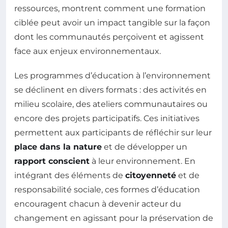
ressources, montrent comment une formation
ciblée peut avoir un impact tangible sur la façon
dont les communautés perçoivent et agissent
face aux enjeux environnementaux.
Les programmes d’éducation à l’environnement
se déclinent en divers formats : des activités en
milieu scolaire, des ateliers communautaires ou
encore des projets participatifs. Ces initiatives
permettent aux participants de réfléchir sur leur
place dans la nature
et de développer un
rapport conscient
à leur environnement. En
intégrant des éléments de
citoyenneté
et de
responsabilité sociale, ces formes d’éducation
encouragent chacun à devenir acteur du
changement en agissant pour la préservation de