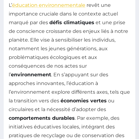
L’
éducation environnementale
revêt une
importance cruciale dans le contexte actuel
marqué par des
défis climatiques
et une prise
de conscience croissante des enjeux liés à notre
planète. Elle vise à sensibiliser les individus,
notamment les jeunes générations, aux
problématiques écologiques et aux
conséquences de nos actes sur
l’
environnement
. En s’appuyant sur des
approches innovantes, l’éducation à
l’environnement explore différents axes, tels que
la transition vers des
économies vertes
ou
circulaires et la nécessité d’adopter des
comportements durables
. Par exemple, des
initiatives éducatives locales, intégrant des
pratiques de recyclage ou de conservation des