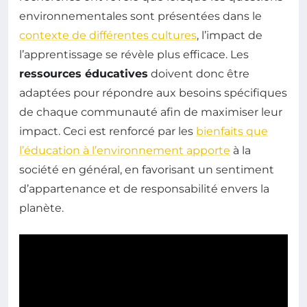
environnementales sont présentées dans le
contexte de différentes cultures
, l’impact de
l’apprentissage se révèle plus efficace. Les
ressources éducatives
doivent donc être
adaptées pour répondre aux besoins spécifiques
de chaque communauté afin de maximiser leur
impact. Ceci est renforcé par les
bienfaits que
l’éducation à l’environnement apporte
à la
société en général, en favorisant un sentiment
d’appartenance et de responsabilité envers la
planète.