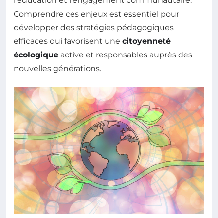
l’éducation et l’engagement communautaire.
Comprendre ces enjeux est essentiel pour
développer des stratégies pédagogiques
efficaces qui favorisent une
citoyenneté
écologique
active et responsables auprès des
nouvelles générations.