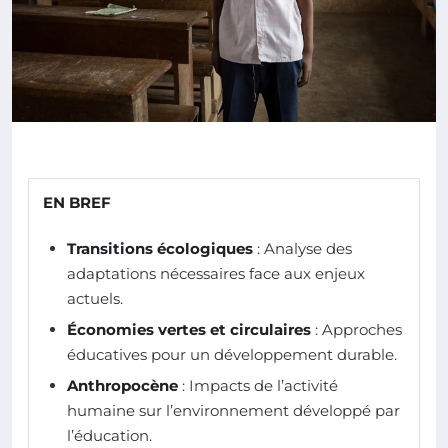
EN BREF
Transitions écologiques
: Analyse des
adaptations nécessaires face aux enjeux
actuels.
Économies vertes et circulaires
: Approches
éducatives pour un développement durable.
Anthropocène
: Impacts de l’activité
humaine sur l’environnement développé par
l’éducation.