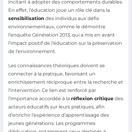
incitant à adopter des comportements durables.
En effet, l’éducation joue un rôle clé dans la
sensibilisation
des individus aux défis
environnementaux, comme le démontre
l’enquête Génération 2013, qui a mis en avant
l’impact positif de l’éducation sur la préservation
de l’environnement.
Les connaissances théoriques doivent se
connecter à la pratique, favorisant un
enrichissement réciproque entre la recherche et
l’intervention. Ce lien est renforcé par
l’importance accordée à la
réflexion critique
des
acteurs éducatifs sur leurs pratiques, afin
d’enrichir l’expérience d’apprentissage des
jeunes générations. Les programmes
d’éducation, notamment ceux destinés à