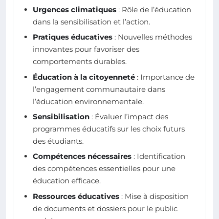
Urgences climatiques
: Rôle de l’éducation
dans la sensibilisation et l’action.
Pratiques éducatives
: Nouvelles méthodes
innovantes pour favoriser des
comportements durables.
Éducation à la citoyenneté
: Importance de
l’engagement communautaire dans
l’éducation environnementale.
Sensibilisation
: Évaluer l’impact des
programmes éducatifs sur les choix futurs
des étudiants.
Compétences nécessaires
: Identification
des compétences essentielles pour une
éducation efficace.
Ressources éducatives
: Mise à disposition
de documents et dossiers pour le public