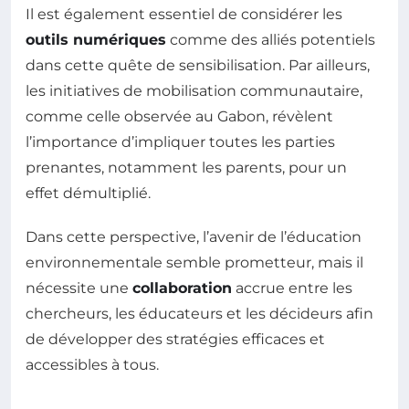
Il est également essentiel de considérer les
outils numériques
comme des alliés potentiels
dans cette quête de sensibilisation. Par ailleurs,
les initiatives de mobilisation communautaire,
comme celle observée au Gabon, révèlent
l’importance d’impliquer toutes les parties
prenantes, notamment les parents, pour un
effet démultiplié.
Dans cette perspective, l’avenir de l’éducation
environnementale semble prometteur, mais il
nécessite une
collaboration
accrue entre les
chercheurs, les éducateurs et les décideurs afin
de développer des stratégies efficaces et
accessibles à tous.