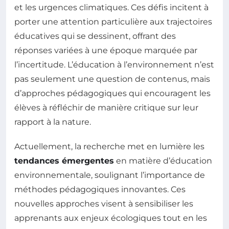
et les urgences climatiques. Ces défis incitent à
porter une attention particulière aux trajectoires
éducatives qui se dessinent, offrant des
réponses variées à une époque marquée par
l’incertitude. L’éducation à l’environnement n’est
pas seulement une question de contenus, mais
d’approches pédagogiques qui encouragent les
élèves à réfléchir de manière critique sur leur
rapport à la nature.
Actuellement, la recherche met en lumière les
tendances émergentes
en matière d’éducation
environnementale, soulignant l’importance de
méthodes pédagogiques innovantes. Ces
nouvelles approches visent à sensibiliser les
apprenants aux enjeux écologiques tout en les