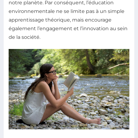
notre planète. Par conséquent, l’éducation
environnementale ne se limite pas à un simple
apprentissage théorique, mais encourage
également l’engagement et l’innovation au sein
de la société.