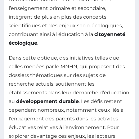
l’enseignement primaire et secondaire,
intègrent de plus en plus des concepts
scientifiques et des enjeux socio-écologiques,
contribuant ainsi à l’éducation à la
citoyenneté
écologique
.
Dans cette optique, des initiatives telles que
celles menées par le MNHN, qui proposent des
dossiers thématiques sur des sujets de
recherche actuels, soutiennent les
établissements dans leur démarche d’éducation
au
développement durable
. Les défis restent
cependant nombreux, notamment ceux liés à
l’engagement des parents dans les activités
éducatives relatives à l’environnement. Pour
explorer davantage ces enjeux, les lecteurs