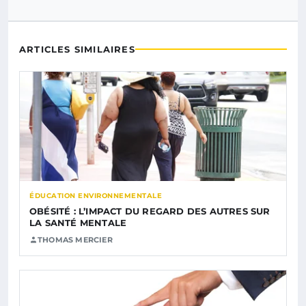
ARTICLES SIMILAIRES
ÉDUCATION ENVIRONNEMENTALE
OBÉSITÉ : L’IMPACT DU REGARD DES AUTRES SUR
LA SANTÉ MENTALE
THOMAS MERCIER