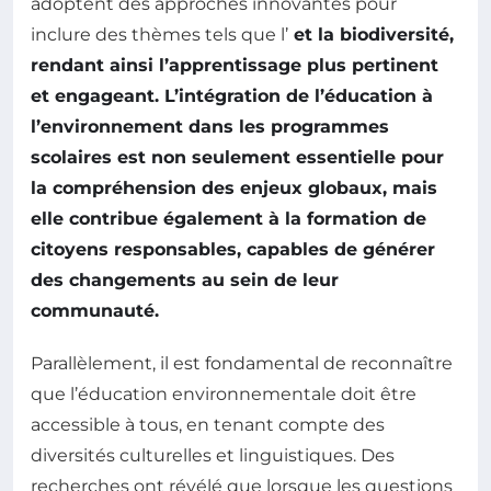
adoptent des approches innovantes pour
inclure des thèmes tels que l’
et la
biodiversité
,
rendant ainsi l’apprentissage plus pertinent
et engageant. L’intégration de l’éducation à
l’environnement dans les programmes
scolaires est non seulement essentielle pour
la compréhension des enjeux globaux, mais
elle contribue également à la formation de
citoyens responsables, capables de générer
des changements au sein de leur
communauté.
Parallèlement, il est fondamental de reconnaître
que l’éducation environnementale doit être
accessible à tous, en tenant compte des
diversités culturelles et linguistiques. Des
recherches ont révélé que lorsque les questions