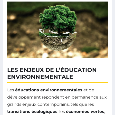
LES ENJEUX DE L’ÉDUCATION
ENVIRONNEMENTALE
Les
éducations environnementales
et de
développement répondent en permanence aux
grands enjeux contemporains, tels que les
transitions écologiques
, les
économies vertes
,