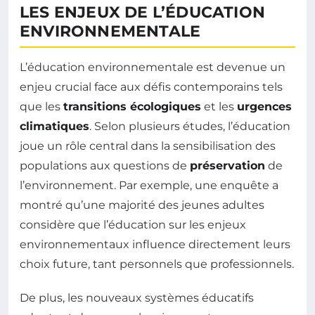
LES ENJEUX DE L’ÉDUCATION
ENVIRONNEMENTALE
L’éducation environnementale est devenue un
enjeu crucial face aux défis contemporains tels
que les
transitions écologiques
et les
urgences
climatiques
. Selon plusieurs études, l’éducation
joue un rôle central dans la sensibilisation des
populations aux questions de
préservation
de
l’environnement. Par exemple, une enquête a
montré qu’une majorité des jeunes adultes
considère que l’éducation sur les enjeux
environnementaux influence directement leurs
choix future, tant personnels que professionnels.
De plus, les nouveaux systèmes éducatifs