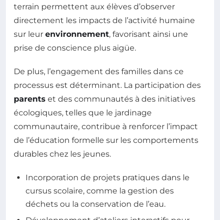
terrain permettent aux élèves d’observer
directement les impacts de l’activité humaine
sur leur
environnement
, favorisant ainsi une
prise de conscience plus aigüe.
De plus, l’engagement des familles dans ce
processus est déterminant. La participation des
parents
et des communautés à des initiatives
écologiques, telles que le jardinage
communautaire, contribue à renforcer l’impact
de l’éducation formelle sur les comportements
durables chez les jeunes.
Incorporation de projets pratiques dans le
cursus scolaire, comme la gestion des
déchets ou la conservation de l’eau.