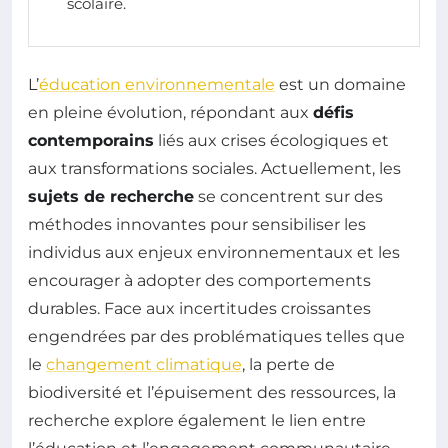
scolaire.
L’
éducation environnementale
est un domaine
en pleine évolution, répondant aux
défis
contemporains
liés aux crises écologiques et
aux transformations sociales. Actuellement, les
sujets de recherche
se concentrent sur des
méthodes innovantes pour sensibiliser les
individus aux enjeux environnementaux et les
encourager à adopter des comportements
durables. Face aux incertitudes croissantes
engendrées par des problématiques telles que
le
changement climatique
, la perte de
biodiversité et l’épuisement des ressources, la
recherche explore également le lien entre