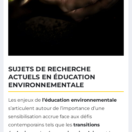
SUJETS DE RECHERCHE
ACTUELS EN ÉDUCATION
ENVIRONNEMENTALE
Les enjeux de
l’éducation environnementale
s’articulent autour de l’importance d’une
sensibilisation accrue face aux défis
contemporains tels que les
transitions