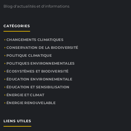
Blog d'actualités et d'informations
CATÉGORIES
CHANGEMENTS CLIMATIQUES
CONSERVATION DE LA BIODIVERSITÉ
POLITIQUE CLIMATIQUE
POLITIQUES ENVIRONNEMENTALES
ÉCOSYSTÈMES ET BIODIVERSITÉ
ÉDUCATION ENVIRONNEMENTALE
ÉDUCATION ET SENSIBILISATION
ÉNERGIE ET CLIMAT
ÉNERGIE RENOUVELABLE
LIENS UTILES