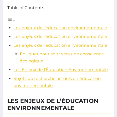
Table of Contents
Les enjeux de l’éducation environnementale
Les enjeux de l’éducation environnementale
Les enjeux de l’éducation environnementale
Éduquer pour agir : vers une conscience
écologique
Les Enjeux de l’Éducation Environnementale
Sujets de recherche actuels en éducation
environnementale
LES ENJEUX DE L’ÉDUCATION
ENVIRONNEMENTALE