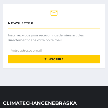
NEWSLETTER
Inscrivez-vous pour recevoir nos derniers articles
directement dans votre boîte mail.
Votre adresse email
S'INSCRIRE
CLIMATECHANGENEBRASKA