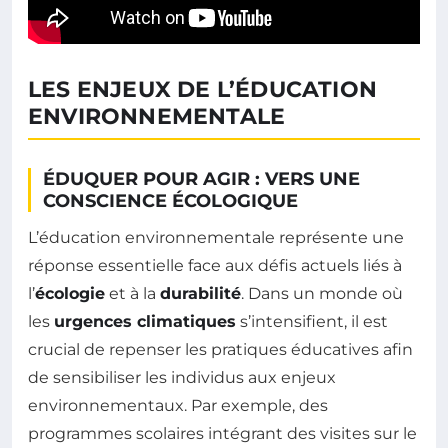
LES ENJEUX DE L’ÉDUCATION
ENVIRONNEMENTALE
ÉDUQUER POUR AGIR : VERS UNE
CONSCIENCE ÉCOLOGIQUE
L’éducation environnementale représente une
réponse essentielle face aux défis actuels liés à
l’
écologie
et à la
durabilité
. Dans un monde où
les
urgences climatiques
s’intensifient, il est
crucial de repenser les pratiques éducatives afin
de sensibiliser les individus aux enjeux
environnementaux. Par exemple, des
programmes scolaires intégrant des visites sur le