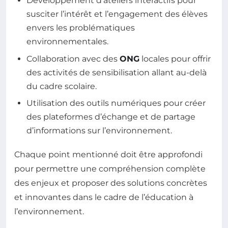
Développement d’ateliers interactifs pour
susciter l’intérêt et l’engagement des élèves
envers les problématiques
environnementales.
Collaboration avec des
ONG
locales pour offrir
des activités de sensibilisation allant au-delà
du cadre scolaire.
Utilisation des outils numériques pour créer
des plateformes d’échange et de partage
d’informations sur l’environnement.
Chaque point mentionné doit être approfondi
pour permettre une compréhension complète
des enjeux et proposer des solutions concrètes
et innovantes dans le cadre de l’éducation à
l’environnement.