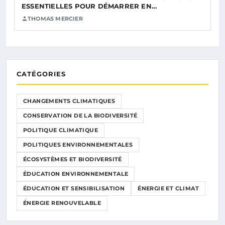
ESSENTIELLES POUR DÉMARRER EN…
THOMAS MERCIER
CATÉGORIES
CHANGEMENTS CLIMATIQUES
CONSERVATION DE LA BIODIVERSITÉ
POLITIQUE CLIMATIQUE
POLITIQUES ENVIRONNEMENTALES
ÉCOSYSTÈMES ET BIODIVERSITÉ
ÉDUCATION ENVIRONNEMENTALE
ÉDUCATION ET SENSIBILISATION
ÉNERGIE ET CLIMAT
ÉNERGIE RENOUVELABLE