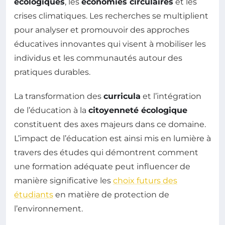
écologiques
, les
économies circulaires
et les
crises climatiques. Les recherches se multiplient
pour analyser et promouvoir des approches
éducatives innovantes qui visent à mobiliser les
individus et les communautés autour des
pratiques durables.
La transformation des
curricula
et l’intégration
de l’éducation à la
citoyenneté écologique
constituent des axes majeurs dans ce domaine.
L’impact de l’éducation est ainsi mis en lumière à
travers des études qui démontrent comment
une formation adéquate peut influencer de
manière significative les
choix futurs des
étudiants
en matière de protection de
l’environnement.