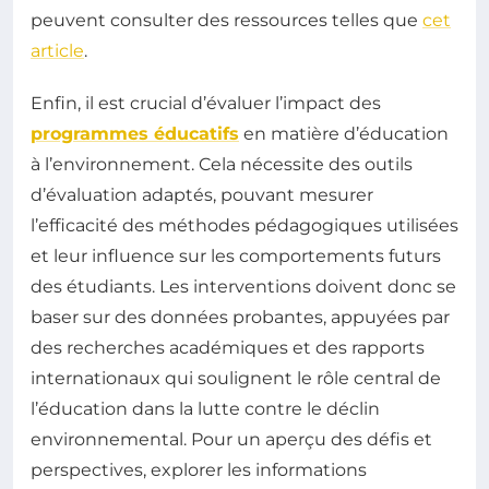
peuvent consulter des ressources telles que
cet
article
.
Enfin, il est crucial d’évaluer l’impact des
programmes éducatifs
en matière d’éducation
à l’environnement. Cela nécessite des outils
d’évaluation adaptés, pouvant mesurer
l’efficacité des méthodes pédagogiques utilisées
et leur influence sur les comportements futurs
des étudiants. Les interventions doivent donc se
baser sur des données probantes, appuyées par
des recherches académiques et des rapports
internationaux qui soulignent le rôle central de
l’éducation dans la lutte contre le déclin
environnemental. Pour un aperçu des défis et
perspectives, explorer les informations