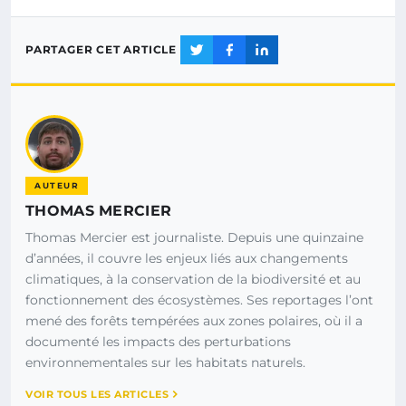
PARTAGER CET ARTICLE
AUTEUR
THOMAS MERCIER
Thomas Mercier est journaliste. Depuis une quinzaine
d’années, il couvre les enjeux liés aux changements
climatiques, à la conservation de la biodiversité et au
fonctionnement des écosystèmes. Ses reportages l’ont
mené des forêts tempérées aux zones polaires, où il a
documenté les impacts des perturbations
environnementales sur les habitats naturels.
VOIR TOUS LES ARTICLES