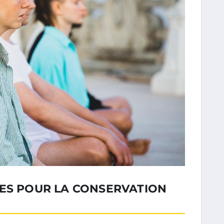
TES POUR LA CONSERVATION