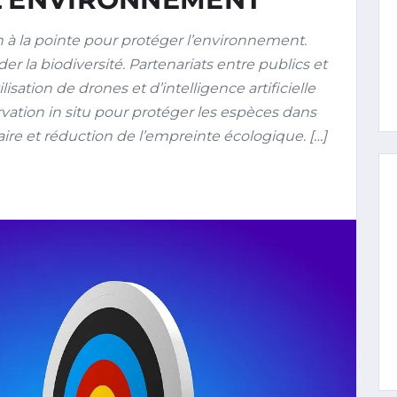
à la pointe pour protéger l’environnement.
r la biodiversité. Partenariats entre publics et
isation de drones et d’intelligence artificielle
vation in situ pour protéger les espèces dans
aire et réduction de l’empreinte écologique. […]