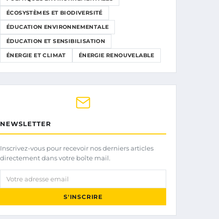
ÉCOSYSTÈMES ET BIODIVERSITÉ
ÉDUCATION ENVIRONNEMENTALE
ÉDUCATION ET SENSIBILISATION
ÉNERGIE ET CLIMAT
ÉNERGIE RENOUVELABLE
NEWSLETTER
Inscrivez-vous pour recevoir nos derniers articles
directement dans votre boîte mail.
Votre adresse email
S'INSCRIRE