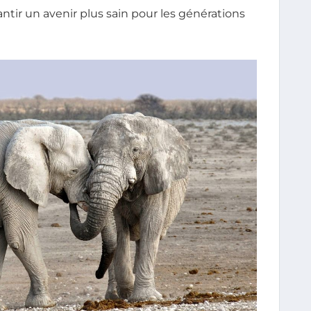
tir un avenir plus sain pour les générations