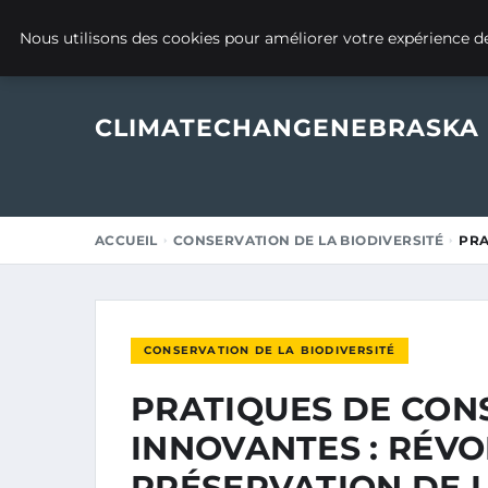
31 OCTOBRE 2025
Nous utilisons des cookies pour améliorer votre expérience de
CLIMATECHANGENEBRASKA
ACCUEIL
CONSERVATION DE LA BIODIVERSITÉ
PRA
CONSERVATION DE LA BIODIVERSITÉ
PRATIQUES DE CON
INNOVANTES : RÉV
PRÉSERVATION DE 