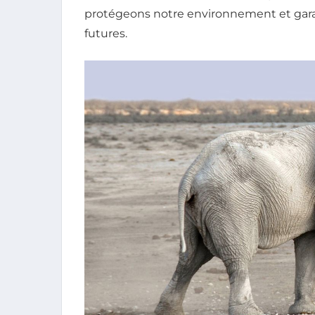
protégeons notre environnement et garan
futures.