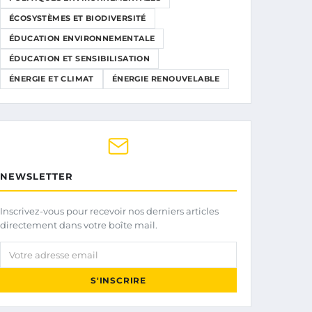
ÉCOSYSTÈMES ET BIODIVERSITÉ
ÉDUCATION ENVIRONNEMENTALE
ÉDUCATION ET SENSIBILISATION
ÉNERGIE ET CLIMAT
ÉNERGIE RENOUVELABLE
NEWSLETTER
Inscrivez-vous pour recevoir nos derniers articles
directement dans votre boîte mail.
Votre adresse email
S'INSCRIRE