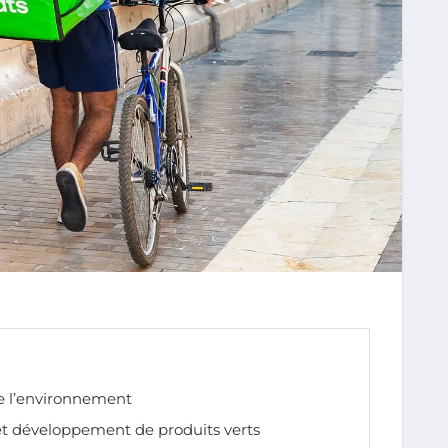
de l’environnement
et développement de produits verts