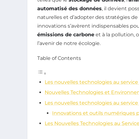
automatisé des données
, il devient po
naturelles et d’adopter des stratégies 
innovations s’avèrent indispensables pour 
émissions de carbone
et à la pollution,
l’avenir de notre écologie.
Table of Contents
Les nouvelles technologies au servic
Nouvelles Technologies et Environn
Les nouvelles technologies au servic
Innovations et outils numériques 
Les Nouvelles Technologies au Servic