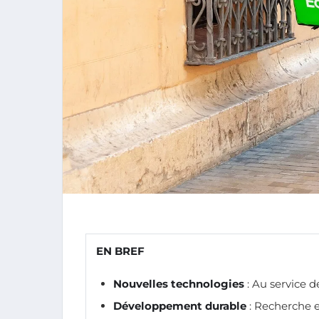
EN BREF
Nouvelles technologies
: Au service 
Développement durable
: Recherche 