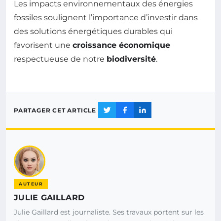
Les impacts environnementaux des énergies
fossiles soulignent l’importance d’investir dans
des solutions énergétiques durables qui
favorisent une
croissance économique
respectueuse de notre
biodiversité
.
PARTAGER CET ARTICLE
AUTEUR
JULIE GAILLARD
Julie Gaillard est journaliste. Ses travaux portent sur les