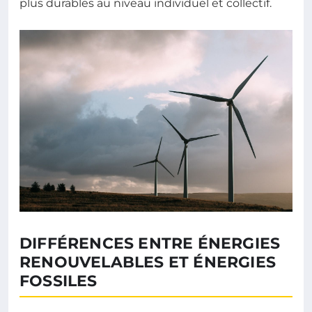
plus durables au niveau individuel et collectif.
DIFFÉRENCES ENTRE ÉNERGIES
RENOUVELABLES ET ÉNERGIES
FOSSILES