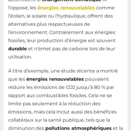
l’opposé, les
énergies renouvelables
comme
l’éolien, le solaire ou l’hydraulique, offrent des
alternatives plus respectueuses de
l’environnement. Contrairement aux énergies
fossiles, leur production d’énergie est souvent
durable
et n’émet pas de carbone lors de leur
utilisation.
À titre d’exemple, une étude récente a montré
que les
énergies renouvelables
pouvaient
réduire les émissions de CO2 jusqu’à 80 % par
rapport aux combustibles fossiles. Cela ne se
limite pas seulement à la réduction des
émissions, mais cela inclut aussi des bénéfices
collatéraux sur la santé publique, tels que la
diminution des
pollutions atmosphériques
et la