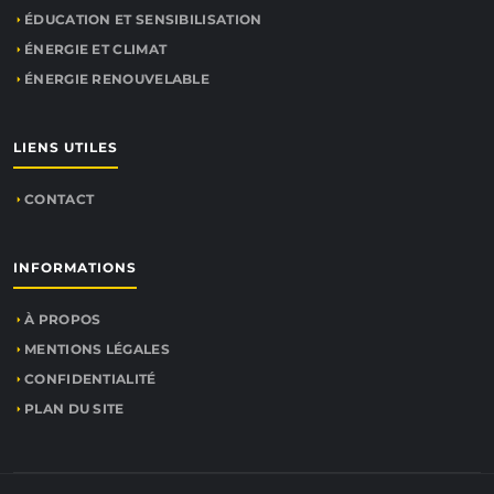
ÉDUCATION ET SENSIBILISATION
ÉNERGIE ET CLIMAT
ÉNERGIE RENOUVELABLE
LIENS UTILES
CONTACT
INFORMATIONS
À PROPOS
MENTIONS LÉGALES
CONFIDENTIALITÉ
PLAN DU SITE