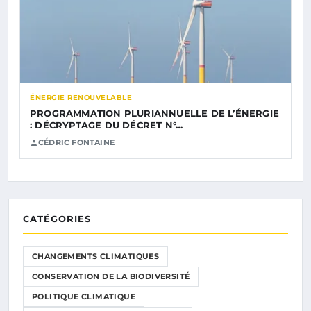
ÉNERGIE RENOUVELABLE
PROGRAMMATION PLURIANNUELLE DE L’ÉNERGIE
: DÉCRYPTAGE DU DÉCRET N°…
CÉDRIC FONTAINE
CATÉGORIES
CHANGEMENTS CLIMATIQUES
CONSERVATION DE LA BIODIVERSITÉ
POLITIQUE CLIMATIQUE