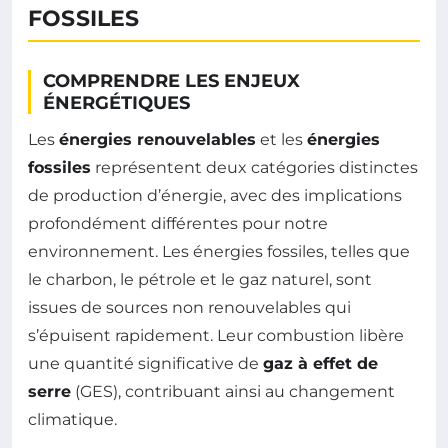
FOSSILES
COMPRENDRE LES ENJEUX
ÉNERGÉTIQUES
Les
énergies renouvelables
et les
énergies
fossiles
représentent deux catégories distinctes
de production d’énergie, avec des implications
profondément différentes pour notre
environnement. Les énergies fossiles, telles que
le charbon, le pétrole et le gaz naturel, sont
issues de sources non renouvelables qui
s’épuisent rapidement. Leur combustion libère
une quantité significative de
gaz à effet de
serre
(GES), contribuant ainsi au changement
climatique.