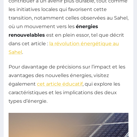
contribuer à un avenir plus durable, tout comme
les initiatives locales qui favorisent cette
transition, notamment celles observées au Sahel,
où un mouvement vers les
énergies
renouvelables
est en plein essor, tel que décrit
dans cet article :
la révolution énergétique au
Sahel
.
Pour davantage de précisions sur l’impact et les
avantages des nouvelles énergies, visitez
également
cet article éducatif
, qui explore les
caractéristiques et les implications des deux
types d’énergie.