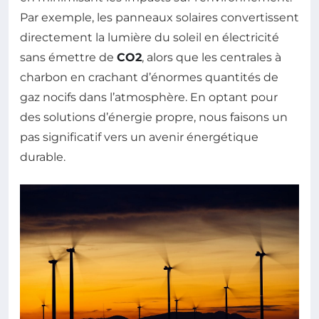
Par exemple, les panneaux solaires convertissent
directement la lumière du soleil en électricité
sans émettre de
CO2
, alors que les centrales à
charbon en crachant d’énormes quantités de
gaz nocifs dans l’atmosphère. En optant pour
des solutions d’énergie propre, nous faisons un
pas significatif vers un avenir énergétique
durable.