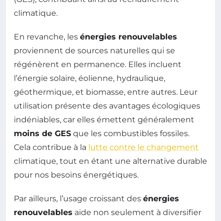
climatique.
En revanche, les
énergies renouvelables
proviennent de sources naturelles qui se
régénèrent en permanence. Elles incluent
l’énergie solaire, éolienne, hydraulique,
géothermique, et biomasse, entre autres. Leur
utilisation présente des avantages écologiques
indéniables, car elles émettent généralement
moins de GES
que les combustibles fossiles.
Cela contribue à la
lutte contre le changement
climatique, tout en étant une alternative durable
pour nos besoins énergétiques.
Par ailleurs, l’usage croissant des
énergies
renouvelables
aide non seulement à diversifier