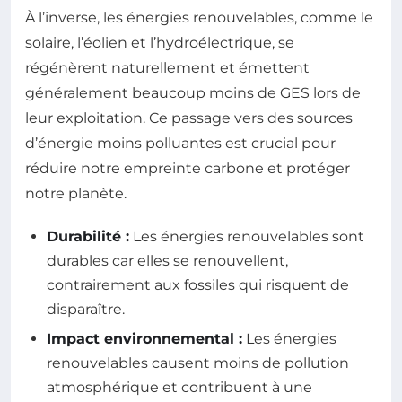
À l’inverse, les énergies renouvelables, comme le
solaire, l’éolien et l’hydroélectrique, se
régénèrent naturellement et émettent
généralement beaucoup moins de GES lors de
leur exploitation. Ce passage vers des sources
d’énergie moins polluantes est crucial pour
réduire notre empreinte carbone et protéger
notre planète.
Durabilité :
Les énergies renouvelables sont
durables car elles se renouvellent,
contrairement aux fossiles qui risquent de
disparaître.
Impact environnemental :
Les énergies
renouvelables causent moins de pollution
atmosphérique et contribuent à une