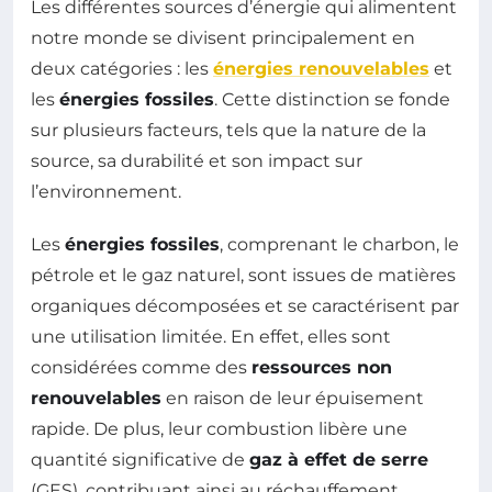
Les différentes sources d’énergie qui alimentent
notre monde se divisent principalement en
deux catégories : les
énergies renouvelables
et
les
énergies fossiles
. Cette distinction se fonde
sur plusieurs facteurs, tels que la nature de la
source, sa durabilité et son impact sur
l’environnement.
Les
énergies fossiles
, comprenant le charbon, le
pétrole et le gaz naturel, sont issues de matières
organiques décomposées et se caractérisent par
une utilisation limitée. En effet, elles sont
considérées comme des
ressources non
renouvelables
en raison de leur épuisement
rapide. De plus, leur combustion libère une
quantité significative de
gaz à effet de serre
(GES), contribuant ainsi au réchauffement