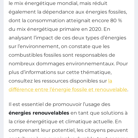
le mix énergétique mondial, mais réduit
également la dépendance aux énergies fossiles,
dont la consommation atteignait encore 80 %
du mix énergétique primaire en 2020. En
analysant l’impact de ces deux types d’énergies
sur l’environnement, on constate que les
combustibles fossiles sont responsables de
nombreux dommages environnementaux. Pour
plus d’informations sur cette thématique,
consultez les ressources disponibles sur
la
différence entre l’énergie fossile et renouvelable
.
Il est essentiel de promouvoir l’usage des
énergies renouvelables
en tant que solutions à
la crise énergétique et climatique actuelle. En
comprenant leur potentiel, les citoyens peuvent