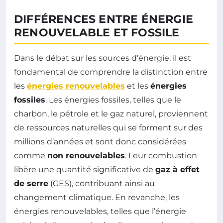
DIFFÉRENCES ENTRE ÉNERGIE
RENOUVELABLE ET FOSSILE
Dans le débat sur les sources d’énergie, il est
fondamental de comprendre la distinction entre
les
énergies renouvelables
et les
énergies
fossiles
. Les énergies fossiles, telles que le
charbon, le pétrole et le gaz naturel, proviennent
de ressources naturelles qui se forment sur des
millions d’années et sont donc considérées
comme
non renouvelables
. Leur combustion
libère une quantité significative de
gaz à effet
de serre
(GES), contribuant ainsi au
changement climatique. En revanche, les
énergies renouvelables, telles que l’énergie