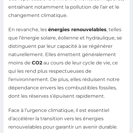
entraînant notamment la pollution de l’air et le
changement climatique.
En revanche, les
énergies renouvelables
, telles
que l’énergie solaire, éolienne et hydraulique, se
distinguent par leur capacité à se régénérer
naturellement. Elles émettent généralement
moins de
CO2
au cours de leur cycle de vie, ce
qui les rend plus respectueuses de
l’environnement. De plus, elles réduisent notre
dépendance envers les combustibles fossiles,
dont les réserves s’épuisent rapidement.
Face à l’urgence climatique, il est essentiel
d’accélérer la transition vers les énergies
renouvelables pour garantir un avenir durable.