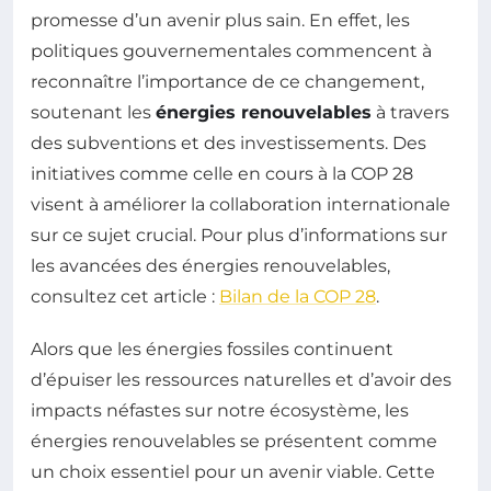
promesse d’un avenir plus sain. En effet, les
politiques gouvernementales commencent à
reconnaître l’importance de ce changement,
soutenant les
énergies renouvelables
à travers
des subventions et des investissements. Des
initiatives comme celle en cours à la COP 28
visent à améliorer la collaboration internationale
sur ce sujet crucial. Pour plus d’informations sur
les avancées des énergies renouvelables,
consultez cet article :
Bilan de la COP 28
.
Alors que les énergies fossiles continuent
d’épuiser les ressources naturelles et d’avoir des
impacts néfastes sur notre écosystème, les
énergies renouvelables se présentent comme
un choix essentiel pour un avenir viable. Cette