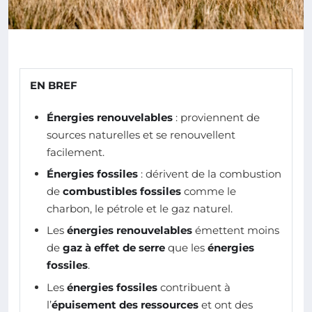
EN BREF
Énergies renouvelables
: proviennent de
sources naturelles et se renouvellent
facilement.
Énergies fossiles
: dérivent de la combustion
de
combustibles fossiles
comme le
charbon, le pétrole et le gaz naturel.
Les
énergies renouvelables
émettent moins
de
gaz à effet de serre
que les
énergies
fossiles
.
Les
énergies fossiles
contribuent à
l’
épuisement des ressources
et ont des