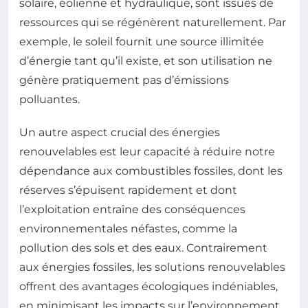
solaire, éolienne et hydraulique, sont issues de
ressources qui se régénèrent naturellement. Par
exemple, le soleil fournit une source illimitée
d’énergie tant qu’il existe, et son utilisation ne
génère pratiquement pas d’émissions
polluantes.
Un autre aspect crucial des énergies
renouvelables est leur capacité à réduire notre
dépendance aux combustibles fossiles, dont les
réserves s’épuisent rapidement et dont
l’exploitation entraîne des conséquences
environnementales néfastes, comme la
pollution des sols et des eaux. Contrairement
aux énergies fossiles, les solutions renouvelables
offrent des avantages écologiques indéniables,
en minimisant les impacts sur l’environnement.