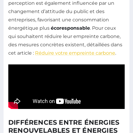
perception est également influencée par un
changement d’attitude du public et des
entreprises, favorisant une consommation
énergétique plus
écoresponsable
. Pour ceux
qui souhaitent réduire leur empreinte carbone,
des mesures concrètes existent, détaillées dans
cet article :
Réduire votre empreinte carbone
.
DIFFÉRENCES ENTRE ÉNERGIES
RENOUVELABLES ET ÉNERGIES