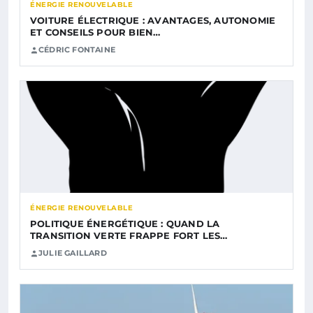
ÉNERGIE RENOUVELABLE
VOITURE ÉLECTRIQUE : AVANTAGES, AUTONOMIE
ET CONSEILS POUR BIEN…
CÉDRIC FONTAINE
ÉNERGIE RENOUVELABLE
POLITIQUE ÉNERGÉTIQUE : QUAND LA
TRANSITION VERTE FRAPPE FORT LES…
JULIE GAILLARD