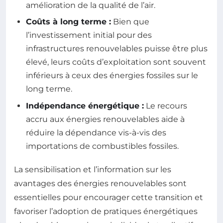
amélioration de la qualité de l’air.
Coûts à long terme :
Bien que
l’investissement initial pour des
infrastructures renouvelables puisse être plus
élevé, leurs coûts d’exploitation sont souvent
inférieurs à ceux des énergies fossiles sur le
long terme.
Indépendance énergétique :
Le recours
accru aux énergies renouvelables aide à
réduire la dépendance vis-à-vis des
importations de combustibles fossiles.
La sensibilisation et l’information sur les
avantages des énergies renouvelables sont
essentielles pour encourager cette transition et
favoriser l’adoption de pratiques énergétiques