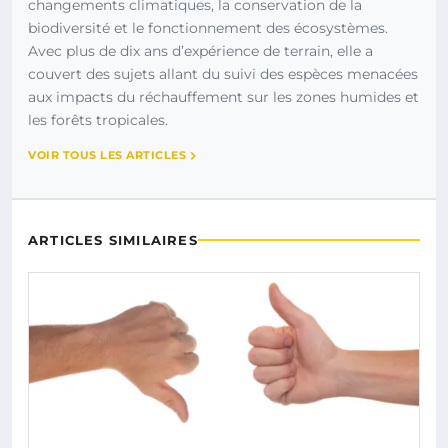
changements climatiques, la conservation de la
biodiversité et le fonctionnement des écosystèmes.
Avec plus de dix ans d’expérience de terrain, elle a
couvert des sujets allant du suivi des espèces menacées
aux impacts du réchauffement sur les zones humides et
les forêts tropicales.
VOIR TOUS LES ARTICLES
ARTICLES SIMILAIRES