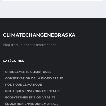
CLIMATECHANGENEBRASKA
Blog d'actualités et d'informations
CATÉGORIES
CHANGEMENTS CLIMATIQUES
CONSERVATION DE LA BIODIVERSITÉ
POLITIQUE CLIMATIQUE
POLITIQUES ENVIRONNEMENTALES
ÉCOSYSTÈMES ET BIODIVERSITÉ
ÉDUCATION ENVIRONNEMENTALE