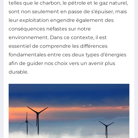
telles que le charbon, le pétrole et le gaz naturel,
sont non seulement en passe de s’épuiser, mais
leur exploitation engendre également des
conséquences néfastes sur notre
environnement. Dans ce contexte, il est
essentiel de comprendre les différences
fondamentales entre ces deux types d’énergies
afin de guider nos choix vers un avenir plus
durable.