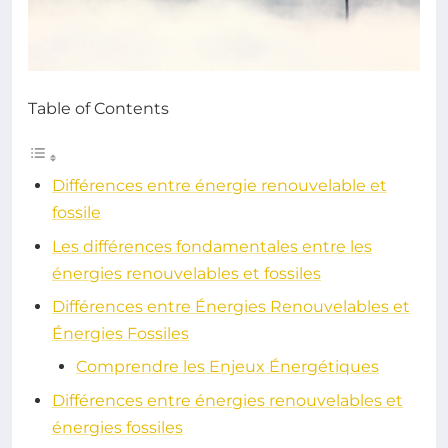
Table of Contents
Différences entre énergie renouvelable et
fossile
Les différences fondamentales entre les
énergies renouvelables et fossiles
Différences entre Énergies Renouvelables et
Énergies Fossiles
Comprendre les Enjeux Énergétiques
Différences entre énergies renouvelables et
énergies fossiles