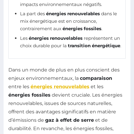
impacts environnementaux négatifs.
La part des
énergies renouvelables
dans le
mix énergétique est en croissance,
contrairement aux
énergies fossiles
.
Les
énergies renouvelables
représentent un
choix durable pour la
transition énergétique
.
Dans un monde de plus en plus conscient des
enjeux environnementaux, la
comparaison
entre les
énergies renouvelables
et les
énergies fossiles
devient cruciale. Les énergies
renouvelables, issues de sources naturelles,
offrent des avantages significatifs en matière
d’émissions de
gaz à effet de serre
et de
durabilité. En revanche, les énergies fossiles,