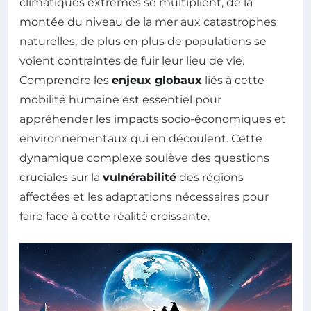
climatiques extrêmes se multiplient, de la
montée du niveau de la mer aux catastrophes
naturelles, de plus en plus de populations se
voient contraintes de fuir leur lieu de vie.
Comprendre les
enjeux globaux
liés à cette
mobilité humaine est essentiel pour
appréhender les impacts socio-économiques et
environnementaux qui en découlent. Cette
dynamique complexe soulève des questions
cruciales sur la
vulnérabilité
des régions
affectées et les adaptations nécessaires pour
faire face à cette réalité croissante.