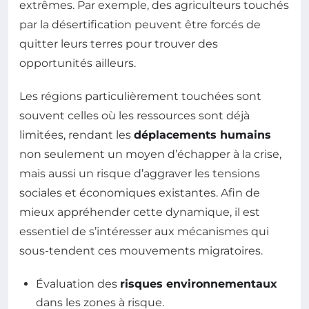
extrêmes. Par exemple, des agriculteurs touchés
par la désertification peuvent être forcés de
quitter leurs terres pour trouver des
opportunités ailleurs.
Les régions particulièrement touchées sont
souvent celles où les ressources sont déjà
limitées, rendant les
déplacements humains
non seulement un moyen d’échapper à la crise,
mais aussi un risque d’aggraver les tensions
sociales et économiques existantes. Afin de
mieux appréhender cette dynamique, il est
essentiel de s’intéresser aux mécanismes qui
sous-tendent ces mouvements migratoires.
Évaluation des
risques environnementaux
dans les zones à risque.