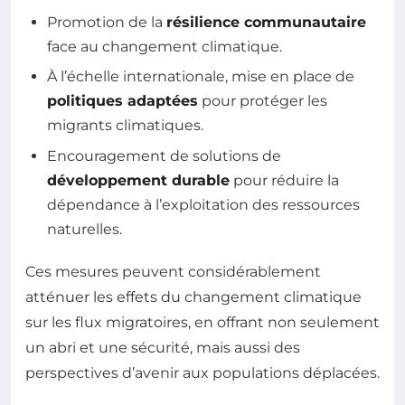
Promotion de la
résilience communautaire
face au changement climatique.
À l’échelle internationale, mise en place de
politiques adaptées
pour protéger les
migrants climatiques.
Encouragement de solutions de
développement durable
pour réduire la
dépendance à l’exploitation des ressources
naturelles.
Ces mesures peuvent considérablement
atténuer les effets du changement climatique
sur les flux migratoires, en offrant non seulement
un abri et une sécurité, mais aussi des
perspectives d’avenir aux populations déplacées.