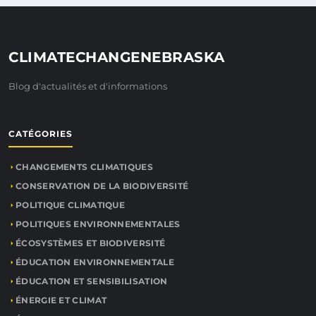
CLIMATECHANGENEBRASKA
Blog d'actualités et d'informations
CATÉGORIES
CHANGEMENTS CLIMATIQUES
CONSERVATION DE LA BIODIVERSITÉ
POLITIQUE CLIMATIQUE
POLITIQUES ENVIRONNEMENTALES
ÉCOSYSTÈMES ET BIODIVERSITÉ
ÉDUCATION ENVIRONNEMENTALE
ÉDUCATION ET SENSIBILISATION
ÉNERGIE ET CLIMAT