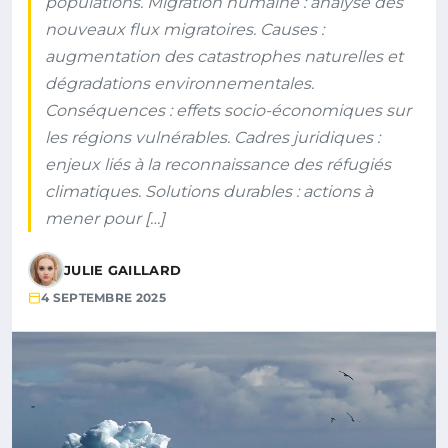
populations. Migration humaine : analyse des
nouveaux flux migratoires. Causes :
augmentation des catastrophes naturelles et
dégradations environnementales.
Conséquences : effets socio-économiques sur
les régions vulnérables. Cadres juridiques :
enjeux liés à la reconnaissance des réfugiés
climatiques. Solutions durables : actions à
mener pour […]
JULIE GAILLARD
4 SEPTEMBRE 2025