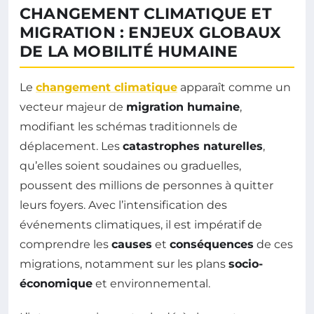
CHANGEMENT CLIMATIQUE ET
MIGRATION : ENJEUX GLOBAUX
DE LA MOBILITÉ HUMAINE
Le
changement climatique
apparaît comme un
vecteur majeur de
migration humaine
,
modifiant les schémas traditionnels de
déplacement. Les
catastrophes naturelles
,
qu’elles soient soudaines ou graduelles,
poussent des millions de personnes à quitter
leurs foyers. Avec l’intensification des
événements climatiques, il est impératif de
comprendre les
causes
et
conséquences
de ces
migrations, notamment sur les plans
socio-
économique
et environnemental.