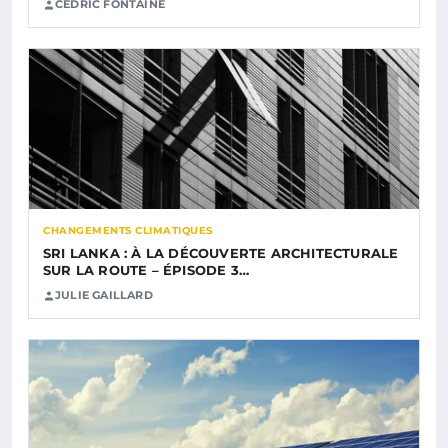
CÉDRIC FONTAINE
CHANGEMENTS CLIMATIQUES
SRI LANKA : À LA DÉCOUVERTE ARCHITECTURALE
SUR LA ROUTE – ÉPISODE 3…
JULIE GAILLARD