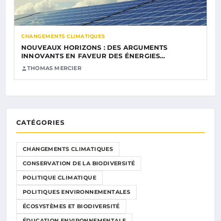
CHANGEMENTS CLIMATIQUES
NOUVEAUX HORIZONS : DES ARGUMENTS
INNOVANTS EN FAVEUR DES ÉNERGIES…
THOMAS MERCIER
CATÉGORIES
CHANGEMENTS CLIMATIQUES
CONSERVATION DE LA BIODIVERSITÉ
POLITIQUE CLIMATIQUE
POLITIQUES ENVIRONNEMENTALES
ÉCOSYSTÈMES ET BIODIVERSITÉ
ÉDUCATION ENVIRONNEMENTALE