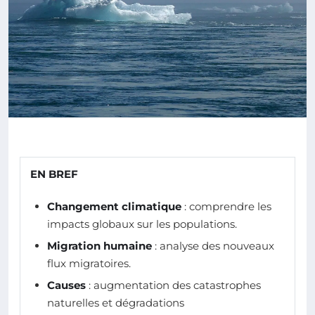
EN BREF
Changement climatique
: comprendre les
impacts globaux sur les populations.
Migration humaine
: analyse des nouveaux
flux migratoires.
Causes
: augmentation des catastrophes
naturelles et dégradations