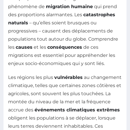
phénomène de
migration humaine
qui prend
des proportions alarmantes. Les
catastrophes
naturals
– qu’elles soient brusques ou
progressives – causent des déplacements de
populations tout autour du globe. Comprendre
les
causes
et les
conséquences
de ces
migrations est essentiel pour appréhender les
enjeux socio-économiques qui y sont liés.
Les régions les plus
vulnérables
au changement
climatique, telles que certaines zones côtières et
agricoles, sont souvent les plus touchées. La
montée du niveau de la mer et la fréquence
accrue des
événements climatiques extrêmes
obligent les populations à se déplacer, lorsque
leurs terres deviennent inhabitables. Ces