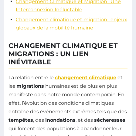
Changement Climatique et Migration : Une
Interconnexion Inéluctable
Changement climatique et migration : enjeux
globaux de la mobilité humaine
CHANGEMENT CLIMATIQUE ET
MIGRATIONS : UN LIEN
INÉVITABLE
La relation entre le
changement climatique
et
les
migrations
humaines est de plus en plus
manifeste dans notre monde contemporain. En
effet, l’évolution des conditions climatiques
entraîne des événements extrêmes tels que des
tempêtes
, des
inondations
, et des
sécheresses
qui forcent des populations à abandonner leur