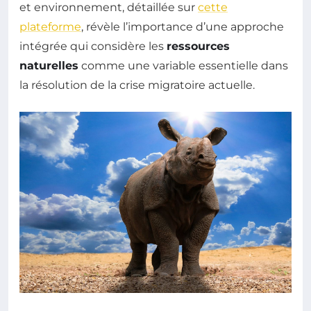
et environnement, détaillée sur
cette
plateforme
, révèle l’importance d’une approche
intégrée qui considère les
ressources
naturelles
comme une variable essentielle dans
la résolution de la crise migratoire actuelle.