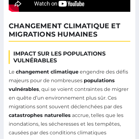
CHANGEMENT CLIMATIQUE ET
MIGRATIONS HUMAINES
IMPACT SUR LES POPULATIONS
VULNÉRABLES
Le
changement climatique
engendre des défis
majeurs pour de nombreuses
populations
vulnérables
, qui se voient contraintes de migrer
en quête d’un environnement plus sûr. Ces
migrations sont souvent déclenchées par des
catastrophes naturelles
accrue, telles que les
inondations, les sécheresses et les tempêtes,
causées par des conditions climatiques