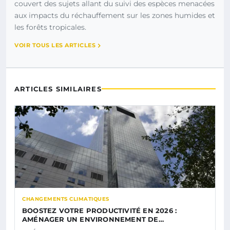
couvert des sujets allant du suivi des espèces menacées
aux impacts du réchauffement sur les zones humides et
les forêts tropicales.
VOIR TOUS LES ARTICLES
ARTICLES SIMILAIRES
CHANGEMENTS CLIMATIQUES
BOOSTEZ VOTRE PRODUCTIVITÉ EN 2026 :
AMÉNAGER UN ENVIRONNEMENT DE…