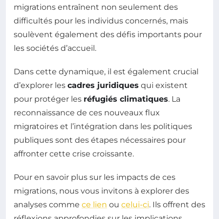
migrations entraînent non seulement des
difficultés pour les individus concernés, mais
soulèvent également des défis importants pour
les sociétés d’accueil.
Dans cette dynamique, il est également crucial
d’explorer les
cadres juridiques
qui existent
pour protéger les
réfugiés climatiques
. La
reconnaissance de ces nouveaux flux
migratoires et l’intégration dans les politiques
publiques sont des étapes nécessaires pour
affronter cette crise croissante.
Pour en savoir plus sur les impacts de ces
migrations, nous vous invitons à explorer des
analyses comme
ce lien
ou
celui-ci
. Ils offrent des
réflexions approfondies sur les implications