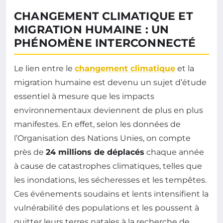
CHANGEMENT CLIMATIQUE ET
MIGRATION HUMAINE : UN
PHÉNOMÈNE INTERCONNECTÉ
Le lien entre le
changement climatique
et la
migration humaine est devenu un sujet d’étude
essentiel à mesure que les impacts
environnementaux deviennent de plus en plus
manifestes. En effet, selon les données de
l’Organisation des Nations Unies, on compte
près de
24 millions de déplacés
chaque année
à cause de catastrophes climatiques, telles que
les inondations, les sécheresses et les tempêtes.
Ces événements soudains et lents intensifient la
vulnérabilité des populations et les poussent à
quitter leurs terres natales à la recherche de