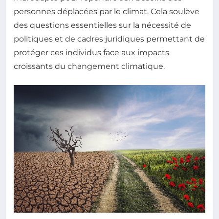
personnes déplacées par le climat. Cela soulève
des questions essentielles sur la nécessité de
politiques et de cadres juridiques permettant de
protéger ces individus face aux impacts
croissants du changement climatique.