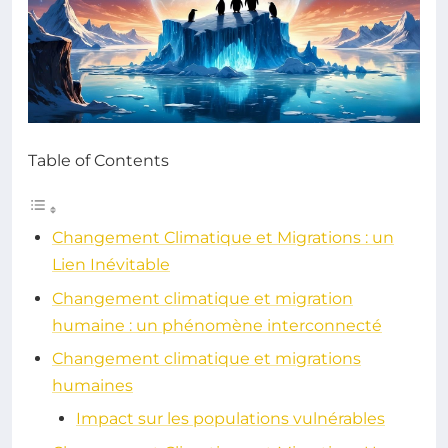
Table of Contents
Changement Climatique et Migrations : un
Lien Inévitable
Changement climatique et migration
humaine : un phénomène interconnecté
Changement climatique et migrations
humaines
Impact sur les populations vulnérables