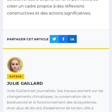
créer un cadre propice à des réflexions
constructives et des actions significatives.
PARTAGER CET ARTICLE
AUTEUR
JULIE GAILLARD
Julie Gaillard est journaliste. Ses travaux portent sur les
changements climatiques, la conservation de la
biodiversité et le fonctionnement des écosystèmes.
Avec plus de dix ans d’expérience de terrain, elle a