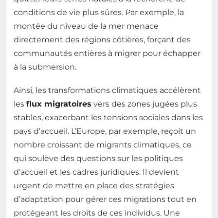
conditions de vie plus sûres. Par exemple, la
montée du niveau de la mer menace
directement des régions côtières, forçant des
communautés entières à migrer pour échapper
à la submersion.
Ainsi, les transformations climatiques accélèrent
les
flux migratoires
vers des zones jugées plus
stables, exacerbant les tensions sociales dans les
pays d’accueil. L’Europe, par exemple, reçoit un
nombre croissant de migrants climatiques, ce
qui soulève des questions sur les politiques
d’accueil et les cadres juridiques. Il devient
urgent de mettre en place des stratégies
d’adaptation pour gérer ces migrations tout en
protégeant les droits de ces individus. Une