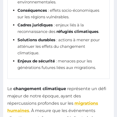
environnementales.
Conséquences
: effets socio-économiques
sur les régions vulnérables.
Cadres juridiques
: enjeux liés à la
reconnaissance des
réfugiés climatiques
.
Solutions durables
: actions à mener pour
atténuer les effets du changement
climatique.
Enjeux de sécurité
: menaces pour les
générations futures liées aux migrations.
Le
changement climatique
représente un défi
majeur de notre époque, ayant des
répercussions profondes sur les
migrations
humaines
. À mesure que les événements