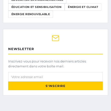
ÉDUCATION ET SENSIBILISATION
ÉNERGIE ET CLIMAT
ÉNERGIE RENOUVELABLE
NEWSLETTER
Inscrivez-vous pour recevoir nos derniers articles
directement dans votre boîte mail.
Votre adresse email
S'INSCRIRE