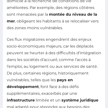
domicile à la recherche de conditions de vie
améliorées. Par exemple, des régions côtières
sont menacées par la
montée du niveau de la
mer
, obligeant les habitants à se relocaliser vers
des zones moins vulnérables.
Ces flux migratoires engendrent des enjeux
socio-économiques majeurs, car les déplacés
peuvent se heurter à des difficultés d’intégration
dans les sociétés d’accueil, comme l’accès à
l’emploi, au logement ou aux services de santé.
De plus, certaines régions, historiquement
vulnérables, telles que les
pays en
développement
, font face à des défis
supplémentaires, exacerbés par une
infrastructure
limitée et un
système juridique
mal adapté pour répondre aux besoins des