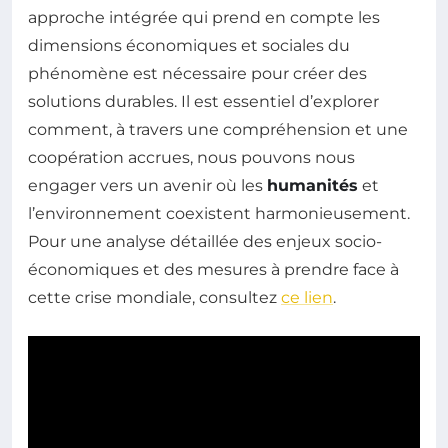
approche intégrée qui prend en compte les
dimensions économiques et sociales du
phénomène est nécessaire pour créer des
solutions durables. Il est essentiel d’explorer
comment, à travers une compréhension et une
coopération accrues, nous pouvons nous
engager vers un avenir où les
humanités
et
l’environnement coexistent harmonieusement.
Pour une analyse détaillée des enjeux socio-
économiques et des mesures à prendre face à
cette crise mondiale, consultez
ce lien
.