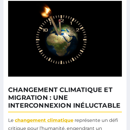
CHANGEMENT CLIMATIQUE ET
MIGRATION : UNE
INTERCONNEXION INÉLUCTABLE
Le
changement climatique
représente un défi
critique pour l’humanité, engendrant un