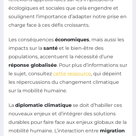
écologiques et sociales que cela engendre et
soulignent l’importance d’adapter notre prise en
charge face à ces défis croissants.
Les conséquences
économiques
, mais aussi les
impacts sur la
santé
et le bien-être des
populations, accentuent la nécessité d’une
réponse globalisée
. Pour plus d’informations sur
le sujet, consultez
cette ressource
, qui dépeint
les répercussions du changement climatique
sur la mobilité humaine.
La
diplomatie climatique
se doit d’habiller ces
nouveaux enjeux et d’intégrer des solutions
durables pour faire face aux enjeux globaux de la
mobilité humaine. L’interaction entre
migration