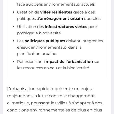
face aux défis environnementaux actuels.
Création de
villes résilientes
grâce à des
politiques d’
aménagement urbain
durables.
Utilisation des
infrastructures vertes
pour
protéger la biodiversité.
Les
politiques publiques
doivent intégrer les
enjeux environnementaux dans la
planification urbaine.
Réflexion sur l’
impact de l’urbanisation
sur
les ressources en eau et la biodiversité.
L’urbanisation rapide représente un enjeu
majeur dans la lutte contre le changement
climatique, poussant les villes à s’adapter à des
conditions environnementales de plus en plus