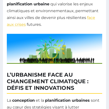
planification urbaine
qui valorise les enjeux
climatiques et environnementaux, permettant
ainsi aux villes de devenir plus résilientes
face
aux crises
futures.
L’URBANISME FACE AU
CHANGEMENT CLIMATIQUE :
DÉFIS ET INNOVATIONS
La
conception
et la
planification urbaines
sont
au cœur des stratégies visant à lutter