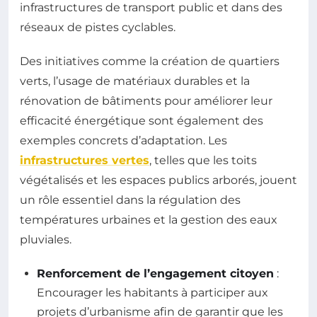
infrastructures de transport public et dans des
réseaux de pistes cyclables.
Des initiatives comme la création de quartiers
verts, l’usage de matériaux durables et la
rénovation de bâtiments pour améliorer leur
efficacité énergétique sont également des
exemples concrets d’adaptation. Les
infrastructures vertes
, telles que les toits
végétalisés et les espaces publics arborés, jouent
un rôle essentiel dans la régulation des
températures urbaines et la gestion des eaux
pluviales.
Renforcement de l’engagement citoyen
:
Encourager les habitants à participer aux
projets d’urbanisme afin de garantir que les