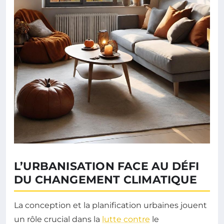
L’URBANISATION FACE AU DÉFI
DU CHANGEMENT CLIMATIQUE
La conception et la planification urbaines jouent
un rôle crucial dans la
lutte contre
le