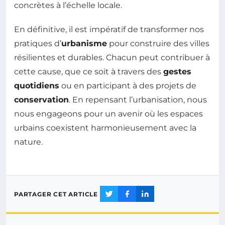
concrètes à l’échelle locale.
En définitive, il est impératif de transformer nos
pratiques d’
urbanisme
pour construire des villes
résilientes et durables. Chacun peut contribuer à
cette cause, que ce soit à travers des
gestes
quotidiens
ou en participant à des projets de
conservation
. En repensant l’urbanisation, nous
nous engageons pour un avenir où les espaces
urbains coexistent harmonieusement avec la
nature.
PARTAGER CET ARTICLE