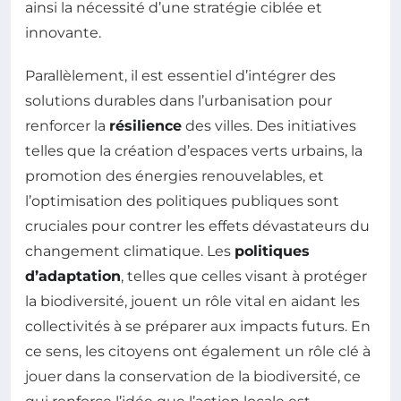
ainsi la nécessité d’une stratégie ciblée et
innovante.
Parallèlement, il est essentiel d’intégrer des
solutions durables dans l’urbanisation pour
renforcer la
résilience
des villes. Des initiatives
telles que la création d’espaces verts urbains, la
promotion des énergies renouvelables, et
l’optimisation des politiques publiques sont
cruciales pour contrer les effets dévastateurs du
changement climatique. Les
politiques
d’adaptation
, telles que celles visant à protéger
la biodiversité, jouent un rôle vital en aidant les
collectivités à se préparer aux impacts futurs. En
ce sens, les citoyens ont également un rôle clé à
jouer dans la conservation de la biodiversité, ce