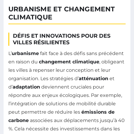
URBANISME ET CHANGEMENT
CLIMATIQUE
DÉFIS ET INNOVATIONS POUR DES
VILLES RÉSILIENTES
L’
urbanisme
fait face à des défis sans précédent
en raison du
changement climatique
, obligeant
les villes à repenser leur conception et leur
organisation. Les stratégies d’
atténuation
et
d’
adaptation
deviennent cruciales pour
répondre aux enjeux écologiques. Par exemple,
l’intégration de solutions de mobilité durable
peut permettre de réduire les
émissions de
carbone
associées aux déplacements jusqu’à 40
%. Cela nécessite des investissements dans les