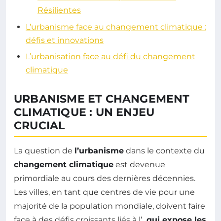
Résilientes
L’urbanisme face au changement climatique :
défis et innovations
L’urbanisation face au défi du changement
climatique
URBANISME ET CHANGEMENT
CLIMATIQUE : UN ENJEU
CRUCIAL
La question de
l’urbanisme
dans le contexte du
changement climatique
est devenue
primordiale au cours des dernières décennies.
Les villes, en tant que centres de vie pour une
majorité de la population mondiale, doivent faire
face à des défis croissants liés à l’
, qui expose les