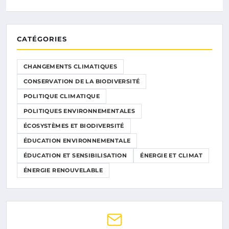
CATÉGORIES
CHANGEMENTS CLIMATIQUES
CONSERVATION DE LA BIODIVERSITÉ
POLITIQUE CLIMATIQUE
POLITIQUES ENVIRONNEMENTALES
ÉCOSYSTÈMES ET BIODIVERSITÉ
ÉDUCATION ENVIRONNEMENTALE
ÉDUCATION ET SENSIBILISATION
ÉNERGIE ET CLIMAT
ÉNERGIE RENOUVELABLE