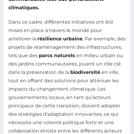
climatiques.
Dans ce cadre, différentes initiatives ont été
mises en place à travers le monde pour
améliorer la
résilience urbaine
. Par exemple, des
projets de réaménagement des infrastructures,
tels que des
parcs naturels
en milieu urbain ou
des jardins communautaires, jouent un rôle clé
dans la préservation de la
biodiversité
en ville,
tout en offrant des solutions pour atténuer les
impacts du changement climatique. Les
gouvernements locaux, en tant qu’acteurs
principaux de cette transition, doivent adopter
des stratégies d’adaptation innovantes, ce qui
nécessite une volonté politique forte et une
collaboration étroite entre les différents acteurs