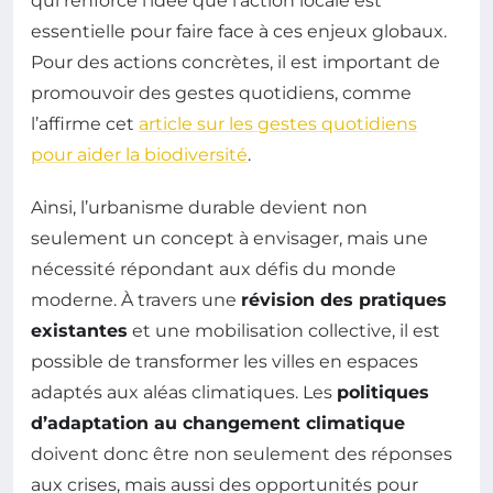
qui renforce l’idée que l’action locale est
essentielle pour faire face à ces enjeux globaux.
Pour des actions concrètes, il est important de
promouvoir des gestes quotidiens, comme
l’affirme cet
article sur les gestes quotidiens
pour aider la biodiversité
.
Ainsi, l’urbanisme durable devient non
seulement un concept à envisager, mais une
nécessité répondant aux défis du monde
moderne. À travers une
révision des pratiques
existantes
et une mobilisation collective, il est
possible de transformer les villes en espaces
adaptés aux aléas climatiques. Les
politiques
d’adaptation au changement climatique
doivent donc être non seulement des réponses
aux crises, mais aussi des opportunités pour