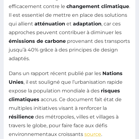
efficacement contre le
changement climatique
.
Il est essentiel de mettre en place des solutions
qui allient
atténuation
et
adaptation
, car ces
approches peuvent contribuer à diminuer les
émissions de carbone
provenant des transports
jusqu’à 40% grâce à des principes de design
adaptés.
Dans un rapport récent publié par les
Nations
Unies
, il est souligné que l’urbanisation rapide
expose la population mondiale à des
risques
climatiques
accrus. Ce document fait état de
multiples initiatives visant à renforcer la
résilience
des métropoles, villes et villages à
travers le globe, pour faire face aux défis
environnementaux croissants
source
.