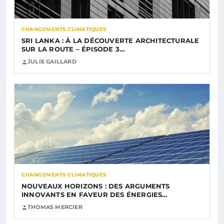
CHANGEMENTS CLIMATIQUES
SRI LANKA : À LA DÉCOUVERTE ARCHITECTURALE
SUR LA ROUTE – ÉPISODE 3…
JULIE GAILLARD
CHANGEMENTS CLIMATIQUES
NOUVEAUX HORIZONS : DES ARGUMENTS
INNOVANTS EN FAVEUR DES ÉNERGIES…
THOMAS MERCIER