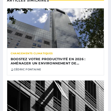
ARTICLES SIMILAIRES
CHANGEMENTS CLIMATIQUES
BOOSTEZ VOTRE PRODUCTIVITÉ EN 2026 :
AMÉNAGER UN ENVIRONNEMENT DE…
CÉDRIC FONTAINE