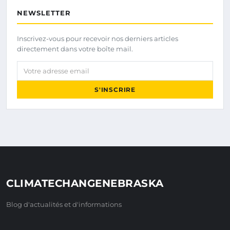
NEWSLETTER
Inscrivez-vous pour recevoir nos derniers articles
directement dans votre boîte mail.
Votre adresse email
S'INSCRIRE
CLIMATECHANGENEBRASKA
Blog d'actualités et d'informations