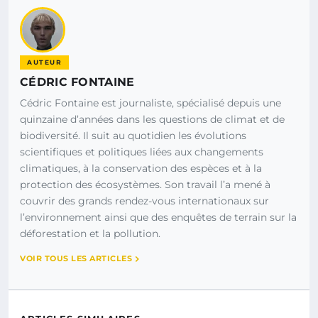
AUTEUR
CÉDRIC FONTAINE
Cédric Fontaine est journaliste, spécialisé depuis une
quinzaine d’années dans les questions de climat et de
biodiversité. Il suit au quotidien les évolutions
scientifiques et politiques liées aux changements
climatiques, à la conservation des espèces et à la
protection des écosystèmes. Son travail l’a mené à
couvrir des grands rendez-vous internationaux sur
l’environnement ainsi que des enquêtes de terrain sur la
déforestation et la pollution.
VOIR TOUS LES ARTICLES