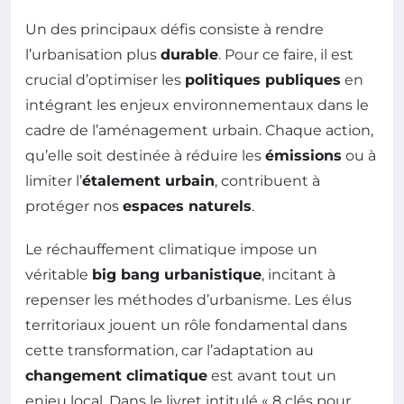
Un des principaux défis consiste à rendre
l’urbanisation plus
durable
. Pour ce faire, il est
crucial d’optimiser les
politiques publiques
en
intégrant les enjeux environnementaux dans le
cadre de l’aménagement urbain. Chaque action,
qu’elle soit destinée à réduire les
émissions
ou à
limiter l’
étalement urbain
, contribuent à
protéger nos
espaces naturels
.
Le réchauffement climatique impose un
véritable
big bang urbanistique
, incitant à
repenser les méthodes d’urbanisme. Les élus
territoriaux jouent un rôle fondamental dans
cette transformation, car l’adaptation au
changement climatique
est avant tout un
enjeu local. Dans le livret intitulé « 8 clés pour