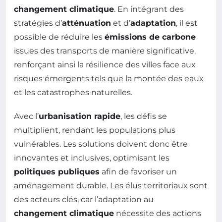
changement climatique
. En intégrant des
stratégies d’
atténuation
et d’
adaptation
, il est
possible de réduire les
émissions de carbone
issues des transports de manière significative,
renforçant ainsi la résilience des villes face aux
risques émergents tels que la montée des eaux
et les catastrophes naturelles.
Avec l’
urbanisation rapide
, les défis se
multiplient, rendant les populations plus
vulnérables. Les solutions doivent donc être
innovantes et inclusives, optimisant les
politiques publiques
afin de favoriser un
aménagement durable. Les élus territoriaux sont
des acteurs clés, car l’adaptation au
changement climatique
nécessite des actions