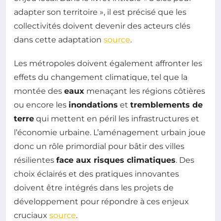
adapter son territoire », il est précisé que les
collectivités doivent devenir des acteurs clés
dans cette adaptation
source
.
Les métropoles doivent également affronter les
effets du changement climatique, tel que la
montée des
eaux
menaçant les régions côtières
ou encore les
inondations
et
tremblements de
terre
qui mettent en péril les infrastructures et
l’économie urbaine. L’aménagement urbain joue
donc un rôle primordial pour bâtir des villes
résilientes
face aux risques climatiques
. Des
choix éclairés et des pratiques innovantes
doivent être intégrés dans les projets de
développement pour répondre à ces enjeux
cruciaux
source
.