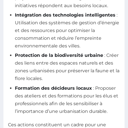
initiatives répondent aux besoins locaux.
Intégration des technologies intelligentes
:
Utilisation des systèmes de gestion d’énergie
et des ressources pour optimiser la
consommation et réduire l’empreinte
environnementale des villes.
Protection de la biodiversité urbaine
: Créer
des liens entre des espaces naturels et des
zones urbanisées pour préserver la faune et la
flore locales.
Formation des décideurs locaux
: Proposer
des ateliers et des formations pour les élus et
professionnels afin de les sensibiliser à
l’importance d’une urbanisation durable.
Ces actions constituent un cadre pour une