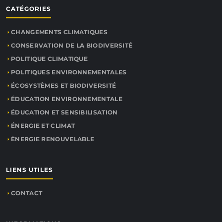
CATÉGORIES
CHANGEMENTS CLIMATIQUES
CONSERVATION DE LA BIODIVERSITÉ
POLITIQUE CLIMATIQUE
POLITIQUES ENVIRONNEMENTALES
ÉCOSYSTÈMES ET BIODIVERSITÉ
ÉDUCATION ENVIRONNEMENTALE
ÉDUCATION ET SENSIBILISATION
ÉNERGIE ET CLIMAT
ÉNERGIE RENOUVELABLE
LIENS UTILES
CONTACT