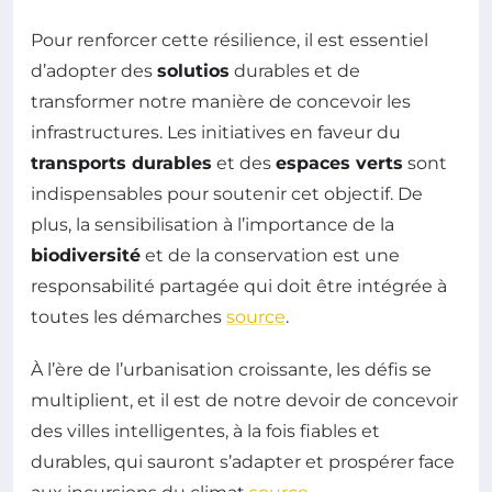
Pour renforcer cette résilience, il est essentiel
d’adopter des
solutios
durables et de
transformer notre manière de concevoir les
infrastructures. Les initiatives en faveur du
transports durables
et des
espaces verts
sont
indispensables pour soutenir cet objectif. De
plus, la sensibilisation à l’importance de la
biodiversité
et de la conservation est une
responsabilité partagée qui doit être intégrée à
toutes les démarches
source
.
À l’ère de l’urbanisation croissante, les défis se
multiplient, et il est de notre devoir de concevoir
des villes intelligentes, à la fois fiables et
durables, qui sauront s’adapter et prospérer face