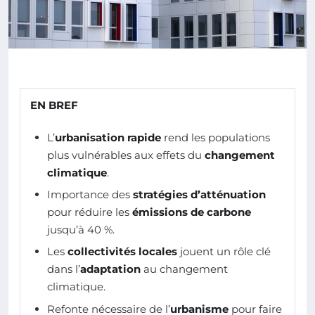
EN BREF
L’
urbanisation rapide
rend les populations
plus vulnérables aux effets du
changement
climatique
.
Importance des
stratégies d’atténuation
pour réduire les
émissions de carbone
jusqu’à 40 %.
Les
collectivités locales
jouent un rôle clé
dans l’
adaptation
au changement
climatique.
Refonte nécessaire de l’
urbanisme
pour faire