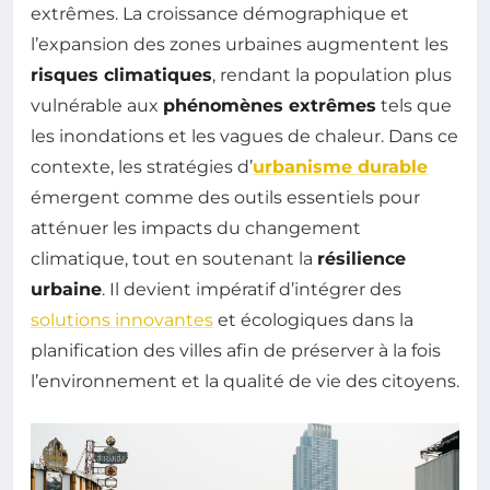
extrêmes. La croissance démographique et
l’expansion des zones urbaines augmentent les
risques climatiques
, rendant la population plus
vulnérable aux
phénomènes extrêmes
tels que
les inondations et les vagues de chaleur. Dans ce
contexte, les stratégies d’
urbanisme durable
émergent comme des outils essentiels pour
atténuer les impacts du changement
climatique, tout en soutenant la
résilience
urbaine
. Il devient impératif d’intégrer des
solutions innovantes
et écologiques dans la
planification des villes afin de préserver à la fois
l’environnement et la qualité de vie des citoyens.