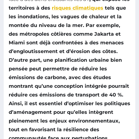
territoires à des
risques climatiques
tels que
les inondations, les vagues de chaleur et la
montée du niveau de la mer. Par exemple,
des métropoles côtières comme Jakarta et
Miami sont déjà confrontées à des menaces
d’engloutissement et d’érosion des côtes.
D’autre part, une planification urbaine bien
pensée peut permettre de réduire les
émissions de carbone
, avec des études
montrant qu’une conception intégrée pourrait
réduire ces émissions de transport de 40 %.
Ainsi, il est essentiel d’optimiser les politiques
d’aménagement pour qu’elles intègrent
pleinement les
enjeux environnementaux
,
tout en favorisant la résilience des
communautés face aux perturbations