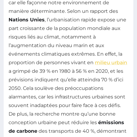
car elle façonne notre environnement de
manière déterminante. Selon un rapport des
Nations Unies
, l’urbanisation rapide expose une
part croissante de la population mondiale aux
risques liés au climat, notamment à
l’augmentation du niveau marin et aux
événements climatiques extrêmes. En effet, la
proportion de personnes vivant en
milieu urbain
a grimpé de 39 % en 1980 à 56 % en 2020, et les
prévisions indiquent qu’elle atteindra 70 % d’ici
2050. Cela soulève des préoccupations
alarmantes, car les infrastructures urbaines sont
souvent inadaptées pour faire face à ces défis.
De plus, la recherche montre qu’une bonne
conception urbaine peut réduire les
émissions
de carbone
des transports de 40 %, démontrant