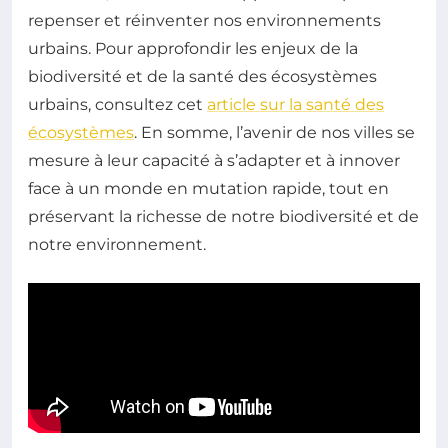
repenser et réinventer nos environnements
urbains. Pour approfondir les enjeux de la
biodiversité et de la santé des écosystèmes
urbains, consultez cet
article sur la santé des
écosystèmes
. En somme, l’avenir de nos villes se
mesure à leur capacité à s’adapter et à innover
face à un monde en mutation rapide, tout en
préservant la richesse de notre biodiversité et de
notre environnement.