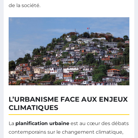
de la société.
L’URBANISME FACE AUX ENJEUX
CLIMATIQUES
La
planification urbaine
est au cœur des débats
contemporains sur le changement climatique,