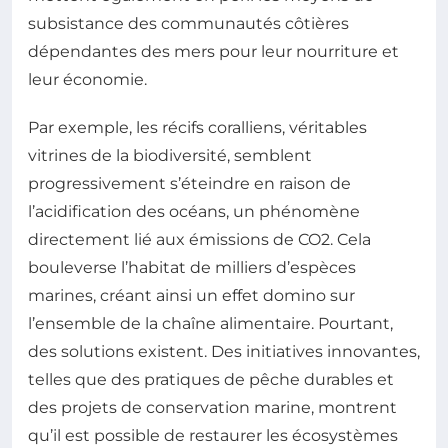
subsistance des communautés côtières
dépendantes des mers pour leur nourriture et
leur économie.
Par exemple, les récifs coralliens, véritables
vitrines de la biodiversité, semblent
progressivement s’éteindre en raison de
l’acidification des océans, un phénomène
directement lié aux émissions de CO2. Cela
bouleverse l’habitat de milliers d’espèces
marines, créant ainsi un effet domino sur
l’ensemble de la chaîne alimentaire. Pourtant,
des solutions existent. Des initiatives innovantes,
telles que des pratiques de pêche durables et
des projets de conservation marine, montrent
qu’il est possible de restaurer les écosystèmes