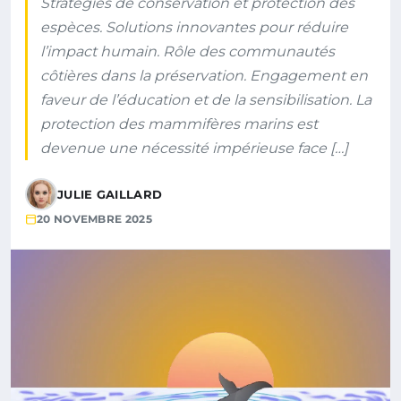
Stratégies de conservation et protection des
espèces. Solutions innovantes pour réduire
l’impact humain. Rôle des communautés
côtières dans la préservation. Engagement en
faveur de l’éducation et de la sensibilisation. La
protection des mammifères marins est
devenue une nécessité impérieuse face […]
JULIE GAILLARD
20 NOVEMBRE 2025