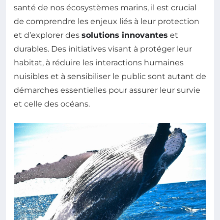
santé de nos écosystèmes marins, il est crucial
de comprendre les enjeux liés à leur protection
et d’explorer des
solutions innovantes
et
durables. Des initiatives visant à protéger leur
habitat, à réduire les interactions humaines
nuisibles et à sensibiliser le public sont autant de
démarches essentielles pour assurer leur survie
et celle des océans.