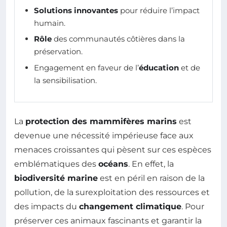
Solutions innovantes
pour réduire l’impact
humain.
Rôle
des communautés côtières dans la
préservation.
Engagement en faveur de l’
éducation
et de
la sensibilisation.
La
protection des mammifères marins
est
devenue une nécessité impérieuse face aux
menaces croissantes qui pèsent sur ces espèces
emblématiques des
océans
. En effet, la
biodiversité marine
est en péril en raison de la
pollution, de la surexploitation des ressources et
des impacts du
changement climatique
. Pour
préserver ces animaux fascinants et garantir la