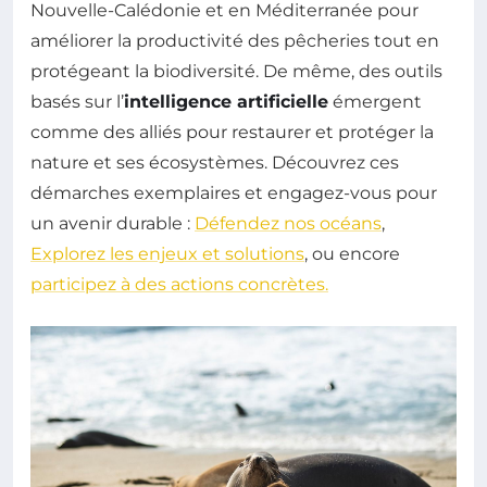
Nouvelle-Calédonie et en Méditerranée pour
améliorer la productivité des pêcheries tout en
protégeant la biodiversité. De même, des outils
basés sur l’
intelligence artificielle
émergent
comme des alliés pour restaurer et protéger la
nature et ses écosystèmes. Découvrez ces
démarches exemplaires et engagez-vous pour
un avenir durable :
Défendez nos océans
,
Explorez les enjeux et solutions
, ou encore
participez à des actions concrètes.