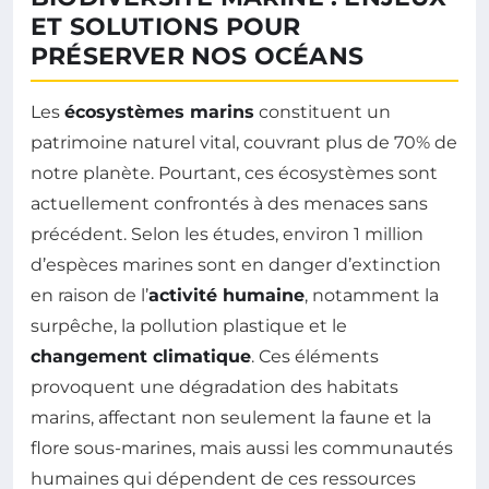
ET SOLUTIONS POUR
PRÉSERVER NOS OCÉANS
Les
écosystèmes marins
constituent un
patrimoine naturel vital, couvrant plus de 70% de
notre planète. Pourtant, ces écosystèmes sont
actuellement confrontés à des menaces sans
précédent. Selon les études, environ 1 million
d’espèces marines sont en danger d’extinction
en raison de l’
activité humaine
, notamment la
surpêche, la pollution plastique et le
changement climatique
. Ces éléments
provoquent une dégradation des habitats
marins, affectant non seulement la faune et la
flore sous-marines, mais aussi les communautés
humaines qui dépendent de ces ressources