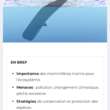
EN BREF
Importance
des mammifères marins pour
l’écosystème.
Menaces
: pollution, changement climatique,
pêche excessive.
Stratégies
de conservation et protection des
espèces.