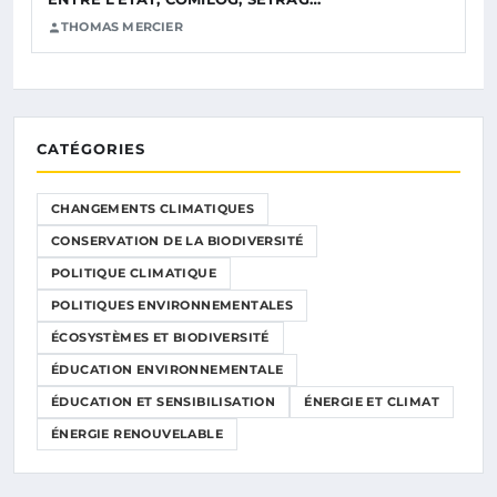
THOMAS MERCIER
CATÉGORIES
CHANGEMENTS CLIMATIQUES
CONSERVATION DE LA BIODIVERSITÉ
POLITIQUE CLIMATIQUE
POLITIQUES ENVIRONNEMENTALES
ÉCOSYSTÈMES ET BIODIVERSITÉ
ÉDUCATION ENVIRONNEMENTALE
ÉDUCATION ET SENSIBILISATION
ÉNERGIE ET CLIMAT
ÉNERGIE RENOUVELABLE