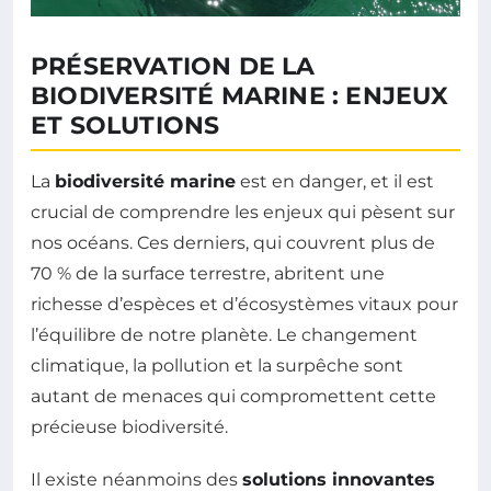
PRÉSERVATION DE LA
BIODIVERSITÉ MARINE : ENJEUX
ET SOLUTIONS
La
biodiversité marine
est en danger, et il est
crucial de comprendre les enjeux qui pèsent sur
nos océans. Ces derniers, qui couvrent plus de
70 % de la surface terrestre, abritent une
richesse d’espèces et d’écosystèmes vitaux pour
l’équilibre de notre planète. Le changement
climatique, la pollution et la surpêche sont
autant de menaces qui compromettent cette
précieuse biodiversité.
Il existe néanmoins des
solutions innovantes