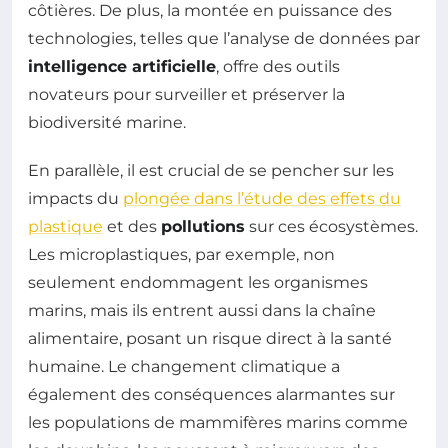
côtières. De plus, la montée en puissance des
technologies, telles que l’analyse de données par
intelligence artificielle
, offre des outils
novateurs pour surveiller et préserver la
biodiversité marine.
En parallèle, il est crucial de se pencher sur les
impacts du
plongée dans l’étude des effets du
plastique
et des
pollutions
sur ces écosystèmes.
Les microplastiques, par exemple, non
seulement endommagent les organismes
marins, mais ils entrent aussi dans la chaîne
alimentaire, posant un risque direct à la santé
humaine. Le changement climatique a
également des conséquences alarmantes sur
les populations de mammifères marins comme