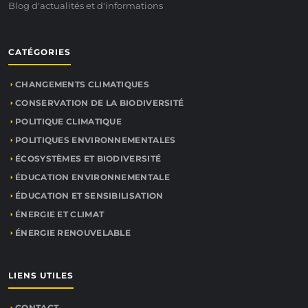
Blog d'actualités et d'informations
CATÉGORIES
CHANGEMENTS CLIMATIQUES
CONSERVATION DE LA BIODIVERSITÉ
POLITIQUE CLIMATIQUE
POLITIQUES ENVIRONNEMENTALES
ÉCOSYSTÈMES ET BIODIVERSITÉ
ÉDUCATION ENVIRONNEMENTALE
ÉDUCATION ET SENSIBILISATION
ÉNERGIE ET CLIMAT
ÉNERGIE RENOUVELABLE
LIENS UTILES
CONTACT