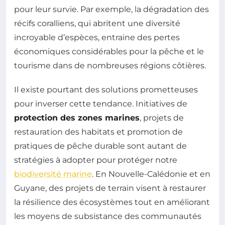
pour leur survie. Par exemple, la dégradation des
récifs coralliens, qui abritent une diversité
incroyable d’espèces, entraine des pertes
économiques considérables pour la pêche et le
tourisme dans de nombreuses régions côtières.
Il existe pourtant des solutions prometteuses
pour inverser cette tendance. Initiatives de
protection des zones marines
, projets de
restauration des habitats et promotion de
pratiques de pêche durable sont autant de
stratégies à adopter pour protéger notre
biodiversité marine
. En Nouvelle-Calédonie et en
Guyane, des projets de terrain visent à restaurer
la résilience des écosystèmes tout en améliorant
les moyens de subsistance des communautés