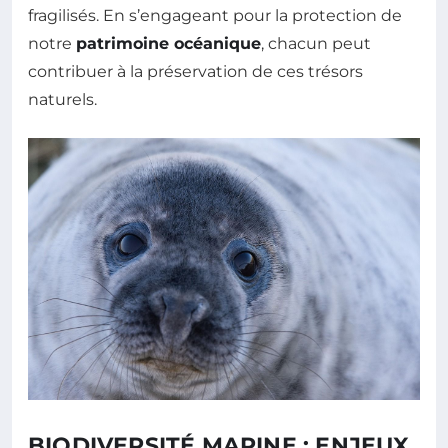
fragilisés. En s’engageant pour la protection de
notre
patrimoine océanique
, chacun peut
contribuer à la préservation de ces trésors
naturels.
BIODIVERSITÉ MARINE : ENJEUX