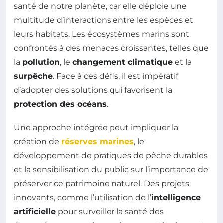
santé de notre planète, car elle déploie une
multitude d’interactions entre les espèces et
leurs habitats. Les écosystèmes marins sont
confrontés à des menaces croissantes, telles que
la
pollution
, le
changement climatique
et la
surpêche
. Face à ces défis, il est impératif
d’adopter des solutions qui favorisent la
protection des océans
.
Une approche intégrée peut impliquer la
création de
réserves marines
, le
développement de pratiques de pêche durables
et la sensibilisation du public sur l’importance de
préserver ce patrimoine naturel. Des projets
innovants, comme l’utilisation de l’
intelligence
artificielle
pour surveiller la santé des