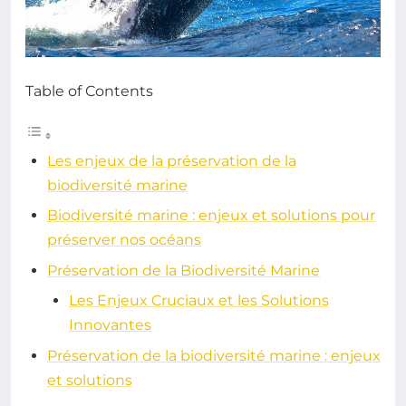
Table of Contents
Les enjeux de la préservation de la
biodiversité marine
Biodiversité marine : enjeux et solutions pour
préserver nos océans
Préservation de la Biodiversité Marine
Les Enjeux Cruciaux et les Solutions
Innovantes
Préservation de la biodiversité marine : enjeux
et solutions