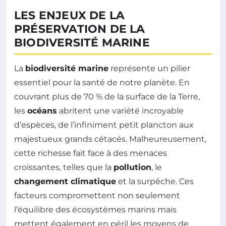
LES ENJEUX DE LA
PRÉSERVATION DE LA
BIODIVERSITÉ MARINE
La
biodiversité marine
représente un pilier
essentiel pour la santé de notre planète. En
couvrant plus de 70 % de la surface de la Terre,
les
océans
abritent une variété incroyable
d’espèces, de l’infiniment petit plancton aux
majestueux grands cétacés. Malheureusement,
cette richesse fait face à des menaces
croissantes, telles que la
pollution
, le
changement climatique
et la surpêche. Ces
facteurs compromettent non seulement
l’équilibre des écosystèmes marins mais
mettent également en péril les moyens de