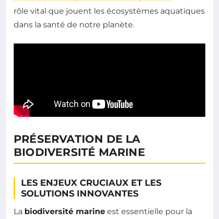
rôle vital que jouent les écosystèmes aquatiques
dans la santé de notre planète.
PRÉSERVATION DE LA
BIODIVERSITÉ MARINE
LES ENJEUX CRUCIAUX ET LES
SOLUTIONS INNOVANTES
La
biodiversité marine
est essentielle pour la