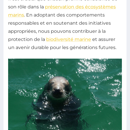
son rôle dans la
préservation des écosystèmes
marins
. En adoptant des comportements
responsables et en soutenant des initiatives
appropriées, nous pouvons contribuer à la
protection de la
biodiversité marine
et assurer
un avenir durable pour les générations futures.