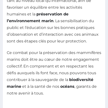
tant au niveau local qu’international, afin de
favoriser un équilibre entre les activités
humaines et la
préservation de
l’environnement marin
. La sensibilisation du
public et l’éducation sur les bonnes pratiques
d’observation et d’interaction avec ces animaux
sont des étapes clés pour leur protection.
Ce combat pour la préservation des mammifères
marins doit être au cœur de notre engagement
collectif. En comprenant et en respectant les
défis auxquels ils font face, nous pouvons tous
contribuer à la sauvegarde de la
biodiversité
marine
et à la santé de nos
océans
, garants de
notre avenir à tous.