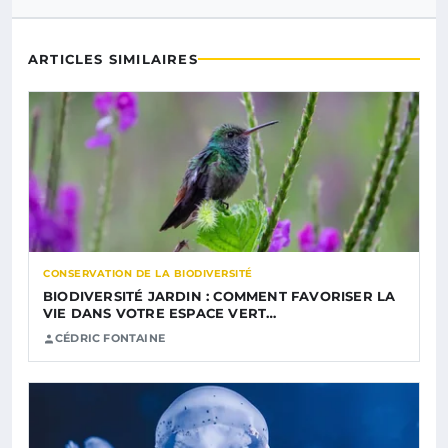
ARTICLES SIMILAIRES
CONSERVATION DE LA BIODIVERSITÉ
BIODIVERSITÉ JARDIN : COMMENT FAVORISER LA
VIE DANS VOTRE ESPACE VERT…
CÉDRIC FONTAINE