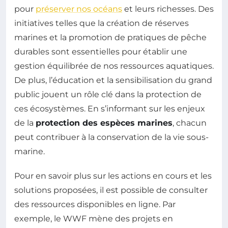
pour
préserver nos océans
et leurs richesses. Des
initiatives telles que la création de réserves
marines et la promotion de pratiques de pêche
durables sont essentielles pour établir une
gestion équilibrée de nos ressources aquatiques.
De plus, l’éducation et la sensibilisation du grand
public jouent un rôle clé dans la protection de
ces écosystèmes. En s’informant sur les enjeux
de la
protection des espèces marines
, chacun
peut contribuer à la conservation de la vie sous-
marine.
Pour en savoir plus sur les actions en cours et les
solutions proposées, il est possible de consulter
des ressources disponibles en ligne. Par
exemple, le WWF mène des projets en