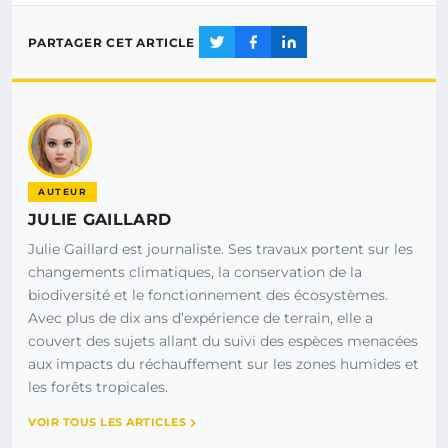
PARTAGER CET ARTICLE
AUTEUR
JULIE GAILLARD
Julie Gaillard est journaliste. Ses travaux portent sur les
changements climatiques, la conservation de la
biodiversité et le fonctionnement des écosystèmes.
Avec plus de dix ans d’expérience de terrain, elle a
couvert des sujets allant du suivi des espèces menacées
aux impacts du réchauffement sur les zones humides et
les forêts tropicales.
VOIR TOUS LES ARTICLES