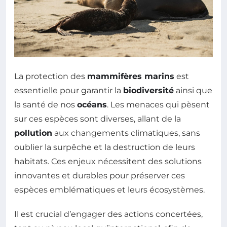
La protection des
mammifères marins
est
essentielle pour garantir la
biodiversité
ainsi que
la santé de nos
océans
. Les menaces qui pèsent
sur ces espèces sont diverses, allant de la
pollution
aux changements climatiques, sans
oublier la surpêche et la destruction de leurs
habitats. Ces enjeux nécessitent des solutions
innovantes et durables pour préserver ces
espèces emblématiques et leurs écosystèmes.
Il est crucial d’engager des actions concertées,