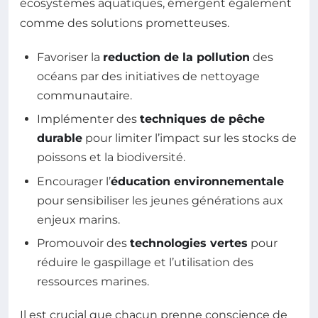
écosystèmes aquatiques, émergent également
comme des solutions prometteuses.
Favoriser la
reduction de la pollution
des
océans par des initiatives de nettoyage
communautaire.
Implémenter des
techniques de pêche
durable
pour limiter l’impact sur les stocks de
poissons et la biodiversité.
Encourager l’
éducation environnementale
pour sensibiliser les jeunes générations aux
enjeux marins.
Promouvoir des
technologies vertes
pour
réduire le gaspillage et l’utilisation des
ressources marines.
Il est crucial que chacun prenne conscience de