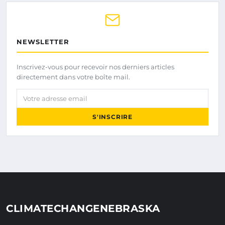
NEWSLETTER
Inscrivez-vous pour recevoir nos derniers articles
directement dans votre boîte mail.
Votre adresse email
S'INSCRIRE
CLIMATECHANGENEBRASKA