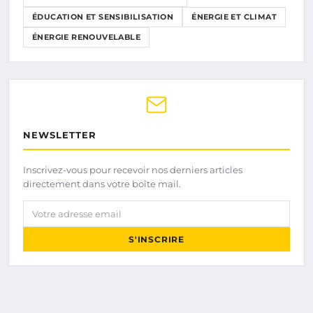
ÉDUCATION ET SENSIBILISATION
ÉNERGIE ET CLIMAT
ÉNERGIE RENOUVELABLE
NEWSLETTER
Inscrivez-vous pour recevoir nos derniers articles
directement dans votre boîte mail.
Votre adresse email
S'INSCRIRE