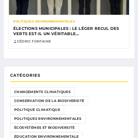
POLITIQUES ENVIRONNEMENTALES
ÉLECTIONS MUNICIPALES : LE LÉGER RECUL DES
VERTS EST-IL UN VÉRITABLE…
CÉDRIC FONTAINE
CATÉGORIES
CHANGEMENTS CLIMATIQUES
CONSERVATION DE LA BIODIVERSITÉ
POLITIQUE CLIMATIQUE
POLITIQUES ENVIRONNEMENTALES
ÉCOSYSTÈMES ET BIODIVERSITÉ
ÉDUCATION ENVIRONNEMENTALE