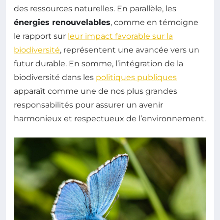
des ressources naturelles. En parallèle, les
énergies renouvelables
, comme en témoigne
le rapport sur
leur impact favorable sur la
biodiversité
, représentent une avancée vers un
futur durable. En somme, l’intégration de la
biodiversité dans les
politiques publiques
apparaît comme une de nos plus grandes
responsabilités pour assurer un avenir
harmonieux et respectueux de l’environnement.