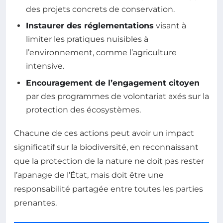
des projets concrets de conservation.
Instaurer des réglementations
visant à
limiter les pratiques nuisibles à
l’environnement, comme l’agriculture
intensive.
Encouragement de l’engagement citoyen
par des programmes de volontariat axés sur la
protection des écosystèmes.
Chacune de ces actions peut avoir un impact
significatif sur la biodiversité, en reconnaissant
que la protection de la nature ne doit pas rester
l’apanage de l’État, mais doit être une
responsabilité partagée entre toutes les parties
prenantes.