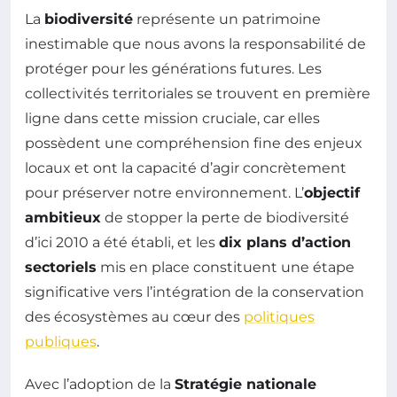
La
biodiversité
représente un patrimoine
inestimable que nous avons la responsabilité de
protéger pour les générations futures. Les
collectivités territoriales se trouvent en première
ligne dans cette mission cruciale, car elles
possèdent une compréhension fine des enjeux
locaux et ont la capacité d’agir concrètement
pour préserver notre environnement. L’
objectif
ambitieux
de stopper la perte de biodiversité
d’ici 2010 a été établi, et les
dix plans d’action
sectoriels
mis en place constituent une étape
significative vers l’intégration de la conservation
des écosystèmes au cœur des
politiques
publiques
.
Avec l’adoption de la
Stratégie nationale