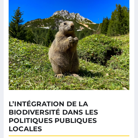
L’INTÉGRATION DE LA
BIODIVERSITÉ DANS LES
POLITIQUES PUBLIQUES
LOCALES