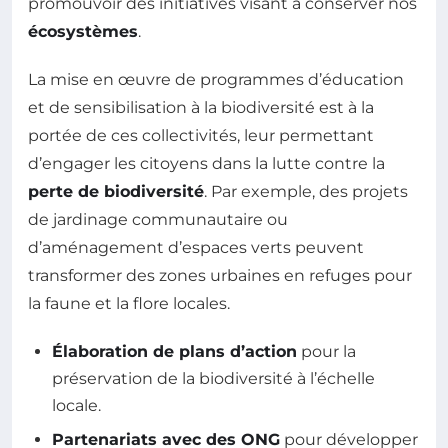
promouvoir des initiatives visant à conserver nos
écosystèmes
.
La mise en œuvre de programmes d’éducation
et de sensibilisation à la biodiversité est à la
portée de ces collectivités, leur permettant
d’engager les citoyens dans la lutte contre la
perte de biodiversité
. Par exemple, des projets
de jardinage communautaire ou
d’aménagement d’espaces verts peuvent
transformer des zones urbaines en refuges pour
la faune et la flore locales.
Élaboration de plans d’action
pour la
préservation de la biodiversité à l’échelle
locale.
Partenariats avec des ONG
pour développer