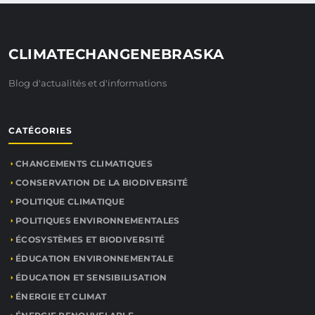
CLIMATECHANGENEBRASKA
Blog d'actualités et d'informations
CATÉGORIES
CHANGEMENTS CLIMATIQUES
CONSERVATION DE LA BIODIVERSITÉ
POLITIQUE CLIMATIQUE
POLITIQUES ENVIRONNEMENTALES
ÉCOSYSTÈMES ET BIODIVERSITÉ
ÉDUCATION ENVIRONNEMENTALE
ÉDUCATION ET SENSIBILISATION
ÉNERGIE ET CLIMAT