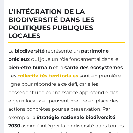
L’INTÉGRATION DE LA
BIODIVERSITÉ DANS LES
POLITIQUES PUBLIQUES
LOCALES
La
biodiversité
représente un
patrimoine
précieux
qui joue un rôle fondamental dans le
bien-être humain
et la
santé des écosystèmes
.
Les
collectivités territoriales
sont en première
ligne pour répondre à ce défi, car elles
possèdent une connaissance approfondie des
enjeux locaux et peuvent mettre en place des
actions concrètes pour sa préservation. Par
exemple, la
Stratégie nationale biodiversité
2030
aspire à intégrer la biodiversité dans toutes