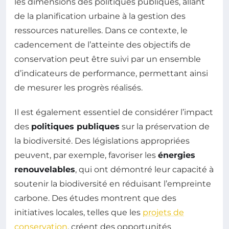
les dimensions des politiques publiques, allant
de la planification urbaine à la gestion des
ressources naturelles. Dans ce contexte, le
cadencement de l’atteinte des objectifs de
conservation peut être suivi par un ensemble
d’indicateurs de performance, permettant ainsi
de mesurer les progrès réalisés.
Il est également essentiel de considérer l’impact
des
politiques publiques
sur la préservation de
la biodiversité. Des législations appropriées
peuvent, par exemple, favoriser les
énergies
renouvelables
, qui ont démontré leur capacité à
soutenir la biodiversité en réduisant l’empreinte
carbone. Des études montrent que des
initiatives locales, telles que les
projets de
conservation
, créent des opportunités