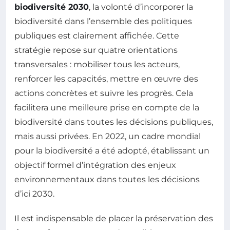
biodiversité 2030
, la volonté d’incorporer la
biodiversité dans l’ensemble des politiques
publiques est clairement affichée. Cette
stratégie repose sur quatre orientations
transversales : mobiliser tous les acteurs,
renforcer les capacités, mettre en œuvre des
actions concrètes et suivre les progrès. Cela
facilitera une meilleure prise en compte de la
biodiversité dans toutes les décisions publiques,
mais aussi privées. En 2022, un cadre mondial
pour la biodiversité a été adopté, établissant un
objectif formel d’intégration des enjeux
environnementaux dans toutes les décisions
d’ici 2030.
Il est indispensable de placer la préservation des