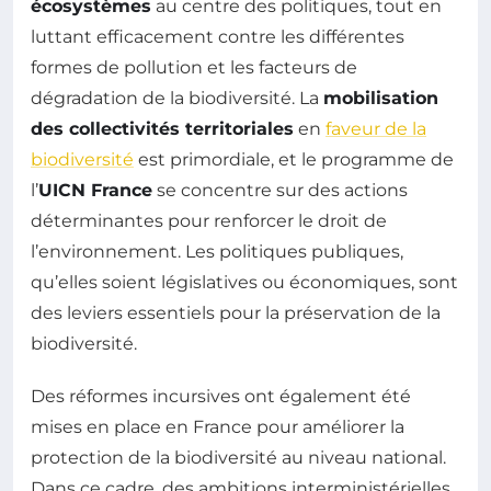
écosystèmes
au centre des politiques, tout en
luttant efficacement contre les différentes
formes de pollution et les facteurs de
dégradation de la biodiversité. La
mobilisation
des collectivités territoriales
en
faveur de la
biodiversité
est primordiale, et le programme de
l’
UICN France
se concentre sur des actions
déterminantes pour renforcer le droit de
l’environnement. Les politiques publiques,
qu’elles soient législatives ou économiques, sont
des leviers essentiels pour la préservation de la
biodiversité.
Des réformes incursives ont également été
mises en place en France pour améliorer la
protection de la biodiversité au niveau national.
Dans ce cadre, des ambitions interministérielles