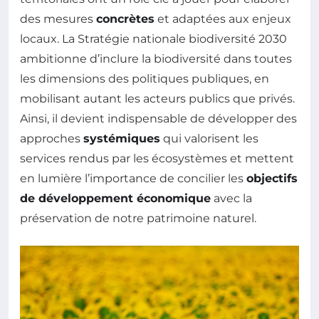
des mesures
concrètes
et adaptées aux enjeux
locaux. La Stratégie nationale biodiversité 2030
ambitionne d’inclure la biodiversité dans toutes
les dimensions des politiques publiques, en
mobilisant autant les acteurs publics que privés.
Ainsi, il devient indispensable de développer des
approches
systémiques
qui valorisent les
services rendus par les écosystèmes et mettent
en lumière l’importance de concilier les
objectifs
de développement économique
avec la
préservation de notre patrimoine naturel.