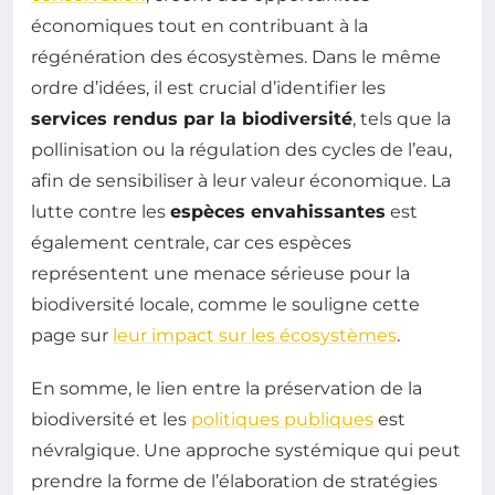
économiques tout en contribuant à la
régénération des écosystèmes. Dans le même
ordre d’idées, il est crucial d’identifier les
services rendus par la biodiversité
, tels que la
pollinisation ou la régulation des cycles de l’eau,
afin de sensibiliser à leur valeur économique. La
lutte contre les
espèces envahissantes
est
également centrale, car ces espèces
représentent une menace sérieuse pour la
biodiversité locale, comme le souligne cette
page sur
leur impact sur les écosystèmes
.
En somme, le lien entre la préservation de la
biodiversité et les
politiques publiques
est
névralgique. Une approche systémique qui peut
prendre la forme de l’élaboration de stratégies