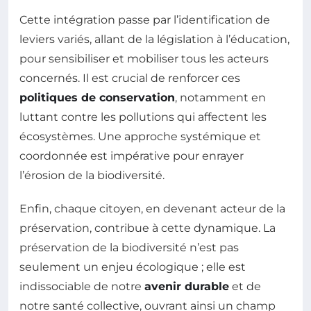
Cette intégration passe par l’identification de
leviers variés, allant de la législation à l’éducation,
pour sensibiliser et mobiliser tous les acteurs
concernés. Il est crucial de renforcer ces
politiques de conservation
, notamment en
luttant contre les pollutions qui affectent les
écosystèmes. Une approche systémique et
coordonnée est impérative pour enrayer
l’érosion de la biodiversité.
Enfin, chaque citoyen, en devenant acteur de la
préservation, contribue à cette dynamique. La
préservation de la biodiversité n’est pas
seulement un enjeu écologique ; elle est
indissociable de notre
avenir durable
et de
notre santé collective, ouvrant ainsi un champ