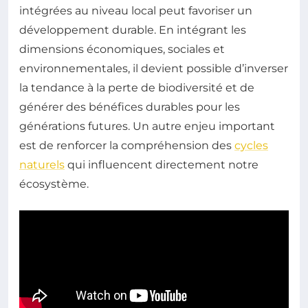
intégrées au niveau local peut favoriser un
développement durable. En intégrant les
dimensions économiques, sociales et
environnementales, il devient possible d’inverser
la tendance à la perte de biodiversité et de
générer des bénéfices durables pour les
générations futures. Un autre enjeu important
est de renforcer la compréhension des
cycles
naturels
qui influencent directement notre
écosystème.