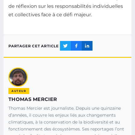
de réflexion sur les responsabilités individuelles
et collectives face à ce défi majeur.
PARTAGER CET ARTICLE
AUTEUR
THOMAS MERCIER
Thomas Mercier est journaliste. Depuis une quinzaine
d’années, il couvre les enjeux liés aux changements
climatiques, à la conservation de la biodiversité et au
fonctionnement des écosystèmes. Ses reportages l’ont