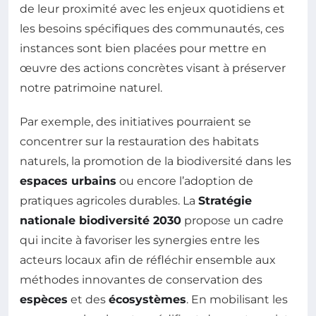
de leur proximité avec les enjeux quotidiens et
les besoins spécifiques des communautés, ces
instances sont bien placées pour mettre en
œuvre des actions concrètes visant à préserver
notre patrimoine naturel.
Par exemple, des initiatives pourraient se
concentrer sur la restauration des habitats
naturels, la promotion de la biodiversité dans les
espaces urbains
ou encore l’adoption de
pratiques agricoles durables. La
Stratégie
nationale biodiversité 2030
propose un cadre
qui incite à favoriser les synergies entre les
acteurs locaux afin de réfléchir ensemble aux
méthodes innovantes de conservation des
espèces
et des
écosystèmes
. En mobilisant les