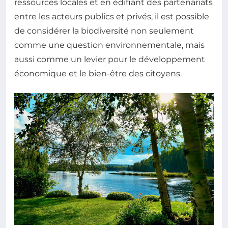
ressources locales et en édifiant des partenariats
entre les acteurs publics et privés, il est possible
de considérer la biodiversité non seulement
comme une question environnementale, mais
aussi comme un levier pour le développement
économique et le bien-être des citoyens.