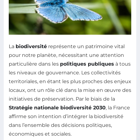
La
biodiversité
représente un patrimoine vital
pour notre planète, nécessitant une attention
particulière dans les
politiques publiques
à tous
les niveaux de gouvernance. Les collectivités
territoriales, en étant les plus proches des enjeux
locaux, ont un rôle clé dans la mise en œuvre des
initiatives de préservation. Par le biais de la
Stratégie nationale biodiversité 2030
, la France
affirme son intention d’intégrer la biodiversité
dans l’ensemble des décisions politiques,
économiques et sociales.