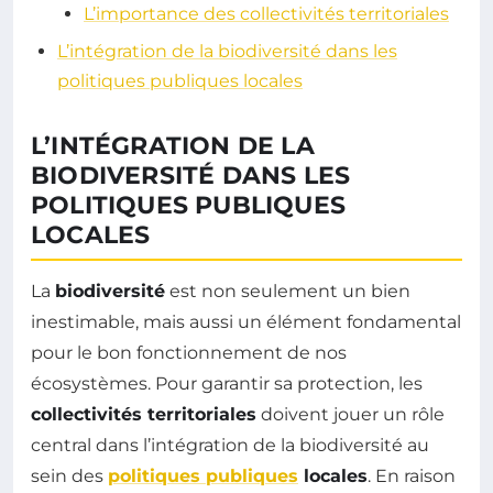
L’importance des collectivités territoriales
L’intégration de la biodiversité dans les
politiques publiques locales
L’INTÉGRATION DE LA
BIODIVERSITÉ DANS LES
POLITIQUES PUBLIQUES
LOCALES
La
biodiversité
est non seulement un bien
inestimable, mais aussi un élément fondamental
pour le bon fonctionnement de nos
écosystèmes. Pour garantir sa protection, les
collectivités territoriales
doivent jouer un rôle
central dans l’intégration de la biodiversité au
sein des
politiques publiques
locales
. En raison