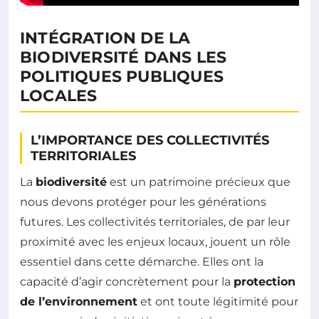
INTÉGRATION DE LA
BIODIVERSITÉ DANS LES
POLITIQUES PUBLIQUES
LOCALES
L’IMPORTANCE DES COLLECTIVITÉS
TERRITORIALES
La
biodiversité
est un patrimoine précieux que
nous devons protéger pour les générations
futures. Les collectivités territoriales, de par leur
proximité avec les enjeux locaux, jouent un rôle
essentiel dans cette démarche. Elles ont la
capacité d’agir concrètement pour la
protection
de l’environnement
et ont toute légitimité pour