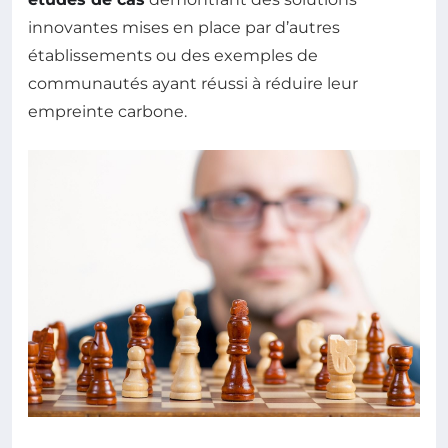
innovantes mises en place par d’autres
établissements ou des exemples de
communautés ayant réussi à réduire leur
empreinte carbone.