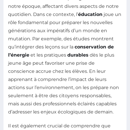
notre époque, affectant divers aspects de notre
quotidien. Dans ce contexte, l’
éducation
joue un
rôle fondamental pour préparer les nouvelles
générations aux impératifs d’un monde en
mutation. Par exemple, des études montrent
qu’intégrer des leçons sur la
conservation de
l’énergie
et les pratiques
durables
dès le plus
jeune âge peut favoriser une prise de
conscience accrue chez les élèves. En leur
apprenant à comprendre l’impact de leurs
actions sur l’environnement, on les prépare non
seulement à être des citoyens responsables,
mais aussi des professionnels éclairés capables
d’adresser les enjeux écologiques de demain.
Il est également crucial de comprendre que