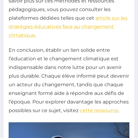
savoir plus sur ces méthodes et ressources
pédagogiques, vous pouvez consulter les
plateformes dédiées telles que cet
article sur les
stratégies éducatives face au changement
climatique
.
En conclusion, établir un lien solide entre
l’éducation et le changement climatique est
indispensable dans notre lutte pour un avenir
plus durable. Chaque élève informé peut devenir
un acteur du changement, tandis que chaque
enseignant formé aide à répondre aux défis de
l’époque. Pour explorer davantage les approches
possibles sur ce sujet, visitez
cette ressource
.