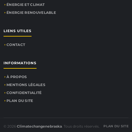
ÉNERGIE ET CLIMAT
ÉNERGIE RENOUVELABLE
LIENS UTILES
CONTACT
INFORMATIONS
À PROPOS
MENTIONS LÉGALES
CONFIDENTIALITÉ
PLAN DU SITE
© 2026
Climatechangenebraska
. Tous droits réservés.
PLAN DU SITE