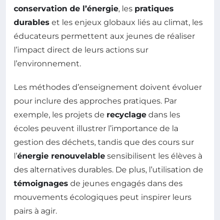
conservation de l’énergie
, les
pratiques
durables
et les enjeux globaux liés au climat, les
éducateurs permettent aux jeunes de réaliser
l’impact direct de leurs actions sur
l’environnement.
Les méthodes d’enseignement doivent évoluer
pour inclure des approches pratiques. Par
exemple, les projets de
recyclage
dans les
écoles peuvent illustrer l’importance de la
gestion des déchets, tandis que des cours sur
l’
énergie renouvelable
sensibilisent les élèves à
des alternatives durables. De plus, l’utilisation de
témoignages
de jeunes engagés dans des
mouvements écologiques peut inspirer leurs
pairs à agir.