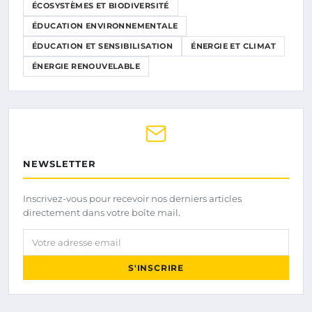
ÉCOSYSTÈMES ET BIODIVERSITÉ
ÉDUCATION ENVIRONNEMENTALE
ÉDUCATION ET SENSIBILISATION
ÉNERGIE ET CLIMAT
ÉNERGIE RENOUVELABLE
NEWSLETTER
Inscrivez-vous pour recevoir nos derniers articles
directement dans votre boîte mail.
Votre adresse email
S'INSCRIRE