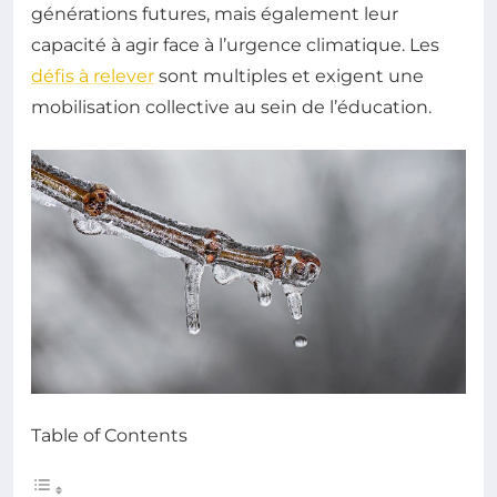
générations futures, mais également leur
capacité à agir face à l’urgence climatique. Les
défis à relever
sont multiples et exigent une
mobilisation collective au sein de l’éducation.
Table of Contents