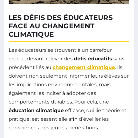
LES DÉFIS DES ÉDUCATEURS
FACE AU CHANGEMENT
CLIMATIQUE
Les éducateurs se trouvent à un carrefour
crucial, devant relever des
défis éducatifs
sans
précédent liés au
changement climatique
. Ils
doivent non seulement informer leurs élèves sur
les implications environnementales, mais
également les inciter à adopter des
comportements durables. Pour cela, une
éducation climatique
efficace, qui lie théorie et
pratique, est essentielle afin d’éveiller les
consciences des jeunes générations.