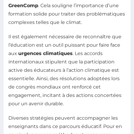
GreenComp
. Cela souligne l’importance d’une
formation solide pour traiter des problématiques
complexes telles que le climat.
Il est également nécessaire de reconnaître que
l’éducation est un outil puissant pour faire face
aux
urgences climatiques
. Les accords
internationaux stipulent que la participation
active des éducateurs à l’action climatique est
essentielle. Ainsi, des résolutions adoptées lors
de congrès mondiaux ont renforcé cet
engagement, incitant à des actions concertées
pour un avenir durable.
Diverses stratégies peuvent accompagner les
enseignants dans ce parcours éducatif. Pour en