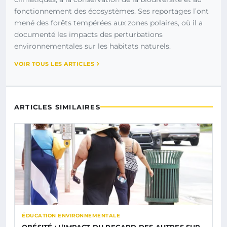
fonctionnement des écosystèmes. Ses reportages l’ont
mené des forêts tempérées aux zones polaires, où il a
documenté les impacts des perturbations
environnementales sur les habitats naturels.
VOIR TOUS LES ARTICLES
ARTICLES SIMILAIRES
ÉDUCATION ENVIRONNEMENTALE
OBÉSITÉ : L’IMPACT DU REGARD DES AUTRES SUR