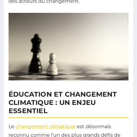
des acteurs du changement.
ÉDUCATION ET CHANGEMENT
CLIMATIQUE : UN ENJEU
ESSENTIEL
Le
changement climatique
est désormais
reconnu comme l’un des plus grands défis de