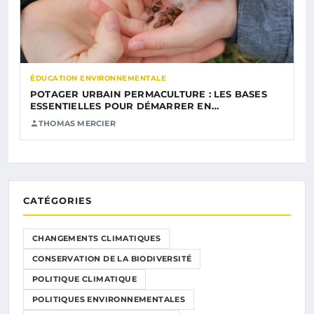
ÉDUCATION ENVIRONNEMENTALE
POTAGER URBAIN PERMACULTURE : LES BASES
ESSENTIELLES POUR DÉMARRER EN…
THOMAS MERCIER
CATÉGORIES
CHANGEMENTS CLIMATIQUES
CONSERVATION DE LA BIODIVERSITÉ
POLITIQUE CLIMATIQUE
POLITIQUES ENVIRONNEMENTALES