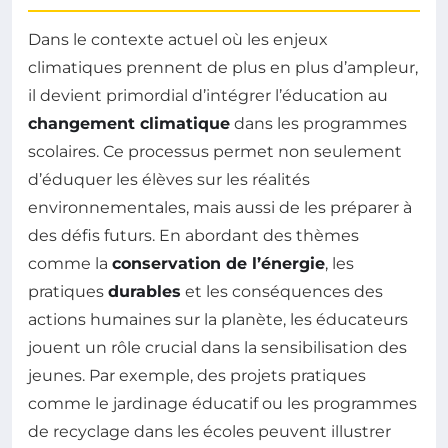
Dans le contexte actuel où les enjeux
climatiques prennent de plus en plus d’ampleur,
il devient primordial d’intégrer l’éducation au
changement climatique
dans les programmes
scolaires. Ce processus permet non seulement
d’éduquer les élèves sur les réalités
environnementales, mais aussi de les préparer à
des défis futurs. En abordant des thèmes
comme la
conservation de l’énergie
, les
pratiques
durables
et les conséquences des
actions humaines sur la planète, les éducateurs
jouent un rôle crucial dans la sensibilisation des
jeunes. Par exemple, des projets pratiques
comme le jardinage éducatif ou les programmes
de recyclage dans les écoles peuvent illustrer