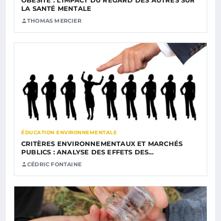
LA SANTÉ MENTALE
THOMAS MERCIER
ÉDUCATION ENVIRONNEMENTALE
CRITÈRES ENVIRONNEMENTAUX ET MARCHÉS
PUBLICS : ANALYSE DES EFFETS DES…
CÉDRIC FONTAINE