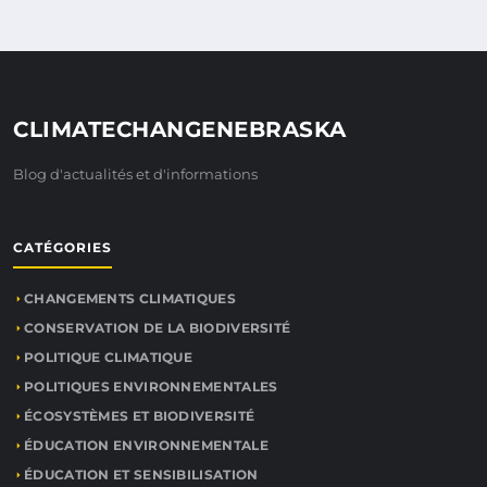
CLIMATECHANGENEBRASKA
Blog d'actualités et d'informations
CATÉGORIES
CHANGEMENTS CLIMATIQUES
CONSERVATION DE LA BIODIVERSITÉ
POLITIQUE CLIMATIQUE
POLITIQUES ENVIRONNEMENTALES
ÉCOSYSTÈMES ET BIODIVERSITÉ
ÉDUCATION ENVIRONNEMENTALE
ÉDUCATION ET SENSIBILISATION