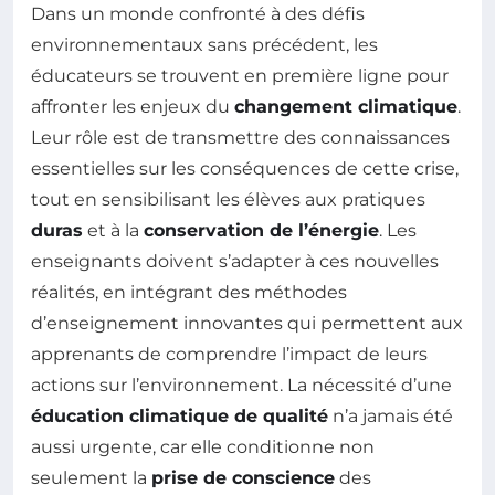
Dans un monde confronté à des défis
environnementaux sans précédent, les
éducateurs se trouvent en première ligne pour
affronter les enjeux du
changement climatique
.
Leur rôle est de transmettre des connaissances
essentielles sur les conséquences de cette crise,
tout en sensibilisant les élèves aux pratiques
duras
et à la
conservation de l’énergie
. Les
enseignants doivent s’adapter à ces nouvelles
réalités, en intégrant des méthodes
d’enseignement innovantes qui permettent aux
apprenants de comprendre l’impact de leurs
actions sur l’environnement. La nécessité d’une
éducation climatique de qualité
n’a jamais été
aussi urgente, car elle conditionne non
seulement la
prise de conscience
des