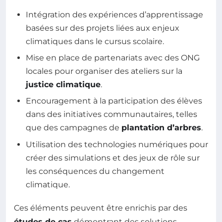
Intégration des expériences d’apprentissage
basées sur des projets liées aux enjeux
climatiques dans le cursus scolaire.
Mise en place de partenariats avec des ONG
locales pour organiser des ateliers sur la
justice climatique
.
Encouragement à la participation des élèves
dans des initiatives communautaires, telles
que des campagnes de
plantation d’arbres
.
Utilisation des technologies numériques pour
créer des simulations et des jeux de rôle sur
les conséquences du changement
climatique.
Ces éléments peuvent être enrichis par des
études de cas
démontrant des solutions