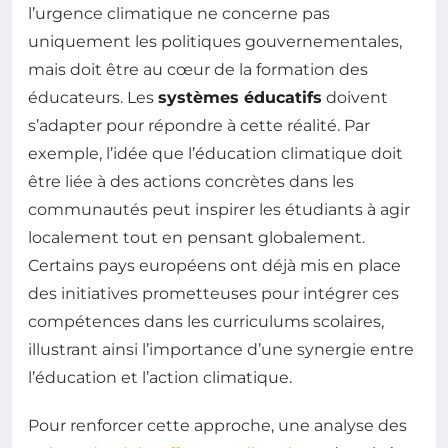
l’urgence climatique ne concerne pas
uniquement les politiques gouvernementales,
mais doit être au cœur de la formation des
éducateurs. Les
systèmes éducatifs
doivent
s’adapter pour répondre à cette réalité. Par
exemple, l’idée que l’éducation climatique doit
être liée à des actions concrètes dans les
communautés peut inspirer les étudiants à agir
localement tout en pensant globalement.
Certains pays européens ont déjà mis en place
des initiatives prometteuses pour intégrer ces
compétences dans les curriculums scolaires,
illustrant ainsi l’importance d’une synergie entre
l’éducation et l’action climatique.
Pour renforcer cette approche, une analyse des