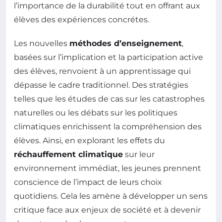
l’importance de la durabilité tout en offrant aux
élèves des expériences concrétes.
Les nouvelles
méthodes d’enseignement
,
basées sur l’implication et la participation active
des élèves, renvoient à un apprentissage qui
dépasse le cadre traditionnel. Des stratégies
telles que les études de cas sur les catastrophes
naturelles ou les débats sur les politiques
climatiques enrichissent la compréhension des
élèves. Ainsi, en explorant les effets du
réchauffement climatique
sur leur
environnement immédiat, les jeunes prennent
conscience de l’impact de leurs choix
quotidiens. Cela les amène à développer un sens
critique face aux enjeux de société et à devenir