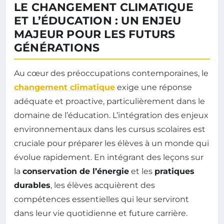
LE CHANGEMENT CLIMATIQUE
ET L’ÉDUCATION : UN ENJEU
MAJEUR POUR LES FUTURS
GÉNÉRATIONS
Au cœur des préoccupations contemporaines, le
changement climatique
exige une réponse
adéquate et proactive, particulièrement dans le
domaine de l’éducation. L’intégration des enjeux
environnementaux dans les cursus scolaires est
cruciale pour préparer les élèves à un monde qui
évolue rapidement. En intégrant des leçons sur
la
conservation de l’énergie
et les
pratiques
durables
, les élèves acquièrent des
compétences essentielles qui leur serviront
dans leur vie quotidienne et future carrière.