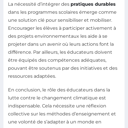
La nécessité d’intégrer des
pratiques durables
dans les programmes scolaires émerge comme
une solution clé pour sensibiliser et mobiliser.
Encourager les élèves à participer activement à
des projets environnementaux les aide à se
projeter dans un avenir où leurs actions font la
différence. Par ailleurs, les éducateurs doivent
être équipés des compétences adéquates,
pouvant être soutenus par des initiatives et des
ressources adaptées.
En conclusion, le rôle des éducateurs dans la
lutte contre le changement climatique est
indispensable. Cela nécessite une réflexion
collective sur les méthodes d’enseignement et
une volonté de s’adapter à un monde en