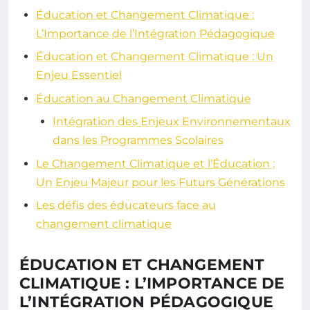
Éducation et Changement Climatique :
L’Importance de l’Intégration Pédagogique
Éducation et Changement Climatique : Un
Enjeu Essentiel
Éducation au Changement Climatique
Intégration des Enjeux Environnementaux
dans les Programmes Scolaires
Le Changement Climatique et l’Éducation :
Un Enjeu Majeur pour les Futurs Générations
Les défis des éducateurs face au
changement climatique
ÉDUCATION ET CHANGEMENT
CLIMATIQUE : L’IMPORTANCE DE
L’INTÉGRATION PÉDAGOGIQUE