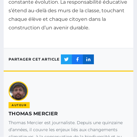
constante évolution. La responsabilité éducative
s’étend au-delà des murs de la classe, touchant
chaque élève et chaque citoyen dans la
construction d’un avenir durable.
PARTAGER CET ARTICLE
AUTEUR
THOMAS MERCIER
Thomas Mercier est journaliste. Depuis une quinzaine
d’années, il couvre les enjeux liés aux changements
climatiques, à la conservation de la biodiversité et au