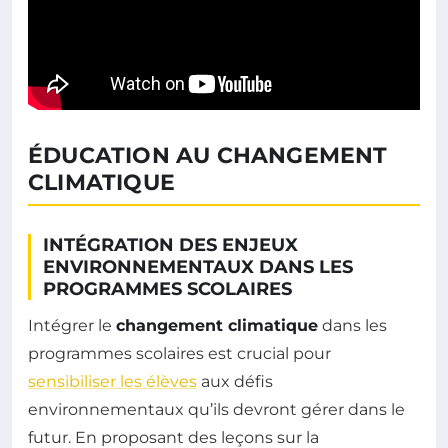
ÉDUCATION AU CHANGEMENT
CLIMATIQUE
INTÉGRATION DES ENJEUX
ENVIRONNEMENTAUX DANS LES
PROGRAMMES SCOLAIRES
Intégrer le
changement climatique
dans les
programmes scolaires est crucial pour
sensibiliser les élèves
aux défis
environnementaux qu’ils devront gérer dans le
futur. En proposant des leçons sur la