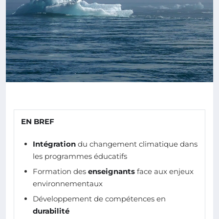
EN BREF
Intégration
du changement climatique dans
les programmes éducatifs
Formation des
enseignants
face aux enjeux
environnementaux
Développement de compétences en
durabilité