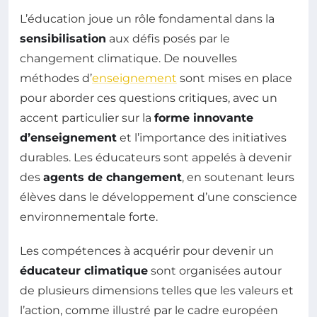
L’éducation joue un rôle fondamental dans la
sensibilisation
aux défis posés par le
changement climatique. De nouvelles
méthodes d’
enseignement
sont mises en place
pour aborder ces questions critiques, avec un
accent particulier sur la
forme innovante
d’enseignement
et l’importance des initiatives
durables. Les éducateurs sont appelés à devenir
des
agents de changement
, en soutenant leurs
élèves dans le développement d’une conscience
environnementale forte.
Les compétences à acquérir pour devenir un
éducateur climatique
sont organisées autour
de plusieurs dimensions telles que les valeurs et
l’action, comme illustré par le cadre européen