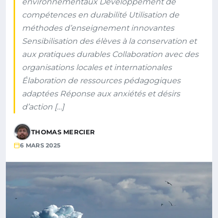
environnementaux Développement de
compétences en durabilité Utilisation de
méthodes d’enseignement innovantes
Sensibilisation des élèves à la conservation et
aux pratiques durables Collaboration avec des
organisations locales et internationales
Élaboration de ressources pédagogiques
adaptées Réponse aux anxiétés et désirs
d’action […]
THOMAS MERCIER
6 MARS 2025