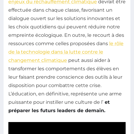
enjeux du réchauffement climatique
devrait être
effectuée dans chaque classe, favorisant un
dialogue ouvert sur les solutions innovantes et
les choix quotidiens qui peuvent réduire notre
empreinte écologique. En outre, le recourt à des
ressources comme celles proposées dans
le rôle
de la technologie dans la lutte contre le
changement climatique
peut aussi aider à
transformer les comportements des élèves en
leur faisant prendre conscience des outils à leur
disposition pour combattre cette crise.
L’éducation, en définitive, représente une arme
puissante pour instiller une culture de l’
et
préparer les futurs leaders de demain.