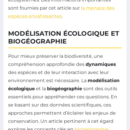
sont fournies par cet article sur
la menace des
espèces envahissantes
.
MODÉLISATION ÉCOLOGIQUE ET
BIOGÉOGRAPHIE
Pour mieux préserver la biodiversité, une
compréhension approfondie des
dynamiques
des espèces et de leur interaction avec leur
environnement est nécessaire. La
modélisation
écologique
et la
biogéographie
sont des outils
essentiels pour appréhender ces questions. En
se basant sur des données scientifiques, ces
approches permettent d’éclairer les enjeux de
conservation. Un article pertinent à cet égard
explore les concepts clés en
biogéographie
.