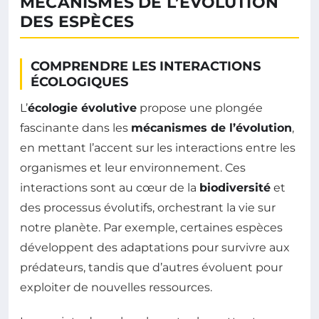
MÉCANISMES DE L’ÉVOLUTION
DES ESPÈCES
COMPRENDRE LES INTERACTIONS
ÉCOLOGIQUES
L’
écologie évolutive
propose une plongée
fascinante dans les
mécanismes de l’évolution
,
en mettant l’accent sur les interactions entre les
organismes et leur environnement. Ces
interactions sont au cœur de la
biodiversité
et
des processus évolutifs, orchestrant la vie sur
notre planète. Par exemple, certaines espèces
développent des adaptations pour survivre aux
prédateurs, tandis que d’autres évoluent pour
exploiter de nouvelles ressources.