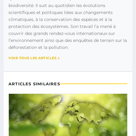
biodiversité. Il suit au quotidien les évolutions
scientifiques et politiques liées aux changements
climatiques, à la conservation des espèces et à la
protection des écosystèmes. Son travail l’a mené à
couvrir des grands rendez-vous internationaux sur
l’environnement ainsi que des enquêtes de terrain sur la
déforestation et la pollution.
VOIR TOUS LES ARTICLES
ARTICLES SIMILAIRES