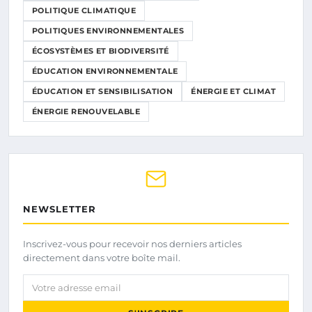
POLITIQUE CLIMATIQUE
POLITIQUES ENVIRONNEMENTALES
ÉCOSYSTÈMES ET BIODIVERSITÉ
ÉDUCATION ENVIRONNEMENTALE
ÉDUCATION ET SENSIBILISATION
ÉNERGIE ET CLIMAT
ÉNERGIE RENOUVELABLE
NEWSLETTER
Inscrivez-vous pour recevoir nos derniers articles
directement dans votre boîte mail.
Votre adresse email