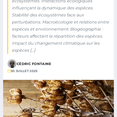
écosystèmes. Interactions écologiques
influençant la dynamique des espèces.
Stabilité des écosystèmes face aux
perturbations. Macroécologie et relations entre
espèces et environnement. Biogéographie :
facteurs affectant la répartition des espèces.
Impact du changement climatique sur les
espèces […]
CÉDRIC FONTAINE
30 JUILLET 2025