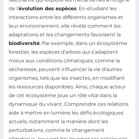
de l’
évolution des espèces
. En étudiant les
interactions entre les différents organismes et
leur environnement, elle révèle comment les
adaptations et les changements favorisent la
biodiversité
. Par exemple, dans un écosystème
forestier, les espèces d’arbres qui s’adaptent
mieux aux conditions climatiques, comme la
sécheresse, peuvent influencer la vie d’autres
organismes, tels que les insectes, en modifiant
les ressources disponibles. Ainsi, chaque acteur
de cet écosystème joue un rôle vital dans la
dynamique du vivant. Comprendre ces relations
aide à mettre en lumière les défis écologiques
actuels, notamment la manière dont les
perturbations, comme le changement
climatique, peuvent bouleverser ces précieuses