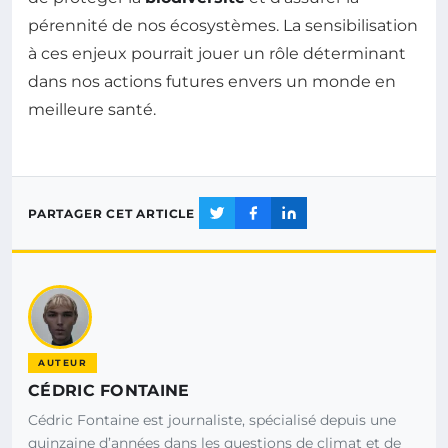
pérennité de nos écosystèmes. La sensibilisation
à ces enjeux pourrait jouer un rôle déterminant
dans nos actions futures envers un monde en
meilleure santé.
PARTAGER CET ARTICLE
AUTEUR
CÉDRIC FONTAINE
Cédric Fontaine est journaliste, spécialisé depuis une
quinzaine d’années dans les questions de climat et de