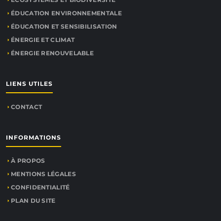
ÉDUCATION ENVIRONNEMENTALE
ÉDUCATION ET SENSIBILISATION
ÉNERGIE ET CLIMAT
ÉNERGIE RENOUVELABLE
LIENS UTILES
CONTACT
INFORMATIONS
À PROPOS
MENTIONS LÉGALES
CONFIDENTIALITÉ
PLAN DU SITE