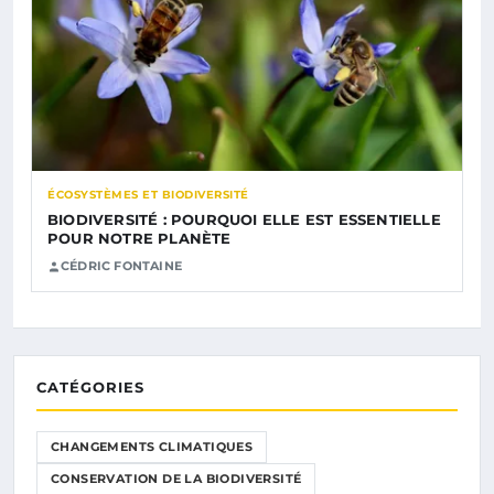
ÉCOSYSTÈMES ET BIODIVERSITÉ
BIODIVERSITÉ : POURQUOI ELLE EST ESSENTIELLE
POUR NOTRE PLANÈTE
CÉDRIC FONTAINE
CATÉGORIES
CHANGEMENTS CLIMATIQUES
CONSERVATION DE LA BIODIVERSITÉ