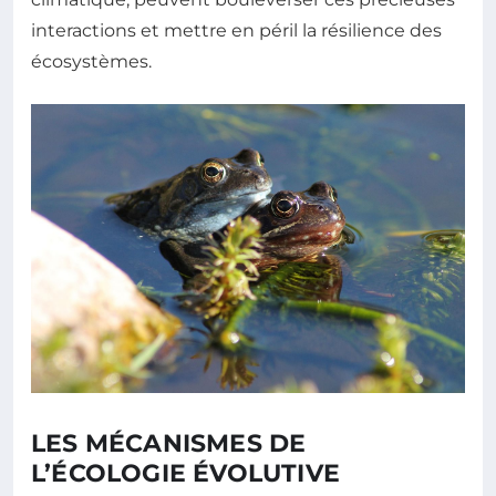
interactions et mettre en péril la résilience des
écosystèmes.
LES MÉCANISMES DE
L’ÉCOLOGIE ÉVOLUTIVE