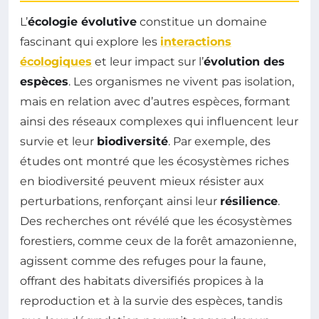
L’
écologie évolutive
constitue un domaine
fascinant qui explore les
interactions
écologiques
et leur impact sur l’
évolution des
espèces
. Les organismes ne vivent pas isolation,
mais en relation avec d’autres espèces, formant
ainsi des réseaux complexes qui influencent leur
survie et leur
biodiversité
. Par exemple, des
études ont montré que les écosystèmes riches
en biodiversité peuvent mieux résister aux
perturbations, renforçant ainsi leur
résilience
.
Des recherches ont révélé que les écosystèmes
forestiers, comme ceux de la forêt amazonienne,
agissent comme des refuges pour la faune,
offrant des habitats diversifiés propices à la
reproduction et à la survie des espèces, tandis