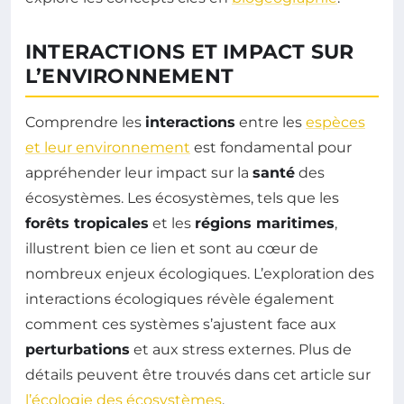
INTERACTIONS ET IMPACT SUR
L’ENVIRONNEMENT
Comprendre les
interactions
entre les
espèces
et leur environnement
est fondamental pour
appréhender leur impact sur la
santé
des
écosystèmes. Les écosystèmes, tels que les
forêts tropicales
et les
régions maritimes
,
illustrent bien ce lien et sont au cœur de
nombreux enjeux écologiques. L’exploration des
interactions écologiques révèle également
comment ces systèmes s’ajustent face aux
perturbations
et aux stress externes. Plus de
détails peuvent être trouvés dans cet article sur
l’écologie des écosystèmes
.