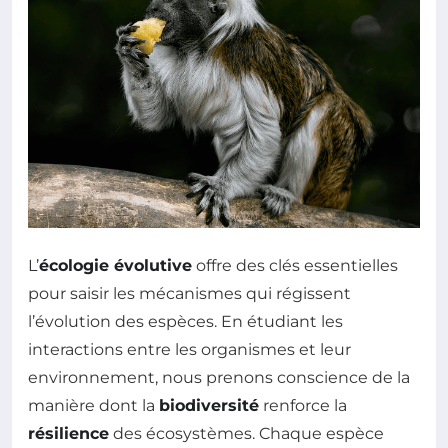
L’
écologie évolutive
offre des clés essentielles
pour saisir les mécanismes qui régissent
l’évolution des espèces. En étudiant les
interactions entre les organismes et leur
environnement, nous prenons conscience de la
manière dont la
biodiversité
renforce la
résilience
des écosystèmes. Chaque espèce