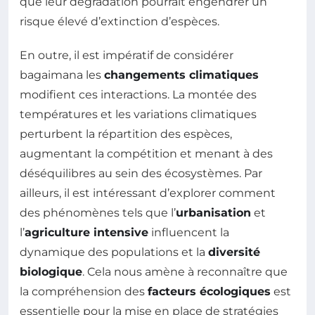
que leur dégradation pourrait engendrer un
risque élevé d’extinction d’espèces.
En outre, il est impératif de considérer
bagaimana les
changements climatiques
modifient ces interactions. La montée des
températures et les variations climatiques
perturbent la répartition des espèces,
augmentant la compétition et menant à des
déséquilibres au sein des écosystèmes. Par
ailleurs, il est intéressant d’explorer comment
des phénomènes tels que l’
urbanisation
et
l’
agriculture intensive
influencent la
dynamique des populations et la
diversité
biologique
. Cela nous amène à reconnaître que
la compréhension des
facteurs écologiques
est
essentielle pour la mise en place de stratégies