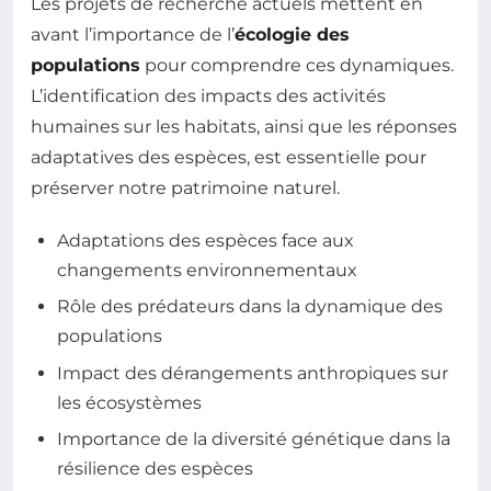
Les projets de recherche actuels mettent en
avant l’importance de l’
écologie des
populations
pour comprendre ces dynamiques.
L’identification des impacts des activités
humaines sur les habitats, ainsi que les réponses
adaptatives des espèces, est essentielle pour
préserver notre patrimoine naturel.
Adaptations des espèces face aux
changements environnementaux
Rôle des prédateurs dans la dynamique des
populations
Impact des dérangements anthropiques sur
les écosystèmes
Importance de la diversité génétique dans la
résilience des espèces