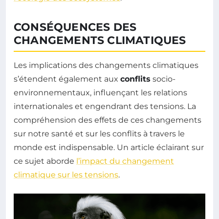
CONSÉQUENCES DES
CHANGEMENTS CLIMATIQUES
Les implications des changements climatiques
s’étendent également aux
conflits
socio-
environnementaux, influençant les relations
internationales et engendrant des tensions. La
compréhension des effets de ces changements
sur notre santé et sur les conflits à travers le
monde est indispensable. Un article éclairant sur
ce sujet aborde
l’impact du changement
climatique sur les tensions
.