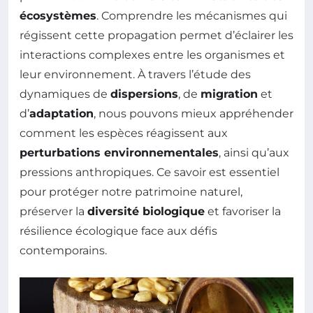
écosystèmes
. Comprendre les mécanismes qui
régissent cette propagation permet d’éclairer les
interactions complexes entre les organismes et
leur environnement. À travers l’étude des
dynamiques de
dispersions
, de
migration
et
d’
adaptation
, nous pouvons mieux appréhender
comment les espèces réagissent aux
perturbations environnementales
, ainsi qu’aux
pressions anthropiques. Ce savoir est essentiel
pour protéger notre patrimoine naturel,
préserver la
diversité biologique
et favoriser la
résilience écologique face aux défis
contemporains.