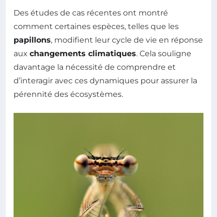
Des études de cas récentes ont montré
comment certaines espèces, telles que les
papillons
, modifient leur cycle de vie en réponse
aux
changements climatiques
. Cela souligne
davantage la nécessité de comprendre et
d’interagir avec ces dynamiques pour assurer la
pérennité des écosystèmes.