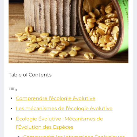
Table of Contents
Comprendre l’écologie évolutive
Les mécanismes de l’écologie évolutive
Écologie Évolutive : Mécanismes de
l’Évolution des Espèces