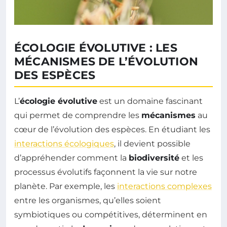
ÉCOLOGIE ÉVOLUTIVE : LES
MÉCANISMES DE L’ÉVOLUTION
DES ESPÈCES
L’
écologie évolutive
est un domaine fascinant
qui permet de comprendre les
mécanismes
au
cœur de l’évolution des espèces. En étudiant les
interactions écologiques
, il devient possible
d’appréhender comment la
biodiversité
et les
processus évolutifs façonnent la vie sur notre
planète. Par exemple, les
interactions complexes
entre les organismes, qu’elles soient
symbiotiques ou compétitives, déterminent en