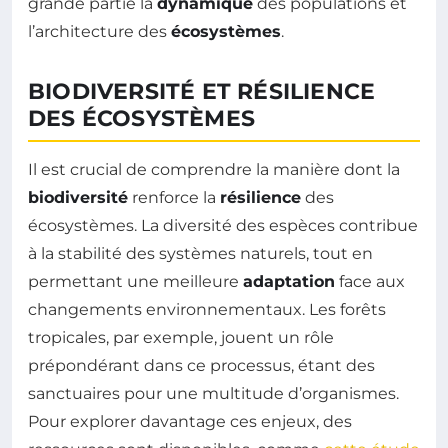
grande partie la
dynamique
des populations et
l’architecture des
écosystèmes
.
BIODIVERSITÉ ET RÉSILIENCE
DES ÉCOSYSTÈMES
Il est crucial de comprendre la manière dont la
biodiversité
renforce la
résilience
des
écosystèmes. La diversité des espèces contribue
à la stabilité des systèmes naturels, tout en
permettant une meilleure
adaptation
face aux
changements environnementaux. Les forêts
tropicales, par exemple, jouent un rôle
prépondérant dans ce processus, étant des
sanctuaires pour une multitude d’organismes.
Pour explorer davantage ces enjeux, des