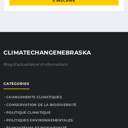
S'INSCRIRE
CLIMATECHANGENEBRASKA
Blog d'actualités et d'informations
CATÉGORIES
CHANGEMENTS CLIMATIQUES
CONSERVATION DE LA BIODIVERSITÉ
POLITIQUE CLIMATIQUE
POLITIQUES ENVIRONNEMENTALES
ÉCOSYSTÈMES ET BIODIVERSITÉ