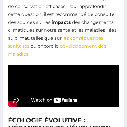
de conservation efficaces. Pour approfondir
cette question, il est recommandé de consulter
des sources sur les
impacts
des changements
climatiques sur notre santé et les maladies liées
au climat, telles que sur
les conséquences
sanitaires
ou encore le
développement des
maladies
.
ÉCOLOGIE ÉVOLUTIVE :